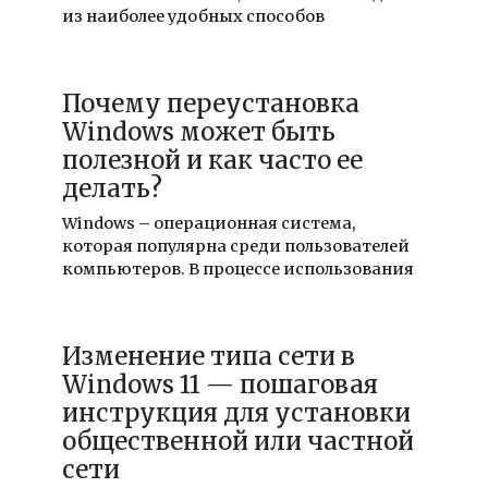
из наиболее удобных способов
Почему переустановка
Windows может быть
полезной и как часто ее
делать?
Windows – операционная система,
которая популярна среди пользователей
компьютеров. В процессе использования
Изменение типа сети в
Windows 11 — пошаговая
инструкция для установки
общественной или частной
сети