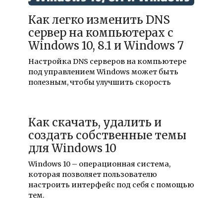
19.02.2024
Как легко изменить DNS
сервер на компьютерах с
Windows 10, 8.1 и Windows 7
Настройка DNS серверов на компьютере
под управлением Windows может быть
полезным, чтобы улучшить скорость
Как скачать, удалить и
создать собственные темы
для Windows 10
Windows 10 – операционная система,
которая позволяет пользователю
настроить интерфейс под себя с помощью
тем.