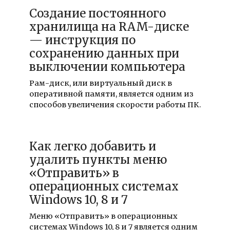
Создание постоянного
хранилища на RAM-диске
— инструкция по
сохранению данных при
выключении компьютера
Рам-диск, или виртуальный диск в
оперативной памяти, является одним из
способов увеличения скорости работы ПК.
Как легко добавить и
удалить пункты меню
«Отправить» в
операционных системах
Windows 10, 8 и 7
Меню «Отправить» в операционных
системах Windows 10, 8 и 7 является одним