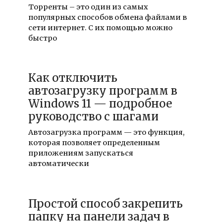
Торренты – это один из самых
популярных способов обмена файлами в
сети интернет. С их помощью можно
быстро
Как отключить
автозагрузку программ в
Windows 11 — подробное
руководство с шагами
Автозагрузка программ — это функция,
которая позволяет определенным
приложениям запускаться
автоматически
Простой способ закрепить
папку на панели задач в