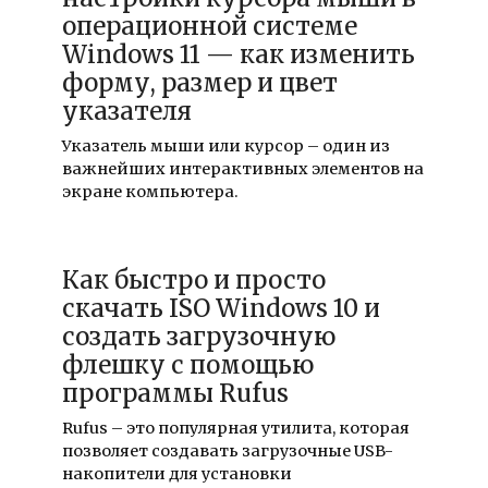
операционной системе
Windows 11 — как изменить
форму, размер и цвет
указателя
Указатель мыши или курсор – один из
важнейших интерактивных элементов на
экране компьютера.
Как быстро и просто
скачать ISO Windows 10 и
создать загрузочную
флешку с помощью
программы Rufus
Rufus – это популярная утилита, которая
позволяет создавать загрузочные USB-
накопители для установки