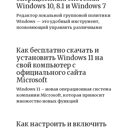
Windows 10, 8.1 и Windows 7
Редактор локальной групповой политики
Windows — это удобный инструмент,
позволяющий управлять различными
Как бесплатно скачать и
установить Windows 11 на
свой компьютер с
официального сайта
Microsoft
Windows 11 – новая операционная система
компании Microsoft, которая приносит
множество новых функций
Как настроить и включить