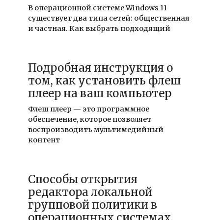
В операционной системе Windows 11
существует два типа сетей: общественная
и частная. Как выбрать подходящий
Подробная инструкция о
том, как установить флеш
плеер на ваш компьютер
Флеш плеер — это программное
обеспечение, которое позволяет
воспроизводить мультимедийный
контент
Способы открытия
редактора локальной
групповой политики в
операционных системах