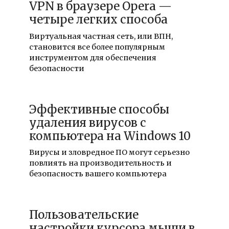
VPN в браузере Opera —
четыре легких способа
Виртуальная частная сеть, или ВПН,
становится все более популярным
инструментом для обеспечения
безопасности
Эффективные способы
удаления вирусов с
компьютера на Windows 10
Вирусы и зловредное ПО могут серьезно
повлиять на производительность и
безопасность вашего компьютера
Пользовательские
настройки курсора мыши в