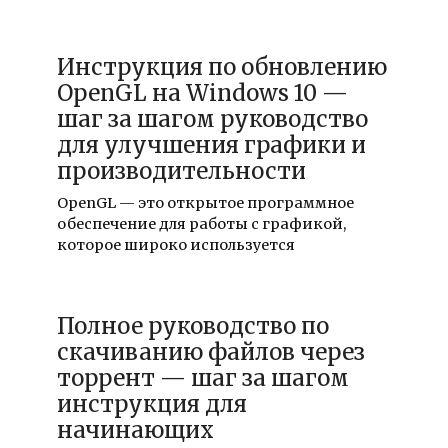
Инструкция по обновлению
OpenGL на Windows 10 —
шаг за шагом руководство
для улучшения графики и
производительности
OpenGL — это открытое программное
обеспечение для работы с графикой,
которое широко используется
Полное руководство по
скачиванию файлов через
торрент — шаг за шагом
инструкция для
начинающих