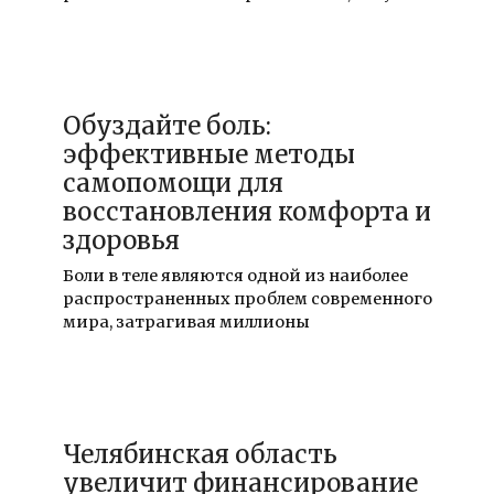
19.12.2021
Обуздайте боль:
эффективные методы
самопомощи для
восстановления комфорта и
здоровья
Боли в теле являются одной из наиболее
распространенных проблем современного
мира, затрагивая миллионы
19.12.2021
Челябинская область
увеличит финансирование