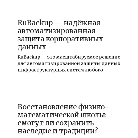
09.11.2025
RuBackup — надёжная
автоматизированная
защита корпоративных
данных
RuBackup — это масштабируемое решение
для автоматизированной защиты данных
инфраструктурных систем любого
20.12.2021
Восстановление физико-
математической школы:
смогут ли сохранить
наследие и традиции?