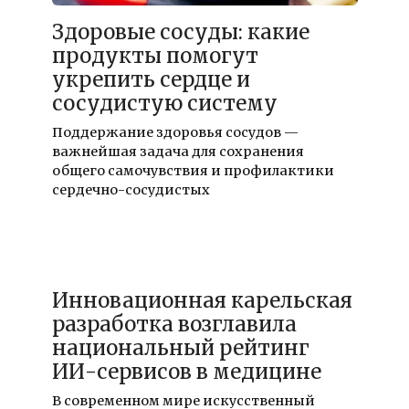
18.12.2021
Здоровые сосуды: какие
продукты помогут
укрепить сердце и
сосудистую систему
Поддержание здоровья сосудов —
важнейшая задача для сохранения
общего самочувствия и профилактики
сердечно-сосудистых
18.12.2021
Инновационная карельская
разработка возглавила
национальный рейтинг
ИИ-сервисов в медицине
В современном мире искусственный