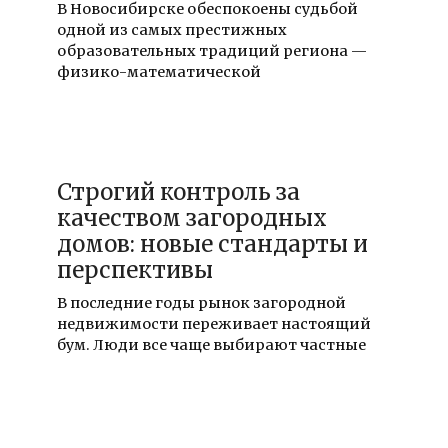
В Новосибирске обеспокоены судьбой
одной из самых престижных
образовательных традиций региона —
физико-математической
20.12.2021
Строгий контроль за
качеством загородных
домов: новые стандарты и
перспективы
В последние годы рынок загородной
недвижимости переживает настоящий
бум. Люди все чаще выбирают частные
20.12.2021