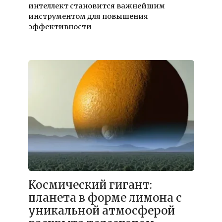
интеллект становится важнейшим
инструментом для повышения
эффективности
18.12.2021
Космический гигант:
планета в форме лимона с
уникальной атмосферой