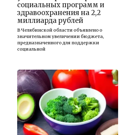
социальных программ и
здравоохранения на 2,2
миллиарда рублей
В Челябинской области объявлено о
значительном увеличении бюджета,
предназначенного для поддержки
социальной