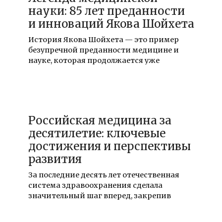
науки: 85 лет преданности
и инноваций Якова Шойхета
История Якова Шойхета — это пример
безупречной преданности медицине и
науке, которая продолжается уже
17.12.2021
Российская медицина за
десятилетие: ключевые
достижения и перспективы
развития
За последние десять лет отечественная
система здравоохранения сделала
значительный шаг вперед, закрепив