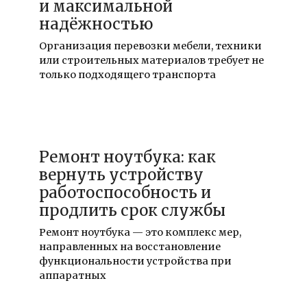
и максимальной
надёжностью
Организация перевозки мебели, техники
или строительных материалов требует не
только подходящего транспорта
20.11.2025
Ремонт ноутбука: как
вернуть устройству
работоспособность и
продлить срок службы
Ремонт ноутбука — это комплекс мер,
направленных на восстановление
функциональности устройства при
аппаратных