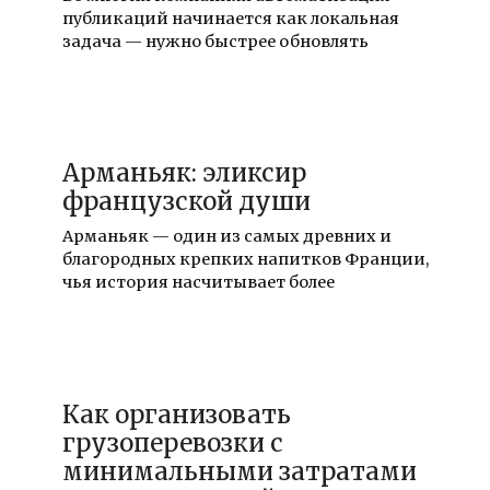
публикаций начинается как локальная
задача — нужно быстрее обновлять
15.01.2026
Арманьяк: эликсир
французской души
Арманьяк — один из самых древних и
благородных крепких напитков Франции,
чья история насчитывает более
03.01.2026
Как организовать
грузоперевозки с
минимальными затратами