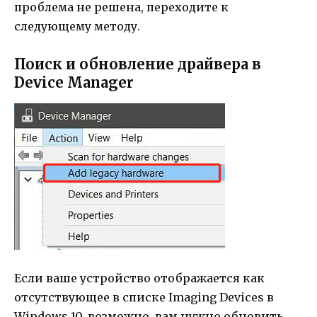
проблема не решена, переходите к
следующему методу.
Поиск и обновление драйвера в
Device Manager
Если ваше устройство отображается как
отсутствующее в списке Imaging Devices в
Windows 10, возможно, вам нужно обновить