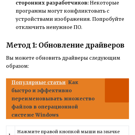
сторонних разработчиков:
Некоторые
программы могут конфликтовать с
устройствами изображения. Попробуйте
отключить ненужное ПО.
Метод 1: Обновление драйверов
Вы можете обновить драйверы следующим
образом:
Популярные статьи
Как
быстро и эффективно
переименовывать множество
файлов в операционной
системе Windows
Нажмите правой кнопкой мыши на значке