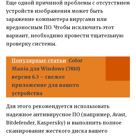
Еще одной причиной проблемы с отсутствием
устройств изображения может быть
заражение компьютера вирусами или
вредоносным ПО. Чтобы исключить этот
вариант, необходимо провести тщательную
проверку системы.
Популярные статьи
Color
Mania для Windows (7810)
версия 6.3 – свежее
приложение для вашего
устройства
Для этого рекомендуется использовать
надежное антивирусное ПО (например, Avast,
Bitdefender, Kaspersky) и выполнить полное
сканирование жесткого диска вашего