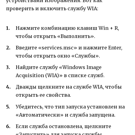
устройствами изображения. Вот как
проверить и включить службу WIA:
Нажмите комбинацию клавиш Win + R,
чтобы открыть «Выполнить».
Введите «services.msc» и нажмите Enter,
чтобы открыть окно «Службы».
Найдите службу «Windows Image
Acquisition (WIA)» в списке служб.
Дважды щелкните на службе WIA, чтобы
открыть ее свойства.
Убедитесь, что тип запуска установлен на
«Автоматически» и служба запущена.
Если служба остановлена, щелкните
«Запустить» для запуска службы.