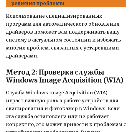
решения проблемы
Использование специализированных
программ для автоматического обновления
драйверов поможет вам поддерживать вашу
систему в актуальном состоянии и избежать
многих проблем, связанных с устаревшими
драйверами.
Метод 2: Проверка службы
Windows Image Acquisition (WIA)
Служба Windows Image Acquisition (WIA)
играет важную роль в работе устройств для
сканирования и фотокамер в Windows. Если
эта служба остановлена или не работает
корректно, это может привести к проблемам с