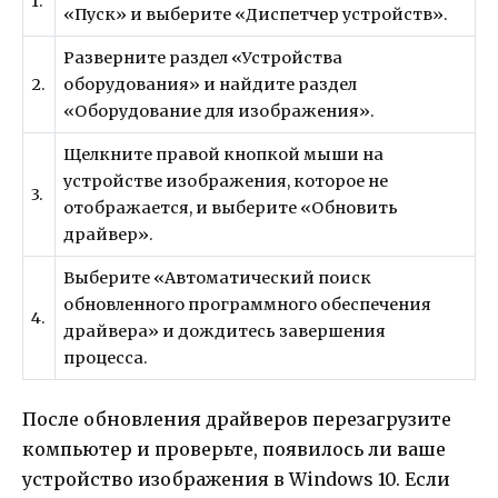
1.
«Пуск» и выберите «Диспетчер устройств».
Разверните раздел «Устройства
2.
оборудования» и найдите раздел
«Оборудование для изображения».
Щелкните правой кнопкой мыши на
устройстве изображения, которое не
3.
отображается, и выберите «Обновить
драйвер».
Выберите «Автоматический поиск
обновленного программного обеспечения
4.
драйвера» и дождитесь завершения
процесса.
После обновления драйверов перезагрузите
компьютер и проверьте, появилось ли ваше
устройство изображения в Windows 10. Если