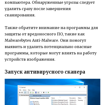
компьютера. Обнаруженные угрозы следует
удалить сразу после завершения
сканирования.
Также обратите внимание на программы для
защиты от вредоносного ПО, такие как
Malwarebytes Anti-Malware. Они помогут
выявить и удалить потенциально опасные
программы, которые могут влиять на работу
устройств изображения.
Запуск антивирусного сканера