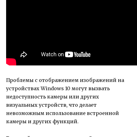
Проблемы с отображением изображений на
устройствах Windows 10 могут вызвать
недоступность камеры или других
визуальных устройств, что делает
невозможным использование встроенной
камеры и других функций.