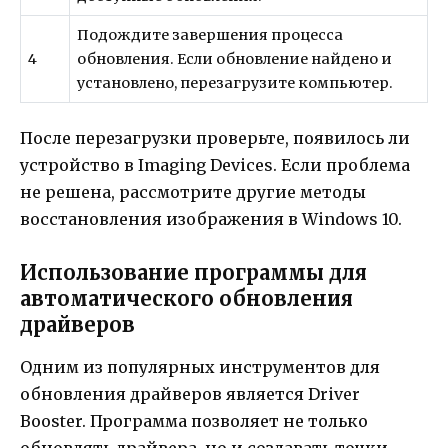
Подождите завершения процесса
4
обновления. Если обновление найдено и
установлено, перезагрузите компьютер.
После перезагрузки проверьте, появилось ли
устройство в Imaging Devices. Если проблема
не решена, рассмотрите другие методы
восстановления изображения в Windows 10.
Использование программы для
автоматического обновления
драйверов
Одним из популярных инструментов для
обновления драйверов является Driver
Booster. Программа позволяет не только
обновлять драйвера, но и создавать точки