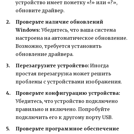
устройство имеет пометку «!» или «?»,
обновите драйвер.
Проверьте наличие обновлений
Windows:
Убедитесь, что ваша система
настроена на автоматическое обновление.
Возможно, требуется установить
обновление драйвера.
Перезагрузите устройство:
Иногда
простая перезагрузка может решить
проблемы с устройствами изображения.
Проверьте конфигурацию устройства:
Убедитесь, что устройство подключено
правильно и включено. Попробуйте
подключить его к другому порту USB.
Проверьте программное обеспечение