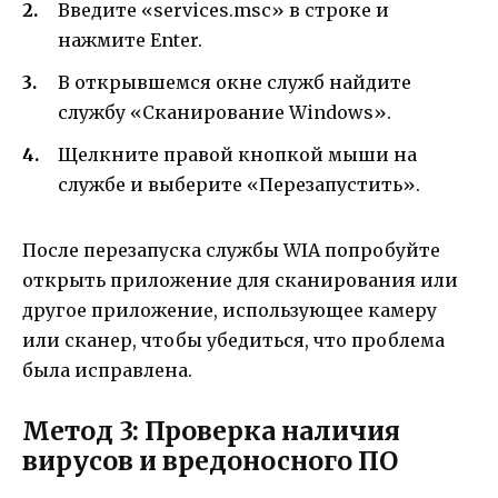
Введите «services.msc» в строке и
нажмите Enter.
В открывшемся окне служб найдите
службу «Сканирование Windows».
Щелкните правой кнопкой мыши на
службе и выберите «Перезапустить».
После перезапуска службы WIA попробуйте
открыть приложение для сканирования или
другое приложение, использующее камеру
или сканер, чтобы убедиться, что проблема
была исправлена.
Метод 3: Проверка наличия
вирусов и вредоносного ПО