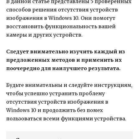
В данной статье представлены 5 проверенных
способов решения отсутствия устройств
изображения в Windows 10. Они помогут
восстановить функциональность вашей
камеры и других устройств.
Следует внимательно изучить каждый из
предложенных методов и применить их
поочередно для наилучшего результата.
Будьте внимательны и следуйте инструкциям,
чтобы успешно устранить проблему
отсутствия устройств изображения в
Windows 10 и продолжить без помех
пользоваться всеми функциями устройства.