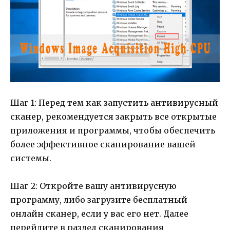
Шаг 1: Перед тем как запустить антивирусный
сканер, рекомендуется закрыть все открытые
приложения и программы, чтобы обеспечить
более эффективное сканирование вашей
системы.
Шаг 2: Откройте вашу антивирусную
программу, либо загрузите бесплатный
онлайн сканер, если у вас его нет. Далее
перейдите в раздел сканирования