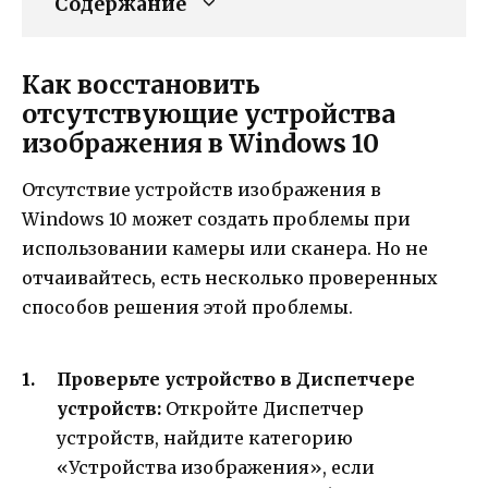
Содержание
Как восстановить
отсутствующие устройства
изображения в Windows 10
Отсутствие устройств изображения в
Windows 10 может создать проблемы при
использовании камеры или сканера. Но не
отчаивайтесь, есть несколько проверенных
способов решения этой проблемы.
Проверьте устройство в Диспетчере
устройств:
Откройте Диспетчер
устройств, найдите категорию
«Устройства изображения», если