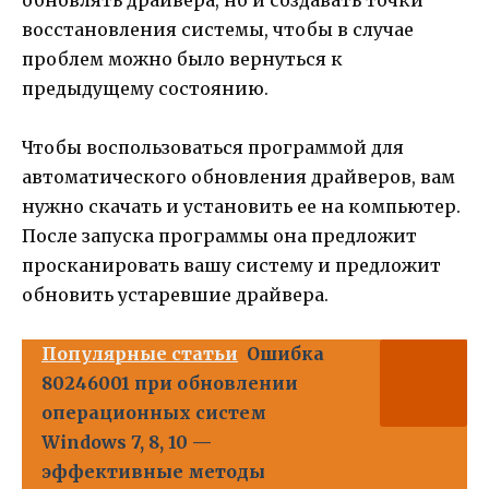
восстановления системы, чтобы в случае
проблем можно было вернуться к
предыдущему состоянию.
Чтобы воспользоваться программой для
автоматического обновления драйверов, вам
нужно скачать и установить ее на компьютер.
После запуска программы она предложит
просканировать вашу систему и предложит
обновить устаревшие драйвера.
Популярные статьи
Ошибка
80246001 при обновлении
операционных систем
Windows 7, 8, 10 —
эффективные методы