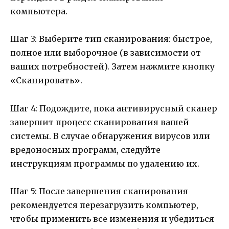
компьютера.
Шаг 3: Выберите тип сканирования: быстрое,
полное или выборочное (в зависимости от
ваших потребностей). Затем нажмите кнопку
«Сканировать».
Шаг 4: Подождите, пока антивирусный сканер
завершит процесс сканирования вашей
системы. В случае обнаружения вирусов или
вредоносных программ, следуйте
инструкциям программы по удалению их.
Шаг 5: После завершения сканирования
рекомендуется перезагрузить компьютер,
чтобы применить все изменения и убедиться