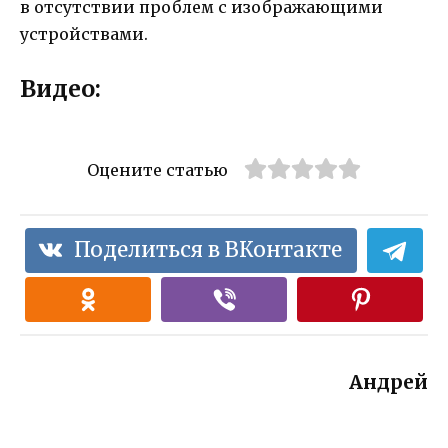
в отсутствии проблем с изображающими
устройствами.
Видео:
Оцените статью
Поделиться в ВКонтакте
Андрей