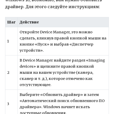
драйвер. Для этого следуйте инструкциям:
Шаг
Действие
Откройте Device Manager, это можно
сделать, кликнув правой кнопкой мыши на
1
кнопке «Пуск» и выбрав «Диспетчер
устройств».
В Device Manager найдите раздел «Imaging
devices» и щелкните правой кнопкой
2
мыши на вашем устройстве (камера,
сканер и т. д.), которое отмечено как
отсутствующее.
Выберите «Обновить драйвер» и затем
«Автоматический поиск обновленного ПО
3
драйвера». Windows начнет искать
доступные обновления.