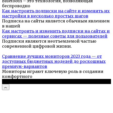
Bluetooth – это технология, позволяющая
беспроводно
Как настроить подписки на сайте и изменить их
настройки в несколько простых шагов
Подписка на сайты является обычным явлением
в нашей
Как настроить и изменить подписки на сайтах и
сервисах — полезные советы для пользователей
Подписки являются неотъемлемой частью
современной цифровой жизни.
Сравнение лучших мониторов 2023 года — от
доступных бюджетных моделей до роскошных
премиум-вариантов
Мониторы играют ключевую роль в создании
комфортного
© 2026 Компьютерный портал