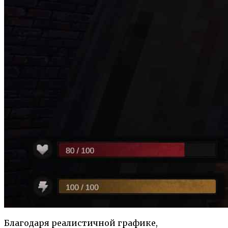
Благодаря реалистичной графике,