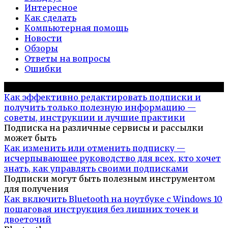
Интересное
Как сделать
Компьютерная помощь
Новости
Обзоры
Ответы на вопросы
Ошибки
Популярное на сайте
Как эффективно редактировать подписки и
получить только полезную информацию —
советы, инструкции и лучшие практики
Подписка на различные сервисы и рассылки
может быть
Как изменить или отменить подписку —
исчерпывающее руководство для всех, кто хочет
знать, как управлять своими подписками
Подписки могут быть полезным инструментом
для получения
Как включить Bluetooth на ноутбуке с Windows 10
пошаговая инструкция без лишних точек и
двоеточий