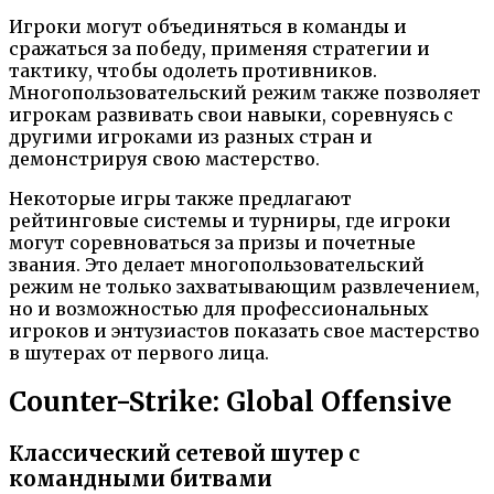
Игроки могут объединяться в команды и
сражаться за победу, применяя стратегии и
тактику, чтобы одолеть противников.
Многопользовательский режим также позволяет
игрокам развивать свои навыки, соревнуясь с
другими игроками из разных стран и
демонстрируя свою мастерство.
Некоторые игры также предлагают
рейтинговые системы и турниры, где игроки
могут соревноваться за призы и почетные
звания. Это делает многопользовательский
режим не только захватывающим развлечением,
но и возможностью для профессиональных
игроков и энтузиастов показать свое мастерство
в шутерах от первого лица.
Counter-Strike: Global Offensive
Классический сетевой шутер с
командными битвами