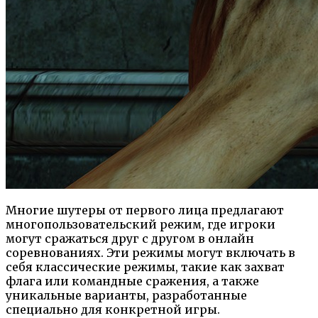
Многие шутеры от первого лица предлагают
многопользовательский режим, где игроки
могут сражаться друг с другом в онлайн
соревнованиях. Эти режимы могут включать в
себя классические режимы, такие как захват
флага или командные сражения, а также
уникальные варианты, разработанные
специально для конкретной игры.