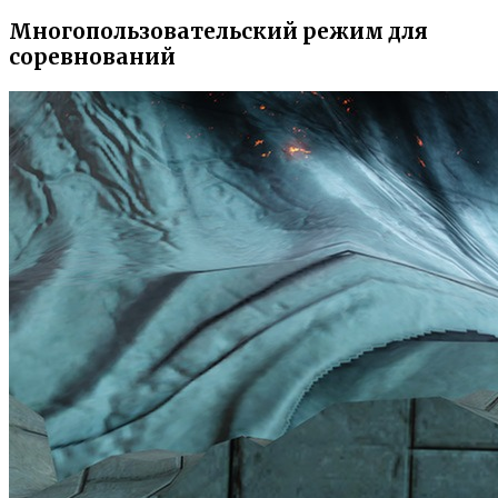
Многопользовательский режим для
соревнований