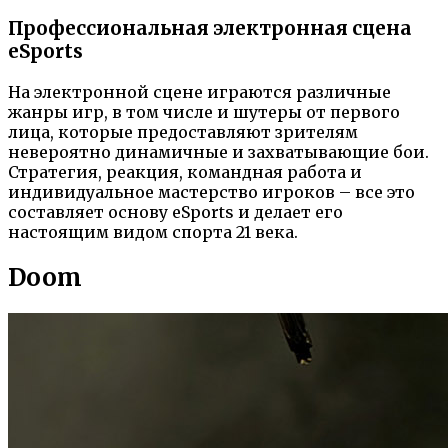
Профессиональная электронная сцена
eSports
На электронной сцене играются различные
жанры игр, в том числе и шутеры от первого
лица, которые предоставляют зрителям
невероятно динамичные и захватывающие бои.
Стратегия, реакция, командная работа и
индивидуальное мастерство игроков – все это
составляет основу eSports и делает его
настоящим видом спорта 21 века.
Doom