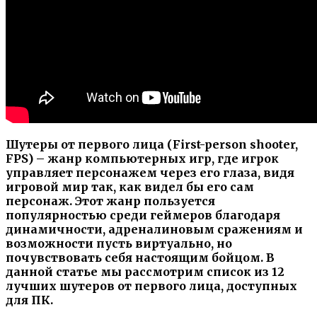
Шутеры от первого лица (First-person shooter,
FPS) – жанр компьютерных игр, где игрок
управляет персонажем через его глаза, видя
игровой мир так, как видел бы его сам
персонаж. Этот жанр пользуется
популярностью среди геймеров благодаря
динамичности, адреналиновым сражениям и
возможности пусть виртуально, но
почувствовать себя настоящим бойцом. В
данной статье мы рассмотрим список из 12
лучших шутеров от первого лица, доступных
для ПК.