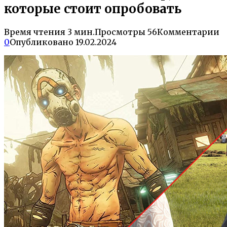
которые стоит опробовать
Время чтения
3 мин.
Просмотры
56
Комментарии
0
Опубликовано
19.02.2024