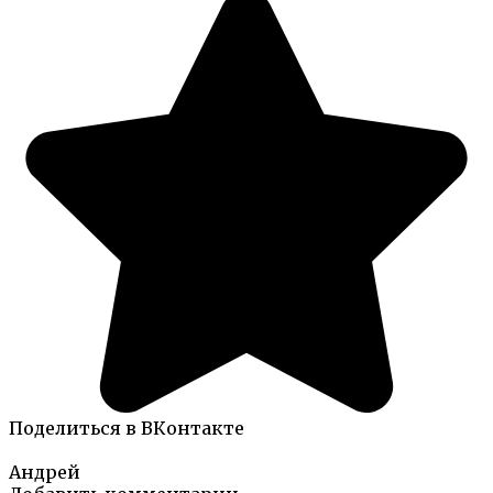
Поделиться в ВКонтакте
Андрей