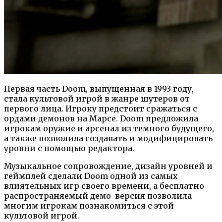
Первая часть Doom, выпущенная в 1993 году,
стала культовой игрой в жанре шутеров от
первого лица. Игроку предстоит сражаться с
ордами демонов на Марсе. Doom предложила
игрокам оружие и арсенал из темного будущего,
а также позволила создавать и модифицировать
уровни с помощью редактора.
Музыкальное сопровождение, дизайн уровней и
геймплей сделали Doom одной из самых
влиятельных игр своего времени, а бесплатно
распространяемый демо-версия позволила
многим игрокам познакомиться с этой
культовой игрой.