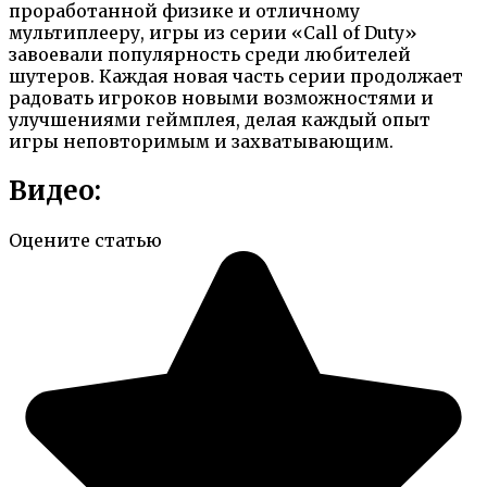
проработанной физике и отличному
мультиплееру, игры из серии «Call of Duty»
завоевали популярность среди любителей
шутеров. Каждая новая часть серии продолжает
радовать игроков новыми возможностями и
улучшениями геймплея, делая каждый опыт
игры неповторимым и захватывающим.
Видео:
Оцените статью