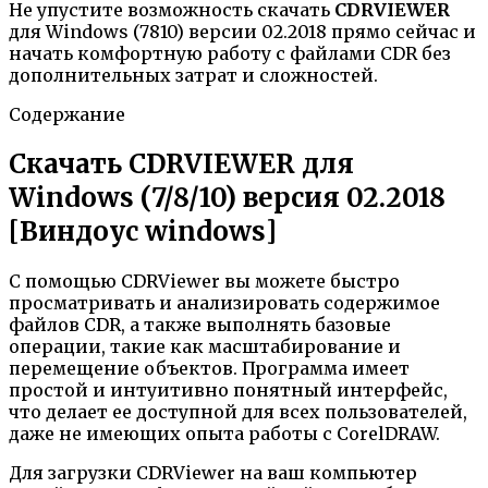
Не упустите возможность скачать
CDRVIEWER
для Windows (7810) версии 02.2018 прямо сейчас и
начать комфортную работу с файлами CDR без
дополнительных затрат и сложностей.
Содержание
Скачать CDRVIEWER для
Windows (7/8/10) версия 02.2018
[Виндоус windows]
С помощью CDRViewer вы можете быстро
просматривать и анализировать содержимое
файлов CDR, а также выполнять базовые
операции, такие как масштабирование и
перемещение объектов. Программа имеет
простой и интуитивно понятный интерфейс,
что делает ее доступной для всех пользователей,
даже не имеющих опыта работы с CorelDRAW.
Для загрузки CDRViewer на ваш компьютер