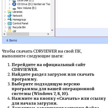
Чтобы скачать CDRVIEWER на свой ПК,
выполните следующие шаги:
Перейдите на официальный сайт
CDRVIEWER.
Найдите раздел загрузок или скачать
программу.
Выберите подходящую версию
программы для вашей операционной
системы (Windows 7, 8, 10).
Нажмите на кнопку «Скачать» или ссылку
для начала загрузки.