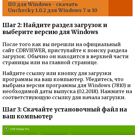
ПО для Windows - скачать
Unchecky 1.0.2 для Windows 7 и 10
Шаг 2: Найдите раздел загрузок и
выберите версию для Windows
После того как вы перешли на официальный
сайт CDRVIEWER, приступайте к поиску раздела
загрузок. Обычно он находится в верхней части
страницы или на главной странице.
Найдите ссылку или кнопку для загрузки
программы на ваш компьютер. Убедитесь, что
выбрана версия программы для Windows (7810) и
необходимой даты выпуска (02.2018). Нажмите на
соответствующую ссылку для начала загрузки.
Шаг 3: Скачайте установочный файл на
ваш компьютер