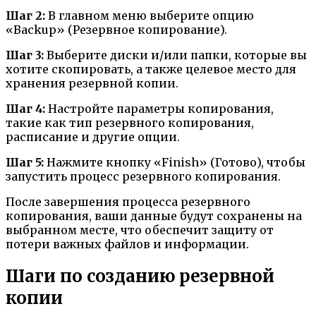
Шаг 2:
В главном меню выберите опцию
«Backup» (Резервное копирование).
Шаг 3:
Выберите диски и/или папки, которые вы
хотите скопировать, а также целевое место для
хранения резервной копии.
Шаг 4:
Настройте параметры копирования,
такие как тип резервного копирования,
расписание и другие опции.
Шаг 5:
Нажмите кнопку «Finish» (Готово), чтобы
запустить процесс резервного копирования.
После завершения процесса резервного
копирования, ваши данные будут сохранены на
выбранном месте, что обеспечит защиту от
потери важных файлов и информации.
Шаги по созданию резервной
копии