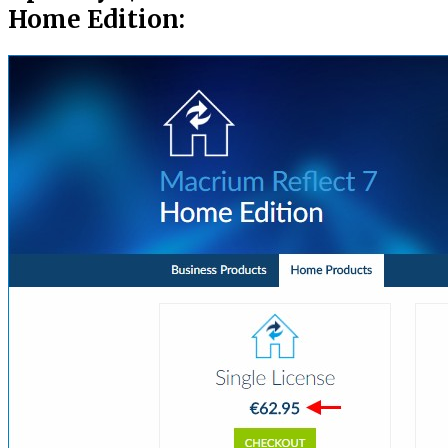
Home Edition: