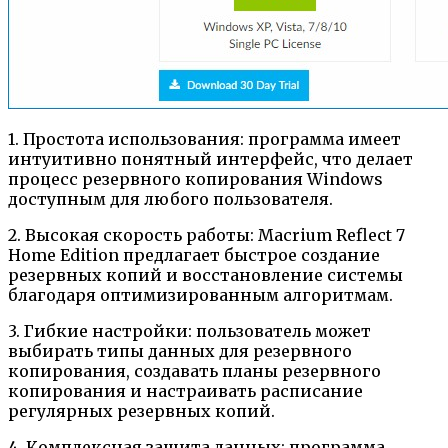
1. Простота использования: программа имеет
интуитивно понятный интерфейс, что делает
процесс резервного копирования Windows
доступным для любого пользователя.
2. Высокая скорость работы: Macrium Reflect 7
Home Edition предлагает быстрое создание
резервных копий и восстановление системы
благодаря оптимизированным алгоритмам.
3. Гибкие настройки: пользователь может
выбирать типы данных для резервного
копирования, создавать планы резервного
копирования и настраивать расписание
регулярных резервных копий.
4. Комплексная защита данных: программа