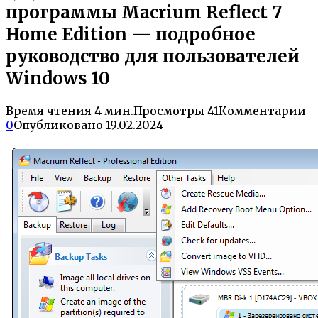
программы Macrium Reflect 7
Home Edition — подробное
руководство для пользователей
Windows 10
Время чтения
4 мин.
Просмотры
41
Комментарии
0
Опубликовано
19.02.2024