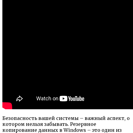
Безопасность вашей системы – важный аспект, о
котором нельзя забывать. Резервное
копирование данных в Windows – это один из