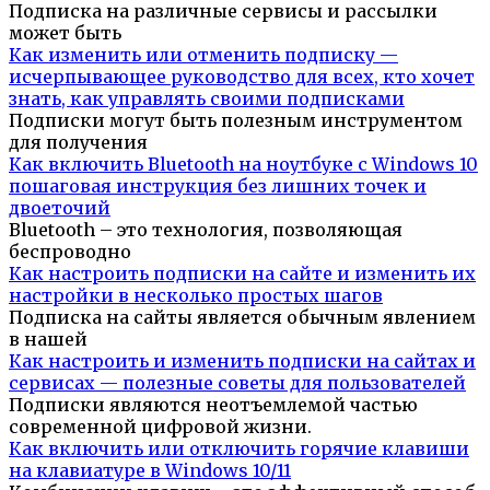
Подписка на различные сервисы и рассылки
может быть
Как изменить или отменить подписку —
исчерпывающее руководство для всех, кто хочет
знать, как управлять своими подписками
Подписки могут быть полезным инструментом
для получения
Как включить Bluetooth на ноутбуке с Windows 10
пошаговая инструкция без лишних точек и
двоеточий
Bluetooth – это технология, позволяющая
беспроводно
Как настроить подписки на сайте и изменить их
настройки в несколько простых шагов
Подписка на сайты является обычным явлением
в нашей
Как настроить и изменить подписки на сайтах и
сервисах — полезные советы для пользователей
Подписки являются неотъемлемой частью
современной цифровой жизни.
Как включить или отключить горячие клавиши
на клавиатуре в Windows 10/11