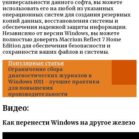
универсальности данного софта, вы можете
использовать его на любой из указанных
операционных систем для создания резервных
копий данных, восстановления системы и
обеспечения надежной защиты информации.
Независимо от версии Windows, вы можете
полностью доверять Macrium Reflect 7 Home
Edition для обеспечения безопасности и
сохранности ваших файлов и системы.
Популярные статьи
Ограничение сбора
диагностических журналов в
Windows 1011 - лучшие практики
для повышения
производительности
Видео:
Как перенести Windows на другое железо