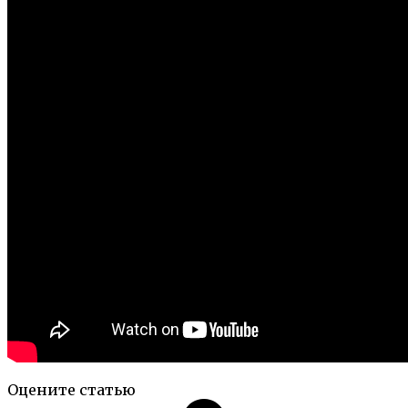
Оцените статью