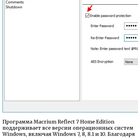
Программа Macrium Reflect 7 Home Edition
поддерживает все версии операционных систем
Windows, включая Windows 7, 8, 8.1 и 10. Благодаря