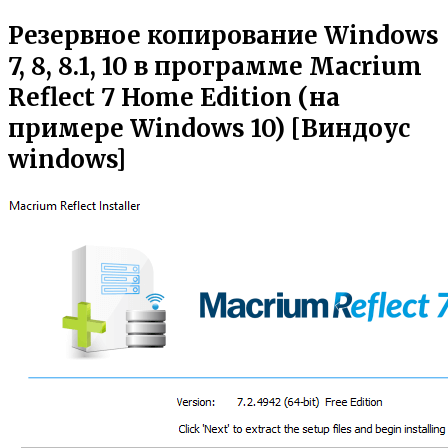
Резервное копирование Windows
7, 8, 8.1, 10 в программе Macrium
Reflect 7 Home Edition (на
примере Windows 10) [Виндоус
windows]