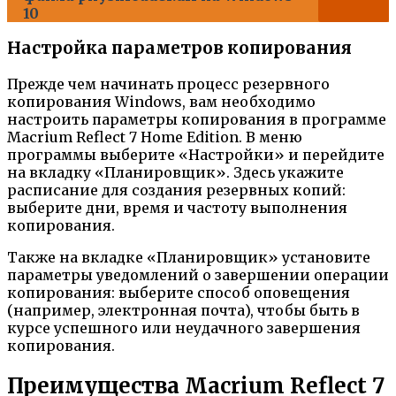
10
Настройка параметров копирования
Прежде чем начинать процесс резервного
копирования Windows, вам необходимо
настроить параметры копирования в программе
Macrium Reflect 7 Home Edition. В меню
программы выберите «Настройки» и перейдите
на вкладку «Планировщик». Здесь укажите
расписание для создания резервных копий:
выберите дни, время и частоту выполнения
копирования.
Также на вкладке «Планировщик» установите
параметры уведомлений о завершении операции
копирования: выберите способ оповещения
(например, электронная почта), чтобы быть в
курсе успешного или неудачного завершения
копирования.
Преимущества Macrium Reflect 7