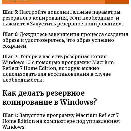
Шаг 5:
Настройте дополнительные параметры
резервного копирования, если необходимо, и
нажмите «Запустить резервное копирование».
Шаг 6:
Дождитесь завершения процесса создания
образа и удостоверьтесь, что образ успешно
сохранен.
Шаг 7:
Теперь у вас есть резервная копия
Windows 10 с помощью программы Macrium
Reflect 7 Home Edition, которую можно
использовать для восстановления в случае
необходимости.
Как делать резервное
копирование в Windows?
Шаг 1:
Запустите программу Macrium Reflect 7
Home Edition на компьютере под управлением
Windows.