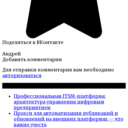
Поделиться в ВКонтакте
Андрей
Добавить комментарии
Для отправки комментария вам необходимо
авторизоваться
.
Новые публикации
Профессиональная ITSM-платформа:
архитектура управления цифровым
предприятием
Прокси для автоматизации публикаций и
обновлений на внешних платформах — что
важно учесть