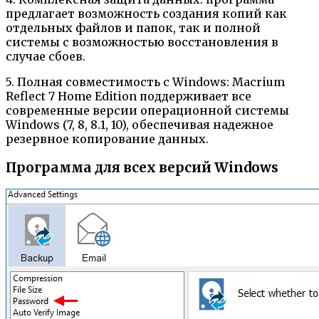
предлагает возможность создания копий как
отдельных файлов и папок, так и полной
системы с возможностью восстановления в
случае сбоев.
5. Полная совместимость с Windows: Macrium
Reflect 7 Home Edition поддерживает все
современные версии операционной системы
Windows (7, 8, 8.1, 10), обеспечивая надежное
резервное копирование данных.
Программа для всех версий Windows