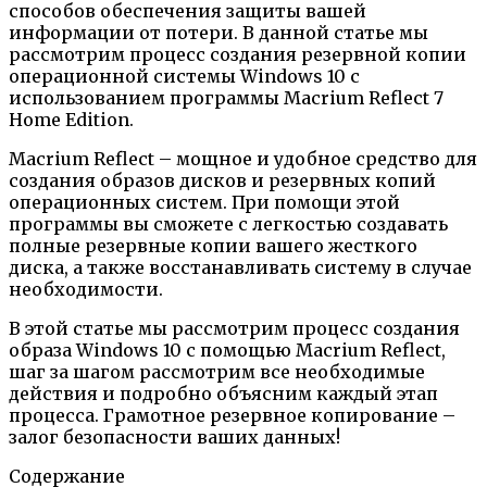
способов обеспечения защиты вашей
информации от потери. В данной статье мы
рассмотрим процесс создания резервной копии
операционной системы Windows 10 с
использованием программы Macrium Reflect 7
Home Edition.
Macrium Reflect – мощное и удобное средство для
создания образов дисков и резервных копий
операционных систем. При помощи этой
программы вы сможете с легкостью создавать
полные резервные копии вашего жесткого
диска, а также восстанавливать систему в случае
необходимости.
В этой статье мы рассмотрим процесс создания
образа Windows 10 с помощью Macrium Reflect,
шаг за шагом рассмотрим все необходимые
действия и подробно объясним каждый этап
процесса. Грамотное резервное копирование –
залог безопасности ваших данных!
Содержание