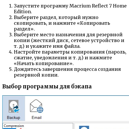
Запустите программу Macrium Reflect 7 Home
Edition.
Выберите раздел, который нужно
скопировать, и нажмите «Копировать
раздел».
Выберите место назначения для резервной
копии (жесткий диск, сетевое устройство и
т. д.) и укажите имя файла.
Настройте параметры копирования (пароль,
сжатие, уведомления и т. д.) и нажмите
«Начать копирование».
Дождитесь завершения процесса создания
резервной копии.
Выбор программы для бэкапа