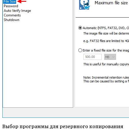
Выбор программы для резервного копирования