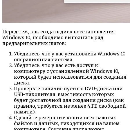
Перед тем, как создать диск восстановления
Windows 10, необходимо выполнить ряд
предварительных шагов:
Убедитесь, что у вас установлена Windows 10
операционная система.
Убедитесь, что у вас есть доступ к
компьютеру с установленной Windows 10,
который будет использоваться для создания
диска.
Проверьте наличие пустого DVD-диска или
USB-накопителя, вместимость которых
будет достаточной для создания диска (как
правило, требуется не менее 4 ГБ свободной
памяти).
Сделайте резервные копии всех важных
файлов и данных, находящихся на вашем
компьютере. Создание диска может