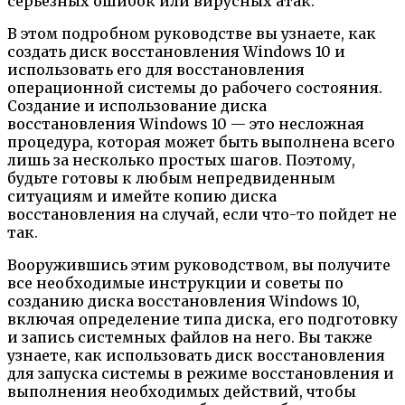
серьезных ошибок или вирусных атак.
В этом подробном руководстве вы узнаете, как
создать диск восстановления Windows 10 и
использовать его для восстановления
операционной системы до рабочего состояния.
Создание и использование диска
восстановления Windows 10 — это несложная
процедура, которая может быть выполнена всего
лишь за несколько простых шагов. Поэтому,
будьте готовы к любым непредвиденным
ситуациям и имейте копию диска
восстановления на случай, если что-то пойдет не
так.
Вооружившись этим руководством, вы получите
все необходимые инструкции и советы по
созданию диска восстановления Windows 10,
включая определение типа диска, его подготовку
и запись системных файлов на него. Вы также
узнаете, как использовать диск восстановления
для запуска системы в режиме восстановления и
выполнения необходимых действий, чтобы