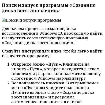
Поиск и запуск программы «Создание
диска восстановления»
Для начала процесса создания диска
восстановления в Windows 10, необходимо найти
и запустить соответствующую программу
«Создание диска восстановления».
Следуйте инструкциям ниже, чтобы легко найти
и запустить программу:
Откройте меню «Пуск».
Кликните на
кнопку «Пуск», которая находится в левом
нижнем углу экрана, или нажмите клавишу
с логотипом Windows на клавиатуре.
Воспользуйтесь поиском.
В открывшемся
меню «Пуск» вы увидите поле поиска.
Начните вводить слово «Создание диска
восстановления» и программа
автоматически появится в списке