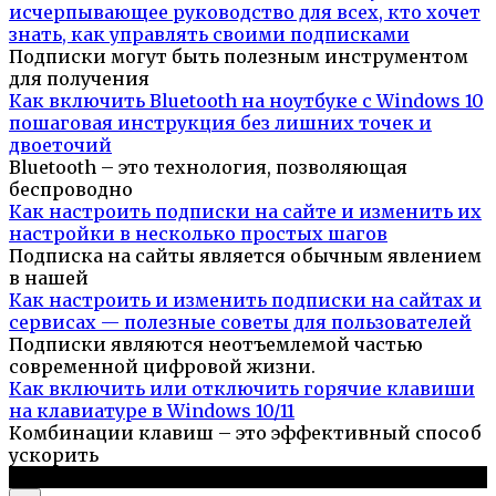
исчерпывающее руководство для всех, кто хочет
знать, как управлять своими подписками
Подписки могут быть полезным инструментом
для получения
Как включить Bluetooth на ноутбуке с Windows 10
пошаговая инструкция без лишних точек и
двоеточий
Bluetooth – это технология, позволяющая
беспроводно
Как настроить подписки на сайте и изменить их
настройки в несколько простых шагов
Подписка на сайты является обычным явлением
в нашей
Как настроить и изменить подписки на сайтах и
сервисах — полезные советы для пользователей
Подписки являются неотъемлемой частью
современной цифровой жизни.
Как включить или отключить горячие клавиши
на клавиатуре в Windows 10/11
Комбинации клавиш – это эффективный способ
ускорить
© 2026 Компьютерный портал