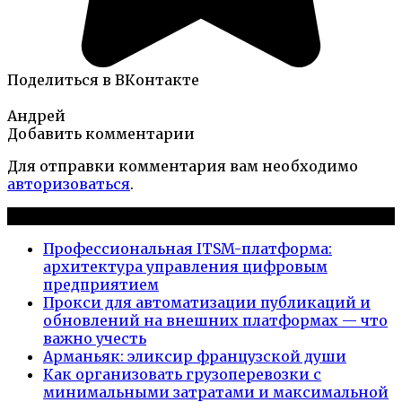
Поделиться в ВКонтакте
Андрей
Добавить комментарии
Для отправки комментария вам необходимо
авторизоваться
.
Новые публикации
Профессиональная ITSM-платформа:
архитектура управления цифровым
предприятием
Прокси для автоматизации публикаций и
обновлений на внешних платформах — что
важно учесть
Арманьяк: эликсир французской души
Как организовать грузоперевозки с
минимальными затратами и максимальной