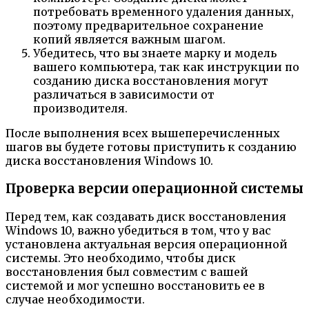
потребовать временного удаления данных,
поэтому предварительное сохранение
копий является важным шагом.
Убедитесь, что вы знаете марку и модель
вашего компьютера, так как инструкции по
созданию диска восстановления могут
различаться в зависимости от
производителя.
После выполнения всех вышеперечисленных
шагов вы будете готовы приступить к созданию
диска восстановления Windows 10.
Проверка версии операционной системы
Перед тем, как создавать диск восстановления
Windows 10, важно убедиться в том, что у вас
установлена актуальная версия операционной
системы. Это необходимо, чтобы диск
восстановления был совместим с вашей
системой и мог успешно восстановить ее в
случае необходимости.