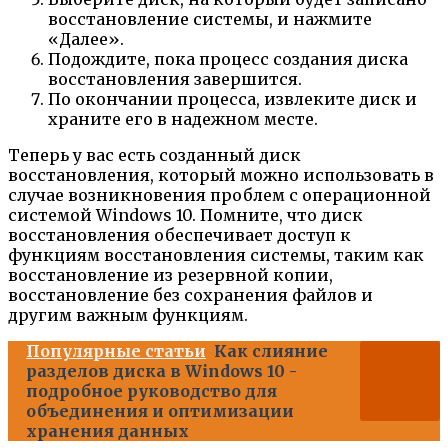
восстановление системы, и нажмите
«Далее».
Подождите, пока процесс создания диска
восстановления завершится.
По окончании процесса, извлеките диск и
храните его в надежном месте.
Теперь у вас есть созданный диск
восстановления, который можно использовать в
случае возникновения проблем с операционной
системой Windows 10. Помните, что диск
восстановления обеспечивает доступ к
функциям восстановления системы, таким как
восстановление из резервной копии,
восстановление без сохранения файлов и
другим важным функциям.
Популярные статьи
Как слияние
разделов диска в Windows 10 -
подробное руководство для
объединения и оптимизации
хранения данных