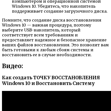
компьютером и операционной системой
Windows 10. Убедитесь, что накопитель
поддерживает создание загрузочного диска.
Помните, что создание диска восстановления
Windows 10 — важная процедура, поэтому
выберите USB-накопитель, который
соответствует всем требованиям и
предоставляет надежное и безопасное хранение
ваших файлов восстановления. Это позволит вам
быть готовыми к любым сбоям системы и
восстановить ее в случае необходимости.
Видео:
Как создать ТОЧКУ ВОССТАНОВЛЕНИЯ
Windows 10 и Восстановить Систему