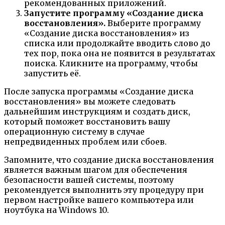
рекомендованных приложений.
Запустите программу «Создание диска
восстановления».
Выберите программу
«Создание диска восстановления» из
списка или продолжайте вводить слово до
тех пор, пока она не появится в результатах
поиска. Кликните на программу, чтобы
запустить её.
После запуска программы «Создание диска
восстановления» вы можете следовать
дальнейшим инструкциям и создать диск,
который поможет восстановить вашу
операционную систему в случае
непредвиденных проблем или сбоев.
Запомните, что создание диска восстановления
является важным шагом для обеспечения
безопасности вашей системы, поэтому
рекомендуется выполнить эту процедуру при
первом настройке вашего компьютера или
ноутбука на Windows 10.