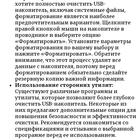
хотите полностью очистить USB-
накопитель, включая системные файлы,
форматирование является наиболее
предпочтительным вариантом. Щелкните
правой кнопкой мыши на накопителе в
проводнике и выберите опцию
«Форматировать». Установите параметры
форматирования по вашему выбору и
нажмите «Форматировать». Обратите
внимание, что этот процесс удалит все
данные с накопителя, поэтому перед
форматированием обязательно сделайте
резервную копию важной информации.
Использование сторонних утилит:
Существуют различные программы и
утилиты, которые позволяют более глубоко
очистить USB-накопитель. Некоторые из
них предлагают дополнительные опции для
повышения безопасности и эффективности
очистки. Рекомендуется ознакомиться со
спецификациями и отзывами о выбранной
программе перед ее использованием.