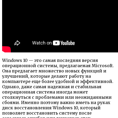
Windows 10 — это самая последняя версия
операционной системы, предлагаемая Microsoft.
Она предлагает множество новых функций и
улучшений, которые делают работу на
компьютере еще более удобной и эффективной.
Однако, даже самая надежная и стабильная
операционная система иногда может
столкнуться с проблемами или неожиданными
сбоями. Именно поэтому важно иметь на руках
диск восстановления Windows 10, который
позволяет восстановить систему после