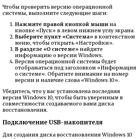
Чтобы проверить версию операционной
системы, выполните следующие шаги:
Нажмите правой кнопкой мыши
на
кнопке «Пуск» в левом нижнем углу экрана.
Выберите пункт «Система»
в контекстном
меню, чтобы открыть «Настройки».
В разделе «О системе»
найдите
информацию о версии Windows.
Версия операционной системы будет
отображаться под заголовком «Информация
о системе». Обратите внимание на номер
версии и наличие слова «Windows 10».
Убедитесь, что у вас установлена последняя
версия Windows 10, чтобы быть уверенным в
совместимости создаваемого вами диска
восстановления.
Подключение USB-накопителя
Для создания диска восстановления Windows 10