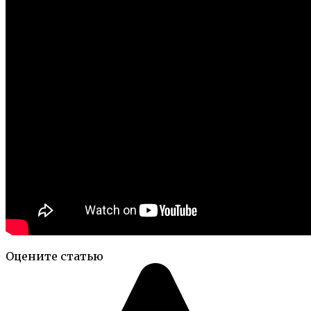
Оцените статью