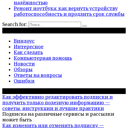
надёжностью
Ремонт ноутбука: как вернуть устройству
работоспособность и продлить срок службы
Search for:
Рубрики
Виндоус
Интересное
Как сделать
Компьютерная помощь
Новости
Обзоры
Ответы на вопросы
Ошибки
Популярное на сайте
Как эффективно редактировать подписки и
получить только полезную информацию —
советы, инструкции и лучшие практики
Подписка на различные сервисы и рассылки
может быть
Как изменить или отменить подписку —