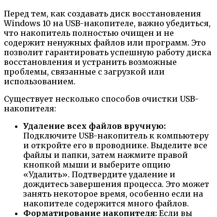
Перед тем, как создавать диск восстановления
Windows 10 на USB-накопителе, важно убедиться,
что накопитель полностью очищен и не
содержит ненужных файлов или программ. Это
позволит гарантировать успешную работу диска
восстановления и устранить возможные
проблемы, связанные с загрузкой или
использованием.
Существует несколько способов очистки USB-
накопителя:
Удаление всех файлов вручную:
Подключите USB-накопитель к компьютеру
и откройте его в проводнике. Выделите все
файлы и папки, затем нажмите правой
кнопкой мыши и выберите опцию
«Удалить». Подтвердите удаление и
дождитесь завершения процесса. Это может
занять некоторое время, особенно если на
накопителе содержится много файлов.
Форматирование накопителя:
Если вы