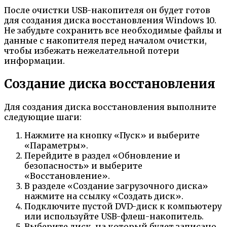
После очистки USB-накопителя он будет готов
для создания диска восстановления Windows 10.
Не забудьте сохранить все необходимые файлы и
данные с накопителя перед началом очистки,
чтобы избежать нежелательной потери
информации.
Создание диска восстановления
Для создания диска восстановления выполните
следующие шаги:
Нажмите на кнопку «Пуск» и выберите
«Параметры».
Перейдите в раздел «Обновление и
безопасность» и выберите
«Восстановление».
В разделе «Создание загрузочного диска»
нажмите на ссылку «Создать диск».
Подключите пустой DVD-диск к компьютеру
или используйте USB-флеш-накопитель.
Выберите диск, на который будет записано