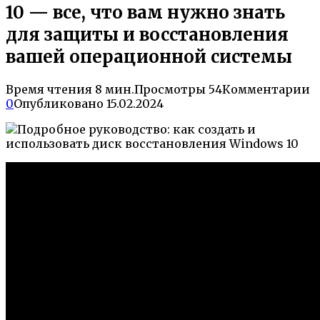
10 — все, что вам нужно знать
для защиты и восстановления
вашей операционной системы
Время чтения
8 мин.
Просмотры
54
Комментарии
0
Опубликовано
15.02.2024