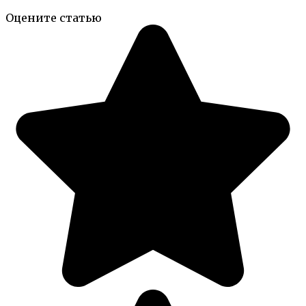
Оцените статью