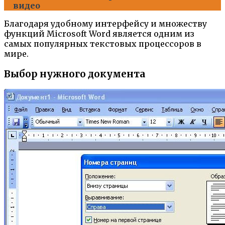
видео
Благодаря удобному интерфейсу и множеству
функций Microsoft Word является одним из
самых популярных текстовых процессоров в
мире.
Выбор нужного документа