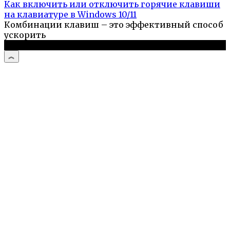
Как включить или отключить горячие клавиши
на клавиатуре в Windows 10/11
Комбинации клавиш – это эффективный способ
ускорить
© 2026 Компьютерный портал