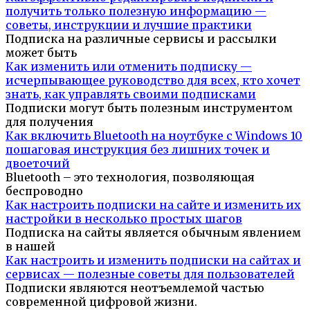
получить только полезную информацию —
советы, инструкции и лучшие практики
Подписка на различные сервисы и рассылки
может быть
Как изменить или отменить подписку —
исчерпывающее руководство для всех, кто хочет
знать, как управлять своими подписками
Подписки могут быть полезным инструментом
для получения
Как включить Bluetooth на ноутбуке с Windows 10
пошаговая инструкция без лишних точек и
двоеточий
Bluetooth – это технология, позволяющая
беспроводно
Как настроить подписки на сайте и изменить их
настройки в несколько простых шагов
Подписка на сайты является обычным явлением
в нашей
Как настроить и изменить подписки на сайтах и
сервисах — полезные советы для пользователей
Подписки являются неотъемлемой частью
современной цифровой жизни.