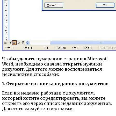
Чтобы удалить нумерацию страниц в Microsoft
Word, необходимо сначала открыть нужный
документ. Для этого можно воспользоваться
несколькими способами:
1. Открытие из списка недавних документов:
Если вы недавно работали с документом,
который хотите отредактировать, вы можете
открыть его через список недавних документов.
Для этого следуйте этим шагам: