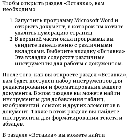
Чтобы открыть раздел «Вставка», вам
необходимо:
Запустить программу Microsoft Word и
открыть документ, в котором вы хотите
удалить нумерацию страниц.
В верхней части окна программы вы
увидите панель меню с различными
вкладками. Выберите вкладку «Вставка».
Эта вкладка содержит различные
инструменты для работы с документом.
После того, как вы откроете раздел «Вставка»,
вам будет доступен набор инструментов для
редактирования и форматирования вашего
документа. В этом разделе вы можете найти
инструменты для добавления таблиц,
изображений, ссылок и других элементов в
документ. Также в этом разделе вы найдете
инструменты для форматирования текста и
абзацев.
В разделе «Вставка» вы можете найти