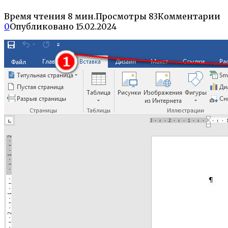
Время чтения
8 мин.
Просмотры
83
Комментарии
0
Опубликовано
15.02.2024