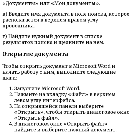
«Документы» или «Мои документы».
в) Введите имя документа в поле поиска, которое
располагается в верхнем правом углу
проводника.
г) Найдите нужный документ в списке
результатов поиска и щелкните на нем.
Открытие документа
Чтобы открыть документ в Microsoft Word и
начать работу с ним, выполните следующие
шаги:
Запустите Microsoft Word.
Нажмите на вкладку «Файл» в верхнем
левом углу интерфейса.
На открывшейся панели выберите
«Открыть», чтобы открыть диалоговое окно
«Открыть файл».
В диалоговом окне «Открыть файл»
найдите и выберите нужный документ.