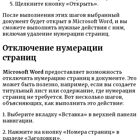
Щелкните кнопку «Открыть».
После выполнения этих шагов выбранный
документ будет открыт в Microsoft Word, и вы
сможете выполнять нужные действия с ним,
включая удаление нумерации страниц.
Отключение нумерации
страниц
Microsoft Word
предоставляет возможность
отключить нумерацию страниц в документе. Это
может быть полезно, например, если вы создаете
титульный лист или содержание, где нумерация
страниц не требуется. Вот несколько шагов,
объясняющих, как выполнить это действие:
1. Выберите вкладку «Вставка» в верхней панели
навигации.
2. Нажмите на кнопку «Номера страниц» в
разделе «Заголовки».