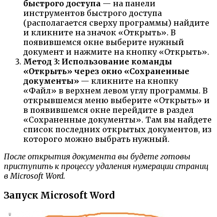
быстрого доступа
— на панели
инструментов быстрого доступа
(располагается сверху программы) найдите
и кликните на значок «Открыть». В
появившемся окне выберите нужный
документ и нажмите на кнопку «Открыть».
Метод 3: Использование команды
«Открыть» через окно «Сохраненные
документы»
— кликните на кнопку
«Файл» в верхнем левом углу программы. В
открывшемся меню выберите «Открыть» и
в появившемся окне перейдите в раздел
«Сохраненные документы». Там вы найдете
список последних открытых документов, из
которого можно выбрать нужный.
После открытия документа вы будете готовы
приступить к процессу удаления нумерации страниц
в Microsoft Word.
Запуск Microsoft Word