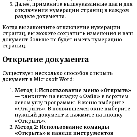
Далее, примените вышеуказанные шаги для
отключения нумерации страниц в каждом
разделе документа.
Когда вы закончите отключение нумерации
страниц, вы можете сохранить изменения и ваш
документ больше не будет иметь нумерацию
страниц.
Открытие документа
Существует несколько способов открыть
документ в Microsoft Word:
Метод 1: Использование меню «Открыть»
— кликните на вкладку «Файл» в верхнем
левом углу программы. В меню выберите
«Открыть». В появившемся окне выберите
нужный документ и нажмите на кнопку
«Открыть».
Метод 2: Использование команды
«Открыть» в панели инструментов