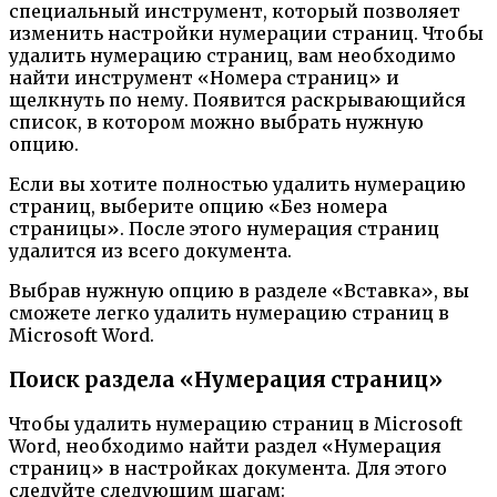
специальный инструмент, который позволяет
изменить настройки нумерации страниц. Чтобы
удалить нумерацию страниц, вам необходимо
найти инструмент «Номера страниц» и
щелкнуть по нему. Появится раскрывающийся
список, в котором можно выбрать нужную
опцию.
Если вы хотите полностью удалить нумерацию
страниц, выберите опцию «Без номера
страницы». После этого нумерация страниц
удалится из всего документа.
Выбрав нужную опцию в разделе «Вставка», вы
сможете легко удалить нумерацию страниц в
Microsoft Word.
Поиск раздела «Нумерация страниц»
Чтобы удалить нумерацию страниц в Microsoft
Word, необходимо найти раздел «Нумерация
страниц» в настройках документа. Для этого
следуйте следующим шагам: