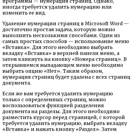
программы — нумерация страниц. Однако,
иногда требуется удалить нумерацию или
изменить ее вид.
Удаление нумерации страниц в Microsoft Word —
достаточно простая задача, которую можно
выполнить несколькими способами. Один из
самых простых способов — использование меню
«Вставка». Для этого необходимо выбрать
вкладку «Вставка» в верхней панели меню, а
затем кликнуть на кнопку «Номера страниц». В
открывшемся выпадающем меню необходимо
выбрать опцию «Нет». Таким образом,
нумерация страниц будет удалена с всех страниц
документа.
Если же вам требуется удалить нумерацию
только с определенных страниц, можно
воспользоваться функцией разделения
документа на разделы. Для этого необходимо
разместить курсор перед страницей, с которой
требуется удалить нумерацию, выбрать вкладку
«Вставка» и нажать кнопку «Раздел». Затем