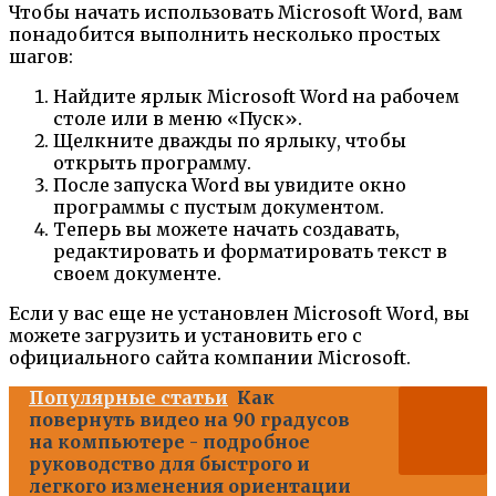
Чтобы начать использовать Microsoft Word, вам
понадобится выполнить несколько простых
шагов:
Найдите ярлык Microsoft Word на рабочем
столе или в меню «Пуск».
Щелкните дважды по ярлыку, чтобы
открыть программу.
После запуска Word вы увидите окно
программы с пустым документом.
Теперь вы можете начать создавать,
редактировать и форматировать текст в
своем документе.
Если у вас еще не установлен Microsoft Word, вы
можете загрузить и установить его с
официального сайта компании Microsoft.
Популярные статьи
Как
повернуть видео на 90 градусов
на компьютере - подробное
руководство для быстрого и
легкого изменения ориентации