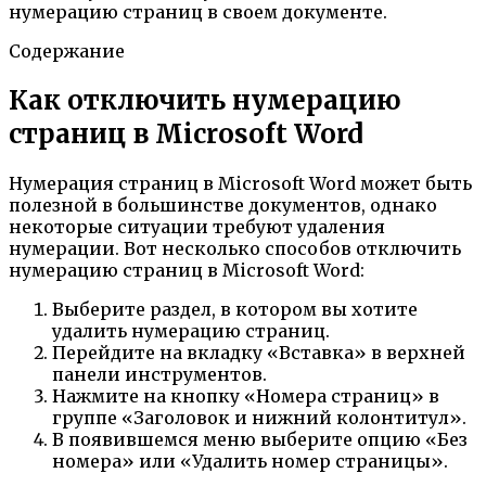
нумерацию страниц в своем документе.
Содержание
Как отключить нумерацию
страниц в Microsoft Word
Нумерация страниц в Microsoft Word может быть
полезной в большинстве документов, однако
некоторые ситуации требуют удаления
нумерации. Вот несколько способов отключить
нумерацию страниц в Microsoft Word:
Выберите раздел, в котором вы хотите
удалить нумерацию страниц.
Перейдите на вкладку «Вставка» в верхней
панели инструментов.
Нажмите на кнопку «Номера страниц» в
группе «Заголовок и нижний колонтитул».
В появившемся меню выберите опцию «Без
номера» или «Удалить номер страницы».