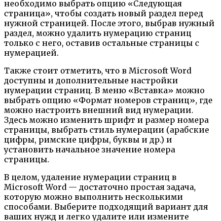
необходимо выбрать опцию «Следующая
страница», чтобы создать новый раздел перед
нужной страницей. После этого, выбрав нужный
раздел, можно удалить нумерацию страниц
только с него, оставив остальные страницы с
нумерацией.
Также стоит отметить, что в Microsoft Word
доступны и дополнительные настройки
нумерации страниц. В меню «Вставка» можно
выбрать опцию «Формат номеров страниц», где
можно настроить внешний вид нумерации.
Здесь можно изменить шрифт и размер номера
страницы, выбрать стиль нумерации (арабские
цифры, римские цифры, буквы и др.) и
установить начальное значение номера
страницы.
В целом, удаление нумерации страниц в
Microsoft Word — достаточно простая задача,
которую можно выполнить несколькими
способами. Выберите подходящий вариант для
ваших нужд и легко удалите или измените