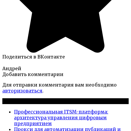
Поделиться в ВКонтакте
Андрей
Добавить комментарии
Для отправки комментария вам необходимо
авторизоваться
.
Новые публикации
Профессиональная ITSM-платформа:
архитектура управления цифровым
предприятием
Прокси для автоматизации публикаций и