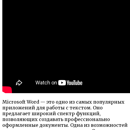
Microsoft Word — это одно из самых популярных
приложений для работы с текстом. Оно
предлагает широкий спектр функций,
позволяющих создавать профессионально
оформленные документы. Одна из возможностей