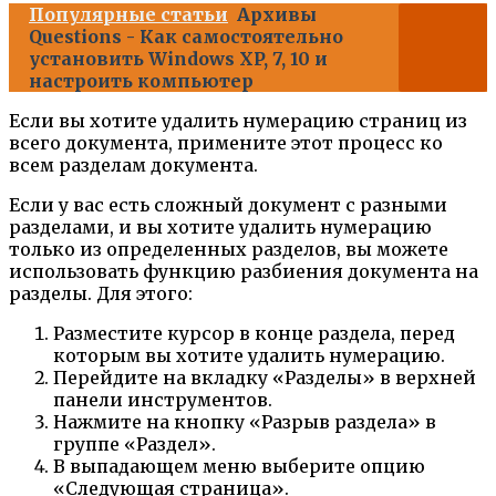
Популярные статьи
Архивы
Questions - Как самостоятельно
установить Windows XP, 7, 10 и
настроить компьютер
Если вы хотите удалить нумерацию страниц из
всего документа, примените этот процесс ко
всем разделам документа.
Если у вас есть сложный документ с разными
разделами, и вы хотите удалить нумерацию
только из определенных разделов, вы можете
использовать функцию разбиения документа на
разделы. Для этого:
Разместите курсор в конце раздела, перед
которым вы хотите удалить нумерацию.
Перейдите на вкладку «Разделы» в верхней
панели инструментов.
Нажмите на кнопку «Разрыв раздела» в
группе «Раздел».
В выпадающем меню выберите опцию
«Следующая страница».