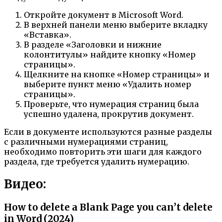
Откройте документ в Microsoft Word.
В верхней панели меню выберите вкладку
«Вставка».
В разделе «Заголовки и нижние
колонтитулы» найдите кнопку «Номер
страницы».
Щелкните на кнопке «Номер страницы» и
выберите пункт меню «Удалить номер
страницы».
Проверьте, что нумерация страниц была
успешно удалена, прокрутив документ.
Если в документе используются разные разделы
с различными нумерациями страниц,
необходимо повторить эти шаги для каждого
раздела, где требуется удалить нумерацию.
Видео:
How to delete a Blank Page you can’t delete
in Word (2024)