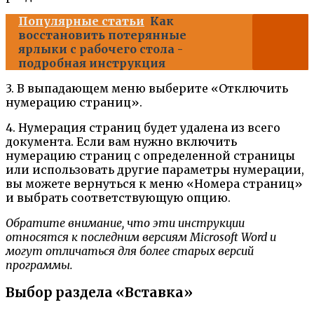
Популярные статьи
Как
восстановить потерянные
ярлыки с рабочего стола -
подробная инструкция
3. В выпадающем меню выберите «Отключить
нумерацию страниц».
4. Нумерация страниц будет удалена из всего
документа. Если вам нужно включить
нумерацию страниц с определенной страницы
или использовать другие параметры нумерации,
вы можете вернуться к меню «Номера страниц»
и выбрать соответствующую опцию.
Обратите внимание, что эти инструкции
относятся к последним версиям Microsoft Word и
могут отличаться для более старых версий
программы.
Выбор раздела «Вставка»