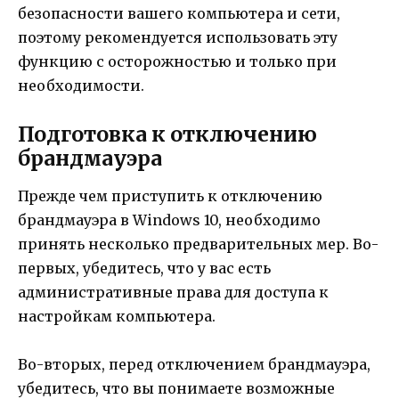
безопасности вашего компьютера и сети,
поэтому рекомендуется использовать эту
функцию с осторожностью и только при
необходимости.
Подготовка к отключению
брандмауэра
Прежде чем приступить к отключению
брандмауэра в Windows 10, необходимо
принять несколько предварительных мер. Во-
первых, убедитесь, что у вас есть
административные права для доступа к
настройкам компьютера.
Во-вторых, перед отключением брандмауэра,
убедитесь, что вы понимаете возможные