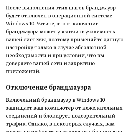
После выполнения этих шагов брандмауэр
будет отключен в операционной системе
Windows 10. Учтите, что отключение
брандмауэра может увеличить уязвимость
вашей системы, поэтому применяйте данную
настройку только в случае абсолютной
необходимости и при условии, что вы
доверяете вашей сети и закрытию
приложений.
Отключение брандмауэра
Включенный брандмауэр в Windows 10
защищает ваш компьютер от нежелательных
соединений и блокирует подозрительный
трафик. Однако, в некоторых случаях, вам
может потребоваться отключить брандмауэр