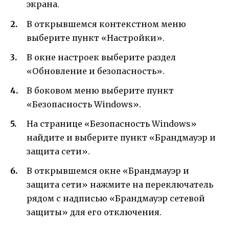
экрана.
В открывшемся контекстном меню
выберите пункт «Настройки».
В окне настроек выберите раздел
«Обновление и безопасность».
В боковом меню выберите пункт
«Безопасность Windows».
На странице «Безопасность Windows»
найдите и выберите пункт «Брандмауэр и
защита сети».
В открывшемся окне «Брандмауэр и
защита сети» нажмите на переключатель
рядом с надписью «Брандмауэр сетевой
защиты» для его отключения.