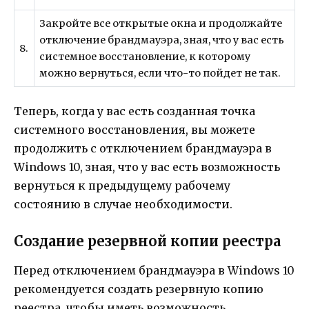
Закройте все открытые окна и продолжайте
отключение брандмауэра, зная, что у вас есть
8.
системное восстановление, к которому
можно вернуться, если что-то пойдет не так.
Теперь, когда у вас есть созданная точка
системного восстановления, вы можете
продолжить с отключением брандмауэра в
Windows 10, зная, что у вас есть возможность
вернуться к предыдущему рабочему
состоянию в случае необходимости.
Создание резервной копии реестра
Перед отключением брандмауэра в Windows 10
рекомендуется создать резервную копию
реестра, чтобы иметь возможность