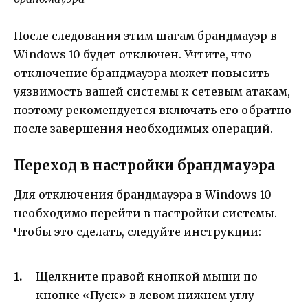
После следования этим шагам брандмауэр в
Windows 10 будет отключен. Учтите, что
отключение брандмауэра может повысить
уязвимость вашей системы к сетевым атакам,
поэтому рекомендуется включать его обратно
после завершения необходимых операций.
Переход в настройки брандмауэра
Для отключения брандмауэра в Windows 10
необходимо перейти в настройки системы.
Чтобы это сделать, следуйте инструкции:
Щелкните правой кнопкой мыши по
кнопке «Пуск» в левом нижнем углу