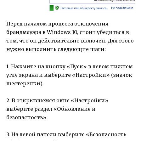
Перед началом процесса отключения
брандмауэра в Windows 10, стоит убедиться в
том, что он действительно включен. Для этого
нужно выполнить следующие шаги:
1. Нажмите на кнопку «Пуск» в левом нижнем
углу экрана и выберите «Настройки» (значок
шестеренки).
2. В открывшемся окне «Настройки»
выберите раздел «Обновление и
безопасность».
3. На левой панели выберите «Безопасность