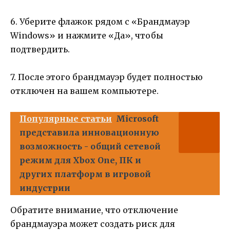
6. Уберите флажок рядом с «Брандмауэр
Windows» и нажмите «Да», чтобы
подтвердить.
7. После этого брандмауэр будет полностью
отключен на вашем компьютере.
Популярные статьи
Microsoft
представила инновационную
возможность - общий сетевой
режим для Xbox One, ПК и
других платформ в игровой
индустрии
Обратите внимание, что отключение
брандмауэра может создать риск для