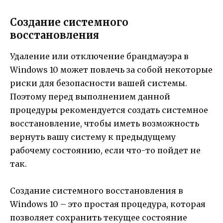
Создание системного
восстановления
Удаление или отключение брандмауэра в
Windows 10 может повлечь за собой некоторые
риски для безопасности вашей системы.
Поэтому перед выполнением данной
процедуры рекомендуется создать системное
восстановление, чтобы иметь возможность
вернуть вашу систему к предыдущему
рабочему состоянию, если что-то пойдет не
так.
Создание системного восстановления в
Windows 10 – это простая процедура, которая
позволяет сохранить текущее состояние