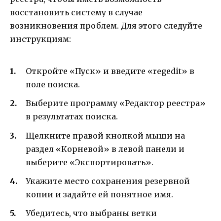
восстановить систему в случае
возникновения проблем. Для этого следуйте
инструкциям:
Откройте «Пуск» и введите «regedit» в
поле поиска.
Выберите программу «Редактор реестра»
в результатах поиска.
Щелкните правой кнопкой мыши на
раздел «Корневой» в левой панели и
выберите «Экспортировать».
Укажите место сохранения резервной
копии и задайте ей понятное имя.
Убедитесь, что выбраны ветки