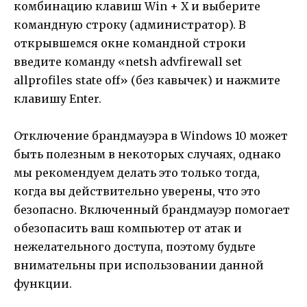
комбинацию клавиш Win + X и выберите
командную строку (администратор). В
открывшемся окне командной строки
введите команду «netsh advfirewall set
allprofiles state off» (без кавычек) и нажмите
клавишу Enter.
Отключение брандмауэра в Windows 10 может
быть полезным в некоторых случаях, однако
мы рекомендуем делать это только тогда,
когда вы действительно уверены, что это
безопасно. Включенный брандмауэр помогает
обезопасить ваш компьютер от атак и
нежелательного доступа, поэтому будьте
внимательны при использовании данной
функции.