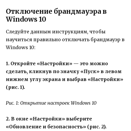
Отключение брандмауэра в
Windows 10
Следуйте данным инструкциям, чтобы
научиться правильно отключать брандмауэр в
Windows 10:
1. Откройте «Настройки» — это можно
сделать, кликнув по значку «Пуск» в левом
нижнем углу экрана и выбрав «Настройки»
(рис. 1).
Рис. 1: Открытие настроек Windows 10
2. В окне «Настройки» выберите
«Обновление и безопасность» (рис. 2).