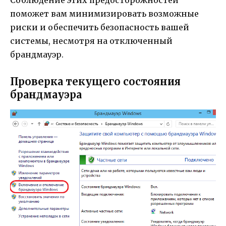
поможет вам минимизировать возможные
риски и обеспечить безопасность вашей
системы, несмотря на отключенный
брандмауэр.
Проверка текущего состояния
брандмауэра