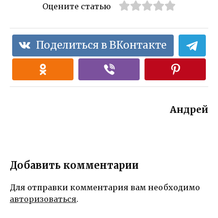
Оцените статью
Поделиться в ВКонтакте
Андрей
Добавить комментарии
Для отправки комментария вам необходимо
авторизоваться
.