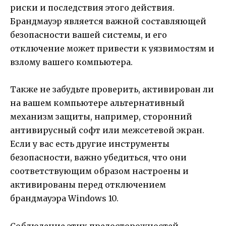
риски и последствия этого действия.
Брандмауэр является важной составляющей
безопасности вашей системы, и его
отключение может привести к уязвимостям и
взлому вашего компьютера.
Также не забудьте проверить, активирован ли
на вашем компьютере альтернативный
механизм защиты, например, сторонний
антивирусный софт или межсетевой экран.
Если у вас есть другие инструменты
безопасности, важно убедиться, что они
соответствующим образом настроены и
активированы перед отключением
брандмауэра Windows 10.
Соблюдение этих предосторожностей