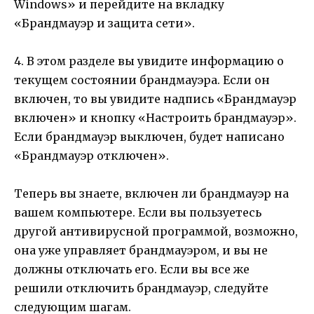
Windows» и перейдите на вкладку
«Брандмауэр и защита сети».
4. В этом разделе вы увидите информацию о
текущем состоянии брандмауэра. Если он
включен, то вы увидите надпись «Брандмауэр
включен» и кнопку «Настроить брандмауэр».
Если брандмауэр выключен, будет написано
«Брандмауэр отключен».
Теперь вы знаете, включен ли брандмауэр на
вашем компьютере. Если вы пользуетесь
другой антивирусной программой, возможно,
она уже управляет брандмауэром, и вы не
должны отключать его. Если вы все же
решили отключить брандмауэр, следуйте
следующим шагам.