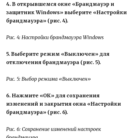
4. В открывшемся окне «Брандмауэр и
защитник Windows» выберите «Настройки
брандмауэра» (рис. 4).
Рис. 4: Настройки брандмауэра Windows
5. Выберите режим «Выключен» для
отключения брандмауэра (рис. 5).
Рис. 5: Выбор режима «Выключен»
6. Нажмите «ОК» для сохранения
изменений и закрытия окна «Настройки
брандмауэра» (рис. 6).
Рис. 6: Сохранение изменений настроек
брандмауэра