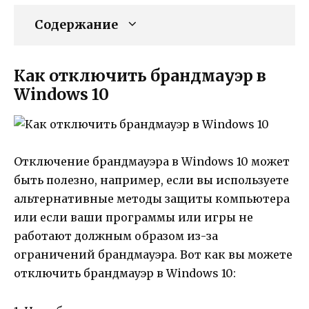
Содержание
Как отключить брандмауэр в
Windows 10
Отключение брандмауэра в Windows 10 может
быть полезно, например, если вы используете
альтернативные методы защиты компьютера
или если ваши программы или игры не
работают должным образом из-за
ограничений брандмауэра. Вот как вы можете
отключить брандмауэр в Windows 10: