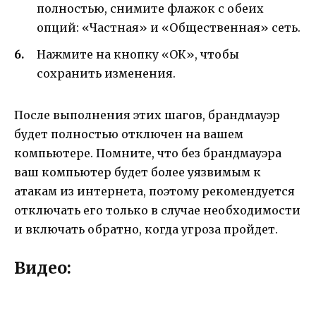
полностью, снимите флажок с обеих
опций: «Частная» и «Общественная» сеть.
Нажмите на кнопку «ОК», чтобы
сохранить изменения.
После выполнения этих шагов, брандмауэр
будет полностью отключен на вашем
компьютере. Помните, что без брандмауэра
ваш компьютер будет более уязвимым к
атакам из интернета, поэтому рекомендуется
отключать его только в случае необходимости
и включать обратно, когда угроза пройдет.
Видео: