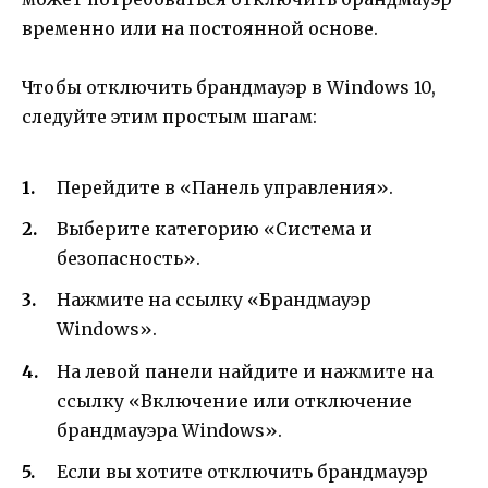
временно или на постоянной основе.
Чтобы отключить брандмауэр в Windows 10,
следуйте этим простым шагам:
Перейдите в «Панель управления».
Выберите категорию «Система и
безопасность».
Нажмите на ссылку «Брандмауэр
Windows».
На левой панели найдите и нажмите на
ссылку «Включение или отключение
брандмауэра Windows».
Если вы хотите отключить брандмауэр