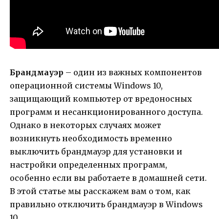
Брандмауэр
– один из важных компонентов
операционной системы Windows 10,
защищающий компьютер от вредоносных
программ и несанкционированного доступа.
Однако в некоторых случаях может
возникнуть необходимость временно
выключить брандмауэр для установки и
настройки определенных программ,
особенно если вы работаете в домашней сети.
В этой статье мы расскажем вам о том, как
правильно отключить брандмауэр в Windows
10.