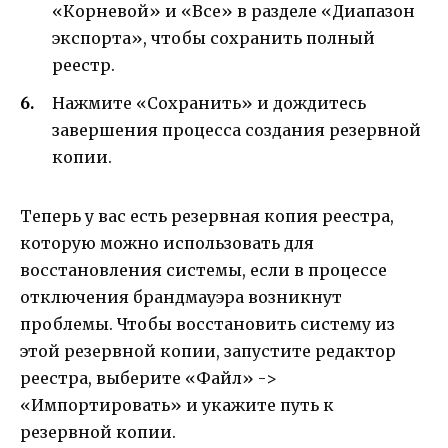
«Корневой» и «Все» в разделе «Диапазон
экспорта», чтобы сохранить полный
реестр.
Нажмите «Сохранить» и дождитесь
завершения процесса создания резервной
копии.
Теперь у вас есть резервная копия реестра,
которую можно использовать для
восстановления системы, если в процессе
отключения брандмауэра возникнут
проблемы. Чтобы восстановить систему из
этой резервной копии, запустите редактор
реестра, выберите «Файл» ->
«Импортировать» и укажите путь к
резервной копии.