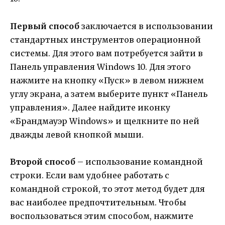
Первый способ
заключается в использовании
стандартных инструментов операционной
системы. Для этого вам потребуется зайти в
Панель управления Windows 10. Для этого
нажмите на кнопку «Пуск» в левом нижнем
углу экрана, а затем выберите пункт «Панель
управления». Далее найдите иконку
«Брандмауэр Windows» и щелкните по ней
дважды левой кнопкой мыши.
Второй способ
– использование командной
строки. Если вам удобнее работать с
командной строкой, то этот метод будет для
вас наиболее предпочтительным. Чтобы
воспользоваться этим способом, нажмите