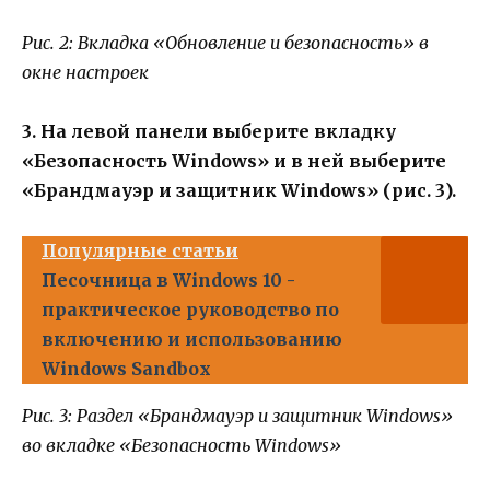
Рис. 2: Вкладка «Обновление и безопасность» в
окне настроек
3. На левой панели выберите вкладку
«Безопасность Windows» и в ней выберите
«Брандмауэр и защитник Windows» (рис. 3).
Популярные статьи
Песочница в Windows 10 -
практическое руководство по
включению и использованию
Windows Sandbox
Рис. 3: Раздел «Брандмауэр и защитник Windows»
во вкладке «Безопасность Windows»