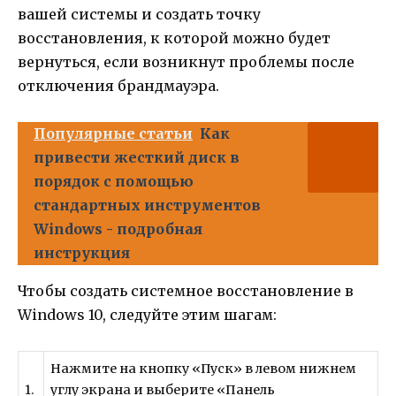
вашей системы и создать точку
восстановления, к которой можно будет
вернуться, если возникнут проблемы после
отключения брандмауэра.
Популярные статьи
Как
привести жесткий диск в
порядок с помощью
стандартных инструментов
Windows - подробная
инструкция
Чтобы создать системное восстановление в
Windows 10, следуйте этим шагам:
Нажмите на кнопку «Пуск» в левом нижнем
1.
углу экрана и выберите «Панель