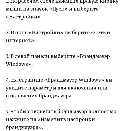
1. На рабочем столе нажмите правую кнопку
мыши на значок «Пуск» и выберите
«Настройки».
2. В окне «Настройки» выберите «Сеть и
интернет».
3. В левой панели выберите «Брандмауэр
Windows».
4. На странице «Брандмауэр Windows» вы
увидите параметры для включения или
отключения брандмауэра.
5. Чтобы отключить брандмауэр полностью,
нажмите на «Изменить настройки
брандмауэра».