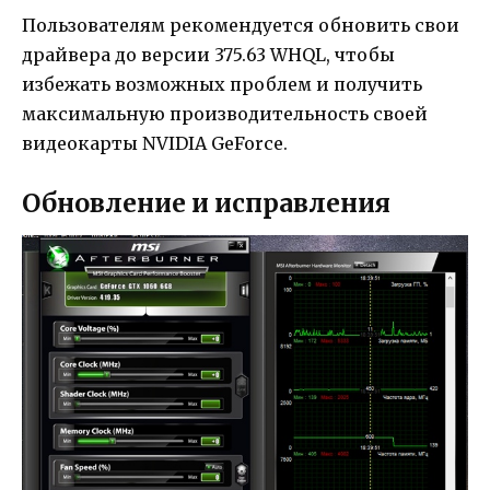
Пользователям рекомендуется обновить свои
драйвера до версии 375.63 WHQL, чтобы
избежать возможных проблем и получить
максимальную производительность своей
видеокарты NVIDIA GeForce.
Обновление и исправления