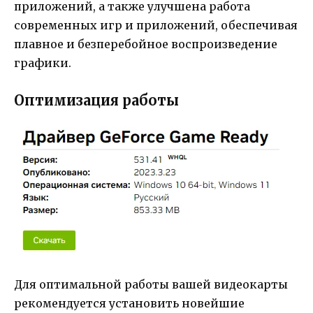
приложений, а также улучшена работа
современных игр и приложений, обеспечивая
плавное и безперебойное воспроизведение
графики.
Оптимизация работы
Для оптимальной работы вашей видеокарты
рекомендуется установить новейшие