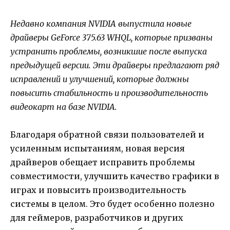
Недавно компания NVIDIA выпустила новые
драйверы GeForce 375.63 WHQL, которые призваны
устранить проблемы, возникшие после выпуска
предыдущей версии. Эти драйверы предлагают ряд
исправлений и улучшений, которые должны
повысить стабильность и производительность
видеокарт на базе NVIDIA.
Благодаря обратной связи пользователей и
усиленным испытаниям, новая версия
драйверов обещает исправить проблемы
совместимости, улучшить качество графики в
играх и повысить производительность
системы в целом. Это будет особенно полезно
для геймеров, разработчиков и других