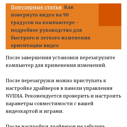
Популярные статьи
Как
повернуть видео на 90
градусов на компьютере -
подробное руководство для
быстрого и легкого изменения
ориентации видео
После завершения установки перезагрузите
компьютер для применения изменений.
После перезагрузки можно приступать к
настройке драйверов в панели управления
NVIDIA. Рекомендуется проверить и настроить
параметры совместимости с вашей
видеокартой и играми.
После настройки драйверов не забудьте