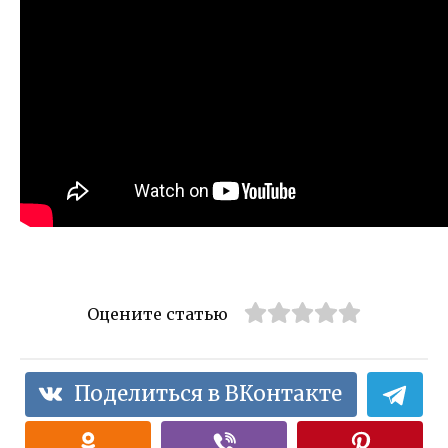
Оцените статью
Поделиться в ВКонтакте