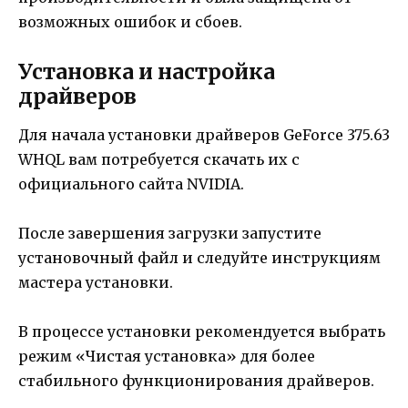
возможных ошибок и сбоев.
Установка и настройка
драйверов
Для начала установки драйверов GeForce 375.63
WHQL вам потребуется скачать их с
официального сайта NVIDIA.
После завершения загрузки запустите
установочный файл и следуйте инструкциям
мастера установки.
В процессе установки рекомендуется выбрать
режим «Чистая установка» для более
стабильного функционирования драйверов.