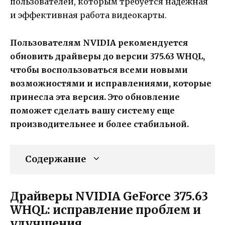
пользователей, которым требуется надежная
и эффективная работа видеокарты.
Пользователям NVIDIA рекомендуется
обновить драйверы до версии 375.63 WHQL,
чтобы воспользоваться всеми новыми
возможностями и исправлениями, которые
принесла эта версия. Это обновление
поможет сделать вашу систему еще
производительнее и более стабильной.
Содержание
Драйверы NVIDIA GeForce 375.63
WHQL: исправление проблем и
улучшения