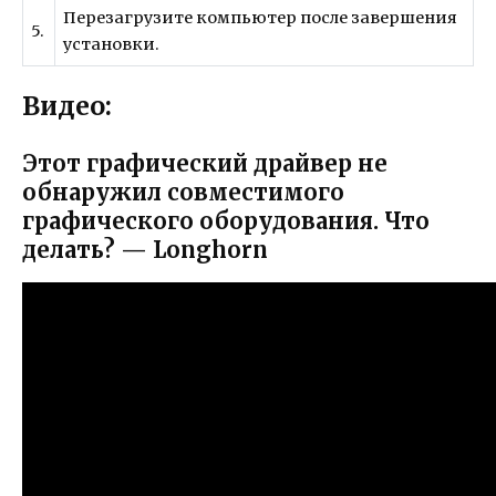
Перезагрузите компьютер после завершения
5.
установки.
Видео:
Этот графический драйвер не
обнаружил совместимого
графического оборудования. Что
делать? — Longhorn