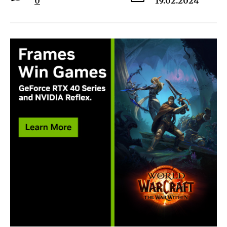
0
19.02.2024