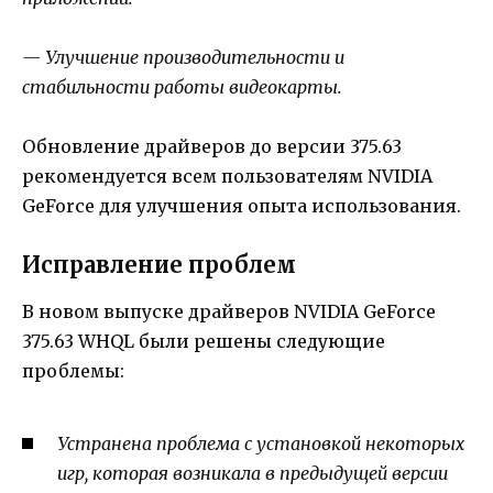
— Улучшение производительности и
стабильности работы видеокарты.
Обновление драйверов до версии 375.63
рекомендуется всем пользователям NVIDIA
GeForce для улучшения опыта использования.
Исправление проблем
В новом выпуске драйверов NVIDIA GeForce
375.63 WHQL были решены следующие
проблемы:
Устранена проблема с установкой некоторых
игр, которая возникала в предыдущей версии