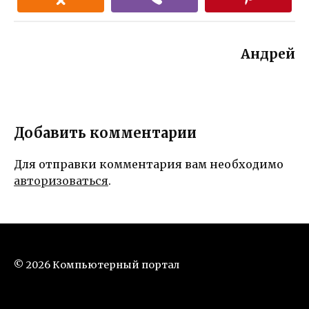
Андрей
Добавить комментарии
Для отправки комментария вам необходимо
авторизоваться
.
© 2026 Компьютерный портал