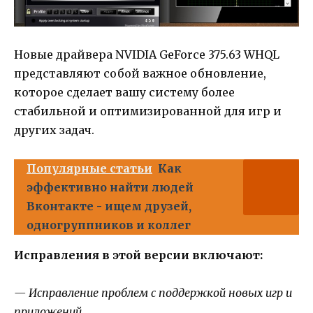
Новые драйвера NVIDIA GeForce 375.63 WHQL
представляют собой важное обновление,
которое сделает вашу систему более
стабильной и оптимизированной для игр и
других задач.
Популярные статьи
Как
эффективно найти людей
Вконтакте - ищем друзей,
одногруппников и коллег
Исправления в этой версии включают:
— Исправление проблем с поддержкой новых игр и
приложений.