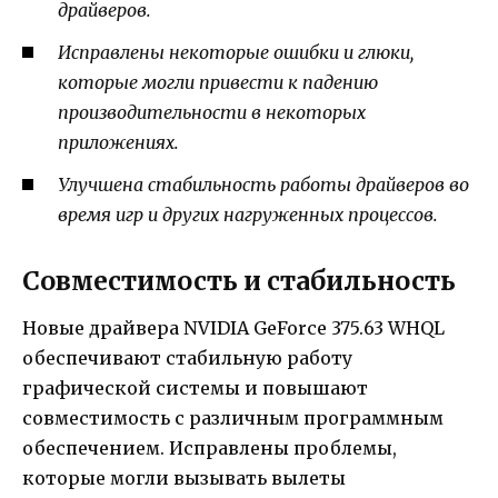
драйверов.
Исправлены некоторые ошибки и глюки,
которые могли привести к падению
производительности в некоторых
приложениях.
Улучшена стабильность работы драйверов во
время игр и других нагруженных процессов.
Совместимость и стабильность
Новые драйвера NVIDIA GeForce 375.63 WHQL
обеспечивают стабильную работу
графической системы и повышают
совместимость с различным программным
обеспечением. Исправлены проблемы,
которые могли вызывать вылеты