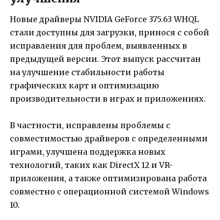
Новые драйверы NVIDIA GeForce 375.63 WHQL
стали доступны для загрузки, принося с собой
исправления для проблем, выявленных в
предыдущей версии. Этот выпуск рассчитан
на улучшение стабильности работы
графических карт и оптимизацию
производительности в играх и приложениях.
В частности, исправлены проблемы с
совместимостью драйверов с определенными
играми, улучшена поддержка новых
технологий, таких как DirectX 12 и VR-
приложения, а также оптимизирована работа
совместно с операционной системой Windows
10.