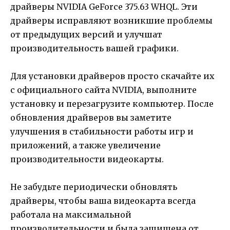
драйверы NVIDIA GeForce 375.63 WHQL. Эти
драйверы исправляют возникшие проблемы
от предыдущих версий и улучшат
производительность вашей графики.
Для установки драйверов просто скачайте их
с официального сайта NVIDIA, выполните
установку и перезагрузите компьютер. После
обновления драйверов вы заметите
улучшения в стабильности работы игр и
приложений, а также увеличение
производительности видеокарты.
Не забудьте периодически обновлять
драйверы, чтобы ваша видеокарта всегда
работала на максимальной
производительности и была защищена от