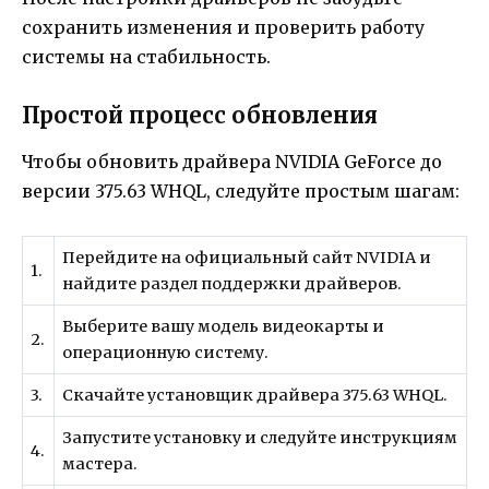
сохранить изменения и проверить работу
системы на стабильность.
Простой процесс обновления
Чтобы обновить драйвера NVIDIA GeForce до
версии 375.63 WHQL, следуйте простым шагам:
Перейдите на официальный сайт NVIDIA и
1.
найдите раздел поддержки драйверов.
Выберите вашу модель видеокарты и
2.
операционную систему.
3.
Скачайте установщик драйвера 375.63 WHQL.
Запустите установку и следуйте инструкциям
4.
мастера.