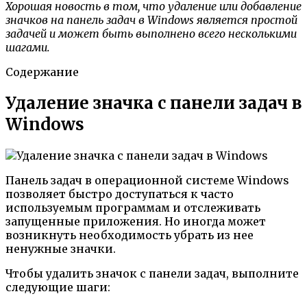
Хорошая новость в том, что удаление или добавление
значков на панель задач в Windows является простой
задачей и может быть выполнено всего несколькими
шагами.
Содержание
Удаление значка с панели задач в
Windows
Панель задач в операционной системе Windows
позволяет быстро доступаться к часто
используемым программам и отслеживать
запущенные приложения. Но иногда может
возникнуть необходимость убрать из нее
ненужные значки.
Чтобы удалить значок с панели задач, выполните
следующие шаги: