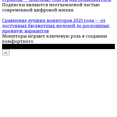
Подписки являются неотъемлемой частью
современной цифровой жизни.
Сравнение лучших мониторов 2023 года — от
доступных бюджетных моделей до роскошных
премиум-вариантов
Мониторы играют ключевую роль в создании
комфортного
© 2026 Компьютерный портал