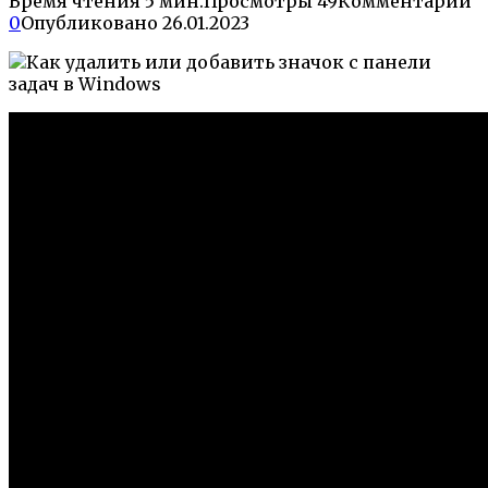
Время чтения
5 мин.
Просмотры
49
Комментарии
0
Опубликовано
26.01.2023