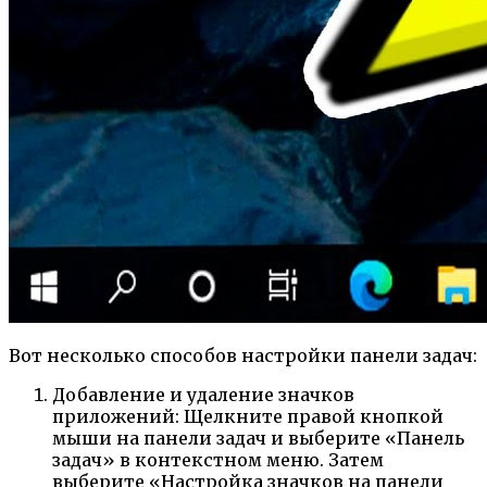
Вот несколько способов настройки панели задач:
Добавление и удаление значков
приложений: Щелкните правой кнопкой
мыши на панели задач и выберите «Панель
задач» в контекстном меню. Затем
выберите «Настройка значков на панели