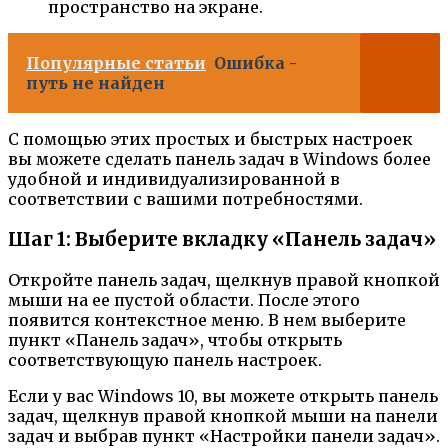
пространство на экране.
Популярные статьи
Ошибка -
путь не найден
С помощью этих простых и быстрых настроек
вы можете сделать панель задач в Windows более
удобной и индивидуализированной в
соответствии с вашими потребностями.
Шаг 1: Выберите вкладку «Панель задач»
Откройте панель задач, щелкнув правой кнопкой
мыши на ее пустой области. После этого
появится контекстное меню. В нем выберите
пункт «Панель задач», чтобы открыть
соответствующую панель настроек.
Если у вас Windows 10, вы можете открыть панель
задач, щелкнув правой кнопкой мыши на панели
задач и выбрав пункт «Настройки панели задач».