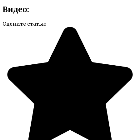
Видео:
Оцените статью