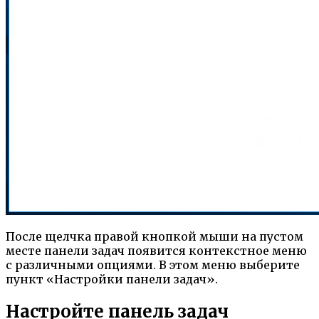
После щелчка правой кнопкой мыши на пустом
месте панели задач появится контекстное меню
с различными опциями. В этом меню выберите
пункт «Настройки панели задач».
Настройте панель задач