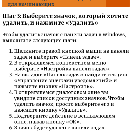
для начинающих
Шаг 3: Выберите значок, который хотите
удалить, и нажмите «Удалить»
Чтобы удалить значок с панели задач в Windows,
выполните следующие шаги:
Щелкните правой кнопкой мыши на панели
задач и выберите «Панель задач».
В открывшемся контекстном меню
выберите «Настройка панели задач».
На вкладке «Панель задач» найдите секцию
«Управление значками уведомлений» и
нажмите кнопку «Настроить».
В открывшемся диалоговом окне вы
увидите список доступных значков. Чтобы
удалить значок, просто выберите его и
нажмите кнопку «Удалить».
Подтвердите действие в всплывающем
окне, нажав кнопку «ОК».
Значок будет удален с панели задач.