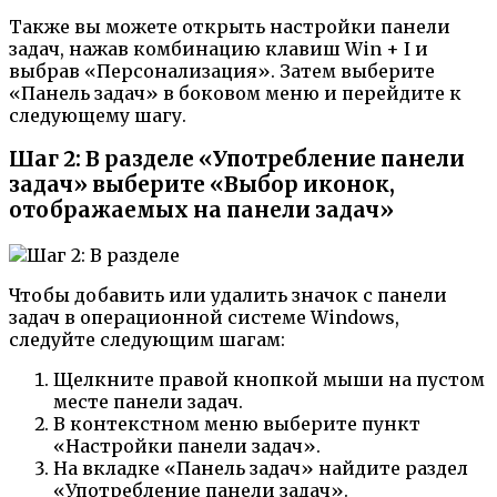
Также вы можете открыть настройки панели
задач, нажав комбинацию клавиш Win + I и
выбрав «Персонализация». Затем выберите
«Панель задач» в боковом меню и перейдите к
следующему шагу.
Шаг 2: В разделе «Употребление панели
задач» выберите «Выбор иконок,
отображаемых на панели задач»
Чтобы добавить или удалить значок с панели
задач в операционной системе Windows,
следуйте следующим шагам:
Щелкните правой кнопкой мыши на пустом
месте панели задач.
В контекстном меню выберите пункт
«Настройки панели задач».
На вкладке «Панель задач» найдите раздел
«Употребление панели задач».