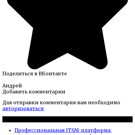
Поделиться в ВКонтакте
Андрей
Добавить комментарии
Для отправки комментария вам необходимо
авторизоваться
.
Новые публикации
Профессиональная ITSM-платформа: