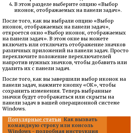
В этом разделе выберите опцию «Выбор
иконок, отображаемых на панели задач».
После того, как вы выбрали опцию «Выбор
иконок, отображаемых на панели задач»,
откроется окно «Выбор иконок, отображаемых
на панели задач». В этом окне вы можете
включать или отключать отображение значков
различных приложений на панели задач. Просто
переключите положение переключателей
напротив нужных значков, чтобы добавить или
удалить их с панели задач.
После того, как вы завершили выбор иконок на
панели задач, нажмите кнопку «ОК», чтобы
сохранить изменения. Теперь выбранные
значки будут отображаться или скрыты на
панели задач в вашей операционной системе
Windows.
Популярные статьи
Как вызвать
командную строку или консоль
Windows - подробная инструкция