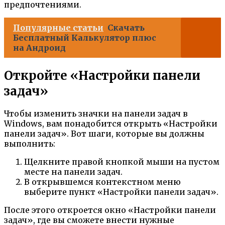
предпочтениями.
Популярные статьи
Скачать
Бесплатный Калькулятор плюс
на Андроид
Откройте «Настройки панели
задач»
Чтобы изменить значки на панели задач в
Windows, вам понадобится открыть «Настройки
панели задач». Вот шаги, которые вы должны
выполнить:
Щелкните правой кнопкой мыши на пустом
месте на панели задач.
В открывшемся контекстном меню
выберите пункт «Настройки панели задач».
После этого откроется окно «Настройки панели
задач», где вы сможете внести нужные