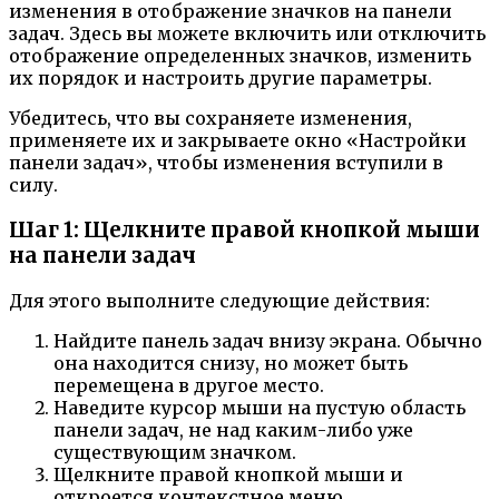
изменения в отображение значков на панели
задач. Здесь вы можете включить или отключить
отображение определенных значков, изменить
их порядок и настроить другие параметры.
Убедитесь, что вы сохраняете изменения,
применяете их и закрываете окно «Настройки
панели задач», чтобы изменения вступили в
силу.
Шаг 1: Щелкните правой кнопкой мыши
на панели задач
Для этого выполните следующие действия:
Найдите панель задач внизу экрана. Обычно
она находится снизу, но может быть
перемещена в другое место.
Наведите курсор мыши на пустую область
панели задач, не над каким-либо уже
существующим значком.
Щелкните правой кнопкой мыши и
откроется контекстное меню.