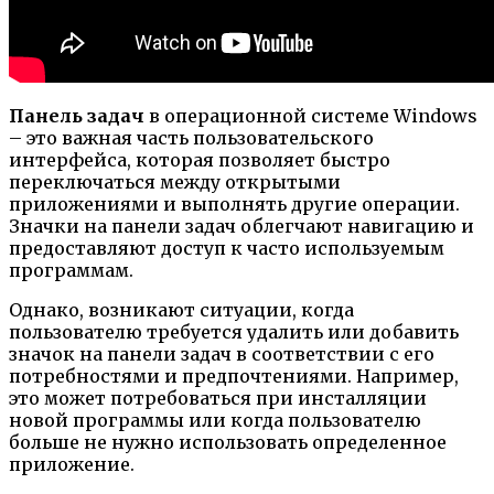
Панель задач
в операционной системе Windows
– это важная часть пользовательского
интерфейса, которая позволяет быстро
переключаться между открытыми
приложениями и выполнять другие операции.
Значки на панели задач облегчают навигацию и
предоставляют доступ к часто используемым
программам.
Однако, возникают ситуации, когда
пользователю требуется удалить или добавить
значок на панели задач в соответствии с его
потребностями и предпочтениями. Например,
это может потребоваться при инсталляции
новой программы или когда пользователю
больше не нужно использовать определенное
приложение.