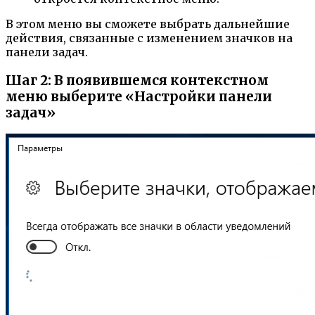
В этом меню вы сможете выбрать дальнейшие
действия, связанные с изменением значков на
панели задач.
Шаг 2: В появившемся контекстном
меню выберите «Настройки панели
задач»