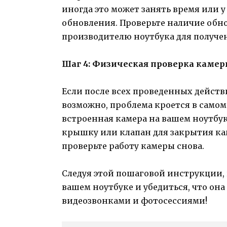
иногда это может занять время или 
обновления. Проверьте наличие обн
производителю ноутбука для получе
Шаг 4: Физическая проверка каме
Если после всех проведенных действ
возможно, проблема кроется в самом 
встроенная камера на вашем ноутбу
крышку или клапан для закрытия ка
проверьте работу камеры снова.
Следуя этой пошаговой инструкции,
вашем ноутбуке и убедиться, что она
видеозвонками и фотосессиями!