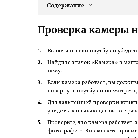
Содержание
Проверка камеры н
Включите свой ноутбук и убедите
Найдите значок «Камера» в меню
нему.
Если камера работает, вы должны
повернуть ноутбук и посмотреть
Для дальнейшей проверки кликн
увидеть всплывающее окно с раз
Проверьте, что камера работает, 
фотографию. Вы сможете просмо