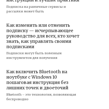
инструкции и лучшие практики
Подписка на различные сервисы и
рассылки может быть
Как изменить или отменить
подписку — исчерпывающее
руководство для всех, кто хочет
знать, как управлять своими
подписками
Подписки могут быть полезным
инструментом для получения
Как включить Bluetooth на
ноутбуке с Windows 10
пошаговая инструкция без
лишних точек и двоеточий
Bluetooth – это технология, позволяющая
беспроводно