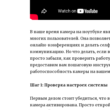
В наше время камера на ноутбуке яв
многих пользователей. Она позволяе
онлайн-конференциях и делать селф
коммуникацию. Но что делать, если 
просто забыли, как проверить работ
предоставим вам пошаговую инстру
работоспособность камеры на вашем
Шаг 1: Проверка настроек системы
Первым делом стоит убедиться, что
камера активирована. Просто открой