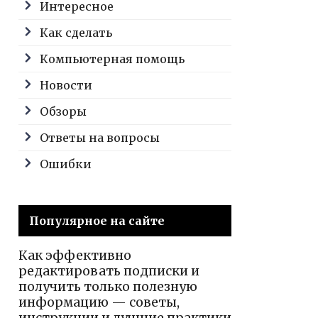
Интересное
Как сделать
Компьютерная помощь
Новости
Обзоры
Ответы на вопросы
Ошибки
Популярное на сайте
Как эффективно
редактировать подписки и
получить только полезную
информацию — советы,