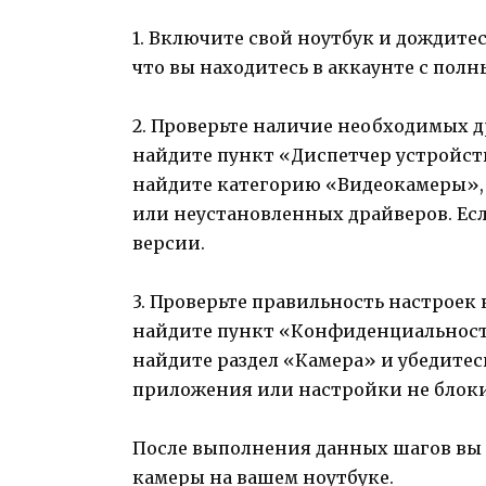
1. Включите свой ноутбук и дождите
что вы находитесь в аккаунте с пол
2. Проверьте наличие необходимых д
найдите пункт «Диспетчер устройст
найдите категорию «Видеокамеры», р
или неустановленных драйверов. Есл
версии.
3. Проверьте правильность настроек
найдите пункт «Конфиденциальность
найдите раздел «Камера» и убедитес
приложения или настройки не блоки
После выполнения данных шагов вы 
камеры на вашем ноутбуке.