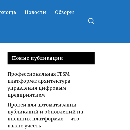
помощь
Новости
Обзоры
Новые публикации
Профессиональная ITSM-
платформа: архитектура
управления цифровым
предприятием
Прокси для автоматизации
публикаций и обновлений на
внешних платформах — что
важно учесть