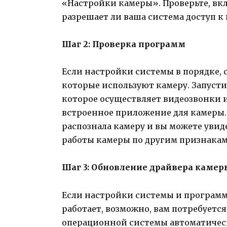
«Настройки камеры». Проверьте, вк
разрешает ли ваша система доступ к 
Шаг 2: Проверка программ
Если настройки системы в порядке,
которые используют камеру. Запуст
которое осуществляет видеозвонки 
встроенное приложение для камеры.
распознала камеру и вы можете увид
работы камеры по другим признакам
Шаг 3: Обновление драйвера камер
Если настройки системы и программ 
работает, возможно, вам потребуетс
операционной системы автоматическ