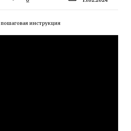
0
15.02.2024