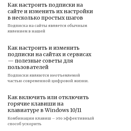
Как настроить подписки на
сайте и изменить их настройки
в несколько простых шагов
Подписка на сайты является обычным
явлением в нашей
Как настроить и изменить
подписки на сайтах и сервисах
— полезные советы для
пользователей
Подписки являются неотъемлемой
частью современной цифровой жизни.
Как включить или отключить
горячие клавиши на
клавиатуре в Windows 10/11
Комбинации клавиш – это эффективный
способ ускорить