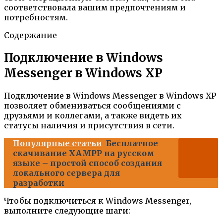
соответствовала вашим предпочтениям и
потребностям.
Содержание
Подключение в Windows
Messenger в Windows XP
Подключение в Windows Messenger в Windows XP
позволяет обмениваться сообщениями с
друзьями и коллегами, а также видеть их
статусы наличия и присутствия в сети.
Популярные статьи
Бесплатное
скачивание XAMPP на русском
языке – простой способ создания
локального сервера для
разработки
Чтобы подключиться к Windows Messenger,
выполните следующие шаги: