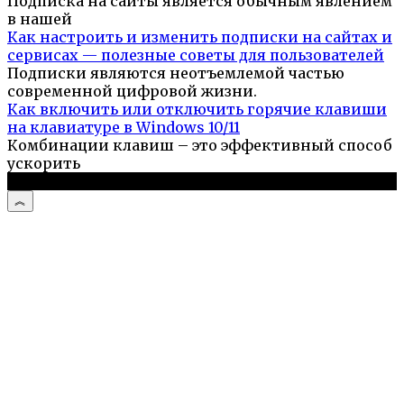
Подписка на сайты является обычным явлением
в нашей
Как настроить и изменить подписки на сайтах и
сервисах — полезные советы для пользователей
Подписки являются неотъемлемой частью
современной цифровой жизни.
Как включить или отключить горячие клавиши
на клавиатуре в Windows 10/11
Комбинации клавиш – это эффективный способ
ускорить
© 2026 Компьютерный портал