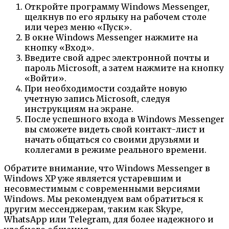
Откройте программу Windows Messenger,
щелкнув по его ярлыку на рабочем столе
или через меню «Пуск».
В окне Windows Messenger нажмите на
кнопку «Вход».
Введите свой адрес электронной почты и
пароль Microsoft, а затем нажмите на кнопку
«Войти».
При необходимости создайте новую
учетную запись Microsoft, следуя
инструкциям на экране.
После успешного входа в Windows Messenger
вы сможете видеть свой контакт-лист и
начать общаться со своими друзьями и
коллегами в режиме реального времени.
Обратите внимание, что Windows Messenger в
Windows XP уже является устаревшим и
несовместимым с современными версиями
Windows. Мы рекомендуем вам обратиться к
другим мессенджерам, таким как Skype,
WhatsApp или Telegram, для более надежного и