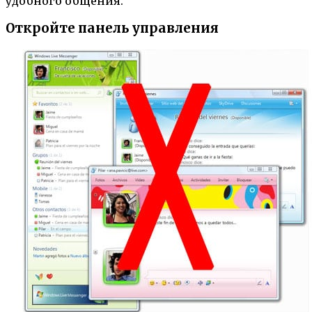
удобного общения.
Откройте панель управления