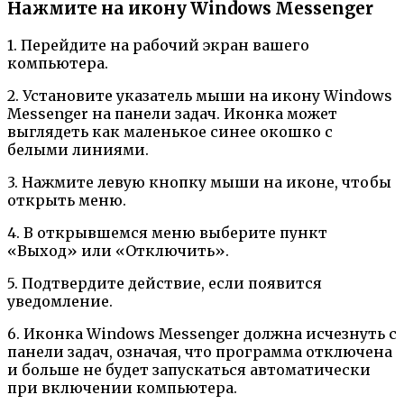
Нажмите на икону Windows Messenger
1. Перейдите на рабочий экран вашего
компьютера.
2. Установите указатель мыши на икону Windows
Messenger на панели задач. Иконка может
выглядеть как маленькое синее окошко с
белыми линиями.
3. Нажмите левую кнопку мыши на иконе, чтобы
открыть меню.
4. В открывшемся меню выберите пункт
«Выход» или «Отключить».
5. Подтвердите действие, если появится
уведомление.
6. Иконка Windows Messenger должна исчезнуть с
панели задач, означая, что программа отключена
и больше не будет запускаться автоматически
при включении компьютера.