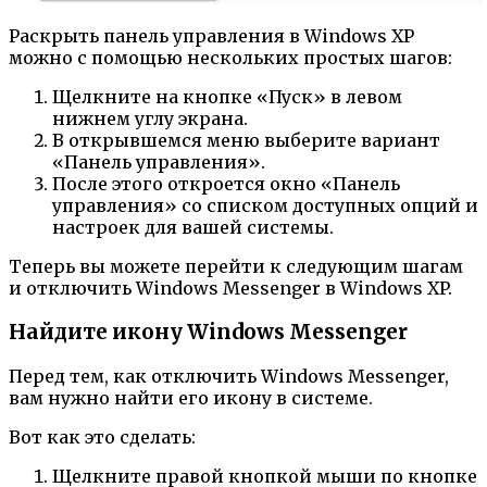
Раскрыть панель управления в Windows XP
можно с помощью нескольких простых шагов:
Щелкните на кнопке «Пуск» в левом
нижнем углу экрана.
В открывшемся меню выберите вариант
«Панель управления».
После этого откроется окно «Панель
управления» со списком доступных опций и
настроек для вашей системы.
Теперь вы можете перейти к следующим шагам
и отключить Windows Messenger в Windows XP.
Найдите икону Windows Messenger
Перед тем, как отключить Windows Messenger,
вам нужно найти его икону в системе.
Вот как это сделать:
Щелкните правой кнопкой мыши по кнопке