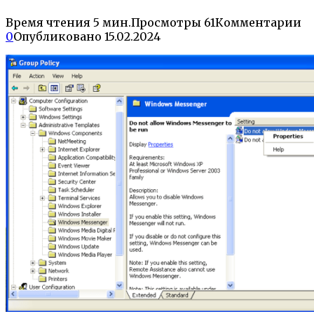
Время чтения
5 мин.
Просмотры
61
Комментарии
0
Опубликовано
15.02.2024