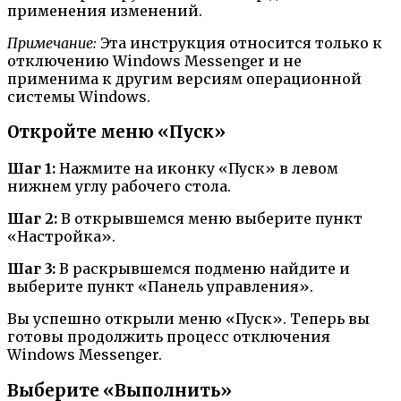
применения изменений.
Примечание:
Эта инструкция относится только к
отключению Windows Messenger и не
применима к другим версиям операционной
системы Windows.
Откройте меню «Пуск»
Шаг 1:
Нажмите на иконку «Пуск» в левом
нижнем углу рабочего стола.
Шаг 2:
В открывшемся меню выберите пункт
«Настройка».
Шаг 3:
В раскрывшемся подменю найдите и
выберите пункт «Панель управления».
Вы успешно открыли меню «Пуск». Теперь вы
готовы продолжить процесс отключения
Windows Messenger.
Выберите «Выполнить»