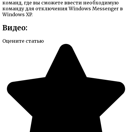
команд, где вы сможете ввести необходимую
команду для отключения Windows Messenger в
Windows XP.
Видео:
Оцените статью