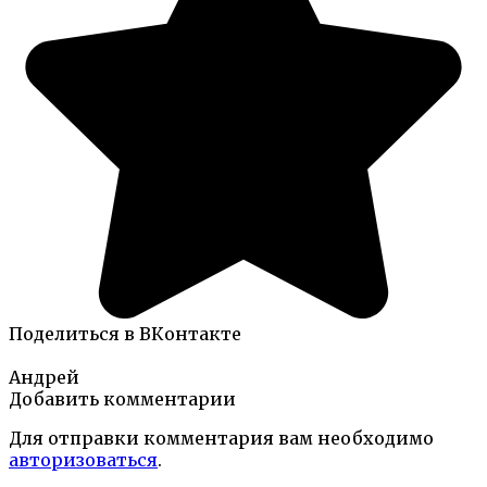
Поделиться в ВКонтакте
Андрей
Добавить комментарии
Для отправки комментария вам необходимо
авторизоваться
.