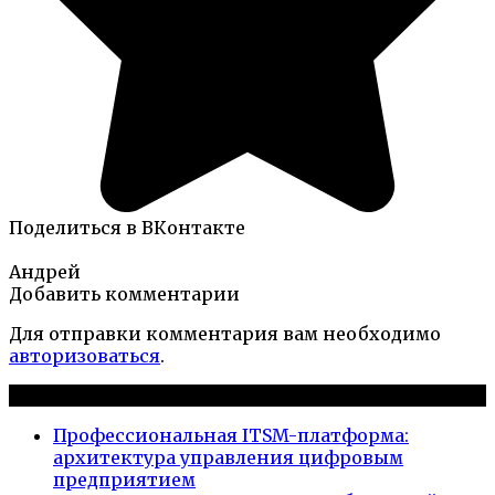
Поделиться в ВКонтакте
Андрей
Добавить комментарии
Для отправки комментария вам необходимо
авторизоваться
.
Новые публикации
Профессиональная ITSM-платформа:
архитектура управления цифровым
предприятием