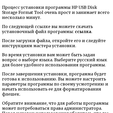
Процесс установки программы HP USB Disk
Storage Format Tool очень прост и занимает всего
несколько минут.
По следующей ссылке вы можете скачать
установочный файл программы:
ссылка
.
После загрузки файла, откройте его и следуйте
инструкциям мастера установки.
Во время установки вам может быть задан
вопрос о выборе языка. Выберите русский язык
для более удобного использования программы.
После завершения установки, программа будет
готова к использованию. Вы можете настроить
параметры программы по своему усмотрению и
начать использовать ее для форматирования
флешек.
Обратите внимание, что для работы программы
может потребоваться права администратора.