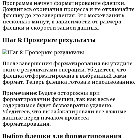
Программа начнет форматирование флешки.
Дождитесь окончания процесса и не отключайте
флешку до его завершения. Это может занять
несколько минут, в зависимости от размера
флешки и скорости записи данных.
Шаг 8: Проверьте результаты
После завершения форматирования вы увидите
окно с результатами операции. Убедитесь, что
флешка отформатирована в выбранный вами
формат. Теперь флешка готова к использованию.
Примечание: Будьте осторожны при
форматировании флешки, так как весь ее
содержимое будет безвозвратно удалено.
Убедитесь, что вы забэкапировали все важные
данные перед началом процесса
форматирования.
Выбор флешки для форматирования