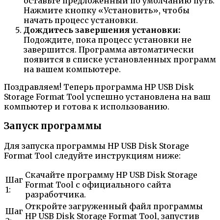
оставьте предложенный по умолчанию путь.
Нажмите кнопку «Установить», чтобы
начать процесс установки.
Дождитесь завершения установки:
Подождите, пока процесс установки не
завершится. Программа автоматически
появится в списке установленных программ
на вашем компьютере.
Поздравляем! Теперь программа HP USB Disk
Storage Format Tool успешно установлена на ваш
компьютер и готова к использованию.
Запуск программы
Для запуска программы HP USB Disk Storage
Format Tool следуйте инструкциям ниже:
Скачайте программу HP USB Disk Storage
Шаг
Format Tool с официального сайта
1:
разработчика.
Откройте загруженный файл программы
Шаг
HP USB Disk Storage Format Tool, запустив