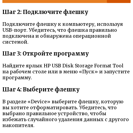
Шаг 2: Подключите флешку
Подключите флешку к компьютеру, используя
USB-порт. Убедитесь, что флешка правильно
подключена и обнаружена операционной
системой.
Шаг 3: Откройте программу
Найдите ярлык HP USB Disk Storage Format Tool
на рабочем столе или в меню «Пуск» и запустите
программу.
Шаг 4: Выберите флешку
В разделе «Device» выберите флешку, которую
вы хотите отформатировать. Убедитесь, что
выбрано правильное устройство, чтобы
избежать случайного удаления данных с другого
накопителя.