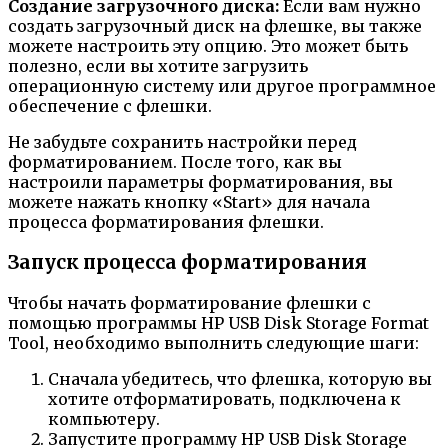
Создание загрузочного диска:
Если вам нужно
создать загрузочный диск на флешке, вы также
можете настроить эту опцию. Это может быть
полезно, если вы хотите загрузить
операционную систему или другое программное
обеспечение с флешки.
Не забудьте сохранить настройки перед
форматированием. После того, как вы
настроили параметры форматирования, вы
можете нажать кнопку «Start» для начала
процесса форматирования флешки.
Запуск процесса форматирования
Чтобы начать форматирование флешки с
помощью программы HP USB Disk Storage Format
Tool, необходимо выполнить следующие шаги:
Сначала убедитесь, что флешка, которую вы
хотите отформатировать, подключена к
компьютеру.
Запустите программу HP USB Disk Storage