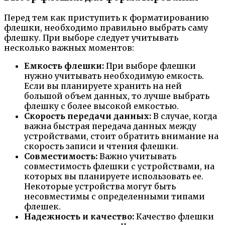
Перед тем как приступить к форматированию
флешки, необходимо правильно выбрать саму
флешку. При выборе следует учитывать
несколько важных моментов:
Емкость флешки:
При выборе флешки
нужно учитывать необходимую емкость.
Если вы планируете хранить на ней
большой объем данных, то лучше выбрать
флешку с более высокой емкостью.
Скорость передачи данных:
В случае, когда
важна быстрая передача данных между
устройствами, стоит обратить внимание на
скорость записи и чтения флешки.
Совместимость:
Важно учитывать
совместимость флешки с устройствами, на
которых вы планируете использовать ее.
Некоторые устройства могут быть
несовместимы с определенными типами
флешек.
Надежность и качество:
Качество флешки