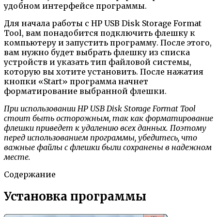
удобном интерфейсе программы.
Для начала работы с HP USB Disk Storage Format
Tool, вам понадобится подключить флешку к
компьютеру и запустить программу. После этого,
вам нужно будет выбрать флешку из списка
устройств и указать тип файловой системы,
которую вы хотите установить. После нажатия
кнопки «Start» программа начнет
форматирование выбранной флешки.
При использовании HP USB Disk Storage Format Tool
стоит быть осторожным, так как форматирование
флешки приведет к удалению всех данных. Поэтому
перед использованием программы, убедитесь, что
важные файлы с флешки были сохранены в надежном
месте.
Содержание
Установка программы