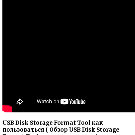
USB Disk Storage Format Tool как
пользоваться ( Обзор USB Disk Storage