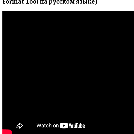
Format Tool на русском языке)