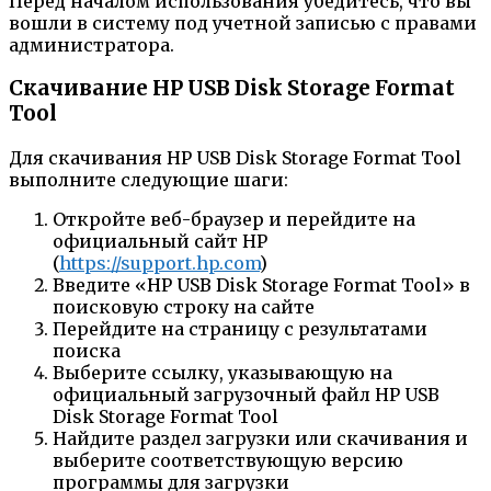
Перед началом использования убедитесь, что вы
вошли в систему под учетной записью с правами
администратора.
Скачивание HP USB Disk Storage Format
Tool
Для скачивания HP USB Disk Storage Format Tool
выполните следующие шаги:
Откройте веб-браузер и перейдите на
официальный сайт HP
(
https://support.hp.com
)
Введите «HP USB Disk Storage Format Tool» в
поисковую строку на сайте
Перейдите на страницу с результатами
поиска
Выберите ссылку, указывающую на
официальный загрузочный файл HP USB
Disk Storage Format Tool
Найдите раздел загрузки или скачивания и
выберите соответствующую версию
программы для загрузки