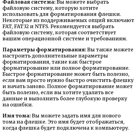
Файловая система:
Вы можете выбрать
файловую систему, которую хотите
использовать для форматирования флешки.
Некоторые из поддерживаемых опций включают
FAT, FAT32 и NTFS. Рекомендуется выбрать
файловую систему, которая соответствует
вашим операционной системе и требованиям.
Параметры форматирования:
Вы также можете
настроить дополнительные параметры
форматирования, такие как быстрое
форматирование или полное форматирование.
Быстрое форматирование может быть полезно,
если вам просто нужно быстро очистить флешку
и начать заново. Полное форматирование может
быть полезно, если вы хотите удалить все
данные и выполнить более глубокую проверку
на ошибки.
Имя тома:
Вы можете задать имя для нового
тома на флешке. Это имя будет отображаться,
когда флешка будет подключена к компьютеру.