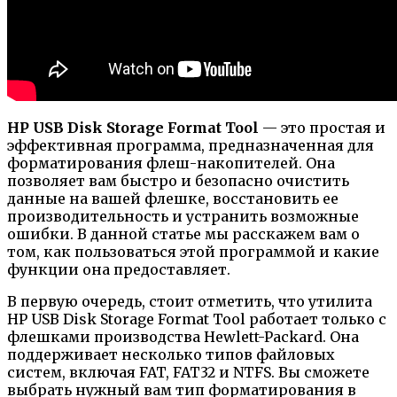
HP USB Disk Storage Format Tool
— это простая и
эффективная программа, предназначенная для
форматирования флеш-накопителей. Она
позволяет вам быстро и безопасно очистить
данные на вашей флешке, восстановить ее
производительность и устранить возможные
ошибки. В данной статье мы расскажем вам о
том, как пользоваться этой программой и какие
функции она предоставляет.
В первую очередь, стоит отметить, что утилита
HP USB Disk Storage Format Tool работает только с
флешками производства Hewlett-Packard. Она
поддерживает несколько типов файловых
систем, включая FAT, FAT32 и NTFS. Вы сможете
выбрать нужный вам тип форматирования в