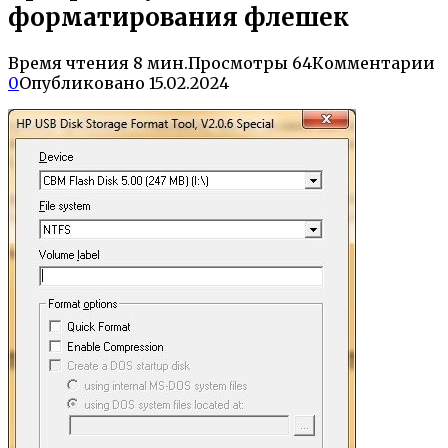
форматирования флешек
Время чтения
8 мин.
Просмотры
64
Комментарии
0
Опубликовано
15.02.2024