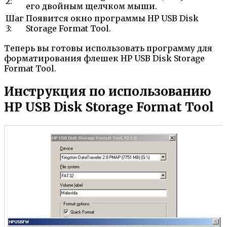
2:
его двойным щелчком мыши.
Шаг
Появится окно программы HP USB Disk
3:
Storage Format Tool.
Теперь вы готовы использовать программу для
форматирования флешек HP USB Disk Storage
Format Tool.
Инструкция по использованию
HP USB Disk Storage Format Tool