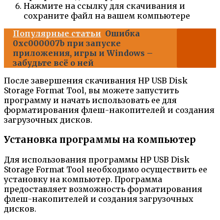
Нажмите на ссылку для скачивания и
сохраните файл на вашем компьютере
Популярные статьи
Ошибка
0xc000007b при запуске
приложения, игры и Windows –
забудьте всё о ней
После завершения скачивания HP USB Disk
Storage Format Tool, вы можете запустить
программу и начать использовать ее для
форматирования флеш-накопителей и создания
загрузочных дисков.
Установка программы на компьютер
Для использования программы HP USB Disk
Storage Format Tool необходимо осуществить ее
установку на компьютер. Программа
предоставляет возможность форматирования
флеш-накопителей и создания загрузочных
дисков.