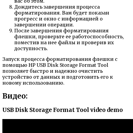
вас об этом.
Дождитесь завершения процесса
форматирования. Вам будет показан
прогресс и окно с информацией о
завершении операции.
После завершения форматирования
флешки, проверьте ее работоспособность,
поместив на нее файлы и проверив их
доступность.
Запуск процесса форматирования флешки с
помощью HP USB Disk Storage Format Tool
позволяет быстро и надежно очистить
устройство от данных и подготовить его к
новому использованию.
Видео:
USB Disk Storage Format Tool video demo