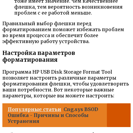
тоже имеет значение. Чем качественнее
флешка, тем вероятность возникновения
проблем с ее работой меньше.
Правильный выбор флешки перед
форматированием поможет избежать проблем
во время процесса и обеспечит более
эффективную работу устройства.
Настройка параметров
форматирования
Программа HP USB Disk Storage Format Tool
позволяет настроить различные параметры
форматирования флешки, чтобы удовлетворить
ваши потребности. Вот некоторые важные
параметры, которые вы можете настроить:
Популярные статьи
Cng.sys BSOD
Ошибка - Причины и Способы
Устранения