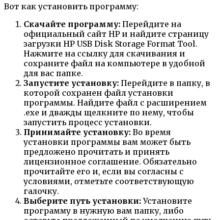
Вот как установить программу:
Скачайте программу:
Перейдите на
официальный сайт HP и найдите страницу
загрузки HP USB Disk Storage Format Tool.
Нажмите на ссылку для скачивания и
сохраните файл на компьютере в удобной
для вас папке.
Запустите установку:
Перейдите в папку, в
которой сохранен файл установки
программы. Найдите файл с расширением
.exe и дважды щелкните по нему, чтобы
запустить процесс установки.
Принимайте установку:
Во время
установки программы вам может быть
предложено прочитать и принять
лицензионное соглашение. Обязательно
прочитайте его и, если вы согласны с
условиями, отметьте соответствующую
галочку.
Выберите путь установки:
Установите
программу в нужную вам папку, либо