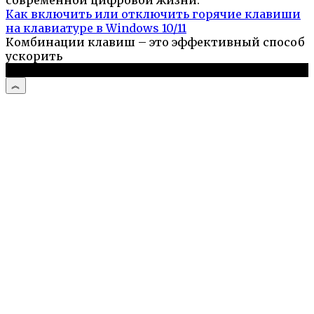
Как включить или отключить горячие клавиши
на клавиатуре в Windows 10/11
Комбинации клавиш – это эффективный способ
ускорить
© 2026 Компьютерный портал