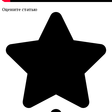
Оцените статью