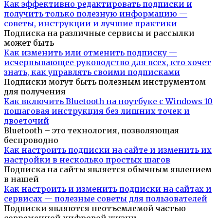
Как эффективно редактировать подписки и
получить только полезную информацию —
советы, инструкции и лучшие практики
Подписка на различные сервисы и рассылки
может быть
Как изменить или отменить подписку —
исчерпывающее руководство для всех, кто хочет
знать, как управлять своими подписками
Подписки могут быть полезным инструментом
для получения
Как включить Bluetooth на ноутбуке с Windows 10
пошаговая инструкция без лишних точек и
двоеточий
Bluetooth – это технология, позволяющая
беспроводно
Как настроить подписки на сайте и изменить их
настройки в несколько простых шагов
Подписка на сайты является обычным явлением
в нашей
Как настроить и изменить подписки на сайтах и
сервисах — полезные советы для пользователей
Подписки являются неотъемлемой частью
современной цифровой жизни.