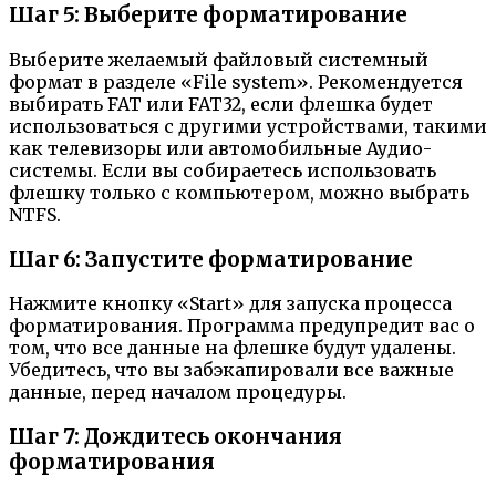
Шаг 5: Выберите форматирование
Выберите желаемый файловый системный
формат в разделе «File system». Рекомендуется
выбирать FAT или FAT32, если флешка будет
использоваться с другими устройствами, такими
как телевизоры или автомобильные Аудио-
системы. Если вы собираетесь использовать
флешку только с компьютером, можно выбрать
NTFS.
Шаг 6: Запустите форматирование
Нажмите кнопку «Start» для запуска процесса
форматирования. Программа предупредит вас о
том, что все данные на флешке будут удалены.
Убедитесь, что вы забэкапировали все важные
данные, перед началом процедуры.
Шаг 7: Дождитесь окончания
форматирования