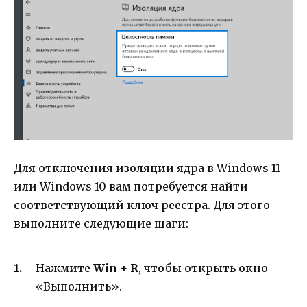
Для отключения изоляции ядра в Windows 11
или Windows 10 вам потребуется найти
соответствующий ключ реестра. Для этого
выполните следующие шаги:
Нажмите
Win + R
, чтобы открыть окно
«Выполнить».