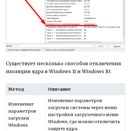
Существует несколько способов отключения
изоляции ядра в Windows 11 и Windows 10:
Метод
Описание
Изменение параметров
Изменение
загрузки системы через меню
параметров
настройки загрузочного меню
загрузки
Windows, где можно отключить
Windows
защиту ядра.