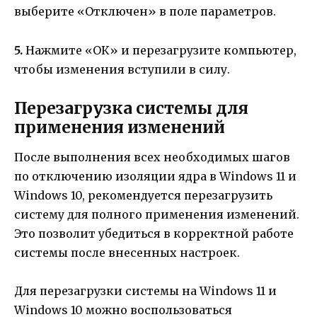
выберите «Отключен» в поле параметров.
5.
Нажмите «ОК» и перезагрузите компьютер,
чтобы изменения вступили в силу.
Перезагрузка системы для
применения изменений
После выполнения всех необходимых шагов
по отключению изоляции ядра в Windows 11 и
Windows 10, рекомендуется перезагрузить
систему для полного применения изменений.
Это позволит убедиться в корректной работе
системы после внесенных настроек.
Для перезагрузки системы на Windows 11 и
Windows 10 можно воспользоваться