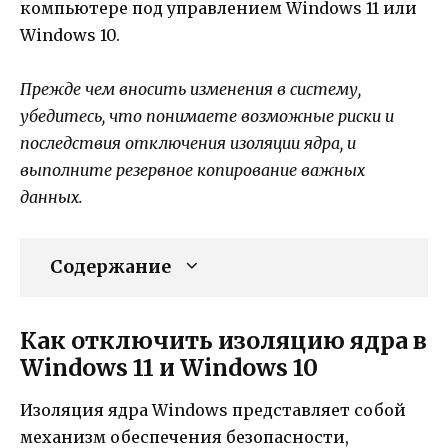
компьютере под управлением Windows 11 или
Windows 10.
Прежде чем вносить изменения в систему,
убедитесь, что понимаете возможные риски и
последствия отключения изоляции ядра, и
выполните резервное копирование важных
данных.
Содержание
Как отключить изоляцию ядра в
Windows 11 и Windows 10
Изоляция ядра Windows представляет собой
механизм обеспечения безопасности,