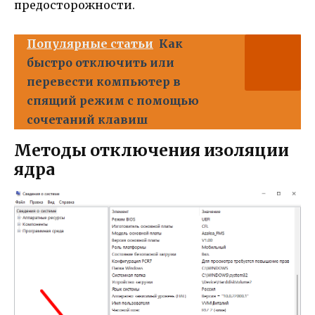
предосторожности.
Популярные статьи
Как
быстро отключить или
перевести компьютер в
спящий режим с помощью
сочетаний клавиш
Методы отключения изоляции
ядра