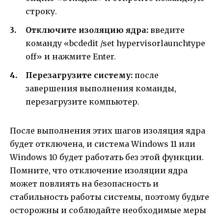
строку.
Отключите изоляцию ядра:
введите
команду «bcdedit /set hypervisorlaunchtype
off» и нажмите Enter.
Перезагрузите систему:
после
завершения выполнения команды,
перезагрузите компьютер.
После выполнения этих шагов изоляция ядра
будет отключена, и система Windows 11 или
Windows 10 будет работать без этой функции.
Помните, что отключение изоляции ядра
может повлиять на безопасность и
стабильность работы системы, поэтому будьте
осторожны и соблюдайте необходимые меры