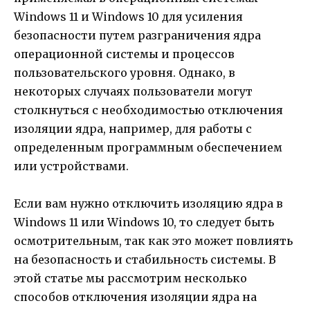
Windows 11 и Windows 10 для усиления
безопасности путем разграничения ядра
операционной системы и процессов
пользовательского уровня. Однако, в
некоторых случаях пользователи могут
столкнуться с необходимостью отключения
изоляции ядра, например, для работы с
определенным программным обеспечением
или устройствами.
Если вам нужно отключить изоляцию ядра в
Windows 11 или Windows 10, то следует быть
осмотрительным, так как это может повлиять
на безопасность и стабильность системы. В
этой статье мы рассмотрим несколько
способов отключения изоляции ядра на