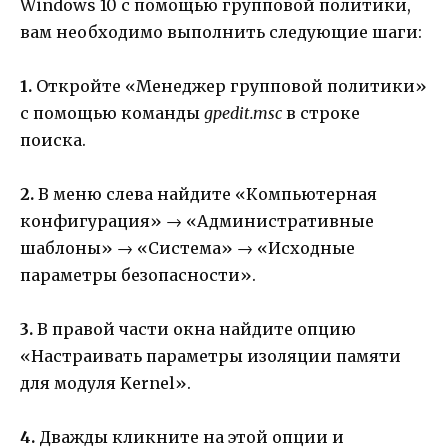
Windows 10 с помощью групповой политики,
вам необходимо выполнить следующие шаги:
1.
Откройте «Менеджер групповой политики»
с помощью команды
gpedit.msc
в строке
поиска.
2.
В меню слева найдите «Компьютерная
конфигурация» → «Административные
шаблоны» → «Система» → «Исходные
параметры безопасности».
3.
В правой части окна найдите опцию
«Настраивать параметры изоляции памяти
для модуля Kernel».
4.
Дважды кликните на этой опции и