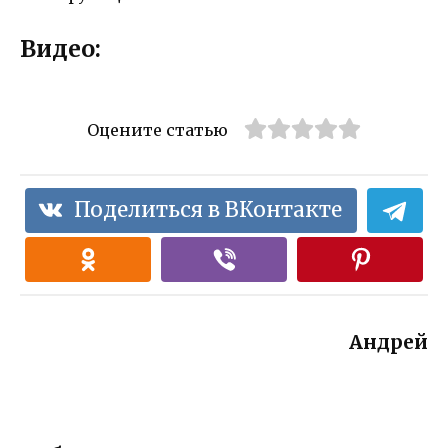
Видео:
Оцените статью
Поделиться в ВКонтакте
Андрей