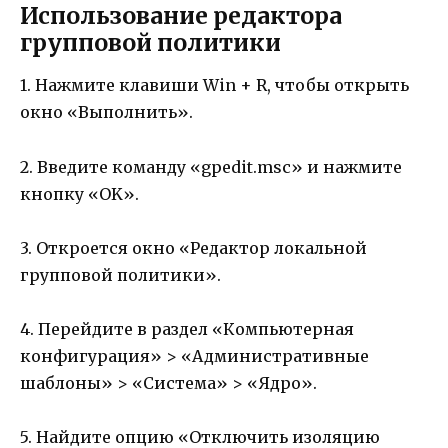
Использование редактора
групповой политики
1. Нажмите клавиши Win + R, чтобы открыть
окно «Выполнить».
2. Введите команду «gpedit.msc» и нажмите
кнопку «OK».
3. Откроется окно «Редактор локальной
групповой политики».
4. Перейдите в раздел «Компьютерная
конфигурация» > «Административные
шаблоны» > «Система» > «Ядро».
5. Найдите опцию «Отключить изоляцию