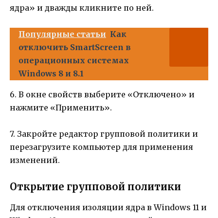
ядра» и дважды кликните по ней.
Популярные статьи
Как
отключить SmartScreen в
операционных системах
Windows 8 и 8.1
6. В окне свойств выберите «Отключено» и
нажмите «Применить».
7. Закройте редактор групповой политики и
перезагрузите компьютер для применения
изменений.
Открытие групповой политики
Для отключения изоляции ядра в Windows 11 и