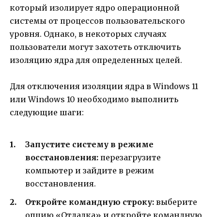
который изолирует ядро операционной
системы от процессов пользовательского
уровня. Однако, в некоторых случаях
пользователи могут захотеть отключить
изоляцию ядра для определенных целей.
Для отключения изоляции ядра в Windows 11
или Windows 10 необходимо выполнить
следующие шаги:
Запустите систему в режиме
восстановления:
перезагрузите
компьютер и зайдите в режим
восстановления.
Откройте командную строку:
выберите
опцию «Отладка» и откройте командную