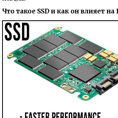
Что такое SSD и как он влияет на 