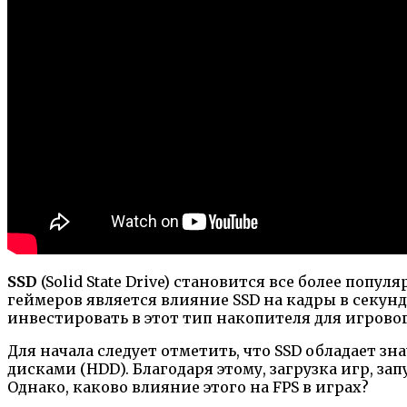
SSD
(Solid State Drive) становится все более по
геймеров является влияние SSD на кадры в секунд
инвестировать в этот тип накопителя для игрово
Для начала следует отметить, что SSD обладает 
дисками (HDD). Благодаря этому, загрузка игр, 
Однако, каково влияние этого на FPS в играх?