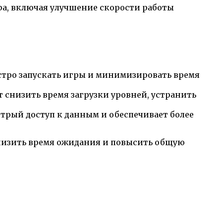
а, включая улучшение скорости работы
ыстро запускать игры и минимизировать время
т снизить время загрузки уровней, устранить
трый доступ к данным и обеспечивает более
снизить время ожидания и повысить общую