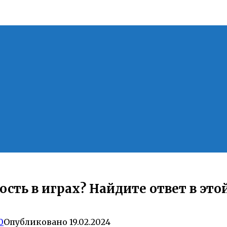
сть в играх? Найдите ответ в этой
0
Опубликовано
19.02.2024