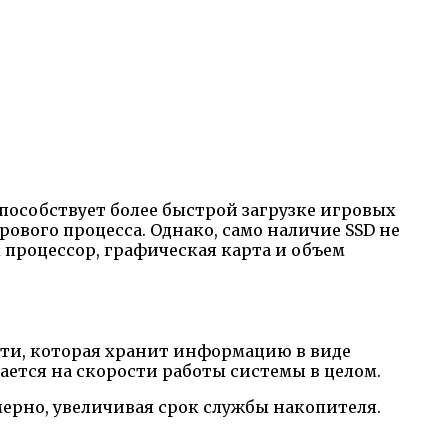
 способствует более быстрой загрузке игровых
ового процесса. Однако, само наличие SSD не
 процессор, графическая карта и объем
ти, которая хранит информацию в виде
ается на скорости работы системы в целом.
мерно, увеличивая срок службы накопителя.