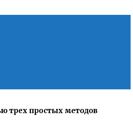
ью трех простых методов