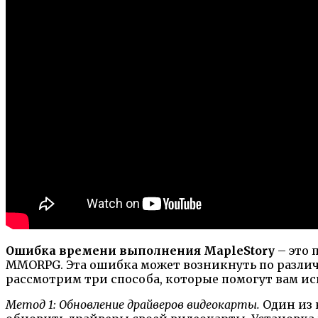
Ошибка времени выполнения MapleStory
– это 
MMORPG. Эта ошибка может возникнуть по различ
рассмотрим три способа, которые помогут вам ис
Метод 1: Обновление драйверов видеокарты.
Один из 