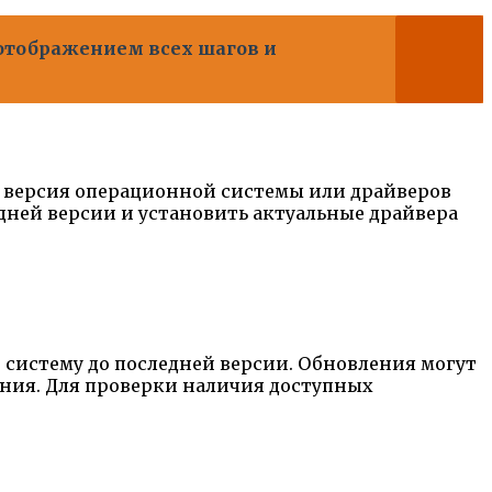
 отображением всех шагов и
 версия операционной системы или драйверов
дней версии и установить актуальные драйвера
систему до последней версии. Обновления могут
ния. Для проверки наличия доступных