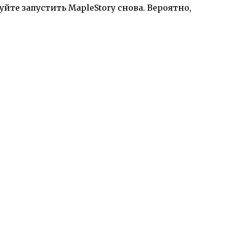
уйте запустить MapleStory снова. Вероятно,