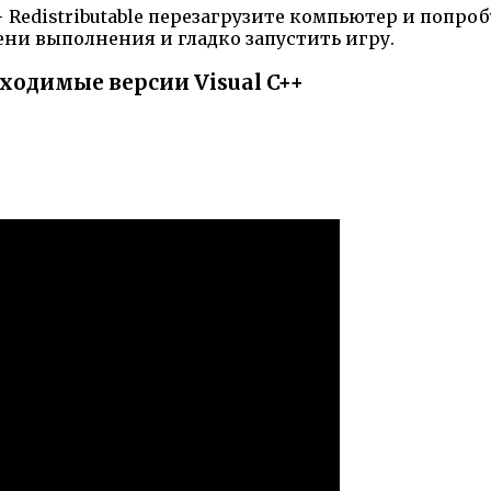
 Redistributable перезагрузите компьютер и попроб
ни выполнения и гладко запустить игру.
бходимые версии Visual C++