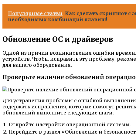
Популярные статьи
Как сделать скриншот с 
необходимых комбинаций клавиш!
Обновление ОС и драйверов
Одной из причин возникновения ошибки времени
устройств. Чтобы исправить эту проблему, реком
для вашего оборудования.
Проверьте наличие обновлений операци
Для устранения проблемы с ошибкой выполнения 
содержать исправления, которые помогут решит
обновлений выполните следующие шаги:
1.
Откройте настройки операционной системы.
2.
Перейдите в раздел «Обновление и безопасност