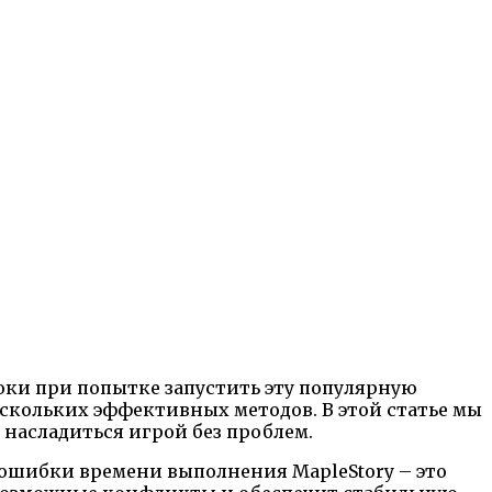
роки при попытке запустить эту популярную
кольких эффективных методов. В этой статье мы
насладиться игрой без проблем.
ошибки времени выполнения MapleStory – это