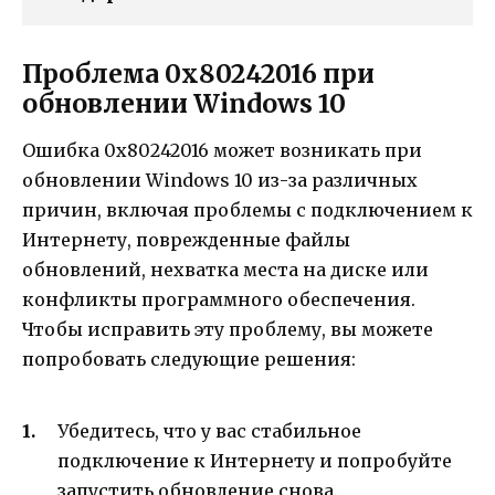
Проблема 0x80242016 при
обновлении Windows 10
Ошибка 0x80242016 может возникать при
обновлении Windows 10 из-за различных
причин, включая проблемы с подключением к
Интернету, поврежденные файлы
обновлений, нехватка места на диске или
конфликты программного обеспечения.
Чтобы исправить эту проблему, вы можете
попробовать следующие решения:
Убедитесь, что у вас стабильное
подключение к Интернету и попробуйте
запустить обновление снова.