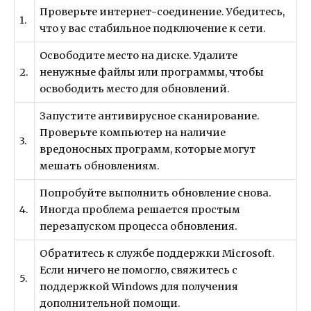
Проверьте интернет-соединение. Убедитесь,
1.
что у вас стабильное подключение к сети.
Освободите место на диске. Удалите
2.
ненужные файлы или программы, чтобы
освободить место для обновлений.
Запустите антивирусное сканирование.
Проверьте компьютер на наличие
3.
вредоносных программ, которые могут
мешать обновлениям.
Попробуйте выполнить обновление снова.
4.
Иногда проблема решается простым
перезапуском процесса обновления.
Обратитесь к службе поддержки Microsoft.
Если ничего не помогло, свяжитесь с
5.
поддержкой Windows для получения
дополнительной помощи.