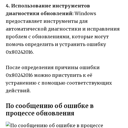
4. Использование инструментов
диагностики обновлений:
Windows
предоставляет инструменты для
автоматической диагностики и исправления
проблем с обновлениями, которые могут
помочь определить и устранить ошибку
0x80242016.
После определения причины ошибки
0x80242016 можно приступить к её
устранению с помощью соответствующих
действий.
По сообщению об ошибке в
процессе обновления