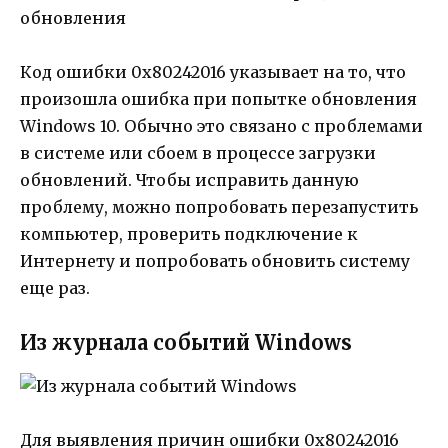
Код ошибки 0x80242016 указывает на то, что
произошла ошибка при попытке обновления
Windows 10. Обычно это связано с проблемами
в системе или сбоем в процессе загрузки
обновлений. Чтобы исправить данную
проблему, можно попробовать перезапустить
компьютер, проверить подключение к
Интернету и попробовать обновить систему
еще раз.
Из журнала событий Windows
Для выявления причин ошибки 0x80242016