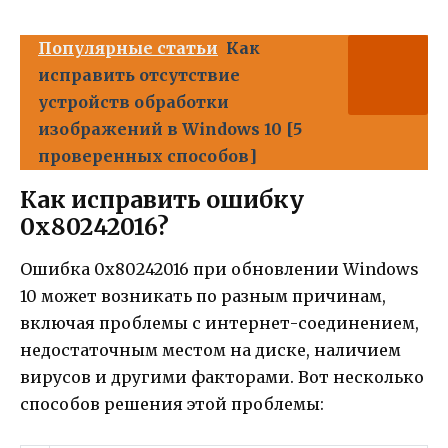
Популярные статьи
Как
исправить отсутствие
устройств обработки
изображений в Windows 10 [5
проверенных способов]
Как исправить ошибку
0x80242016?
Ошибка 0x80242016 при обновлении Windows
10 может возникать по разным причинам,
включая проблемы с интернет-соединением,
недостаточным местом на диске, наличием
вирусов и другими факторами. Вот несколько
способов решения этой проблемы: