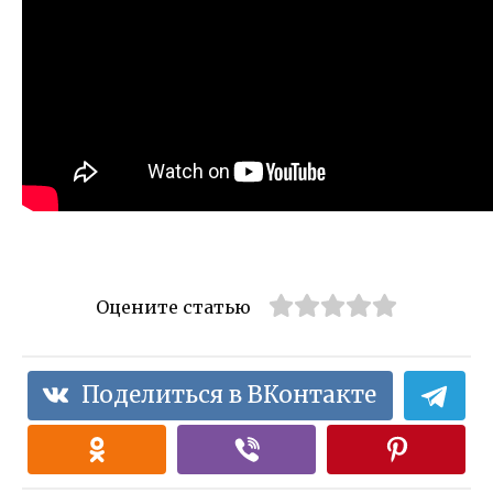
Оцените статью
Поделиться в ВКонтакте