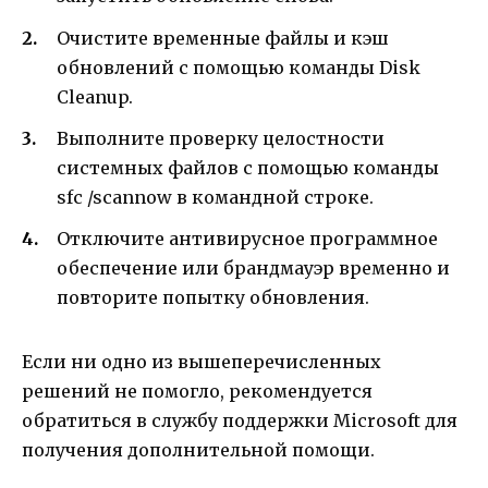
Очистите временные файлы и кэш
обновлений с помощью команды Disk
Cleanup.
Выполните проверку целостности
системных файлов с помощью команды
sfc /scannow в командной строке.
Отключите антивирусное программное
обеспечение или брандмауэр временно и
повторите попытку обновления.
Если ни одно из вышеперечисленных
решений не помогло, рекомендуется
обратиться в службу поддержки Microsoft для
получения дополнительной помощи.