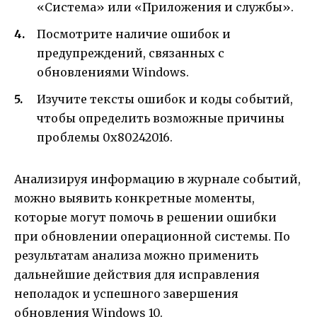
«Система» или «Приложения и службы».
Посмотрите наличие ошибок и
предупреждений, связанных с
обновлениями Windows.
Изучите тексты ошибок и коды событий,
чтобы определить возможные причины
проблемы 0x80242016.
Анализируя информацию в журнале событий,
можно выявить конкретные моменты,
которые могут помочь в решении ошибки
при обновлении операционной системы. По
результатам анализа можно применить
дальнейшие действия для исправления
неполадок и успешного завершения
обновления Windows 10.