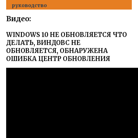
руководство
Видео:
WINDOWS 10 НЕ ОБНОВЛЯЕТСЯ ЧТО
ДЕЛАТЬ, ВИНДОВС НЕ
ОБНОВЛЯЕТСЯ, ОБНАРУЖЕНА
ОШИБКА ЦЕНТР ОБНОВЛЕНИЯ