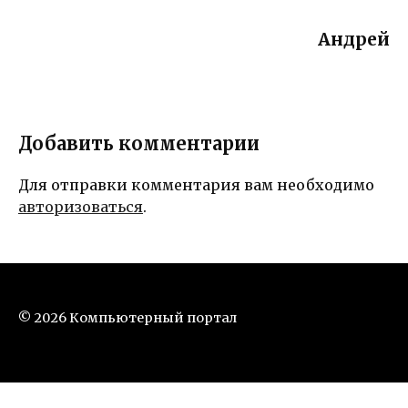
Андрей
Добавить комментарии
Для отправки комментария вам необходимо
авторизоваться
.
© 2026 Компьютерный портал