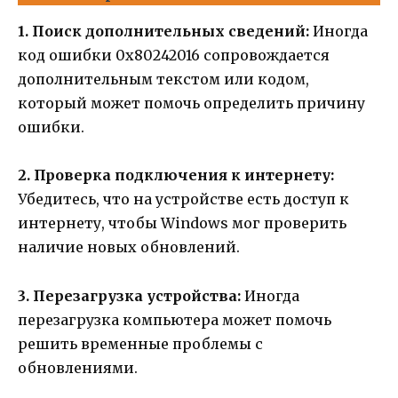
1. Поиск дополнительных сведений:
Иногда
код ошибки 0x80242016 сопровождается
дополнительным текстом или кодом,
который может помочь определить причину
ошибки.
2. Проверка подключения к интернету:
Убедитесь, что на устройстве есть доступ к
интернету, чтобы Windows мог проверить
наличие новых обновлений.
3. Перезагрузка устройства:
Иногда
перезагрузка компьютера может помочь
решить временные проблемы с
обновлениями.