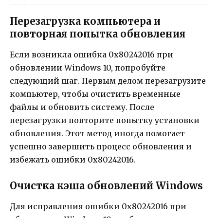
Перезагрузка компьютера и
повторная попытка обновления
Если возникла ошибка 0x80242016 при
обновлении Windows 10, попробуйте
следующий шаг. Первым делом перезагрузите
компьютер, чтобы очистить временные
файлы и обновить систему. После
перезагрузки повторите попытку установки
обновления. Этот метод иногда помогает
успешно завершить процесс обновления и
избежать ошибки 0x80242016.
Очистка кэша обновлений Windows
Для исправления ошибки 0x80242016 при