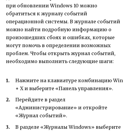
при обновлении Windows 10 можно
обратиться к журналу событий
операционной системы. В журнале событий
можно найти подробную информацию о
произошедших сбоях и ошибках, которые
могут помочь в определении возможных
проблем. Чтобы открыть журнал событий,
необходимо выполнить следующие шаги:
Нажмите на клавиатуре комбинацию Win
+ X и выберите «Панель управления».
Перейдите в раздел
«Администрирование» и откройте
«Журнал событий».
В разделе «Журналы Windows» выберите