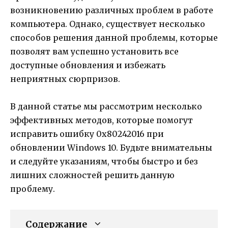
возникновению различных проблем в работе
компьютера. Однако, существует несколько
способов решения данной проблемы, которые
позволят вам успешно установить все
доступные обновления и избежать
неприятных сюрпризов.
В данной статье мы рассмотрим несколько
эффективных методов, которые помогут
исправить ошибку 0x80242016 при
обновлении Windows 10. Будьте внимательны
и следуйте указаниям, чтобы быстро и без
лишних сложностей решить данную
проблему.
Содержание