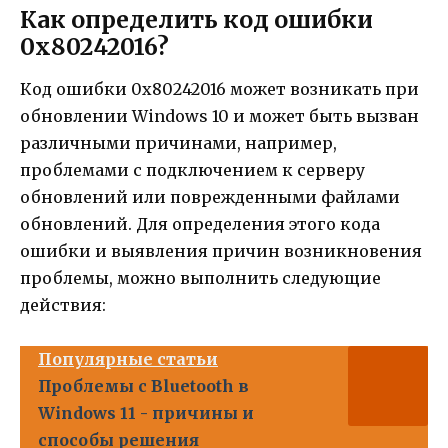
Как определить код ошибки
0x80242016?
Код ошибки 0x80242016 может возникать при
обновлении Windows 10 и может быть вызван
различными причинами, например,
проблемами с подключением к серверу
обновлений или поврежденными файлами
обновлений. Для определения этого кода
ошибки и выявления причин возникновения
проблемы, можно выполнить следующие
действия:
Популярные статьи
Проблемы с Bluetooth в
Windows 11 - причины и
способы решения