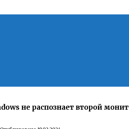
ndows не распознает второй мони