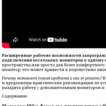
Расширенные рабочие возможности запрограм
подключения нескольких мониторов к одному 
пространства или просто для более комфортного 
монитор, что может привести к недопустимо ни
Почему возникает такая проблема и как ее решить?
В
и предложены практические рекомендации по ус
наладить работу с дополнительным монитором и
Содержание