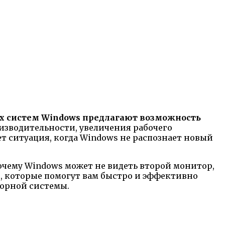
 систем Windows предлагают возможность
изводительности, увеличения рабочего
т ситуация, когда Windows не распознает новый
чему Windows может не видеть второй монитор,
, которые помогут вам быстро и эффективно
орной системы.