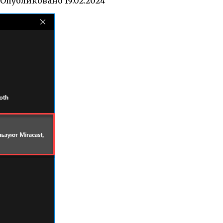
Опубликовано
19.02.2024