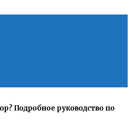
тор? Подробное руководство по