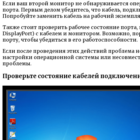
Если ваш второй монитор не обнаруживается оп
порта. Первым делом убедитесь, что кабель, под
Попробуйте заменить кабель на рабочий экземпл
Также стоит проверить рабочее состояние порта,
DisplayPort) с кабелем и монитором. Возможно, 
порту, чтобы убедиться в его работоспособности.
Если после проведения этих действий проблема н
настройки операционной системы или несовмести
проблемы.
Проверьте состояние кабелей подключен