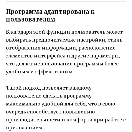
Программа адаптирована к
пользователям
Благодаря этой функции пользователь может
выбирать предпочитаемые настройки, стиль
отображения информации, расположение
элементов интерфейса и другие параметры,
что делает использование программы более
удобным и эффективным.
Такой подход позволяет каждому
пользователю сделать программу
максимально удобной для себя, что в свою
очередь способствует повышению
производительности и комфорта при работе с
приложением.