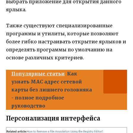
выбрать приложение для открытия данного
ярлыка.
Также существуют специализированные
программы и утилиты, которые позволяют
более гибко настраивать открытие ярлыков и
определять программы по умолчанию на
основе различных критериев.
Популярные статьи
Как
узнать MAC адрес сетевой
карты без лишнего головняка
- полное подробное
руководство
Персонализация интерфейса