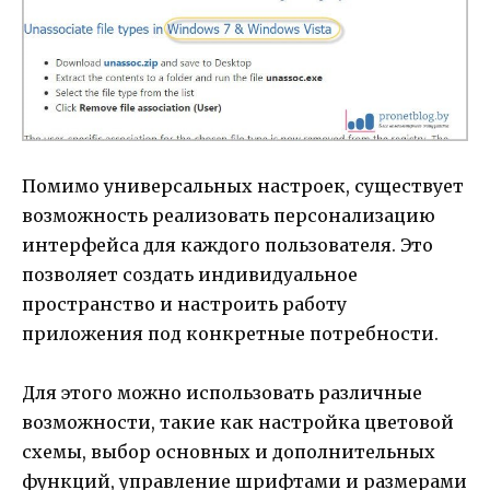
Помимо универсальных настроек, существует
возможность реализовать персонализацию
интерфейса для каждого пользователя. Это
позволяет создать индивидуальное
пространство и настроить работу
приложения под конкретные потребности.
Для этого можно использовать различные
возможности, такие как настройка цветовой
схемы, выбор основных и дополнительных
функций, управление шрифтами и размерами