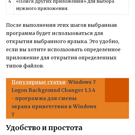
4
«Поиск других приложений» для выбора
нужного приложения.
После выполнения этих шагов выбранная
программа будет использоваться для
открытия выбранного ярлыка. Это удобно,
если вы хотите использовать определенное
приложение для открытия определенных
типов файлов.
Популярные статьи
Windows 7
Logon Background Changer 1.3.4
- программа для смены
экрана приветствия в Windows
7
Удобство и простота