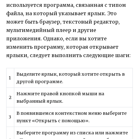
используется программа, связанная с типом
файла, на который указывает ярлык. Это
может быть браузер, текстовый редактор,
мультимедийный плеер и другие
приложения. Однако, если вы хотите
изменить программу, которая открывает
ярлыки, следует выполнить следующие шаги:
Выделите ярлык, который хотите открыть в
1
другой программе.
Нажмите правой кнопкой мыши на
2
выбранный ярлык.
В появившемся контекстном меню выберите
3
пункт «Открыть с помощью».
Выберите программу из списка или нажмите