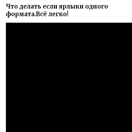
Что делать если ярлыки одного
формата.Всё легко!