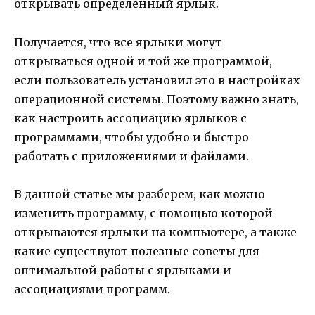
открывать определенный ярлык.
Получается, что все ярлыки могут
открываться одной и той же программой,
если пользователь установил это в настройках
операционной системы. Поэтому важно знать,
как настроить ассоциацию ярлыков с
программами, чтобы удобно и быстро
работать с приложениями и файлами.
В данной статье мы разберем, как можно
изменить программу, с помощью которой
открываются ярлыки на компьютере, а также
какие существуют полезные советы для
оптимальной работы с ярлыками и
ассоциациями программ.