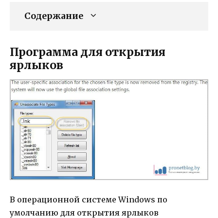
Содержание
Программа для открытия
ярлыков
В операционной системе Windows по
умолчанию для открытия ярлыков