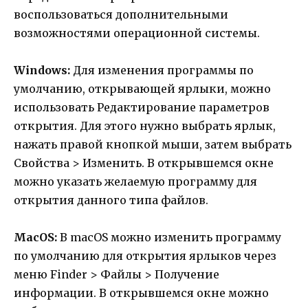
воспользоваться дополнительными
возможностями операционной системы.
Windows:
Для изменения программы по
умолчанию, открывающей ярлыки, можно
использовать Редактирование параметров
открытия. Для этого нужно выбрать ярлык,
нажать правой кнопкой мыши, затем выбрать
Свойства > Изменить. В открывшемся окне
можно указать желаемую программу для
открытия данного типа файлов.
MacOS:
В macOS можно изменить программу
по умолчанию для открытия ярлыков через
меню Finder > Файлы > Получение
информации. В открывшемся окне можно