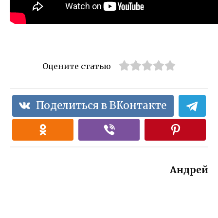
Оцените статью
Поделиться в ВКонтакте
Андрей