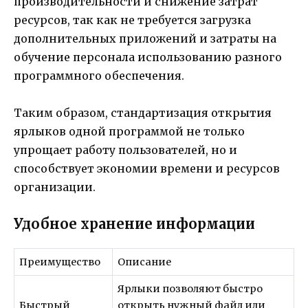
производительности и снижение затрат
ресурсов, так как не требуется загрузка
дополнительных приложений и затраты на
обучение персонала использованию разного
программного обеспечения.
Таким образом, стандартизация открытия
ярлыков одной программой не только
упрощает работу пользователей, но и
способствует экономии времени и ресурсов
организации.
Удобное хранение информации
Преимущество
Описание
Ярлыки позволяют быстро
Быстрый
открыть нужный файл или