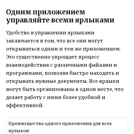
Одним приложением
управляйте всеми ярлыками
Удобство в управлении ярлыками
заключается в том, что все они могут
открываться одним и тем же приложением.
Это существенно упрощает процесс
взаимодействия с различными файлами и
программами, позволяя быстро находить и
открывать нужные документы. Все ярлыки
могут быть организованы в одном месте, что
делает работу с ними более удобной и
эффективной.
Преимущества одного приложения для всех
ярлыков: