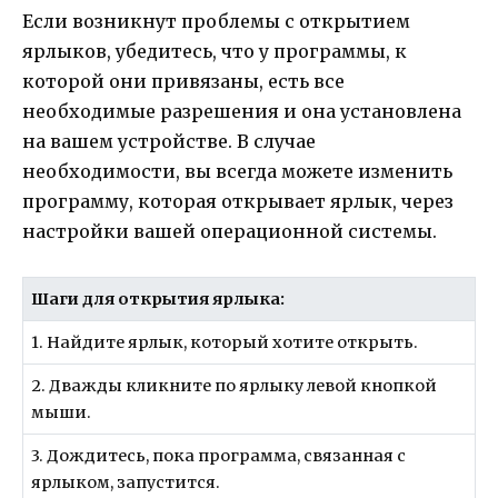
Если возникнут проблемы с открытием
ярлыков, убедитесь, что у программы, к
которой они привязаны, есть все
необходимые разрешения и она установлена
на вашем устройстве. В случае
необходимости, вы всегда можете изменить
программу, которая открывает ярлык, через
настройки вашей операционной системы.
Шаги для открытия ярлыка:
1. Найдите ярлык, который хотите открыть.
2. Дважды кликните по ярлыку левой кнопкой
мыши.
3. Дождитесь, пока программа, связанная с
ярлыком, запустится.