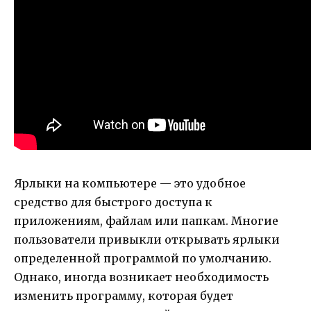
Ярлыки на компьютере — это удобное
средство для быстрого доступа к
приложениям, файлам или папкам. Многие
пользователи привыкли открывать ярлыки
определенной программой по умолчанию.
Однако, иногда возникает необходимость
изменить программу, которая будет