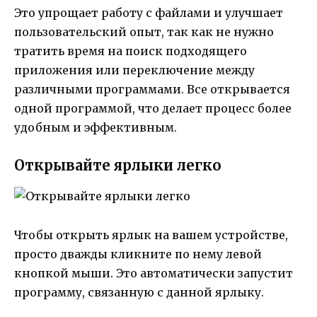
Это упрощает работу с файлами и улучшает
пользовательский опыт, так как не нужно
тратить время на поиск подходящего
приложения или переключение между
различными программами. Все открывается
одной программой, что делает процесс более
удобным и эффективным.
Открывайте ярлыки легко
Чтобы открыть ярлык на вашем устройстве,
просто дважды кликните по нему левой
кнопкой мыши. Это автоматически запустит
программу, связанную с данной ярлыку.