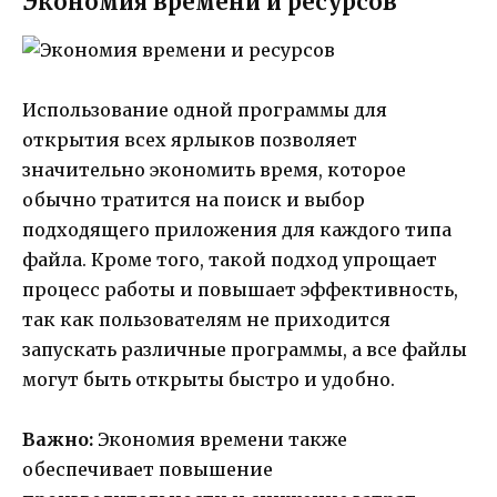
Экономия времени и ресурсов
Использование одной программы для
открытия всех ярлыков позволяет
значительно экономить время, которое
обычно тратится на поиск и выбор
подходящего приложения для каждого типа
файла. Кроме того, такой подход упрощает
процесс работы и повышает эффективность,
так как пользователям не приходится
запускать различные программы, а все файлы
могут быть открыты быстро и удобно.
Важно:
Экономия времени также
обеспечивает повышение