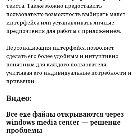
текста. Также можно предоставить
пользователю возможность выбирать макет
интерфейса или устанавливать личные
предпочтения для работы с приложением.
Персонализация интерфейса позволяет
сделать его более удобным и интуитивно
понятным для каждого пользователя,
учитывая его индивидуальные потребности и
привычки.
Видео:
Все exe файлы открываются через
windows media center — решение
проблемы