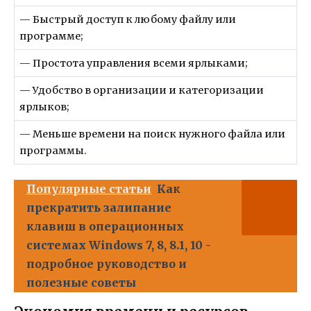
— Быстрый доступ к любому файлу или
программе;
— Простота управления всеми ярлыками;
— Удобство в организации и категоризации
ярлыков;
— Меньше времени на поиск нужного файла или
программы.
Популярные статьи
Как
прекратить залипание
клавиш в операционных
системах Windows 7, 8, 8.1, 10 -
подробное руководство и
полезные советы