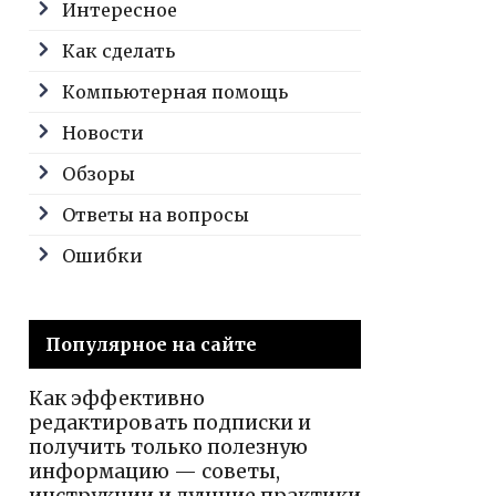
Интересное
Как сделать
Компьютерная помощь
Новости
Обзоры
Ответы на вопросы
Ошибки
Популярное на сайте
Как эффективно
редактировать подписки и
получить только полезную
информацию — советы,