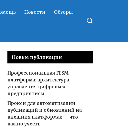
помощь
Новости
Обзоры
Новые публикации
Профессиональная ITSM-
платформа: архитектура
управления цифровым
предприятием
Прокси для автоматизации
публикаций и обновлений на
внешних платформах — что
важно учесть