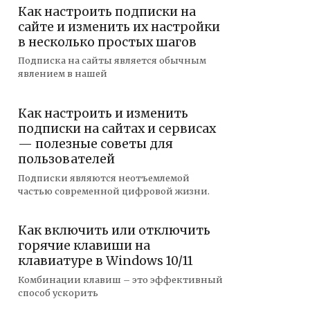
Как настроить подписки на
сайте и изменить их настройки
в несколько простых шагов
Подписка на сайты является обычным
явлением в нашей
Как настроить и изменить
подписки на сайтах и сервисах
— полезные советы для
пользователей
Подписки являются неотъемлемой
частью современной цифровой жизни.
Как включить или отключить
горячие клавиши на
клавиатуре в Windows 10/11
Комбинации клавиш – это эффективный
способ ускорить