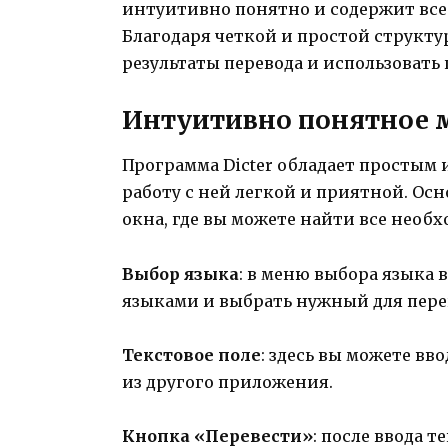
интуитивно понятно и содержит все
Благодаря четкой и простой структу
результаты перевода и использовать
Интуитивно понятное 
Программа Dicter обладает простым
работу с ней легкой и приятной. Ос
окна, где вы можете найти все нео
Выбор языка
: в меню выбора языка
языками и выбрать нужный для пере
Текстовое поле
: здесь вы можете вв
из другого приложения.
Кнопка «Перевести»
: после ввода 