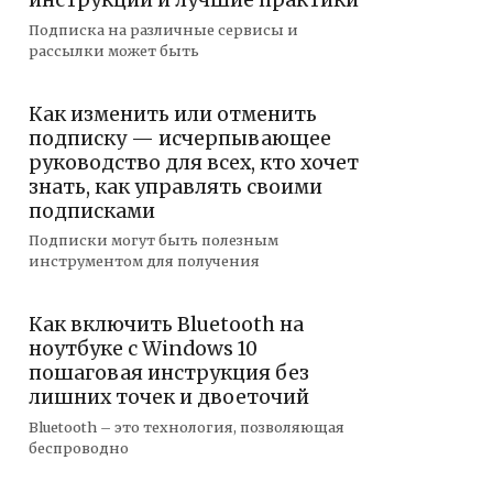
инструкции и лучшие практики
Подписка на различные сервисы и
рассылки может быть
Как изменить или отменить
подписку — исчерпывающее
руководство для всех, кто хочет
знать, как управлять своими
подписками
Подписки могут быть полезным
инструментом для получения
Как включить Bluetooth на
ноутбуке с Windows 10
пошаговая инструкция без
лишних точек и двоеточий
Bluetooth – это технология, позволяющая
беспроводно