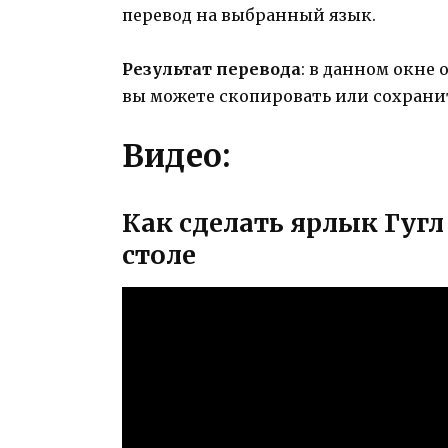
перевод на выбранный язык.
Результат перевода
: в данном окне
вы можете скопировать или сохрани
Видео:
Как сделать ярлык Гугл
столе