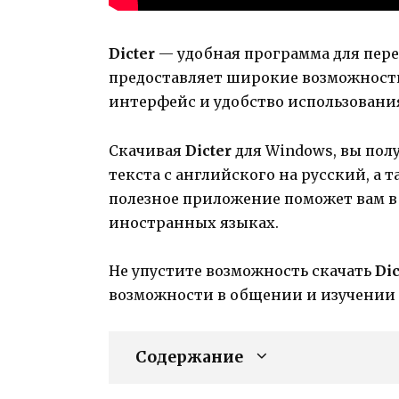
Dicter
— удобная программа для перев
предоставляет широкие возможности
интерфейс и удобство использовани
Скачивая
Dicter
для Windows, вы полу
текста с английского на русский, а 
полезное приложение поможет вам 
иностранных языках.
Не упустите возможность скачать
Dic
возможности в общении и изучении
Содержание