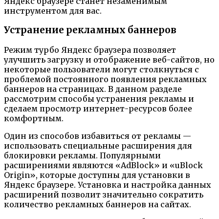
Яндекс браузере станет незаменимым
инструментом для вас.
Устранение рекламных баннеров
Режим турбо Яндекс браузера позволяет
улучшить загрузку и отображение веб-сайтов, но
некоторые пользователи могут столкнуться с
проблемой постоянного появления рекламных
баннеров на страницах. В данном разделе
рассмотрим способы устранения рекламы и
сделаем просмотр интернет-ресурсов более
комфортным.
Один из способов избавиться от рекламы —
использовать специальные расширения для
блокировки рекламы. Популярными
расширениями являются «AdBlock» и «uBlock
Origin», которые доступны для установки в
Яндекс браузере. Установка и настройка данных
расширений позволит значительно сократить
количество рекламных баннеров на сайтах.