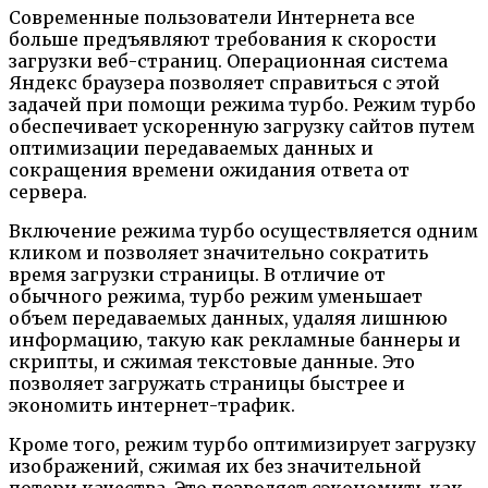
Современные пользователи Интернета все
больше предъявляют требования к скорости
загрузки веб-страниц. Операционная система
Яндекс браузера позволяет справиться с этой
задачей при помощи режима турбо. Режим турбо
обеспечивает ускоренную загрузку сайтов путем
оптимизации передаваемых данных и
сокращения времени ожидания ответа от
сервера.
Включение режима турбо осуществляется одним
кликом и позволяет значительно сократить
время загрузки страницы. В отличие от
обычного режима, турбо режим уменьшает
объем передаваемых данных, удаляя лишнюю
информацию, такую как рекламные баннеры и
скрипты, и сжимая текстовые данные. Это
позволяет загружать страницы быстрее и
экономить интернет-трафик.
Кроме того, режим турбо оптимизирует загрузку
изображений, сжимая их без значительной