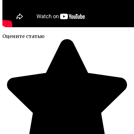
Оцените статью