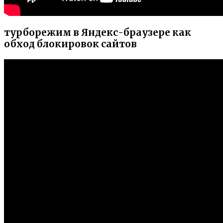
турборежим в Яндекс-браузере как
обход блокировок сайтов