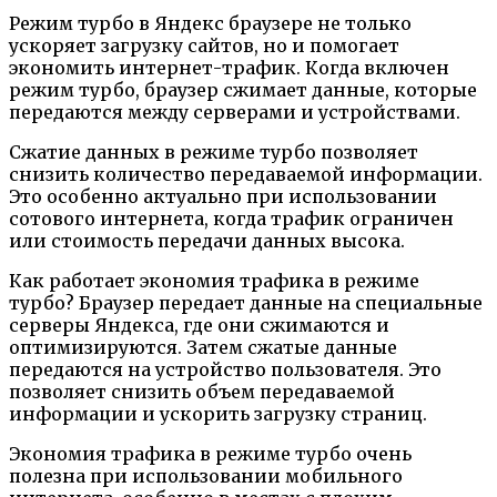
Режим турбо в Яндекс браузере не только
ускоряет загрузку сайтов, но и помогает
экономить интернет-трафик. Когда включен
режим турбо, браузер сжимает данные, которые
передаются между серверами и устройствами.
Сжатие данных в режиме турбо позволяет
снизить количество передаваемой информации.
Это особенно актуально при использовании
сотового интернета, когда трафик ограничен
или стоимость передачи данных высока.
Как работает экономия трафика в режиме
турбо? Браузер передает данные на специальные
серверы Яндекса, где они сжимаются и
оптимизируются. Затем сжатые данные
передаются на устройство пользователя. Это
позволяет снизить объем передаваемой
информации и ускорить загрузку страниц.
Экономия трафика в режиме турбо очень
полезна при использовании мобильного