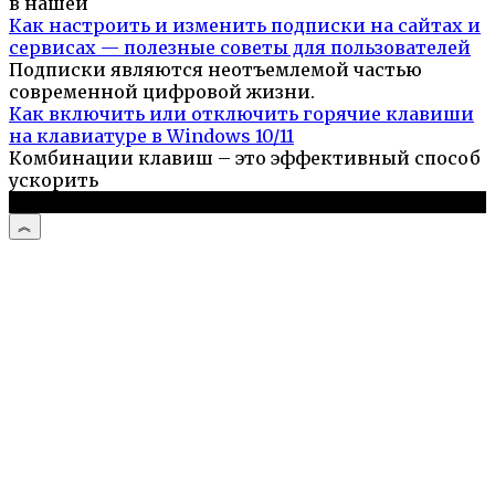
в нашей
Как настроить и изменить подписки на сайтах и
сервисах — полезные советы для пользователей
Подписки являются неотъемлемой частью
современной цифровой жизни.
Как включить или отключить горячие клавиши
на клавиатуре в Windows 10/11
Комбинации клавиш – это эффективный способ
ускорить
© 2026 Компьютерный портал