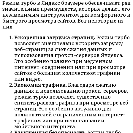
Режим турбо в Яндекс браузере обеспечивает ряд
значительных преимуществ, которые делают его
незаменимым инструментом для комфортного и
быстрого просмотра сайтов. Вот некоторые из
них:
Ускоренная загрузка страниц.
Режим турбо
позволяет значительно ускорить загрузку
веб-страниц за счет сжатия данных и
использования прокси-серверов Яндекса.
Это особенно полезно при медленном
интернет-соединении или при просмотре
сайтов с большим количеством графики
или видео.
Экономия трафика.
Благодаря сжатию
данных и использованию прокси-серверов,
режим турбо позволяет существенно
снизить расход трафика при просмотре веб-
страниц. Это особенно актуально для
пользователей с ограниченным интернет-
трафиком или при использовании
мобильного интернета.
Улучшенная безопасность.
Режим турбо