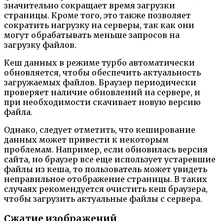
значительно сокращает время загрузки
страницы. Кроме того, это также позволяет
сократить нагрузку на серверы, так как они
могут обрабатывать меньше запросов на
загрузку файлов.
Кеш данных в режиме турбо автоматически
обновляется, чтобы обеспечить актуальность
загружаемых файлов. Браузер периодически
проверяет наличие обновлений на сервере, и
при необходимости скачивает новую версию
файла.
Однако, следует отметить, что кеширование
данных может привести к некоторым
проблемам. Например, если обновилась версия
сайта, но браузер все еще использует устаревшие
файлы из кеша, то пользователь может увидеть
неправильное отображение страницы. В таких
случаях рекомендуется очистить кеш браузера,
чтобы загрузить актуальные файлы с сервера.
Сжатие изображений