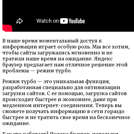
В наше время моментальный доступ к
информации играет особую роль. Мы все хотим,
чтобы сайты загружались мгновенно и не
тратили наше время на ожидание. Яндекс
браузер предлагает нам отличное решение этой
проблемы — режим турбо.
Режим турбо — это уникальная функция,
разработанная специально для оптимизации
загрузки сайтов. С ее помощью, загрузка сайтов
происходит быстрее и экономнее, даже при
медленном интернет-соединении. Теперь вы
сможете получать информацию в сети гораздо
быстрее и не тратить свое время на бесконечное
ожидание.
Как это работает? Яндекс браузер, используя