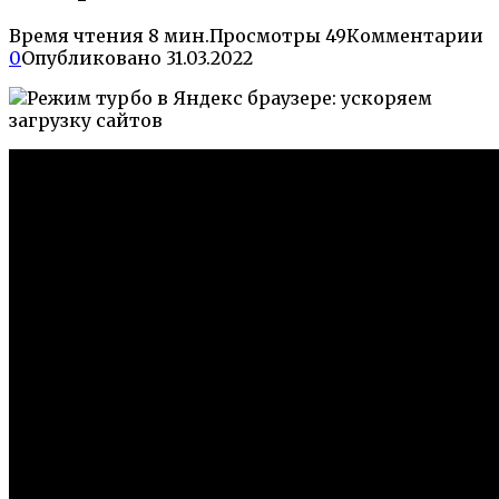
Время чтения
8 мин.
Просмотры
49
Комментарии
0
Опубликовано
31.03.2022