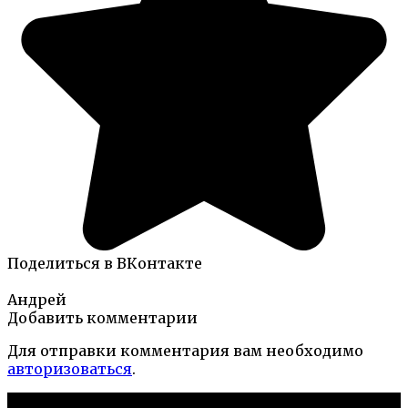
Поделиться в ВКонтакте
Андрей
Добавить комментарии
Для отправки комментария вам необходимо
авторизоваться
.
Новые публикации