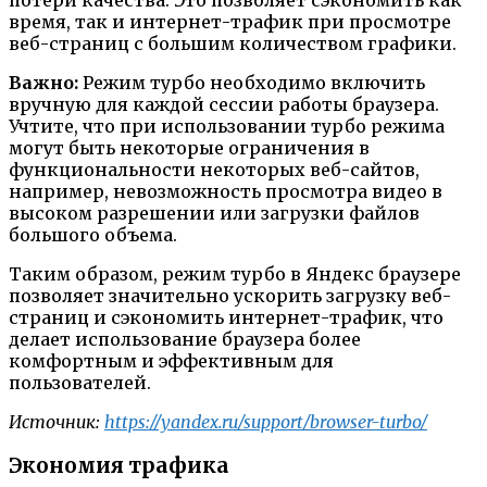
потери качества. Это позволяет сэкономить как
время, так и интернет-трафик при просмотре
веб-страниц с большим количеством графики.
Важно:
Режим турбо необходимо включить
вручную для каждой сессии работы браузера.
Учтите, что при использовании турбо режима
могут быть некоторые ограничения в
функциональности некоторых веб-сайтов,
например, невозможность просмотра видео в
высоком разрешении или загрузки файлов
большого объема.
Таким образом, режим турбо в Яндекс браузере
позволяет значительно ускорить загрузку веб-
страниц и сэкономить интернет-трафик, что
делает использование браузера более
комфортным и эффективным для
пользователей.
Источник:
https://yandex.ru/support/browser-turbo/
Экономия трафика