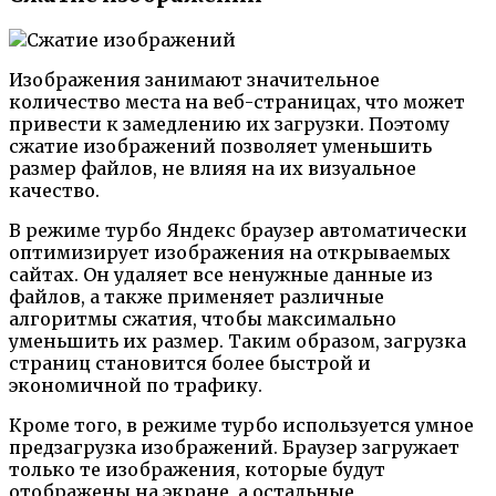
Изображения занимают значительное
количество места на веб-страницах, что может
привести к замедлению их загрузки. Поэтому
сжатие изображений позволяет уменьшить
размер файлов, не влияя на их визуальное
качество.
В режиме турбо Яндекс браузер автоматически
оптимизирует изображения на открываемых
сайтах. Он удаляет все ненужные данные из
файлов, а также применяет различные
алгоритмы сжатия, чтобы максимально
уменьшить их размер. Таким образом, загрузка
страниц становится более быстрой и
экономичной по трафику.
Кроме того, в режиме турбо используется умное
предзагрузка изображений. Браузер загружает
только те изображения, которые будут
отображены на экране, а остальные