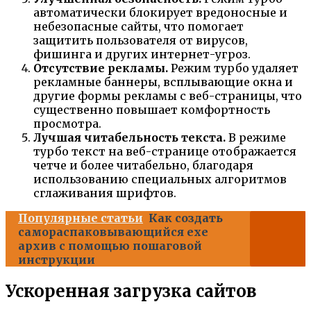
автоматически блокирует вредоносные и
небезопасные сайты, что помогает
защитить пользователя от вирусов,
фишинга и других интернет-угроз.
Отсутствие рекламы.
Режим турбо удаляет
рекламные баннеры, всплывающие окна и
другие формы рекламы с веб-страницы, что
существенно повышает комфортность
просмотра.
Лучшая читабельность текста.
В режиме
турбо текст на веб-странице отображается
четче и более читабельно, благодаря
использованию специальных алгоритмов
сглаживания шрифтов.
Популярные статьи
Как создать
самораспаковывающийся exe
архив с помощью пошаговой
инструкции
Ускоренная загрузка сайтов