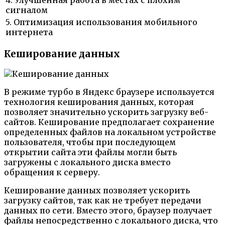
сигналом
5. Оптимизация использования мобильного
интернета
Кеширование данных
В режиме турбо в Яндекс браузере используется
технология кеширования данных, которая
позволяет значительно ускорить загрузку веб-
сайтов. Кеширование предполагает сохранение
определенных файлов на локальном устройстве
пользователя, чтобы при последующем
открытии сайта эти файлы могли быть
загружены с локального диска вместо
обращения к серверу.
Кеширование данных позволяет ускорить
загрузку сайтов, так как не требует передачи
данных по сети. Вместо этого, браузер получает
файлы непосредственно с локального диска, что