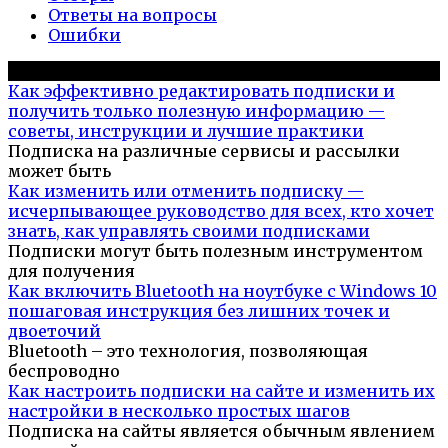
Ответы на вопросы
Ошибки
Популярное на сайте
Как эффективно редактировать подписки и
получить только полезную информацию —
советы, инструкции и лучшие практики
Подписка на различные сервисы и рассылки
может быть
Как изменить или отменить подписку —
исчерпывающее руководство для всех, кто хочет
знать, как управлять своими подписками
Подписки могут быть полезным инструментом
для получения
Как включить Bluetooth на ноутбуке с Windows 10
пошаговая инструкция без лишних точек и
двоеточий
Bluetooth – это технология, позволяющая
беспроводно
Как настроить подписки на сайте и изменить их
настройки в несколько простых шагов
Подписка на сайты является обычным явлением