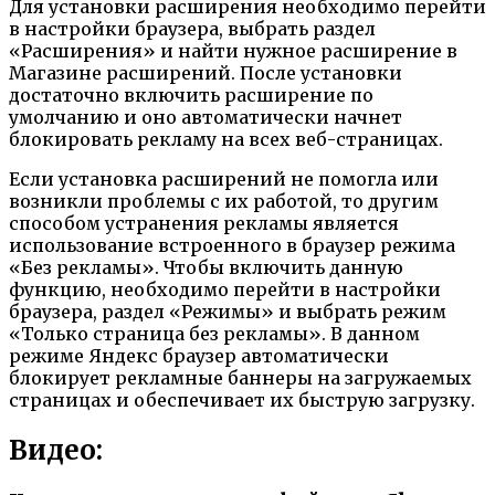
Для установки расширения необходимо перейти
в настройки браузера, выбрать раздел
«Расширения» и найти нужное расширение в
Магазине расширений. После установки
достаточно включить расширение по
умолчанию и оно автоматически начнет
блокировать рекламу на всех веб-страницах.
Если установка расширений не помогла или
возникли проблемы с их работой, то другим
способом устранения рекламы является
использование встроенного в браузер режима
«Без рекламы». Чтобы включить данную
функцию, необходимо перейти в настройки
браузера, раздел «Режимы» и выбрать режим
«Только страница без рекламы». В данном
режиме Яндекс браузер автоматически
блокирует рекламные баннеры на загружаемых
страницах и обеспечивает их быструю загрузку.
Видео: