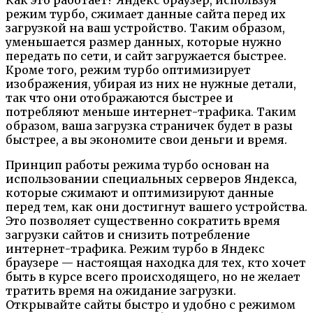
режим турбо, сжимает данные сайта перед их
загрузкой на ваш устройство. Таким образом,
уменьшается размер данных, которые нужно
передать по сети, и сайт загружается быстрее.
Кроме того, режим турбо оптимизирует
изображения, убирая из них не нужные детали,
так что они отображаются быстрее и
потребляют меньше интернет-трафика. Таким
образом, ваша загрузка страничек будет в разы
быстрее, а вы экономите свои деньги и время.
Принцип работы режима турбо основан на
использовании специальных серверов Яндекса,
которые сжимают и оптимизируют данные
перед тем, как они достигнут вашего устройства.
Это позволяет существенно сократить время
загрузки сайтов и снизить потребление
интернет-трафика. Режим турбо в Яндекс
браузере — настоящая находка для тех, кто хочет
быть в курсе всего происходящего, но не желает
тратить время на ожидание загрузки.
Открывайте сайты быстро и удобно с режимом