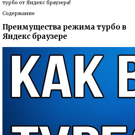
турбо от Яндекс браузера!
Содержание
Преимущества режима турбо в
Яндекс браузере