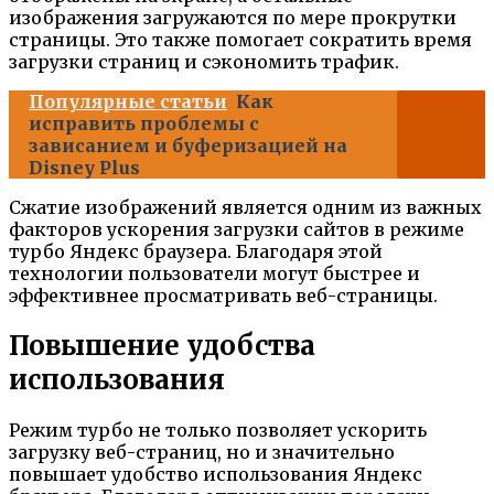
изображения загружаются по мере прокрутки
страницы. Это также помогает сократить время
загрузки страниц и сэкономить трафик.
Популярные статьи
Как
исправить проблемы с
зависанием и буферизацией на
Disney Plus
Сжатие изображений является одним из важных
факторов ускорения загрузки сайтов в режиме
турбо Яндекс браузера. Благодаря этой
технологии пользователи могут быстрее и
эффективнее просматривать веб-страницы.
Повышение удобства
использования
Режим турбо не только позволяет ускорить
загрузку веб-страниц, но и значительно
повышает удобство использования Яндекс