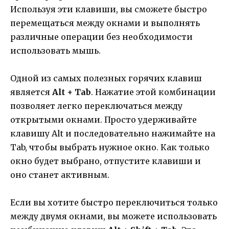
Используя эти клавиши, вы сможете быстро
перемещаться между окнами и выполнять
различные операции без необходимости
использовать мышь.
Одной из самых полезных горячих клавиш
является
Alt + Tab
. Нажатие этой комбинации
позволяет легко переключаться между
открытыми окнами. Просто удерживайте
клавишу Alt и последовательно нажимайте на
Tab, чтобы выбрать нужное окно. Как только
окно будет выбрано, отпустите клавиши и
оно станет активным.
Если вы хотите быстро переключиться только
между двумя окнами, вы можете использовать