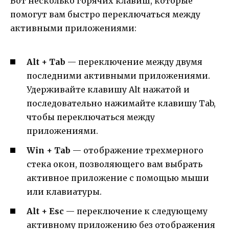
Вот несколько горячих клавиш, которые
помогут вам быстро переключаться между
активными приложениями:
Alt + Tab
— переключение между двумя
последними активными приложениями.
Удерживайте клавишу Alt нажатой и
последовательно нажимайте клавишу Tab,
чтобы переключаться между
приложениями.
Win + Tab
— отображение трехмерного
стека окон, позволяющего вам выбрать
активное приложение с помощью мыши
или клавиатуры.
Alt + Esc
— переключение к следующему
активному приложению без отображения