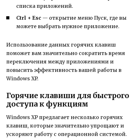
списка приложений.
Ctrl + Esc
— открытие меню Пуск, где вы
можете выбрать нужное приложение.
Использование данных горячих клавиш
поможет вам значительно сократить время
переключения между приложениями и
повысить эффективность вашей работы в
Windows XP.
Горячие клавиши для быстрого
доступа к функциям
Windows XP предлагает несколько горячих
клавиш, которые значительно упрощают и
ускоряют работу с операционной системой.