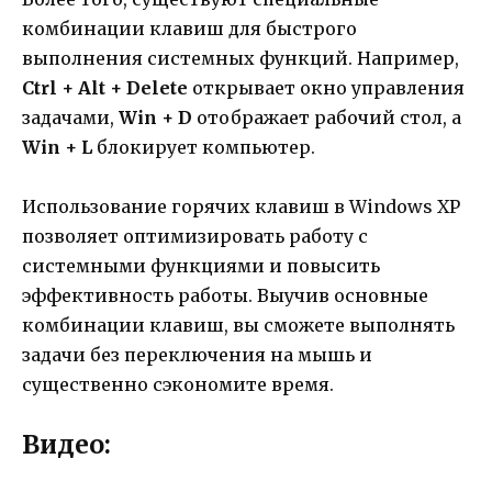
комбинации клавиш для быстрого
выполнения системных функций. Например,
Ctrl + Alt + Delete
открывает окно управления
задачами,
Win + D
отображает рабочий стол, а
Win + L
блокирует компьютер.
Использование горячих клавиш в Windows XP
позволяет оптимизировать работу с
системными функциями и повысить
эффективность работы. Выучив основные
комбинации клавиш, вы сможете выполнять
задачи без переключения на мышь и
существенно сэкономите время.
Видео: