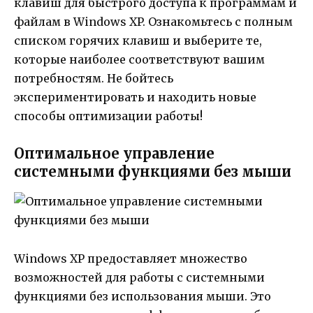
клавиш для быстрого доступа к программам и
файлам в Windows XP. Ознакомьтесь с полным
списком горячих клавиш и выберите те,
которые наиболее соответствуют вашим
потребностям. Не бойтесь
экспериментировать и находить новые
способы оптимизации работы!
Оптимальное управление
системными функциями без мыши
Windows XP предоставляет множество
возможностей для работы с системными
функциями без использования мыши. Это