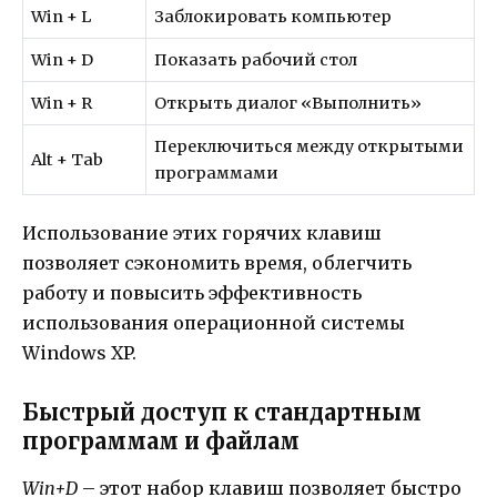
Win + L
Заблокировать компьютер
Win + D
Показать рабочий стол
Win + R
Открыть диалог «Выполнить»
Переключиться между открытыми
Alt + Tab
программами
Использование этих горячих клавиш
позволяет сэкономить время, облегчить
работу и повысить эффективность
использования операционной системы
Windows XP.
Быстрый доступ к стандартным
программам и файлам
Win+D
– этот набор клавиш позволяет быстро