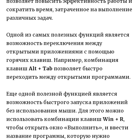
позволяет повысить эффективность работы и
сократить время, затраченное на выполнение
различных задач.
Одной из самых полезных функций является
возможность переключения между
открытыми приложениями с помощью
горячих клавиш. Например, комбинация
клавиш
Alt + Tab
позволяет быстро
переходить между открытыми программами.
Еще одной полезной функцией является
возможность быстрого запуска приложений
без использования мыши. Для этого можно
использовать комбинации клавиш
Win + R
,
чтобы открыть окно «Выполнить», и ввести
название программы, которую нужно