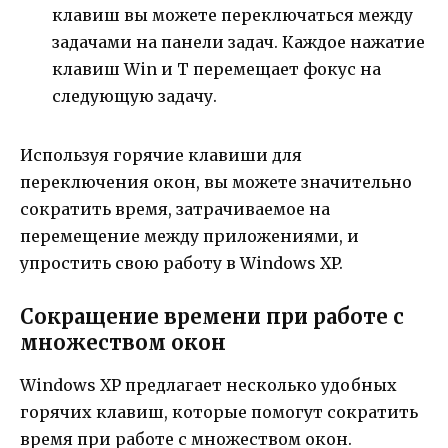
клавиш вы можете переключаться между
задачами на панели задач. Каждое нажатие
клавиш Win и T перемещает фокус на
следующую задачу.
Используя горячие клавиши для
переключения окон, вы можете значительно
сократить время, затрачиваемое на
перемещение между приложениями, и
упростить свою работу в Windows XP.
Сокращение времени при работе с
множеством окон
Windows XP предлагает несколько удобных
горячих клавиш, которые помогут сократить
время при работе с множеством окон.