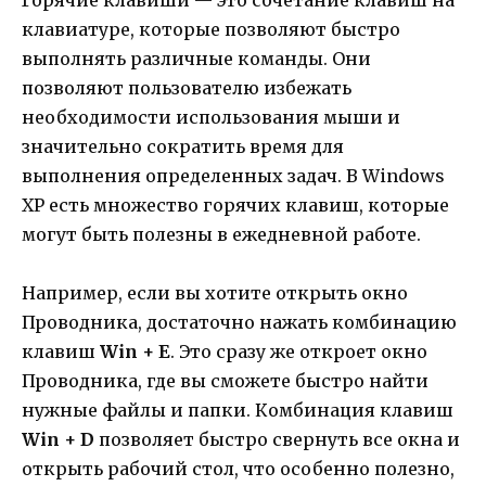
клавиатуре, которые позволяют быстро
выполнять различные команды. Они
позволяют пользователю избежать
необходимости использования мыши и
значительно сократить время для
выполнения определенных задач. В Windows
XP есть множество горячих клавиш, которые
могут быть полезны в ежедневной работе.
Например, если вы хотите открыть окно
Проводника, достаточно нажать комбинацию
клавиш
Win + E
. Это сразу же откроет окно
Проводника, где вы сможете быстро найти
нужные файлы и папки. Комбинация клавиш
Win + D
позволяет быстро свернуть все окна и
открыть рабочий стол, что особенно полезно,