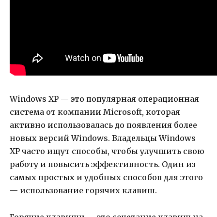
Windows XP — это популярная операционная
система от компании Microsoft, которая
активно использовалась до появления более
новых версий Windows. Владельцы Windows
XP часто ищут способы, чтобы улучшить свою
работу и повысить эффективность. Один из
самых простых и удобных способов для этого
— использование горячих клавиш.
Горячие клавиши — это сочетание клавиш на