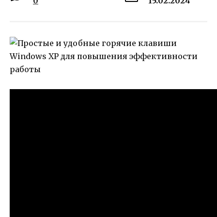
0
15.02.2024