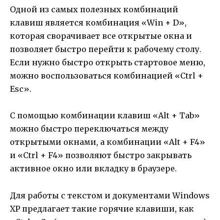
Одной из самых полезных комбинаций
клавиш является комбинация «Win + D»,
которая сворачивает все открытые окна и
позволяет быстро перейти к рабочему столу.
Если нужно быстро открыть стартовое меню,
можно воспользоваться комбинацией «Ctrl +
Esc».
С помощью комбинации клавиш «Alt + Tab»
можно быстро переключаться между
открытыми окнами, а комбинации «Alt + F4»
и «Ctrl + F4» позволяют быстро закрывать
активное окно или вкладку в браузере.
Для работы с текстом и документами Windows
XP предлагает такие горячие клавиши, как