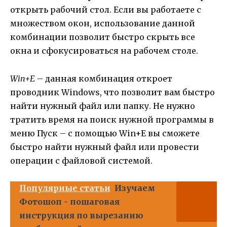
открыть рабочий стол. Если вы работаете с
множеством окон, использование данной
комбинации позволит быстро скрыть все
окна и сфокусироваться на рабочем столе.
Win+E
– данная комбинация откроет
проводник Windows, что позволит вам быстро
найти нужный файл или папку. Не нужно
тратить время на поиск нужной программы в
меню Пуск – с помощью Win+E вы сможете
быстро найти нужный файл или провести
операции с файловой системой.
Популярные статьи
Изучаем
Фотошоп - пошаговая
инструкция по вырезанию