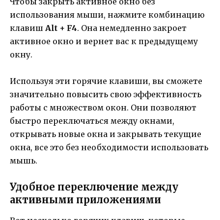
Чтобы закрыть активное окно без
использования мыши, нажмите комбинацию
клавиш
Alt + F4
. Она немедленно закроет
активное окно и вернет вас к предыдущему
окну.
Используя эти горячие клавиши, вы сможете
значительно повысить свою эффективность
работы с множеством окон. Они позволяют
быстро переключаться между окнами,
открывать новые окна и закрывать текущие
окна, все это без необходимости использовать
мышь.
Удобное переключение между
активными приложениями