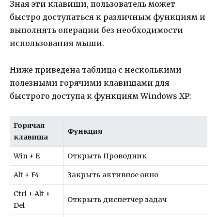
Зная эти клавиши, пользователь может
быстро доступаться к различным функциям и
выполнять операции без необходимости
использования мыши.
Ниже приведена таблица с несколькими
полезными горячими клавишами для
быстрого доступа к функциям Windows XP:
Горячая
Функция
клавиша
Win + E
Открыть Проводник
Alt + F4
Закрыть активное окно
Ctrl + Alt +
Открыть диспетчер задач
Del