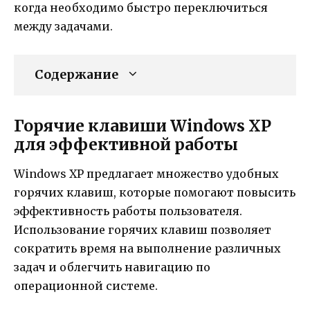
когда необходимо быстро переключиться
между задачами.
Содержание
Горячие клавиши Windows XP
для эффективной работы
Windows XP предлагает множество удобных
горячих клавиш, которые помогают повысить
эффективность работы пользователя.
Использование горячих клавиш позволяет
сократить время на выполнение различных
задач и облегчить навигацию по
операционной системе.