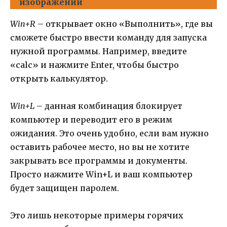
изображений
Win+R
– открывает окно «Выполнить», где вы
сможете быстро ввести команду для запуска
нужной программы. Например, введите
«calc» и нажмите Enter, чтобы быстро
открыть калькулятор.
Win+L
– данная комбинация блокирует
компьютер и переводит его в режим
ожидания. Это очень удобно, если вам нужно
оставить рабочее место, но вы не хотите
закрывать все программы и документы.
Просто нажмите Win+L и ваш компьютер
будет защищен паролем.
Это лишь некоторые примеры горячих