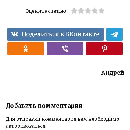
Оцените статью
Поделиться в ВКонтакте
Андрей
Добавить комментарии
Для отправки комментария вам необходимо
авторизоваться
.