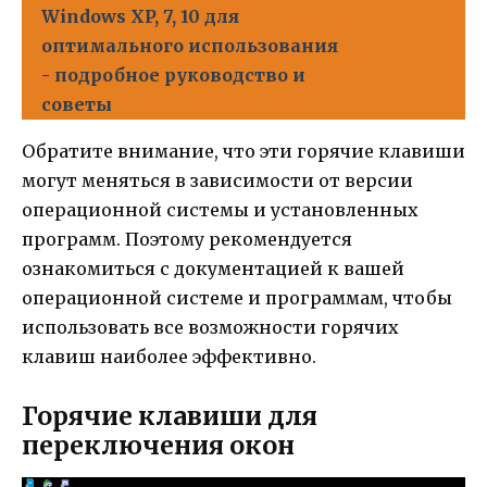
Windows XP, 7, 10 для
оптимального использования
- подробное руководство и
советы
Обратите внимание, что эти горячие клавиши
могут меняться в зависимости от версии
операционной системы и установленных
программ. Поэтому рекомендуется
ознакомиться с документацией к вашей
операционной системе и программам, чтобы
использовать все возможности горячих
клавиш наиболее эффективно.
Горячие клавиши для
переключения окон