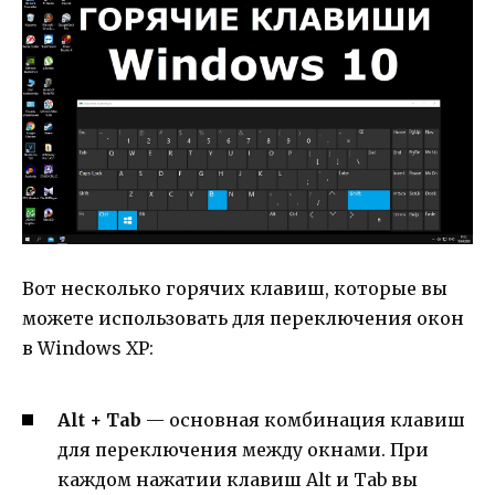
Вот несколько горячих клавиш, которые вы
можете использовать для переключения окон
в Windows XP:
Alt + Tab
— основная комбинация клавиш
для переключения между окнами. При
каждом нажатии клавиш Alt и Tab вы