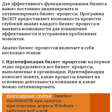
Для эффективного функционирования бизнеса
важно постоянно анализировать и
оптимизировать бизнес-процессы. Программа
ВкОПТ предоставляет возможность провести
глубокий анализ каждого бизнес-процесса и
выявить возможности для повышения
эффективности и устранения проблемных
моментов.
Анализ бизнес-процессов включает в себя
несколько этапов:
1. Идентификация бизнес-процессов:
на первом
этапе определяются все бизнес-процессы,
выполняемые в организации. Идентификация
помогает понять, какие процессы влияют на
основную деятельность компании и какие
можно оптимизировать.
Популярные статьи
Ошибка
0xc000007b при запуске
приложения, игры и Windows –
забудьте всё о ней