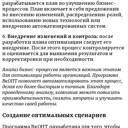
разрабатывается план по улучшению бизнес-
процессов. План включает в себя предложения
по внесению изменений, распределению ролей,
использованию новых технологий или
внедрению автоматизированных систем.
6.
Внедрение изменений и контроль:
после
разработки плана оптимизации следует его
внедрение. После этого процесс контролируется
и оценивается для выявления результатов и
корректировки при необходимости.
Анализ бизнес-процессов является важным этапом
для оптимизации работы организаций. Программа
ВкОПТ помогает автоматизировать этот процесс,
делая его более быстрым и точным. Благодаря
проведенному анализу, компания может повысить
производительность, снизить затраты и улучшить
качество своей работы.
Создание оптимальных сценариев
Программа ВкОПТ разработана для того, чтобы