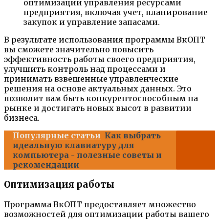
оптимизации управления ресурсами
предприятия, включая учет, планирование
закупок и управление запасами.
В результате использования программы ВкОПТ
вы сможете значительно повысить
эффективность работы своего предприятия,
улучшить контроль над процессами и
принимать взвешенные управленческие
решения на основе актуальных данных. Это
позволит вам быть конкурентоспособным на
рынке и достигать новых высот в развитии
бизнеса.
Популярные статьи
Как выбрать
идеальную клавиатуру для
компьютера - полезные советы и
рекомендации
Оптимизация работы
Программа ВкОПТ предоставляет множество
возможностей для оптимизации работы вашего