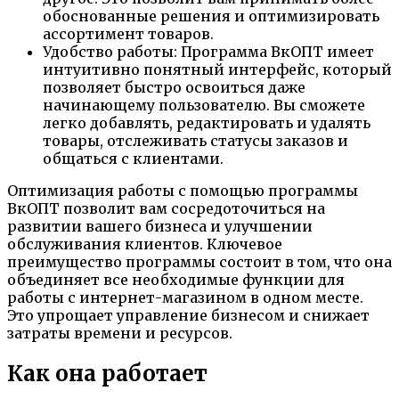
обоснованные решения и оптимизировать
ассортимент товаров.
Удобство работы: Программа ВкОПТ имеет
интуитивно понятный интерфейс, который
позволяет быстро освоиться даже
начинающему пользователю. Вы сможете
легко добавлять, редактировать и удалять
товары, отслеживать статусы заказов и
общаться с клиентами.
Оптимизация работы с помощью программы
ВкОПТ позволит вам сосредоточиться на
развитии вашего бизнеса и улучшении
обслуживания клиентов. Ключевое
преимущество программы состоит в том, что она
объединяет все необходимые функции для
работы с интернет-магазином в одном месте.
Это упрощает управление бизнесом и снижает
затраты времени и ресурсов.
Как она работает