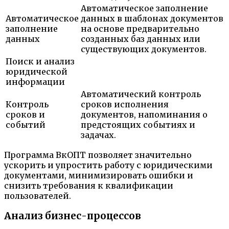
Автоматическое заполнение
Автоматическое
данных в шаблонах документов
заполнение
на основе предварительно
данных
созданных баз данных или
существующих документов.
Поиск и анализ
юридической
информации
Автоматический контроль
Контроль
сроков исполнения
сроков и
документов, напоминания о
событий
предстоящих событиях и
задачах.
Программа ВкОПТ позволяет значительно
ускорить и упростить работу с юридическими
документами, минимизировать ошибки и
снизить требования к квалификации
пользователей.
Анализ бизнес-процессов