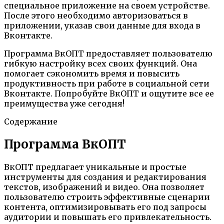
специальное приложение на своем устройстве.
После этого необходимо авторизоваться в
приложении, указав свои данные для входа в
Вконтакте.
Программа ВкОПТ предоставляет пользователю
гибкую настройку всех своих функций. Она
помогает сэкономить время и повысить
продуктивность при работе в социальной сети
Вконтакте. Попробуйте ВкОПТ и ощутите все ее
преимущества уже сегодня!
Содержание
Программа ВкОПТ
ВкОПТ предлагает уникальные и простые
инструменты для создания и редактирования
текстов, изображений и видео. Она позволяет
пользователю строить эффективные сценарии
контента, оптимизировывать его под запросы
аудитории и повышать его привлекательность.