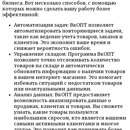
бизнеса. Вот несколько способов, с помощью
которых можно сделать вашу работу более
эффективной:
Автоматизация задач: ВкОПТ позволяет
автоматизировать повторяющиеся задачи,
такие как ведение учета товаров, заказов и
клиентов. Это экономит ваше время и
снижает вероятность ошибок.
Управление складом: Программа ВкОПТ
позволяет точно отслеживать количество
товаров на складе и автоматически
обновлять информацию о наличии товаров
в вашем интернет-магазине. Это помогает
избежать ситуаций с недостатком товаров
или неактуальными данными.
Анализ данных: ВкОПТ предоставляет
возможность анализировать данные о
продажах, клиентах и товарах. Вы сможете
узнать, какие товары пользуются
наибольшим спросом, кто является вашими
самыми активными клиентами и многое
другое. Это позволит вам принимать более