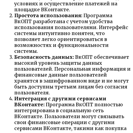
условиях и осуществление платежей на
площадке ВКонтакте.
Простота использования:
Программа
ВкОПТ разработана с учетом удобства
использования пользователями. Интерфейс
системы интуитивно понятен, что
позволяет легко ориентироваться в
возможностях и функциональности
системы.
Безопасность данных:
ВкОПТ обеспечивает
высокий уровень защиты данных
пользователей. Персональная информация и
финансовые данные пользователей
хранятся в зашифрованном виде и не могут
быть доступны третьим лицам без согласия
пользователя.
Интеграция с другими сервисами
ВКонтакте:
Программа ВкОПТ полностью
интегрирована в социальную сеть
ВКонтакте. Пользователи могут связывать
свои финансовые операции с другими
сервисами ВКонтакте, такими как покупка