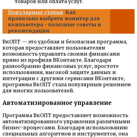
товаров или оплата услуг.
Популярные статьи
Как
правильно выбрать монитор для
компьютера - полезные советы и
рекомендации
ВкОПТ — это удобная и безопасная программа,
которая предоставляет пользователям
возможность управлять своими финансами
прямо из профиля ВКонтакте. Благодаря
разнообразию финансовых услуг, простоте
использования, высокой защите данных и
интеграции с другими сервисами ВКонтакте,
программа ВкОПТ стала популярным решением
для многих пользователей.
Автоматизированное управление
Программа ВкОПТ предоставляет возможность
автоматизированного управления различными
бизнес-процессами. Благодаря использованию
специальных алгоритмов и инструментов, она