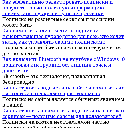
Как эффективно редактировать подписки и
получить только полезную информацию —
советы, инструкции и лучшие практики
Подписка на различные сервисы и рассылки
может быть
Как изменить или отменить подписку —
исчерпывающее руководство для всех, кто хочет
знать, как управлять своими подписками
Подписки могут быть полезным инструментом
для получения
Как включить Bluetooth на ноутбуке с Windows 10
пошаговая инструкция без лишних точек и
двоеточий
Bluetooth – это технология, позволяющая
беспроводно
Как настроить подписки на сайте и изменить их
настройки в несколько простых шагов
Подписка на сайты является обычным явлением
в нашей
Как настроить и изменить подписки на сайтах и
сервисах — полезные советы для пользователей
Подписки являются неотъемлемой частью
современной цифровой жизни.