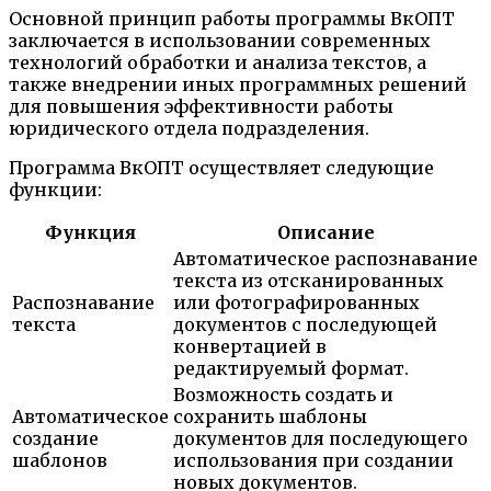
Основной принцип работы программы ВкОПТ
заключается в использовании современных
технологий обработки и анализа текстов, а
также внедрении иных программных решений
для повышения эффективности работы
юридического отдела подразделения.
Программа ВкОПТ осуществляет следующие
функции:
Функция
Описание
Автоматическое распознавание
текста из отсканированных
Распознавание
или фотографированных
текста
документов с последующей
конвертацией в
редактируемый формат.
Возможность создать и
Автоматическое
сохранить шаблоны
создание
документов для последующего
шаблонов
использования при создании
новых документов.