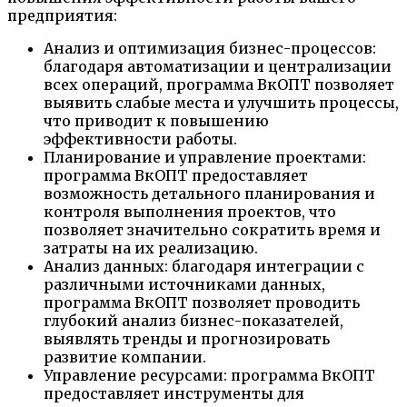
предприятия:
Анализ и оптимизация бизнес-процессов:
благодаря автоматизации и централизации
всех операций, программа ВкОПТ позволяет
выявить слабые места и улучшить процессы,
что приводит к повышению
эффективности работы.
Планирование и управление проектами:
программа ВкОПТ предоставляет
возможность детального планирования и
контроля выполнения проектов, что
позволяет значительно сократить время и
затраты на их реализацию.
Анализ данных: благодаря интеграции с
различными источниками данных,
программа ВкОПТ позволяет проводить
глубокий анализ бизнес-показателей,
выявлять тренды и прогнозировать
развитие компании.
Управление ресурсами: программа ВкОПТ
предоставляет инструменты для