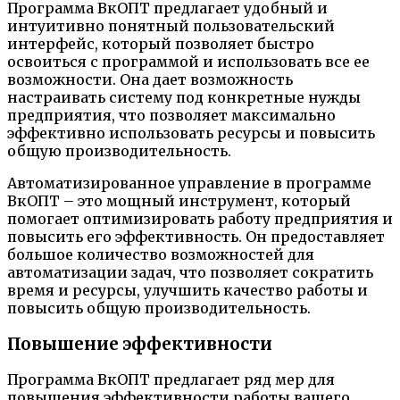
Программа ВкОПТ предлагает удобный и
интуитивно понятный пользовательский
интерфейс, который позволяет быстро
освоиться с программой и использовать все ее
возможности. Она дает возможность
настраивать систему под конкретные нужды
предприятия, что позволяет максимально
эффективно использовать ресурсы и повысить
общую производительность.
Автоматизированное управление в программе
ВкОПТ – это мощный инструмент, который
помогает оптимизировать работу предприятия и
повысить его эффективность. Он предоставляет
большое количество возможностей для
автоматизации задач, что позволяет сократить
время и ресурсы, улучшить качество работы и
повысить общую производительность.
Повышение эффективности
Программа ВкОПТ предлагает ряд мер для
повышения эффективности работы вашего