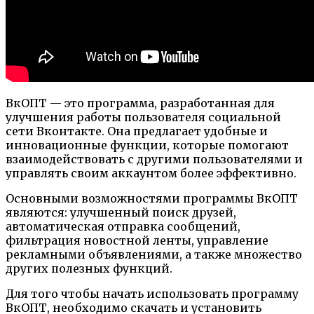
ВкОПТ — это программа, разработанная для
улучшения работы пользователя социальной
сети Вконтакте. Она предлагает удобные и
инновационные функции, которые помогают
взаимодействовать с другими пользователями и
управлять своим аккаунтом более эффективно.
Основными возможностями программы ВкОПТ
являются: улучшенный поиск друзей,
автоматическая отправка сообщений,
фильтрация новостной ленты, управление
рекламными объявлениями, а также множество
других полезных функций.
Для того чтобы начать использовать программу
ВкОПТ, необходимо скачать и установить