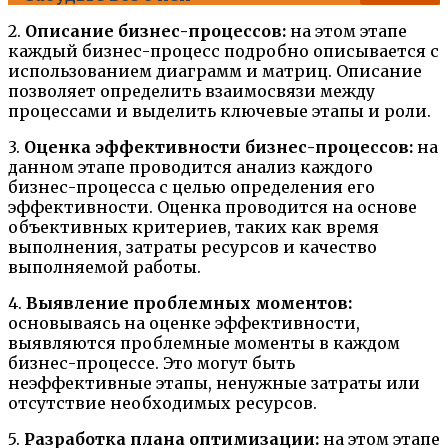
2.
Описание бизнес-процессов:
на этом этапе
каждый бизнес-процесс подробно описывается с
использованием диаграмм и матриц. Описание
позволяет определить взаимосвязи между
процессами и выделить ключевые этапы и роли.
3.
Оценка эффективности бизнес-процессов:
на
данном этапе проводится анализ каждого
бизнес-процесса с целью определения его
эффективности. Оценка проводится на основе
объективных критериев, таких как время
выполнения, затраты ресурсов и качество
выполняемой работы.
4.
Выявление проблемных моментов:
основываясь на оценке эффективности,
выявляются проблемные моменты в каждом
бизнес-процессе. Это могут быть
неэффективные этапы, ненужные затраты или
отсутствие необходимых ресурсов.
5.
Разработка плана оптимизации:
на этом этапе