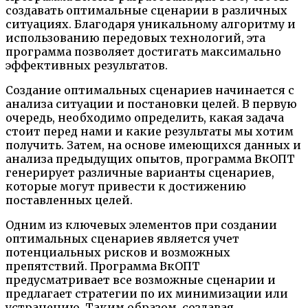
создавать оптимальные сценарии в различных
ситуациях. Благодаря уникальному алгоритму и
использованию передовых технологий, эта
программа позволяет достигать максимально
эффективных результатов.
Создание оптимальных сценариев начинается с
анализа ситуации и постановки целей. В первую
очередь, необходимо определить, какая задача
стоит перед нами и какие результаты мы хотим
получить. Затем, на основе имеющихся данных и
анализа предыдущих опытов, программа ВкОПТ
генерирует различные варианты сценариев,
которые могут привести к достижению
поставленных целей.
Одним из ключевых элементов при создании
оптимальных сценариев является учет
потенциальных рисков и возможных
препятствий. Программа ВкОПТ
предусматривает все возможные сценарии и
предлагает стратегии по их минимизации или
устранению. Таким образом, создавая