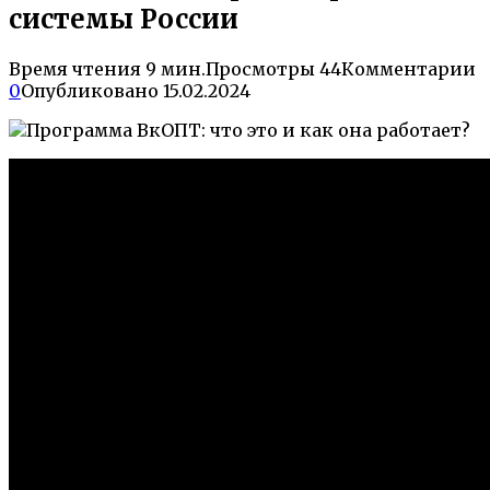
системы России
Время чтения
9 мин.
Просмотры
44
Комментарии
0
Опубликовано
15.02.2024