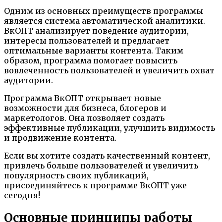
Одним из основных преимуществ программы
является система автоматической аналитики.
ВкОПТ анализирует поведение аудитории,
интересы пользователей и предлагает
оптимальные варианты контента. Таким
образом, программа помогает повысить
вовлеченность пользователей и увеличить охват
аудитории.
Программа ВкОПТ открывает новые
возможности для бизнеса, блогеров и
маркетологов. Она позволяет создать
эффективные публикации, улучшить видимость
и продвижение контента.
Если вы хотите создать качественный контент,
привлечь больше пользователей и увеличить
популярность своих публикаций,
присоединяйтесь к программе ВкОПТ уже
сегодня!
Основные принципы работы