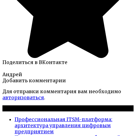
Поделиться в ВКонтакте
Андрей
Добавить комментарии
Для отправки комментария вам необходимо
авторизоваться
.
Новые публикации
Профессиональная ITSM-платформа:
архитектура управления цифровым
предприятием