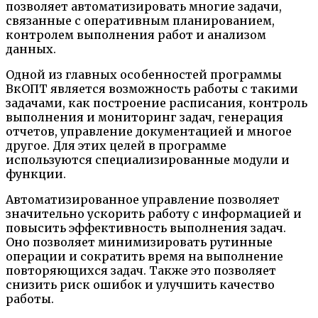
позволяет автоматизировать многие задачи,
связанные с оперативным планированием,
контролем выполнения работ и анализом
данных.
Одной из главных особенностей программы
ВкОПТ является возможность работы с такими
задачами, как построение расписания, контроль
выполнения и мониторинг задач, генерация
отчетов, управление документацией и многое
другое. Для этих целей в программе
используются специализированные модули и
функции.
Автоматизированное управление позволяет
значительно ускорить работу с информацией и
повысить эффективность выполнения задач.
Оно позволяет минимизировать рутинные
операции и сократить время на выполнение
повторяющихся задач. Также это позволяет
снизить риск ошибок и улучшить качество
работы.