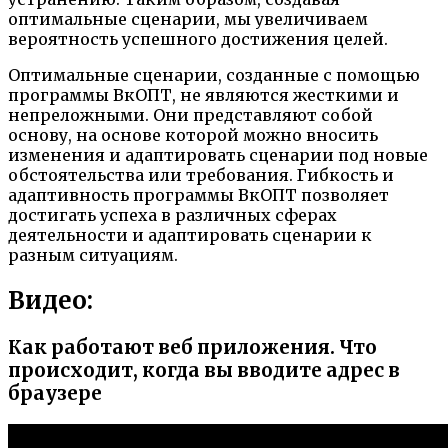
оптимальные сценарии, мы увеличиваем
вероятность успешного достижения целей.
Оптимальные сценарии, созданные с помощью
программы ВкОПТ, не являются жесткими и
непреложными. Они представляют собой
основу, на основе которой можно вносить
изменения и адаптировать сценарии под новые
обстоятельства или требования. Гибкость и
адаптивность программы ВкОПТ позволяет
достигать успеха в различных сферах
деятельности и адаптировать сценарии к
разным ситуациям.
Видео:
Как работают веб приложения. Что
происходит, когда вы вводите адрес в
браузере