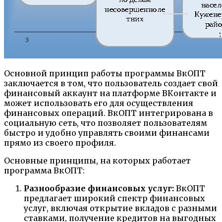
Основной принцип работы программы ВкОПТ
заключается в том, что пользователь создает свой
финансовый аккаунт на платформе ВКонтакте и
может использовать его для осуществления
финансовых операций. ВкОПТ интегрирована в
социальную сеть, что позволяет пользователям
быстро и удобно управлять своими финансами
прямо из своего профиля.
Основные принципы, на которых работает
программа ВкОПТ:
Разнообразие финансовых услуг:
ВкОПТ
предлагает широкий спектр финансовых
услуг, включая открытие вкладов с разными
ставками, получение кредитов на выгодных