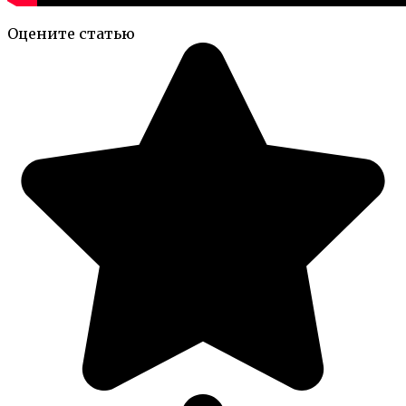
Оцените статью