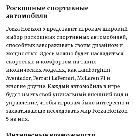
Роскошные спортивные
автомобили
Forza Horizon 5 представит игрокам широкий
выбор роскошных спортивных автомобилей,
способных завораживать своим дизайном и
мощностью. Здесь можно будет насладиться
скоростью и комфортом на таких
иконических моделях, как Lamborghini
Aventador, Ferrari LaFerrari, McLaren P1 и
многие другие. Каждый автомобиль в игре
будет иметь свой уникальный внешний вид и
управление, чтобы игрокам было интересно и
захватывающе исследовать мир Forza Horizon
5 на них.
Интересные возможности