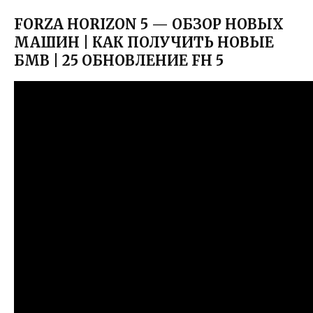
FORZA HORIZON 5 — ОБЗОР НОВЫХ
МАШИН | КАК ПОЛУЧИТЬ НОВЫЕ
БМВ | 25 ОБНОВЛЕНИЕ FH 5