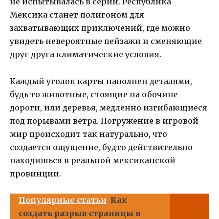
не испытывалась в серии. Республика
Мексика станет полигоном для
захватывающих приключений, где можно
увидеть невероятные пейзажи и сменяющие
друг друга климатические условия.
Каждый уголок карты наполнен деталями,
будь то животные, стоящие на обочине
дороги, или деревья, медленно изгибающиеся
под порывами ветра. Погружение в игровой
мир происходит так натурально, что
создается ощущение, будто действительно
находишься в реальной мексиканской
провинции.
Популярные статьи
Как
создать разрыв страницы в