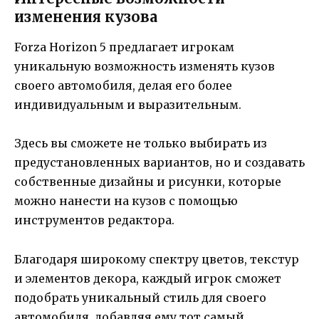
изменения кузова
Forza Horizon 5 предлагает игрокам
уникальную возможность изменять кузов
своего автомобиля, делая его более
индивидуальным и выразительным.
Здесь вы сможете не только выбирать из
предустановленных вариантов, но и создавать
собственные дизайны и рисунки, которые
можно нанести на кузов с помощью
инструментов редактора.
Благодаря широкому спектру цветов, текстур
и элементов декора, каждый игрок сможет
подобрать уникальный стиль для своего
автомобиля, добавляя ему тот самый