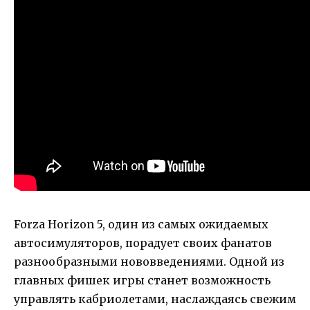
Forza Horizon 5, один из самых ожидаемых
автосимуляторов, порадует своих фанатов
разнообразными нововведениями. Одной из
главных фишек игры станет возможность
управлять кабриолетами, наслаждаясь свежим