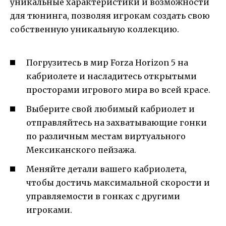
уникальные характеристики и возможности
для тюнинга, позволяя игрокам создать свою
собственную уникальную коллекцию.
Погрузитесь в мир Forza Horizon 5 на
кабриолете и насладитесь открытыми
просторами игрового мира во всей красе.
Выберите свой любимый кабриолет и
отправляйтесь на захватывающие гонки
по различным местам виртуального
Мексиканского пейзажа.
Меняйте детали вашего кабриолета,
чтобы достичь максимальной скорости и
управляемости в гонках с другими
игроками.