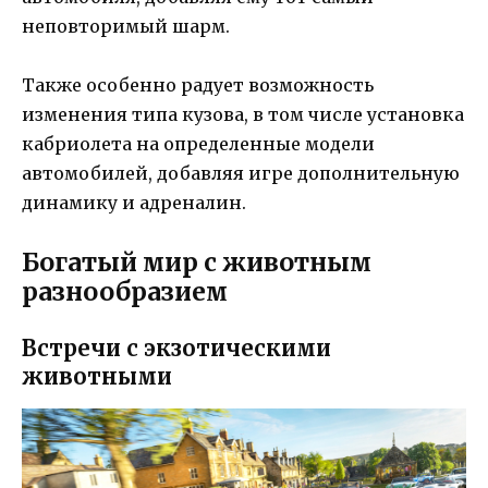
неповторимый шарм.
Также особенно радует возможность
изменения типа кузова, в том числе установка
кабриолета на определенные модели
автомобилей, добавляя игре дополнительную
динамику и адреналин.
Богатый мир с животным
разнообразием
Встречи с экзотическими
животными