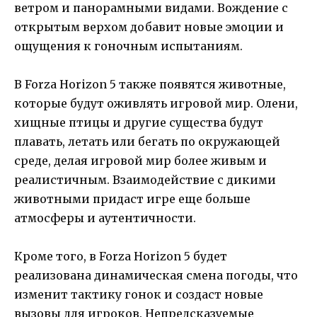
ветром и панорамными видами. Вождение с
открытым верхом добавит новые эмоции и
ощущения к гоночным испытаниям.
В Forza Horizon 5 также появятся животные,
которые будут оживлять игровой мир. Олени,
хищные птицы и другие существа будут
плавать, летать или бегать по окружающей
среде, делая игровой мир более живым и
реалистичным. Взаимодействие с дикими
животными придаст игре еще больше
атмосферы и аутентичности.
Кроме того, в Forza Horizon 5 будет
реализована динамическая смена погоды, что
изменит тактику гонок и создаст новые
вызовы для игроков. Непредсказуемые