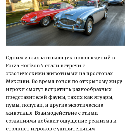
Одним из захватывающих нововведений в
Forza Horizon 5 стали встречи с
экзотическими животными на просторах
Мексики. Во время гонок по открытому миру
игроки смогут встретить разнообразных
представителей фауны, таких как ягуары,
пумы, попугаи, и другие экзотические
животные. Взаимодействие с этими
созданиями добавит ощущение реализма и
столкнет игроков с удивительным