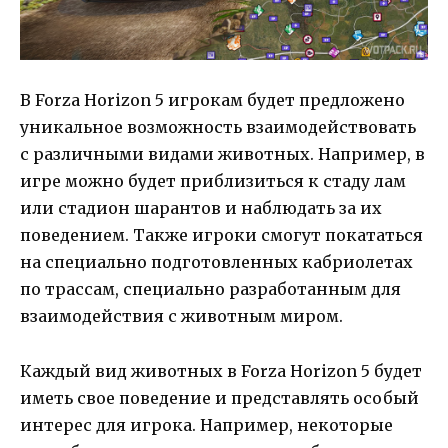
В Forza Horizon 5 игрокам будет предложено
уникальное возможность взаимодействовать
с различными видами животных. Например, в
игре можно будет приблизиться к стаду лам
или стадион шарантов и наблюдать за их
поведением. Также игроки смогут покататься
на специально подготовленных кабриолетах
по трассам, специально разработанным для
взаимодействия с животным миром.
Каждый вид животных в Forza Horizon 5 будет
иметь свое поведение и представлять особый
интерес для игрока. Например, некоторые