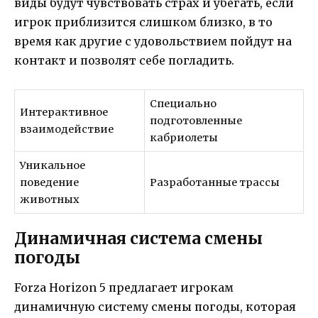
виды будут чувствовать страх и убегать, если
игрок приблизится слишком близко, в то
время как другие с удовольствием пойдут на
контакт и позволят себе погладить.
Специально
Интерактивное
подготовленные
взаимодействие
кабриолеты
Уникальное
поведение
Разработанные трассы
животных
Динамичная система смены
погоды
Forza Horizon 5 предлагает игрокам
динамичную систему смены погоды, которая