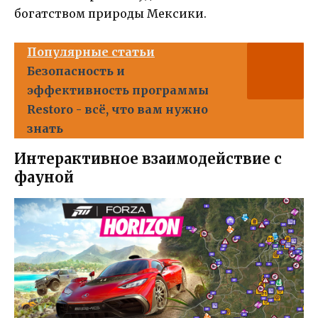
богатством природы Мексики.
Популярные статьи
Безопасность и
эффективность программы
Restoro - всё, что вам нужно
знать
Интерактивное взаимодействие с
фауной