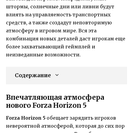
штормы, солнечные дни или ливни будут
влиять на управляемость транспортных
средств, а также создадут неповторимую
атмосферу в игровом мире. Вся эта
комбинация новых деталей даст игрокам еще
более захватывающий геймплей и
неизведанные возможности.
Содержание
Впечатляющая атмосфера
нового Forza Horizon 5
Forza Horizon 5
обещает зарядить игроков
невероятной атмосферой, которая до сих пор