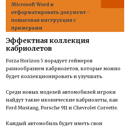
Microsoft Word и
отформатировать документ -
пошаговая инструкция с
примерами
Эффектная коллекция
кабриолетов
Forza Horizon 5 порадует геймеров
разнообразием кабриолетов, которые можно
будет коллекционировать и улучшать.
Среди новых моделей автомобилей игроки
найдут такие иконические кабриолеты, как
Ford Mustang, Porsche 911 и Chevrolet Corvette.
Каждый автомобиль будет иметь свои