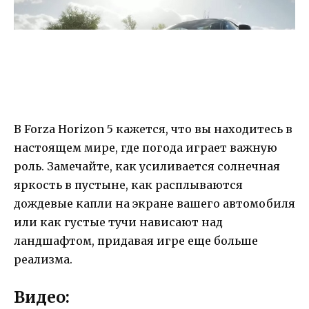
В Forza Horizon 5 кажется, что вы находитесь в
настоящем мире, где погода играет важную
роль. Замечайте, как усиливается солнечная
яркость в пустыне, как расплываются
дождевые капли на экране вашего автомобиля
или как густые тучи нависают над
ландшафтом, придавая игре еще больше
реализма.
Видео: