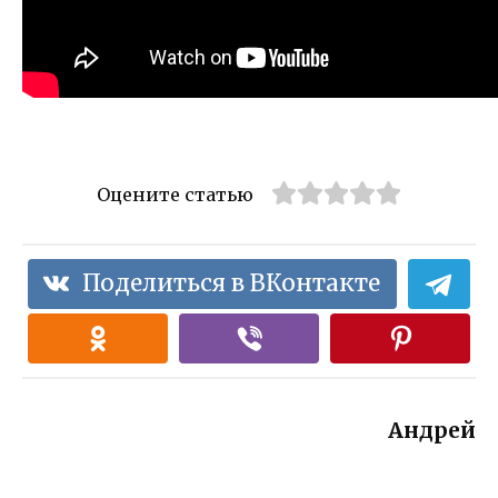
Оцените статью
Поделиться в ВКонтакте
Андрей