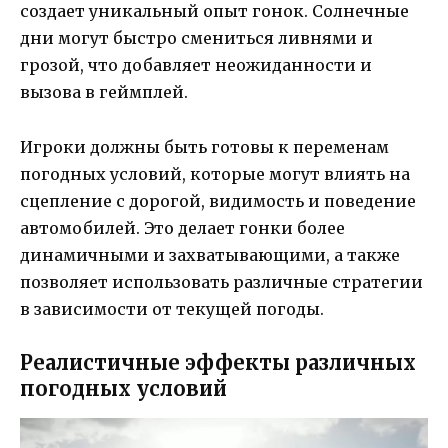
создает уникальный опыт гонок. Солнечные
дни могут быстро смениться ливнями и
грозой, что добавляет неожиданности и
вызова в геймплей.
Игроки должны быть готовы к переменам
погодных условий, которые могут влиять на
сцепление с дорогой, видимость и поведение
автомобилей. Это делает гонки более
динамичными и захватывающими, а также
позволяет использовать различные стратегии
в зависимости от текущей погоды.
Реалистичные эффекты различных
погодных условий