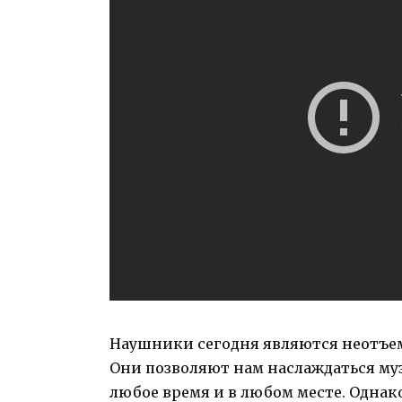
Наушники сегодня являются неотъе
Они позволяют нам наслаждаться му
любое время и в любом месте. Одна