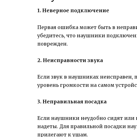
1. Неверное подключение
Первая ошибка может быть в непра
убедитесь, что наушники подключены
поврежден.
2. Неисправности звука
Если звук в наушниках неисправен, 
уровень громкости на самом устройс
3. Неправильная посадка
Если наушники неудобно сидят или 
надеты. Для правильной посадки нау
прилегают к ушам.