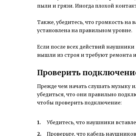
пыли и грязи. Иногда плохой контак
Также, убедитесь, что громкость на
установлена на правильном уровне.
Если после всех действий наушники 
вышли из строя и требуют ремонта 
Проверить подключение
Прежде чем начать слушать музыку 
убедиться, что они правильно подкл
чтобы проверить подключение:
Убедитесь, что наушники вставле
Проверьте, что кабель наушников