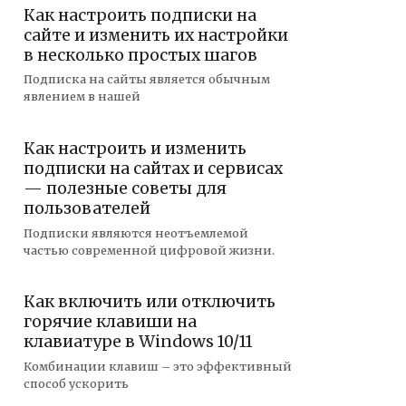
Как настроить подписки на
сайте и изменить их настройки
в несколько простых шагов
Подписка на сайты является обычным
явлением в нашей
Как настроить и изменить
подписки на сайтах и сервисах
— полезные советы для
пользователей
Подписки являются неотъемлемой
частью современной цифровой жизни.
Как включить или отключить
горячие клавиши на
клавиатуре в Windows 10/11
Комбинации клавиш – это эффективный
способ ускорить