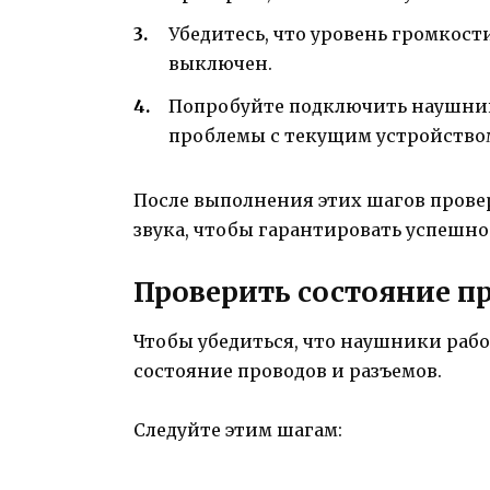
Убедитесь, что уровень громкост
выключен.
Попробуйте подключить наушник
проблемы с текущим устройство
После выполнения этих шагов прове
звука, чтобы гарантировать успешн
Проверить состояние п
Чтобы убедиться, что наушники раб
состояние проводов и разъемов.
Следуйте этим шагам: