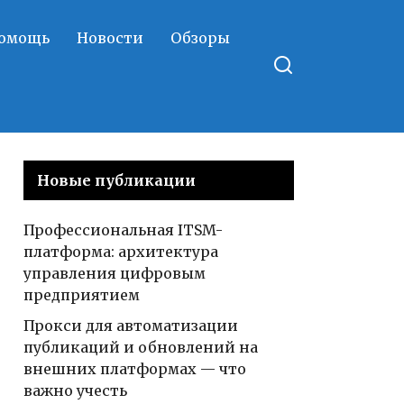
помощь
Новости
Обзоры
Новые публикации
Профессиональная ITSM-
платформа: архитектура
управления цифровым
предприятием
Прокси для автоматизации
публикаций и обновлений на
внешних платформах — что
важно учесть