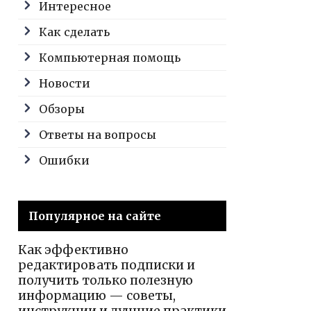
Интересное
Как сделать
Компьютерная помощь
Новости
Обзоры
Ответы на вопросы
Ошибки
Популярное на сайте
Как эффективно
редактировать подписки и
получить только полезную
информацию — советы,