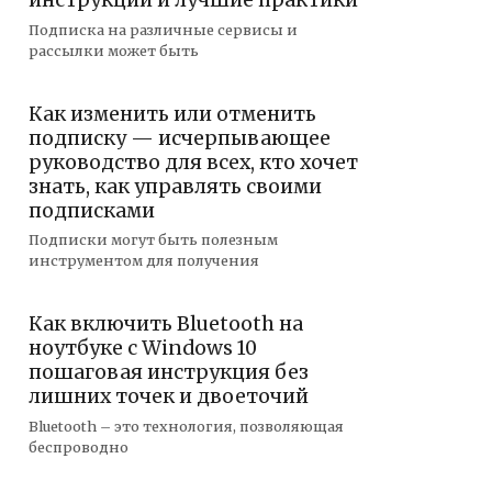
инструкции и лучшие практики
Подписка на различные сервисы и
рассылки может быть
Как изменить или отменить
подписку — исчерпывающее
руководство для всех, кто хочет
знать, как управлять своими
подписками
Подписки могут быть полезным
инструментом для получения
Как включить Bluetooth на
ноутбуке с Windows 10
пошаговая инструкция без
лишних точек и двоеточий
Bluetooth – это технология, позволяющая
беспроводно