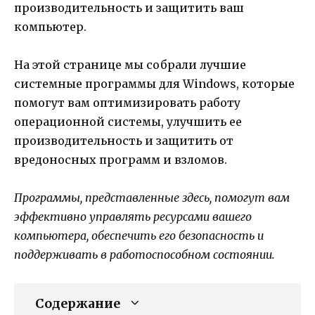
производительность и защитить ваш
компьютер.
На этой странице мы собрали лучшие
системные программы для Windows, которые
помогут вам оптимизировать работу
операционной системы, улучшить ее
производительность и защитить от
вредоносных программ и взломов.
Программы, представленные здесь, помогут вам
эффективно управлять ресурсами вашего
компьютера, обеспечить его безопасность и
поддерживать в работоспособном состоянии.
Содержание