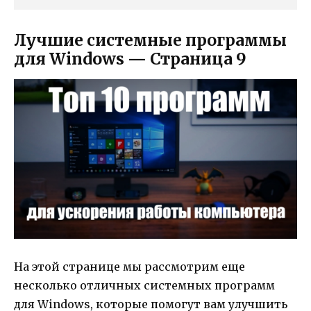
Лучшие системные программы
для Windows — Страница 9
На этой странице мы рассмотрим еще
несколько отличных системных программ
для Windows, которые помогут вам улучшить