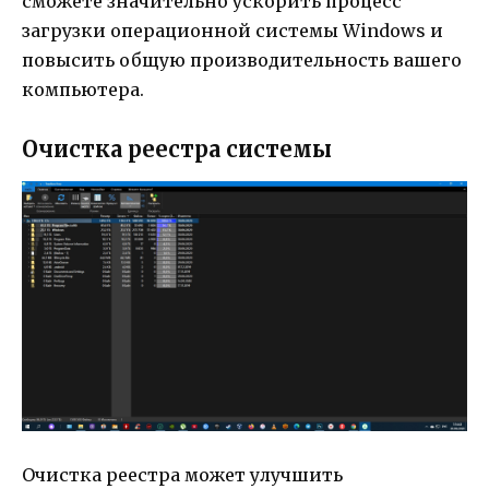
сможете значительно ускорить процесс
загрузки операционной системы Windows и
повысить общую производительность вашего
компьютера.
Очистка реестра системы
Очистка реестра может улучшить