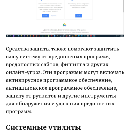
Средства защиты также помогают защитить
вашу систему от вредоносных программ,
вредоносных сайтов, фишинга и других
онлайн-угроз. Эти программы могут включать
антивирусное программное обеспечение,
антишпионское программное обеспечение,
защиту от руткитов и другие инструменты
для обнаружения и удаления вредоносных
программ.
Системные утилиты