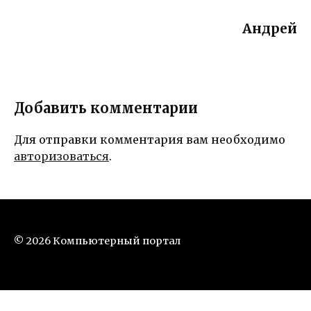
Андрей
Добавить комментарии
Для отправки комментария вам необходимо
авторизоваться
.
© 2026 Компьютерный портал