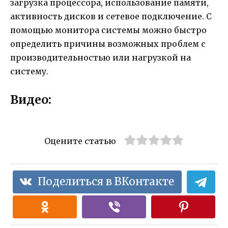
загрузка процессора, использование памяти,
активность дисков и сетевое подключение. С
помощью монитора системы можно быстро
определить причины возможных проблем с
производительностью или нагрузкой на
систему.
Видео:
Оцените статью
Поделиться в ВКонтакте