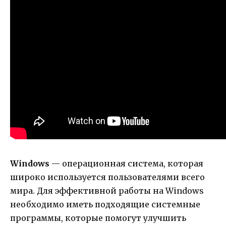
Windows
— операционная система, которая
широко используется пользователями всего
мира. Для эффективной работы на Windows
необходимо иметь подходящие системные
программы, которые помогут улучшить