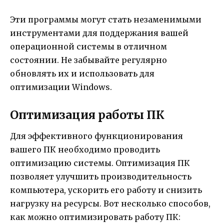
Эти программы могут стать незаменимыми
инструментами для поддержания вашей
операционной системы в отличном
состоянии. Не забывайте регулярно
обновлять их и использовать для
оптимизации Windows.
Оптимизация работы ПК
Для эффективного функционирования
вашего ПК необходимо проводить
оптимизацию системы. Оптимизация ПК
позволяет улучшить производительность
компьютера, ускорить его работу и снизить
нагрузку на ресурсы. Вот несколько способов,
как можно оптимизировать работу ПК: