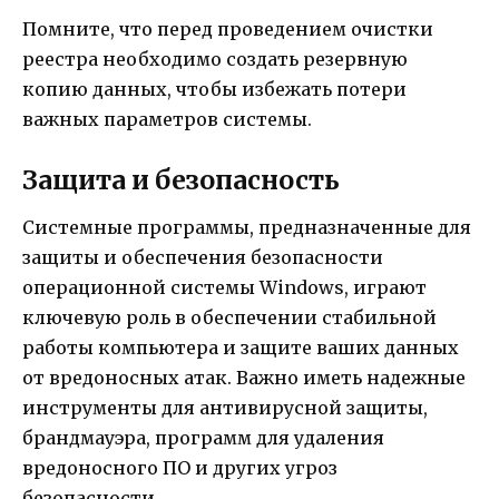
Помните, что перед проведением очистки
реестра необходимо создать резервную
копию данных, чтобы избежать потери
важных параметров системы.
Защита и безопасность
Системные программы, предназначенные для
защиты и обеспечения безопасности
операционной системы Windows, играют
ключевую роль в обеспечении стабильной
работы компьютера и защите ваших данных
от вредоносных атак. Важно иметь надежные
инструменты для антивирусной защиты,
брандмауэра, программ для удаления
вредоносного ПО и других угроз
безопасности.