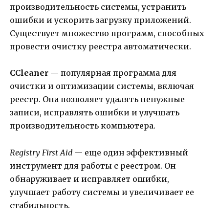
производительность системы, устранить
ошибки и ускорить загрузку приложений.
Существует множество программ, способных
провести очистку реестра автоматически.
CCleaner
— популярная программа для
очистки и оптимизации системы, включая
реестр. Она позволяет удалять ненужные
записи, исправлять ошибки и улучшать
производительность компьютера.
Registry First Aid
— еще один эффективный
инструмент для работы с реестром. Он
обнаруживает и исправляет ошибки,
улучшает работу системы и увеличивает ее
стабильность.