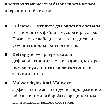
производительность и безопасность вашей
операционной системы:
CCleaner
— утилита для очистки системы
от временных файлов, мусора и реестра.
Помогает освободить место на диске и
улучшить производительность.
Defraggler
— программа для
дефрагментации жесткого диска, которая
поможет улучшить скорость чтения и
записи данных.
Malwarebytes Anti-Malware
—
эффективное антивирусное программное
обеспечение для борьбы с вредоносным
ПО и защиты вашей системы.