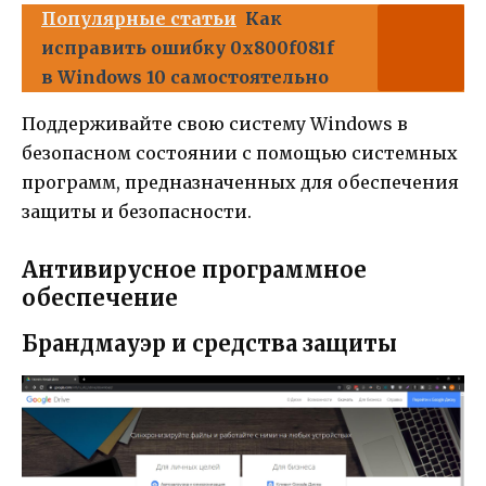
Популярные статьи
Как
исправить ошибку 0x800f081f
в Windows 10 самостоятельно
Поддерживайте свою систему Windows в
безопасном состоянии с помощью системных
программ, предназначенных для обеспечения
защиты и безопасности.
Антивирусное программное
обеспечение
Брандмауэр и средства защиты