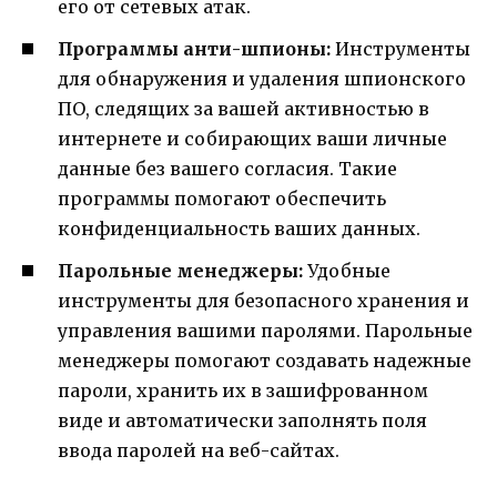
его от сетевых атак.
Программы анти-шпионы:
Инструменты
для обнаружения и удаления шпионского
ПО, следящих за вашей активностью в
интернете и собирающих ваши личные
данные без вашего согласия. Такие
программы помогают обеспечить
конфиденциальность ваших данных.
Парольные менеджеры:
Удобные
инструменты для безопасного хранения и
управления вашими паролями. Парольные
менеджеры помогают создавать надежные
пароли, хранить их в зашифрованном
виде и автоматически заполнять поля
ввода паролей на веб-сайтах.