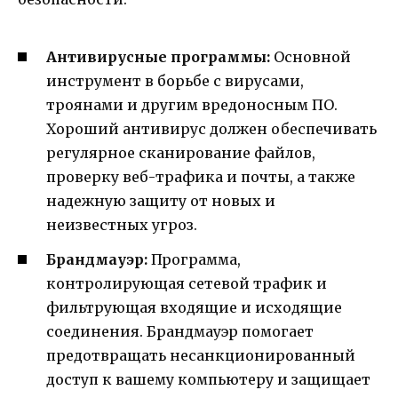
Антивирусные программы:
Основной
инструмент в борьбе с вирусами,
троянами и другим вредоносным ПО.
Хороший антивирус должен обеспечивать
регулярное сканирование файлов,
проверку веб-трафика и почты, а также
надежную защиту от новых и
неизвестных угроз.
Брандмауэр:
Программа,
контролирующая сетевой трафик и
фильтрующая входящие и исходящие
соединения. Брандмауэр помогает
предотвращать несанкционированный
доступ к вашему компьютеру и защищает