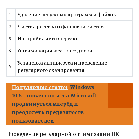
1.
Удаление ненужных программ и файлов
2.
Чистка реестра и файловой системы
3.
Настройка автозагрузки
4.
Оптимизация жесткого диска
Установка антивируса и проведение
5.
регулярного сканирования
Популярные статьи
Windows
10 S - новая попытка Microsoft
продвинуться вперёд и
преодолеть предвзятость
пользователей
Проведение регулярной оптимизации ПК