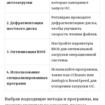
автозагрузки
которые замедляют
запуск ОС.
Регулярно проводите
2. Дефрагментация
дефрагментацию диска,
жесткого диска
чтобы улучшить
скорость чтения файлов.
Настройте параметры
BIOS для оптимальной
3. Оптимизация BIOS
загрузки операционной
системы.
Используйте программы,
4. Использование
такие как CCleaner или
специализированных
Auslogics BoostSpeed, для
программ
ускорения загрузки ОС.
Выбрав подходящие методы и программы, вы