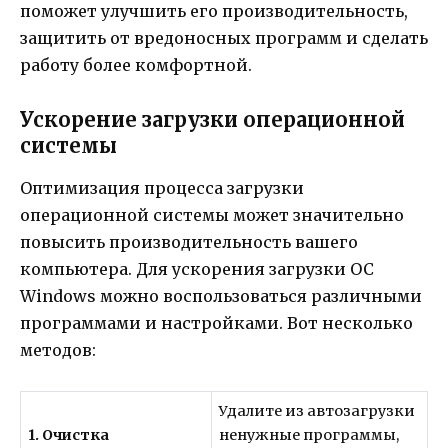
поможет улучшить его производительность,
защитить от вредоносных программ и сделать
работу более комфортной.
Ускорение загрузки операционной
системы
Оптимизация процесса загрузки
операционной системы может значительно
повысить производительность вашего
компьютера. Для ускорения загрузки ОС
Windows можно воспользоваться различными
программами и настройками. Вот несколько
методов:
Удалите из автозагрузки
1. Очистка
ненужные программы,