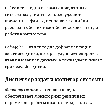
CCleaner
— одна из самых популярных
системных утилит, которая удаляет
временные файлы, исправляет ошибки
реестра и обеспечивает более эффективную
работу компьютера.
Defraggler
— утилита для дефрагментации
жесткого диска, которая улучшает скорость
чтения и записи данных, а также увеличивает
срок службы диска.
Диспетчер задач и монитор системы
Монитор системы
, в свою очередь,
обеспечивает мониторинг различных
параметров работы компьютера, таких как