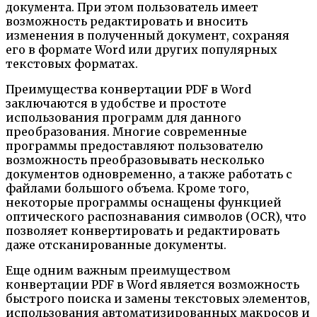
документа. При этом пользователь имеет
возможность редактировать и вносить
изменения в полученный документ, сохраняя
его в формате Word или других популярных
текстовых форматах.
Преимущества конвертации PDF в Word
заключаются в удобстве и простоте
использования программ для данного
преобразования. Многие современные
программы предоставляют пользователю
возможность преобразовывать несколько
документов одновременно, а также работать с
файлами большого объема. Кроме того,
некоторые программы оснащены функцией
оптического распознавания символов (OCR), что
позволяет конвертировать и редактировать
даже отсканированные документы.
Еще одним важным преимуществом
конвертации PDF в Word является возможность
быстрого поиска и замены текстовых элементов,
использования автоматизированных макросов и