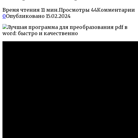
Время чтения
11 мин.
Просмотры
44
Комментарии
0
Опубликовано
15.02.2024