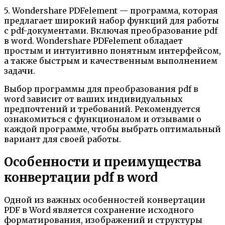
5. Wondershare PDFelement — программа, которая
предлагает широкий набор функций для работы
с pdf-документами. Включая преобразование pdf
в word. Wondershare PDFelement обладает
простым и интуитивно понятным интерфейсом,
а также быстрым и качественным выполнением
задачи.
Выбор программы для преобразования pdf в
word зависит от ваших индивидуальных
предпочтений и требований. Рекомендуется
ознакомиться с функционалом и отзывами о
каждой программе, чтобы выбрать оптимальный
вариант для своей работы.
Особенности и преимущества
конвертации pdf в word
Одной из важных особенностей конвертации
PDF в Word является сохранение исходного
форматирования, изображений и структуры