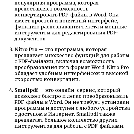
популярная программа, которая
предоставляет возможность
конвертировать PDF-файлы в Word. Она
имеет простой и понятный интерфейс,
функцию распознавания текста и мощные
инструменты для редактирования PDF-
документов.
Nitro Pro
— это программа, которая
предлагает множество функций для работы
с PDF-файлами, включая возможность
преобразования их в формат Word. Nitro Pro
обладает удобным интерфейсом и высокой
скоростью конвертации.
Smallpdf
— это онлайн-сервис, который
позволяет быстро и легко преобразовывать
PDF-файлы в Word. Он не требует установки
программы и доступен с любого устройства
с доступом в Интернет. Smallpdf также
предлагает большое количество других
инструментов для работы с PDF-файлами.