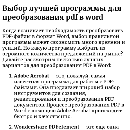
Выбор лучшей программы для
преобразования pdf в word
Когда возникает необходимость преобразовать
PDF-файлы в формат Word, выбор правильной
программы может сэкономить много времени и
усилий. Но какую программу выбрать из
огромного количества предложений на рынке?
Давайте рассмотрим несколько лучших
вариантов для преобразования PDF в Word:
Adobe Acrobat
— это, пожалуй, самая
известная программа для работы с PDF-
файлами. Она предлагает широкий набор
инструментов для создания,
редактирования и преобразования PDF-
документов. Процесс преобразования PDF в
Word с помощью Adobe Acrobat происходит
быстро и качественно.
Wondershare PDFelement
— это еще одна