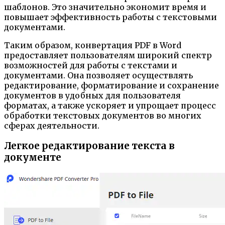
шаблонов. Это значительно экономит время и
повышает эффективность работы с текстовыми
документами.
Таким образом, конвертация PDF в Word
предоставляет пользователям широкий спектр
возможностей для работы с текстами и
документами. Она позволяет осуществлять
редактирование, форматирование и сохранение
документов в удобных для пользователя
форматах, а также ускоряет и упрощает процесс
обработки текстовых документов во многих
сферах деятельности.
Легкое редактирование текста в
документе