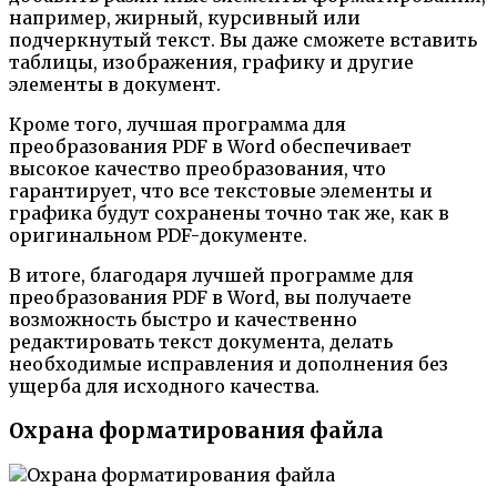
например, жирный, курсивный или
подчеркнутый текст. Вы даже сможете вставить
таблицы, изображения, графику и другие
элементы в документ.
Кроме того, лучшая программа для
преобразования PDF в Word обеспечивает
высокое качество преобразования, что
гарантирует, что все текстовые элементы и
графика будут сохранены точно так же, как в
оригинальном PDF-документе.
В итоге, благодаря лучшей программе для
преобразования PDF в Word, вы получаете
возможность быстро и качественно
редактировать текст документа, делать
необходимые исправления и дополнения без
ущерба для исходного качества.
Охрана форматирования файла