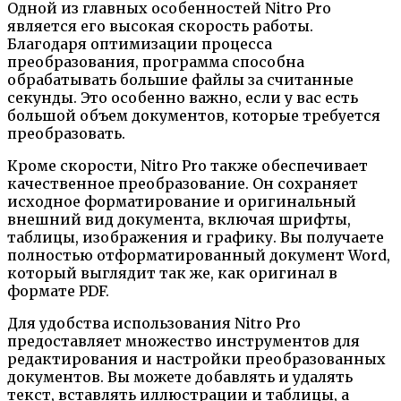
Одной из главных особенностей Nitro Pro
является его высокая скорость работы.
Благодаря оптимизации процесса
преобразования, программа способна
обрабатывать большие файлы за считанные
секунды. Это особенно важно, если у вас есть
большой объем документов, которые требуется
преобразовать.
Кроме скорости, Nitro Pro также обеспечивает
качественное преобразование. Он сохраняет
исходное форматирование и оригинальный
внешний вид документа, включая шрифты,
таблицы, изображения и графику. Вы получаете
полностью отформатированный документ Word,
который выглядит так же, как оригинал в
формате PDF.
Для удобства использования Nitro Pro
предоставляет множество инструментов для
редактирования и настройки преобразованных
документов. Вы можете добавлять и удалять
текст, вставлять иллюстрации и таблицы, а