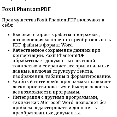
Foxit PhantomPDF
Преимущества Foxit PhantomPDF включают в
себя:
Высокая скорость работы программы,
позволяющая мгновенно преобразовывать
PDF-файлы в формат Word.
Качественное сохранение данных при
конвертации. Foxit PhantomPDF
обрабатывает документы с высокой
точностью и сохраняет все оригинальные
данные, включая структуру текста,
изображения, таблицы и форматирование.
Удобный интерфейс программы позволяет
легко ориентироваться и быстро освоить
все возможности программы.
Интеграция с другими программами,
такими как Microsoft Word, позволяет без
проблем редактировать и дополнять
преобразованные документы.