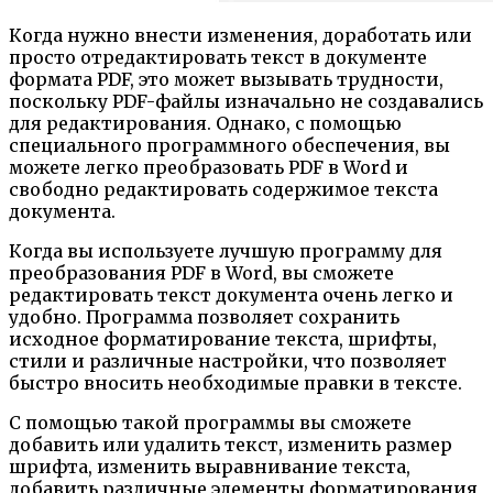
Когда нужно внести изменения, доработать или
просто отредактировать текст в документе
формата PDF, это может вызывать трудности,
поскольку PDF-файлы изначально не создавались
для редактирования. Однако, с помощью
специального программного обеспечения, вы
можете легко преобразовать PDF в Word и
свободно редактировать содержимое текста
документа.
Когда вы используете лучшую программу для
преобразования PDF в Word, вы сможете
редактировать текст документа очень легко и
удобно. Программа позволяет сохранить
исходное форматирование текста, шрифты,
стили и различные настройки, что позволяет
быстро вносить необходимые правки в тексте.
С помощью такой программы вы сможете
добавить или удалить текст, изменить размер
шрифта, изменить выравнивание текста,
добавить различные элементы форматирования,