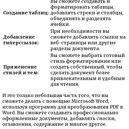
Вы сможете создавать и
форматировать таблицы,
Создание таблиц:
добавлять строки и столбцы,
объединять и разделять
ячейки.
При необходимости вы
Добавление
сможете добавлять ссылки на
гиперссылок:
веб-страницы или другие
разделы документа.
Вы сможете выбрать готовый
стиль форматирования или
Применение
создать собственный, чтобы
стилей и тем:
сделать документ более
привлекательным и удобным
для чтения.
И это только небольшая часть того, что вы
сможете делать с помощью Microsoft Word,
используя программу для преобразования PDF в
Word. Вы сможете создавать профессионально
оформленные документы, добавлять сноски,
оглавления, содержание и многое другое.