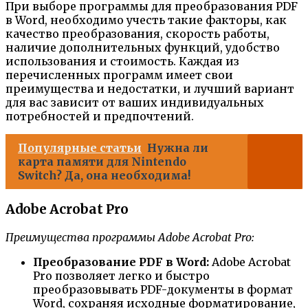
При выборе программы для преобразования PDF
в Word, необходимо учесть такие факторы, как
качество преобразования, скорость работы,
наличие дополнительных функций, удобство
использования и стоимость. Каждая из
перечисленных программ имеет свои
преимущества и недостатки, и лучший вариант
для вас зависит от ваших индивидуальных
потребностей и предпочтений.
Популярные статьи
Нужна ли
карта памяти для Nintendo
Switch? Да, она необходима!
Adobe Acrobat Pro
Преимущества программы Adobe Acrobat Pro:
Преобразование PDF в Word:
Adobe Acrobat
Pro позволяет легко и быстро
преобразовывать PDF-документы в формат
Word, сохраняя исходные форматирование,