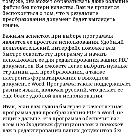
тому же, она может обрабатывать даже большие
файлы без потери качества. Вам не придется
беспокоиться о том, что в результате
преобразования документ будет выглядеть
иначе.
Важным аспектом при выборе программы
является ее простота использования. Удобный
пользовательский интерфейс поможет вам
быстро освоить эту программу и начать
использовать ее для редактирования ваших PDF-
документов. Вы сможете легко выбрать нужные
страницы для преобразования, а также
настроить форматирование в выходном
документе Word. Программа также поддерживает
разные языки, включая русский, что делает ее
еще более удобной для использования.
Итак, если вам нужна быстрая и качественная
программа для преобразования PDF в Word, не
ищите дальше. Эта программа обеспечит вас
всем необходимым функционалом и поможет
вам в редактировании ваших документов без