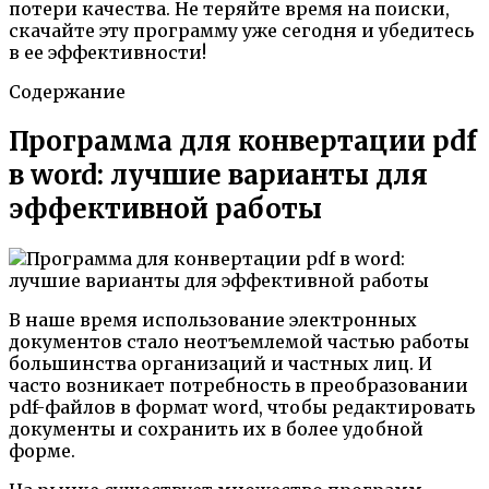
потери качества. Не теряйте время на поиски,
скачайте эту программу уже сегодня и убедитесь
в ее эффективности!
Содержание
Программа для конвертации pdf
в word: лучшие варианты для
эффективной работы
В наше время использование электронных
документов стало неотъемлемой частью работы
большинства организаций и частных лиц. И
часто возникает потребность в преобразовании
pdf-файлов в формат word, чтобы редактировать
документы и сохранить их в более удобной
форме.