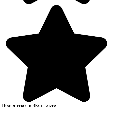
Поделиться в ВКонтакте