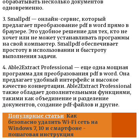
обрабатывать несколько документов
одновременно.
3. Smallpdf — онлайн-сервис, который
предлагает преобразование pdf в word прямо в
браузере. Это удобное решение для тех, кто не
хочет или не может устанавливать программы
на свой компьютер. Smallpdf обеспечивает
простоту в использовании и быстроту
выполнения задачи.
4. Able2Extract Professional — еще одна мощная
программа для преобразования pdf в word. Она
предлагает удобный интерфейс и высокое
качество конвертации. Able2Extract Professional
также обладает дополнительными функциями,
такими как объединение и разделение
документов, создание pdf-файлов и другие.
Популярные статьи
Как
безопасно удалить Wi-Fi сеть на
Windows 7, 10 и смартфоне -
пошаговая инструкция