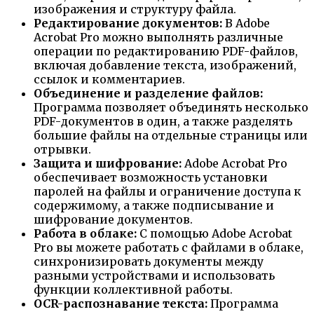
изображения и структуру файла.
Редактирование документов:
В Adobe
Acrobat Pro можно выполнять различные
операции по редактированию PDF-файлов,
включая добавление текста, изображений,
ссылок и комментариев.
Объединение и разделение файлов:
Программа позволяет объединять несколько
PDF-документов в один, а также разделять
большие файлы на отдельные страницы или
отрывки.
Защита и шифрование:
Adobe Acrobat Pro
обеспечивает возможность установки
паролей на файлы и ограничение доступа к
содержимому, а также подписывание и
шифрование документов.
Работа в облаке:
С помощью Adobe Acrobat
Pro вы можете работать с файлами в облаке,
синхронизировать документы между
разными устройствами и использовать
функции коллективной работы.
OCR-распознавание текста:
Программа