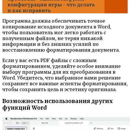
конфигурации игры - что делать
и как исправить
Программа должна обеспечивать точное
копирование исходного документа в Word,
чтобы пользователь мог легко работать с
полученным файлом, не теряя никакой
информации и без лишних усилий по
восстановлению форматирования документа.
Если у вас есть PDF файлы с сложным
форматированием, уделяйте особое внимание
выбору программы для их преобразования в
Word. Убедитесь, что выбранное вами решение
сохраняет все важные аспекты форматирования,
чтобы сохранить цель и эстетику оригинала.
Возможность использования других
функций Word