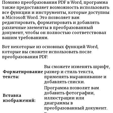
Помимо преобразования PDF в Word, программа
также предоставляет возможность использовать
все функции и инструменты, которые доступны
в Microsoft Word. Это позволяет вам
редактировать, форматировать и добавлять
различные элементы в преобразованный
документ, чтобы он полностью соответствовал
вашим требованиям.
Вот некоторые из основных функций Word,
которые вы сможете использовать после
преобразования PDF:
Вы сможете изменять шрифт,
Форматирование
размер и стиль текста,
текста:
применять выравнивание и
добавлять списки.
Программа позволит вам
добавить фотографии,
Вставка
иллюстрации или
изображений:
диаграммы в
преобразованный документ.