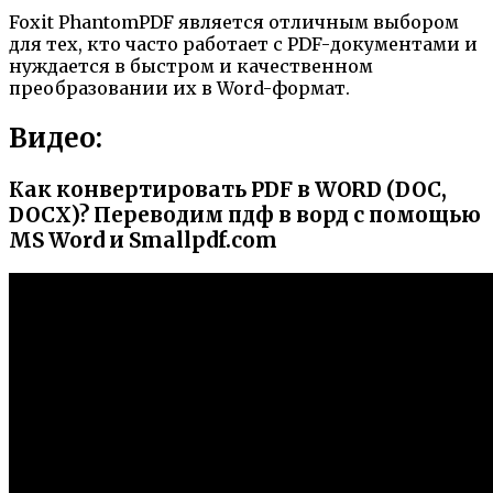
Foxit PhantomPDF является отличным выбором
для тех, кто часто работает с PDF-документами и
нуждается в быстром и качественном
преобразовании их в Word-формат.
Видео:
Как конвертировать PDF в WORD (DOC,
DOCX)? Переводим пдф в ворд с помощью
MS Word и Smallpdf.com