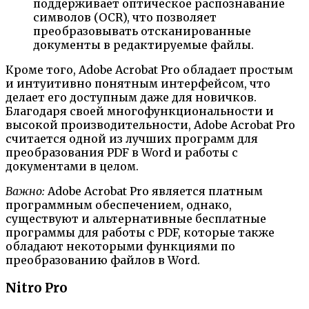
поддерживает оптическое распознавание
символов (OCR), что позволяет
преобразовывать отсканированные
документы в редактируемые файлы.
Кроме того, Adobe Acrobat Pro обладает простым
и интуитивно понятным интерфейсом, что
делает его доступным даже для новичков.
Благодаря своей многофункциональности и
высокой производительности, Adobe Acrobat Pro
считается одной из лучших программ для
преобразования PDF в Word и работы с
документами в целом.
Важно:
Adobe Acrobat Pro является платным
программным обеспечением, однако,
существуют и альтернативные бесплатные
программы для работы с PDF, которые также
обладают некоторыми функциями по
преобразованию файлов в Word.
Nitro Pro