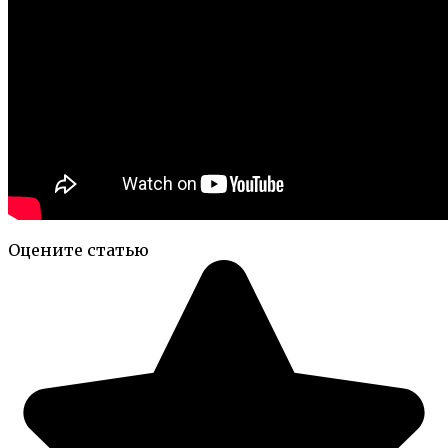
Оцените статью