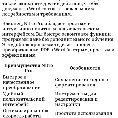
также выполнять другие действия, чтобы
документ в Word соответствовал вашим
потребностям и требованиям.
Наконец, Nitro Pro обладает простым и
интуитивно понятным пользовательским
интерфейсом. Вы быстро освоите все функции
программы даже без дополнительного обучения.
Эта удобная программа сделает процесс
преобразования PDF в Word быстрым, простым и
эффективным.
Преимущества Nitro
Особенности
Pro
Быстрое и
Сохранение исходного
качественное
форматирования
преобразование
Удобный
Инструменты для
пользовательский
редактирования и
интерфейс
настройки
Оптимизированная
Простота использования
скорость работы