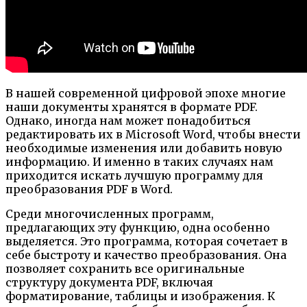
В нашей современной цифровой эпохе многие
наши документы хранятся в формате PDF.
Однако, иногда нам может понадобиться
редактировать их в Microsoft Word, чтобы внести
необходимые изменения или добавить новую
информацию. И именно в таких случаях нам
приходится искать лучшую программу для
преобразования PDF в Word.
Среди многочисленных программ,
предлагающих эту функцию, одна особенно
выделяется. Это программа, которая сочетает в
себе быстроту и качество преобразования. Она
позволяет сохранить все оригинальные
структуру документа PDF, включая
форматирование, таблицы и изображения. К