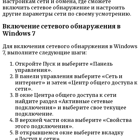
настройкам сети и обмена, где сможете
включить сетевое обнаружение и настроить
другие параметры сети по своему усмотрению.
Включение сетевого обнаружения в
Windows 7
Для включения сетевого обнаружения в Windows
7, выполните следующие шаги:
Откройте Пуск и выберите «Панель
управления».
В панели управления выберите «Сеть и
интернет» и затем «Центр общего доступа к
сети».
В окне Центра общего доступа к сети
найдите раздел «Активные сетевые
подключения» и выберите свое текущее
подключение.
В верхней части окна выберите «Свойства
этого подключения».
В открывшемся окне выберите вкладку
«Доступ к сети».