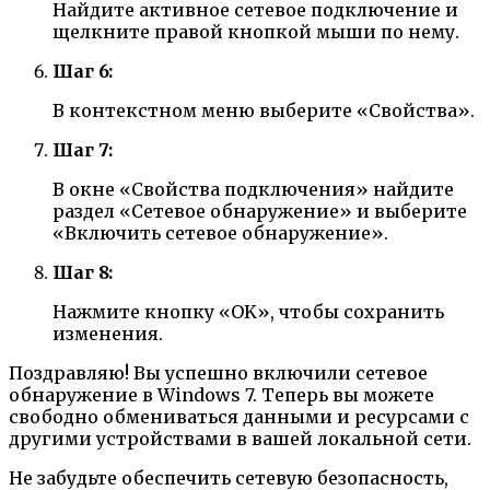
Найдите активное сетевое подключение и
щелкните правой кнопкой мыши по нему.
Шаг 6:
В контекстном меню выберите «Свойства».
Шаг 7:
В окне «Свойства подключения» найдите
раздел «Сетевое обнаружение» и выберите
«Включить сетевое обнаружение».
Шаг 8:
Нажмите кнопку «OK», чтобы сохранить
изменения.
Поздравляю! Вы успешно включили сетевое
обнаружение в Windows 7. Теперь вы можете
свободно обмениваться данными и ресурсами с
другими устройствами в вашей локальной сети.
Не забудьте обеспечить сетевую безопасность,