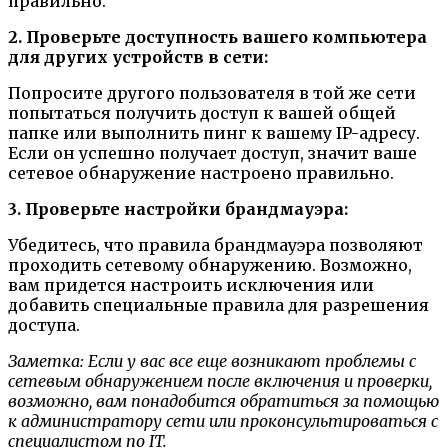
правильно.
2. Проверьте доступность вашего компьютера
для других устройств в сети:
Попросите другого пользователя в той же сети
попытаться получить доступ к вашей общей
папке или выполнить пинг к вашему IP-адресу.
Если он успешно получает доступ, значит ваше
сетевое обнаружение настроено правильно.
3. Проверьте настройки брандмауэра:
Убедитесь, что правила брандмауэра позволяют
проходить сетевому обнаружению. Возможно,
вам придется настроить исключения или
добавить специальные правила для разрешения
доступа.
Заметка: Если у вас все еще возникают проблемы с
сетевым обнаружением после включения и проверки,
возможно, вам понадобится обратиться за помощью
к администратору сети или проконсультироваться с
специалистом по IT.