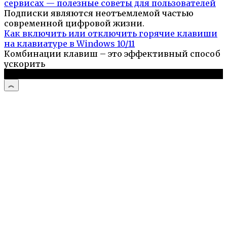
сервисах — полезные советы для пользователей
Подписки являются неотъемлемой частью
современной цифровой жизни.
Как включить или отключить горячие клавиши
на клавиатуре в Windows 10/11
Комбинации клавиш – это эффективный способ
ускорить
© 2026 Компьютерный портал