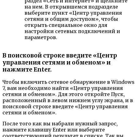
раздел «Сеть и интернет» и щелкните
на нем. В открывшемся подразделе
выберите пункт «Центр управления
сетями и общим доступом», чтобы
открыть специальное окно для
настройки сетевых подключений и
параметров.
В поисковой строке введите «Центр
управления сетями и обменом» и
нажмите Enter.
Чтобы включить сетевое обнаружение в Windows
7, вам необходимо найти «Центр управления
сетями и обменом». Для этого откройте Пуск,
расположенный в левом нижнем углу экрана, и в
поисковой строке введите «Центр управления
сетями и обменом».
После того как вы набрали нужный запрос,
нажмите клавишу Enter или выберите
соответствующий результат в списке. Так вы