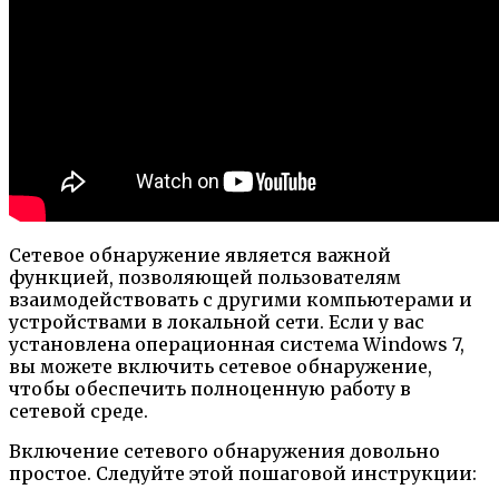
Сетевое обнаружение является важной
функцией, позволяющей пользователям
взаимодействовать с другими компьютерами и
устройствами в локальной сети. Если у вас
установлена операционная система Windows 7,
вы можете включить сетевое обнаружение,
чтобы обеспечить полноценную работу в
сетевой среде.
Включение сетевого обнаружения довольно
простое. Следуйте этой пошаговой инструкции: