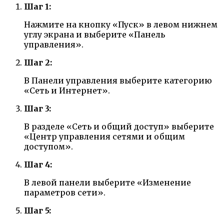
Шаг 1:
Нажмите на кнопку «Пуск» в левом нижнем
углу экрана и выберите «Панель
управления».
Шаг 2:
В Панели управления выберите категорию
«Сеть и Интернет».
Шаг 3:
В разделе «Сеть и общий доступ» выберите
«Центр управления сетями и общим
доступом».
Шаг 4:
В левой панели выберите «Изменение
параметров сети».
Шаг 5: