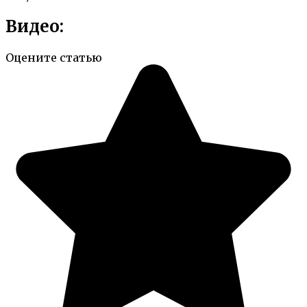
Видео:
Оцените статью