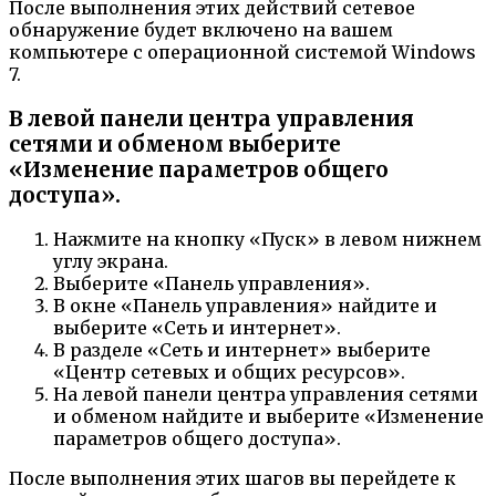
После выполнения этих действий сетевое
обнаружение будет включено на вашем
компьютере с операционной системой Windows
7.
В левой панели центра управления
сетями и обменом выберите
«Изменение параметров общего
доступа».
Нажмите на кнопку «Пуск» в левом нижнем
углу экрана.
Выберите «Панель управления».
В окне «Панель управления» найдите и
выберите «Сеть и интернет».
В разделе «Сеть и интернет» выберите
«Центр сетевых и общих ресурсов».
На левой панели центра управления сетями
и обменом найдите и выберите «Изменение
параметров общего доступа».
После выполнения этих шагов вы перейдете к