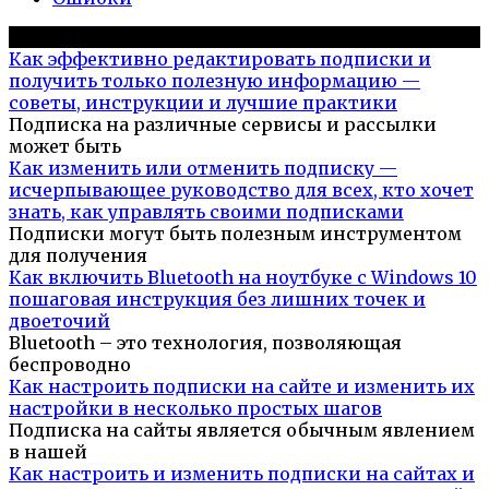
Популярное на сайте
Как эффективно редактировать подписки и
получить только полезную информацию —
советы, инструкции и лучшие практики
Подписка на различные сервисы и рассылки
может быть
Как изменить или отменить подписку —
исчерпывающее руководство для всех, кто хочет
знать, как управлять своими подписками
Подписки могут быть полезным инструментом
для получения
Как включить Bluetooth на ноутбуке с Windows 10
пошаговая инструкция без лишних точек и
двоеточий
Bluetooth – это технология, позволяющая
беспроводно
Как настроить подписки на сайте и изменить их
настройки в несколько простых шагов
Подписка на сайты является обычным явлением
в нашей
Как настроить и изменить подписки на сайтах и