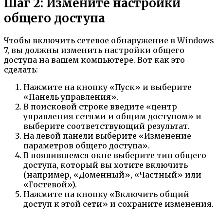
Шаг 2: Измените настройки
общего доступа
Чтобы включить сетевое обнаружение в Windows
7, вы должны изменить настройки общего
доступа на вашем компьютере. Вот как это
сделать:
Нажмите на кнопку «Пуск» и выберите
«Панель управления».
В поисковой строке введите «центр
управления сетями и общим доступом» и
выберите соответствующий результат.
На левой панели выберите «Изменение
параметров общего доступа».
В появившемся окне выберите тип общего
доступа, который вы хотите включить
(например, «Доменный», «Частный» или
«Гостевой»).
Нажмите на кнопку «Включить общий
доступ к этой сети» и сохраните изменения.