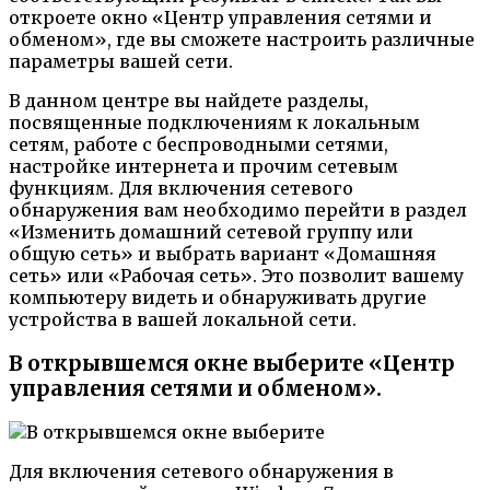
откроете окно «Центр управления сетями и
обменом», где вы сможете настроить различные
параметры вашей сети.
В данном центре вы найдете разделы,
посвященные подключениям к локальным
сетям, работе с беспроводными сетями,
настройке интернета и прочим сетевым
функциям. Для включения сетевого
обнаружения вам необходимо перейти в раздел
«Изменить домашний сетевой группу или
общую сеть» и выбрать вариант «Домашняя
сеть» или «Рабочая сеть». Это позволит вашему
компьютеру видеть и обнаруживать другие
устройства в вашей локальной сети.
В открывшемся окне выберите «Центр
управления сетями и обменом».
Для включения сетевого обнаружения в