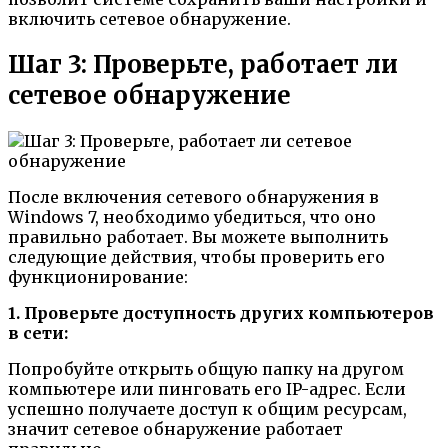
включить сетевое обнаружение.
Шаг 3: Проверьте, работает ли
сетевое обнаружение
После включения сетевого обнаружения в
Windows 7, необходимо убедиться, что оно
правильно работает. Вы можете выполнить
следующие действия, чтобы проверить его
функционирование:
1. Проверьте доступность других компьютеров
в сети:
Попробуйте открыть общую папку на другом
компьютере или пинговать его IP-адрес. Если
успешно получаете доступ к общим ресурсам,
значит сетевое обнаружение работает