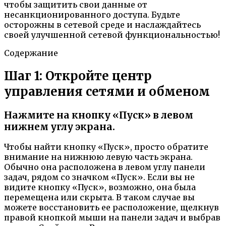
чтобы защитить свои данные от
несанкционированного доступа. Будьте
осторожны в сетевой среде и наслаждайтесь
своей улучшенной сетевой функциональностью!
Содержание
Шаг 1: Откройте центр
управления сетями и обменом
Нажмите на кнопку «Пуск» в левом
нижнем углу экрана.
Чтобы найти кнопку «Пуск», просто обратите
внимание на нижнюю левую часть экрана.
Обычно она расположена в левом углу панели
задач, рядом со значком «Пуск». Если вы не
видите кнопку «Пуск», возможно, она была
перемещена или скрыта. В таком случае вы
можете восстановить ее расположение, щелкнув
правой кнопкой мыши на панели задач и выбрав