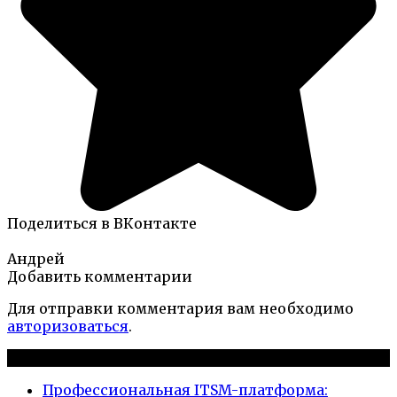
Поделиться в ВКонтакте
Андрей
Добавить комментарии
Для отправки комментария вам необходимо
авторизоваться
.
Новые публикации
Профессиональная ITSM-платформа: