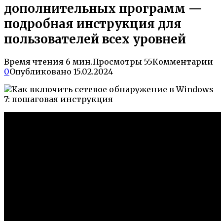
дополнительных программ —
подробная инструкция для
пользователей всех уровней
Время чтения
6 мин.
Просмотры
55
Комментарии
0
Опубликовано
15.02.2024