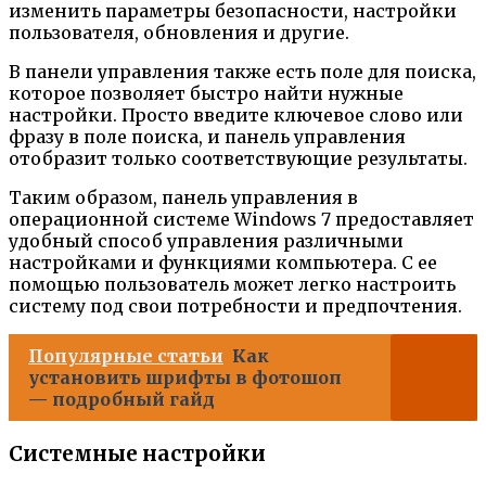
изменить параметры безопасности, настройки
пользователя, обновления и другие.
В панели управления также есть поле для поиска,
которое позволяет быстро найти нужные
настройки. Просто введите ключевое слово или
фразу в поле поиска, и панель управления
отобразит только соответствующие результаты.
Таким образом, панель управления в
операционной системе Windows 7 предоставляет
удобный способ управления различными
настройками и функциями компьютера. С ее
помощью пользователь может легко настроить
систему под свои потребности и предпочтения.
Популярные статьи
Как
установить шрифты в фотошоп
— подробный гайд
Системные настройки