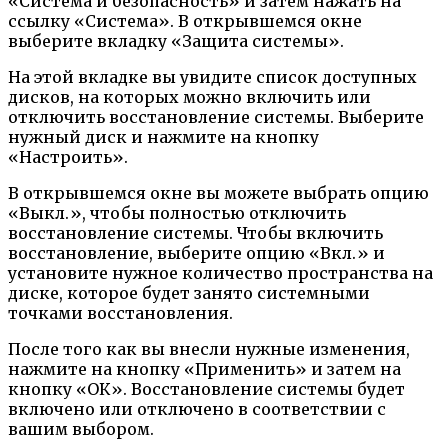
«Система и безопасность» и затем нажать на
ссылку «Система». В открывшемся окне
выберите вкладку «Защита системы».
На этой вкладке вы увидите список доступных
дисков, на которых можно включить или
отключить восстановление системы. Выберите
нужный диск и нажмите на кнопку
«Настроить».
В открывшемся окне вы можете выбрать опцию
«Выкл.», чтобы полностью отключить
восстановление системы. Чтобы включить
восстановление, выберите опцию «Вкл.» и
установите нужное количество пространства на
диске, которое будет занято системными
точками восстановления.
После того как вы внесли нужные изменения,
нажмите на кнопку «Применить» и затем на
кнопку «ОК». Восстановление системы будет
включено или отключено в соответствии с
вашим выбором.