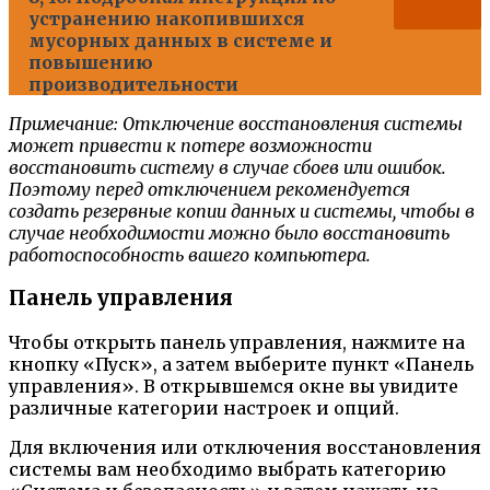
устранению накопившихся
мусорных данных в системе и
повышению
производительности
Примечание: Отключение восстановления системы
может привести к потере возможности
восстановить систему в случае сбоев или ошибок.
Поэтому перед отключением рекомендуется
создать резервные копии данных и системы, чтобы в
случае необходимости можно было восстановить
работоспособность вашего компьютера.
Панель управления
Чтобы открыть панель управления, нажмите на
кнопку «Пуск», а затем выберите пункт «Панель
управления». В открывшемся окне вы увидите
различные категории настроек и опций.
Для включения или отключения восстановления
системы вам необходимо выбрать категорию