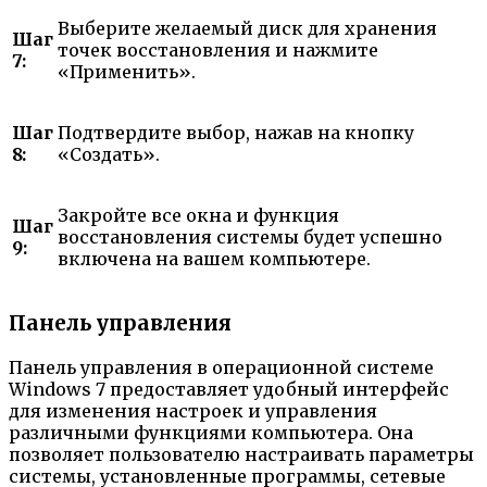
Выберите желаемый диск для хранения
Шаг
точек восстановления и нажмите
7:
«Применить».
Шаг
Подтвердите выбор, нажав на кнопку
8:
«Создать».
Закройте все окна и функция
Шаг
восстановления системы будет успешно
9:
включена на вашем компьютере.
Панель управления
Панель управления в операционной системе
Windows 7 предоставляет удобный интерфейс
для изменения настроек и управления
различными функциями компьютера. Она
позволяет пользователю настраивать параметры
системы, установленные программы, сетевые