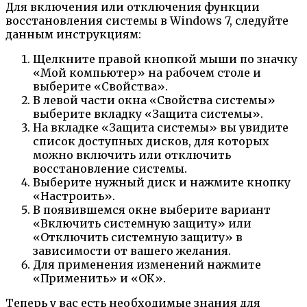
Для включения или отключения функции
восстановления системы в Windows 7, следуйте
данным инструкциям:
Щелкните правой кнопкой мыши по значку
«Мой компьютер» на рабочем столе и
выберите «Свойства».
В левой части окна «Свойства системы»
выберите вкладку «Защита системы».
На вкладке «Защита системы» вы увидите
список доступных дисков, для которых
можно включить или отключить
восстановление системы.
Выберите нужный диск и нажмите кнопку
«Настроить».
В появившемся окне выберите вариант
«Включить системную защиту» или
«Отключить системную защиту» в
зависимости от вашего желания.
Для применения изменений нажмите
«Применить» и «ОК».
Теперь у вас есть необходимые знания для