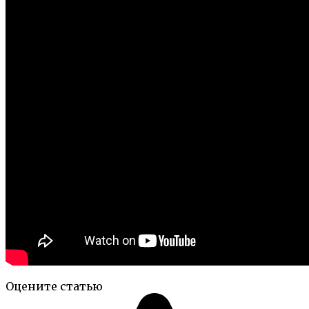
Оцените статью