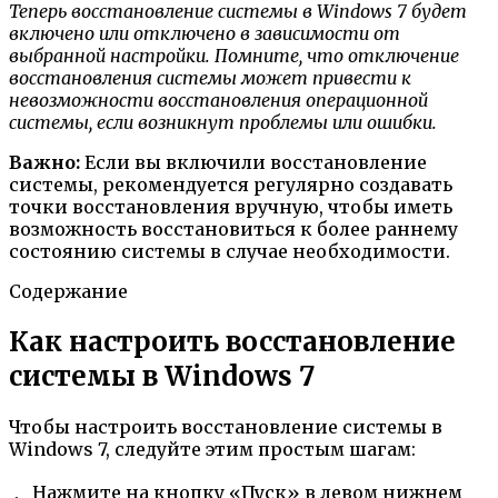
Теперь восстановление системы в Windows 7 будет
включено или отключено в зависимости от
выбранной настройки. Помните, что отключение
восстановления системы может привести к
невозможности восстановления операционной
системы, если возникнут проблемы или ошибки.
Важно:
Если вы включили восстановление
системы, рекомендуется регулярно создавать
точки восстановления вручную, чтобы иметь
возможность восстановиться к более раннему
состоянию системы в случае необходимости.
Содержание
Как настроить восстановление
системы в Windows 7
Чтобы настроить восстановление системы в
Windows 7, следуйте этим простым шагам:
Нажмите на кнопку «Пуск» в левом нижнем