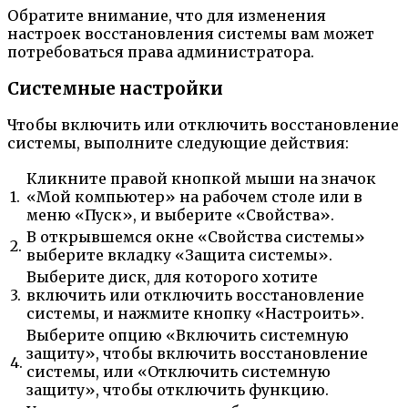
Обратите внимание, что для изменения
настроек восстановления системы вам может
потребоваться права администратора.
Системные настройки
Чтобы включить или отключить восстановление
системы, выполните следующие действия:
Кликните правой кнопкой мыши на значок
1.
«Мой компьютер» на рабочем столе или в
меню «Пуск», и выберите «Свойства».
В открывшемся окне «Свойства системы»
2.
выберите вкладку «Защита системы».
Выберите диск, для которого хотите
3.
включить или отключить восстановление
системы, и нажмите кнопку «Настроить».
Выберите опцию «Включить системную
защиту», чтобы включить восстановление
4.
системы, или «Отключить системную
защиту», чтобы отключить функцию.