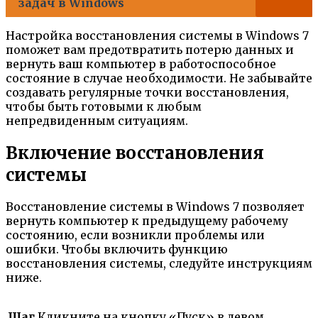
задач в Windows
Настройка восстановления системы в Windows 7
поможет вам предотвратить потерю данных и
вернуть ваш компьютер в работоспособное
состояние в случае необходимости. Не забывайте
создавать регулярные точки восстановления,
чтобы быть готовыми к любым
непредвиденным ситуациям.
Включение восстановления
системы
Восстановление системы в Windows 7 позволяет
вернуть компьютер к предыдущему рабочему
состоянию, если возникли проблемы или
ошибки. Чтобы включить функцию
восстановления системы, следуйте инструкциям
ниже.
Шаг
Кликните на кнопку «Пуск» в левом