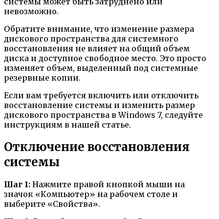
системы может быть затруднено или
невозможно.
Обратите внимание, что изменение размера
дискового пространства для системного
восстановления не влияет на общий объем
диска и доступное свободное место. Это просто
изменяет объем, выделенный под системные
резервные копии.
Если вам требуется включить или отключить
восстановление системы и изменить размер
дискового пространства в Windows 7, следуйте
инструкциям в нашей статье.
Отключение восстановления
системы
Шаг 1:
Нажмите правой кнопкой мыши на
значок «Компьютер» на рабочем столе и
выберите «Свойства».