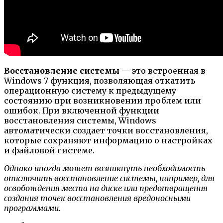
Восстановление системы
— это встроенная в
Windows 7 функция, позволяющая откатить
операционную систему к предыдущему
состоянию при возникновении проблем или
ошибок. При включенной функции
восстановления системы, Windows
автоматически создает точки восстановления,
которые сохраняют информацию о настройках
и файловой системе.
Однако иногда может возникнуть необходимость
отключить восстановление системы, например, для
освобождения места на диске или предотвращения
создания точек восстановления вредоносными
программами.