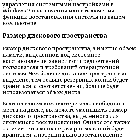
управления системными настройками в
Windows 7 и включения или отключения
функции восстановления системы на вашем
компьютере.
Размер дискового пространства
Размер дискового пространства, а именно объем
памяти, выделенной под системное
восстановление, зависит от предпочтений
пользователя и требований операционной
системы. Чем больше дисковое пространство
выделено, тем больше резервных копий будет
храниться, а, соответственно, больше будет
использоваться объем диска.
Если на вашем компьютере мало свободного
места на диске, вы можете уменьшить размер
дискового пространства, выделенного для
системного восстановления. Однако это также
означает, что меньше резервных копий будет
храниться, а потенциально восстановление