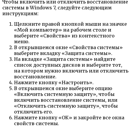
Чтобы включить или отключить восстановление
системы в Windows 7, следуйте следующим
инструкциям:
Щелкните правой кнопкой мыши на значке
«Мой компьютер» на рабочем столе и
выберите «Свойства» из контекстного
меню.
В открывшемся окне «Свойства системы»
выберите вкладку «Защита системы».
На вкладке «Защита системы» найдите
список доступных дисков и выберите тот,
на котором нужно включить или отключить
восстановление.
Нажмите кнопку «Настроить».
В открывшемся окне выберите опцию
«Включить системную защиту», чтобы
включить восстановление системы, или
«Отключить системную защиту», чтобы
отключить его.
Нажмите кнопку «ОК» и закройте все окна
свойств системы.