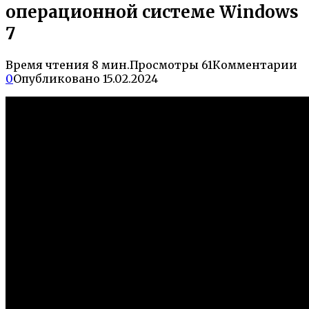
операционной системе Windows
7
Время чтения
8 мин.
Просмотры
61
Комментарии
0
Опубликовано
15.02.2024