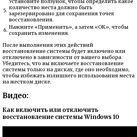
Установите ползунок, чтобы определить какое
количество места должно быть
5.
зарезервировано для сохранения точек
восстановления.
Нажмите «Применить», а затем «OK», чтобы
6.
сохранить изменения.
После выполнения этих действий
восстановление системы будет включено или
отключено в зависимости от вашего выбора.
Убедитесь, что вы включаете восстановление
системы только на дисках, где оно необходимо,
чтобы избежать излишнего использования места
на жестком диске.
Видео:
Как включить или отключить
восстановление системы Windows 10