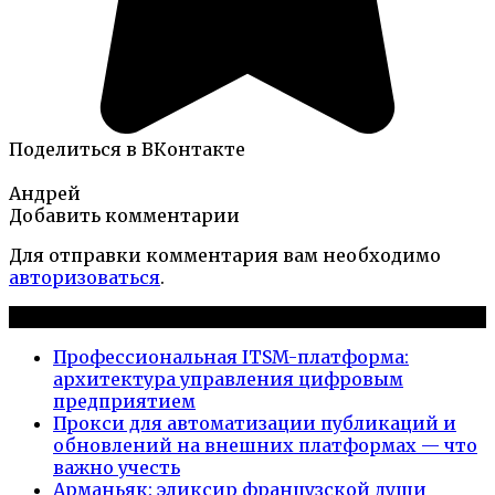
Поделиться в ВКонтакте
Андрей
Добавить комментарии
Для отправки комментария вам необходимо
авторизоваться
.
Новые публикации
Профессиональная ITSM-платформа:
архитектура управления цифровым
предприятием
Прокси для автоматизации публикаций и
обновлений на внешних платформах — что
важно учесть
Арманьяк: эликсир французской души