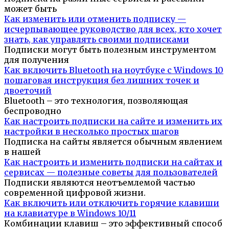
может быть
Как изменить или отменить подписку —
исчерпывающее руководство для всех, кто хочет
знать, как управлять своими подписками
Подписки могут быть полезным инструментом
для получения
Как включить Bluetooth на ноутбуке с Windows 10
пошаговая инструкция без лишних точек и
двоеточий
Bluetooth – это технология, позволяющая
беспроводно
Как настроить подписки на сайте и изменить их
настройки в несколько простых шагов
Подписка на сайты является обычным явлением
в нашей
Как настроить и изменить подписки на сайтах и
сервисах — полезные советы для пользователей
Подписки являются неотъемлемой частью
современной цифровой жизни.
Как включить или отключить горячие клавиши
на клавиатуре в Windows 10/11
Комбинации клавиш – это эффективный способ