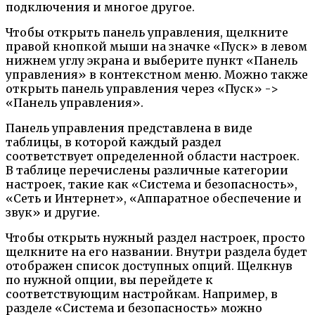
подключения и многое другое.
Чтобы открыть панель управления, щелкните
правой кнопкой мыши на значке «Пуск» в левом
нижнем углу экрана и выберите пункт «Панель
управления» в контекстном меню. Можно также
открыть панель управления через «Пуск» ->
«Панель управления».
Панель управления представлена в виде
таблицы, в которой каждый раздел
соответствует определенной области настроек.
В таблице перечислены различные категории
настроек, такие как «Система и безопасность»,
«Сеть и Интернет», «Аппаратное обеспечение и
звук» и другие.
Чтобы открыть нужный раздел настроек, просто
щелкните на его названии. Внутри раздела будет
отображен список доступных опций. Щелкнув
по нужной опции, вы перейдете к
соответствующим настройкам. Например, в
разделе «Система и безопасность» можно