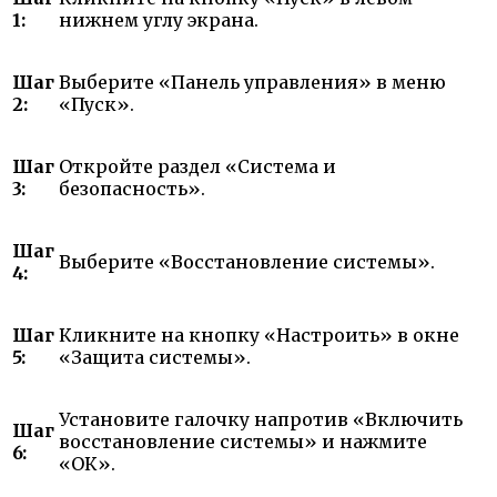
1:
нижнем углу экрана.
Шаг
Выберите «Панель управления» в меню
2:
«Пуск».
Шаг
Откройте раздел «Система и
3:
безопасность».
Шаг
Выберите «Восстановление системы».
4:
Шаг
Кликните на кнопку «Настроить» в окне
5:
«Защита системы».
Установите галочку напротив «Включить
Шаг
восстановление системы» и нажмите
6:
«ОК».