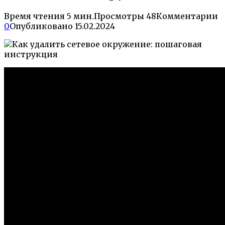
Время чтения
5 мин.
Просмотры
48
Комментарии
0
Опубликовано
15.02.2024