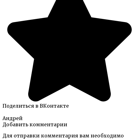
Поделиться в ВКонтакте
Андрей
Добавить комментарии
Для отправки комментария вам необходимо