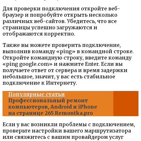
Для проверки подключения откройте веб-
браузер и попробуйте открыть несколько
различных веб-сайтов. Убедитесь, что все
страницы успешно загружаются и
отображаются корректно.
Также вы можете проверить подключение,
выполнив команду «ping» в командной строке.
Откройте командную строку, введите команду
«ping google.com» и нажмите Enter. Если вы
получаете ответ от сервера и время задержки
небольшое, значит, у вас есть стабильное
подключение к Интернету.
Популярные статьи
Профессиональный ремонт
компьютеров, Android и iPhone
на странице 265 Remontka.pro
Если у вас возникли проблемы с подключением,
проверьте настройки вашего маршрутизатора
или связжитесь с вашим провайдером услуг