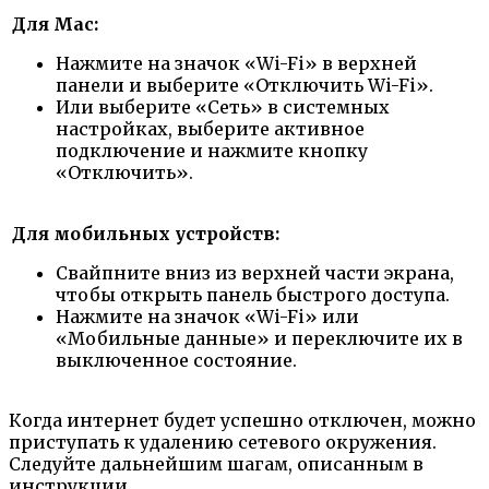
Для Mac:
Нажмите на значок «Wi-Fi» в верхней
панели и выберите «Отключить Wi-Fi».
Или выберите «Сеть» в системных
настройках, выберите активное
подключение и нажмите кнопку
«Отключить».
Для мобильных устройств:
Свайпните вниз из верхней части экрана,
чтобы открыть панель быстрого доступа.
Нажмите на значок «Wi-Fi» или
«Мобильные данные» и переключите их в
выключенное состояние.
Когда интернет будет успешно отключен, можно
приступать к удалению сетевого окружения.
Следуйте дальнейшим шагам, описанным в
инструкции.