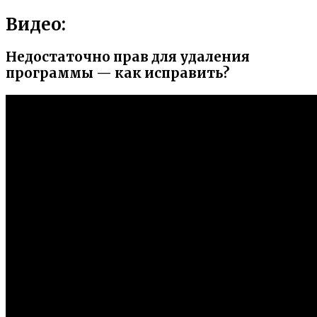
Видео:
Недостаточно прав для удаления
программы — как исправить?