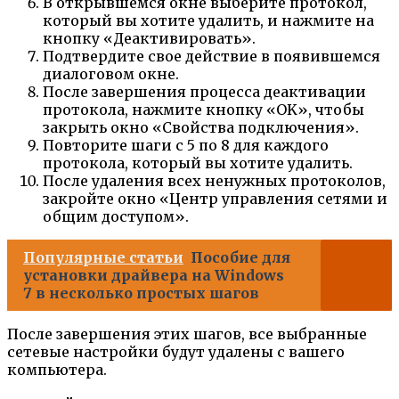
В открывшемся окне выберите протокол,
который вы хотите удалить, и нажмите на
кнопку «Деактивировать».
Подтвердите свое действие в появившемся
диалоговом окне.
После завершения процесса деактивации
протокола, нажмите кнопку «OK», чтобы
закрыть окно «Свойства подключения».
Повторите шаги с 5 по 8 для каждого
протокола, который вы хотите удалить.
После удаления всех ненужных протоколов,
закройте окно «Центр управления сетями и
общим доступом».
Популярные статьи
Пособие для
установки драйвера на Windows
7 в несколько простых шагов
После завершения этих шагов, все выбранные
сетевые настройки будут удалены с вашего
компьютера.