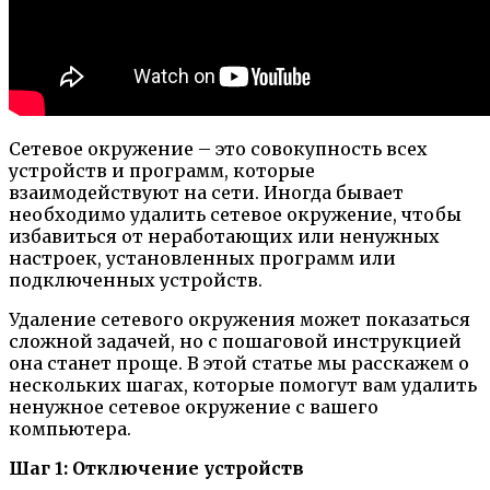
Сетевое окружение – это совокупность всех
устройств и программ, которые
взаимодействуют на сети. Иногда бывает
необходимо удалить сетевое окружение, чтобы
избавиться от неработающих или ненужных
настроек, установленных программ или
подключенных устройств.
Удаление сетевого окружения может показаться
сложной задачей, но с пошаговой инструкцией
она станет проще. В этой статье мы расскажем о
нескольких шагах, которые помогут вам удалить
ненужное сетевое окружение с вашего
компьютера.
Шаг 1: Отключение устройств