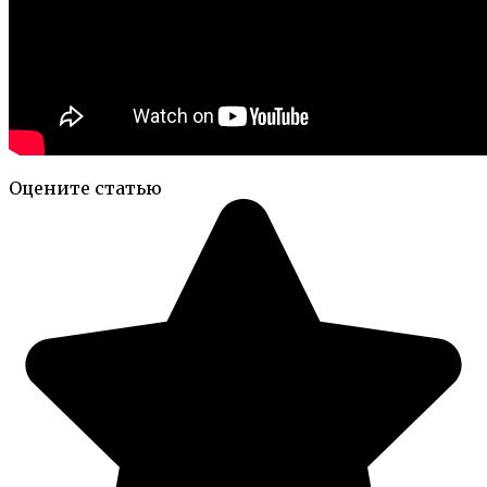
Оцените статью