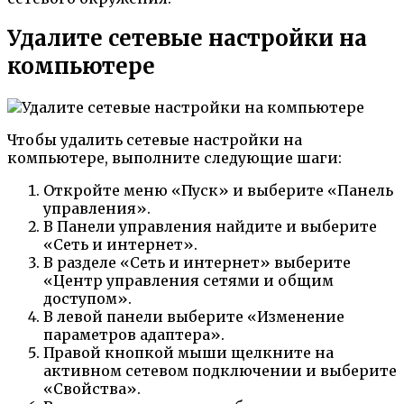
Удалите сетевые настройки на
компьютере
Чтобы удалить сетевые настройки на
компьютере, выполните следующие шаги:
Откройте меню «Пуск» и выберите «Панель
управления».
В Панели управления найдите и выберите
«Сеть и интернет».
В разделе «Сеть и интернет» выберите
«Центр управления сетями и общим
доступом».
В левой панели выберите «Изменение
параметров адаптера».
Правой кнопкой мыши щелкните на
активном сетевом подключении и выберите
«Свойства».