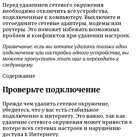
Перед удалением сетевого окружения
необходимо отключить все устройства,
подключенные к компьютеру. Выключите и
отсоедините сетевые адаптеры, модемы или
роутеры. Это поможет избежать возможных
проблем и конфликтов при удалении настроек.
Примечание: если вы хотите удалить только одно
подключение или настройки одного устройства, вы
можете пропустить этот шаг и переходить к
следующему.
Содержание
Проверьте подключение
Прежде чем удалить сетевое окружение,
убедитесь, что у вас есть стабильное
подключение к интернету. Это важно, так как
удаление сетевого окружения может привести к
потере всех сетевых настроек и нарушению
доступа к Интернету.