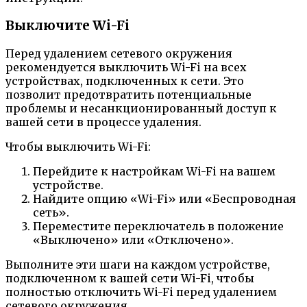
Выключите Wi-Fi
Перед удалением сетевого окружения
рекомендуется выключить Wi-Fi на всех
устройствах, подключенных к сети. Это
позволит предотвратить потенциальные
проблемы и несанкционированный доступ к
вашей сети в процессе удаления.
Чтобы выключить Wi-Fi:
Перейдите к настройкам Wi-Fi на вашем
устройстве.
Найдите опцию «Wi-Fi» или «Беспроводная
сеть».
Переместите переключатель в положение
«Выключено» или «Отключено».
Выполните эти шаги на каждом устройстве,
подключенном к вашей сети Wi-Fi, чтобы
полностью отключить Wi-Fi перед удалением
сетевого окружения.