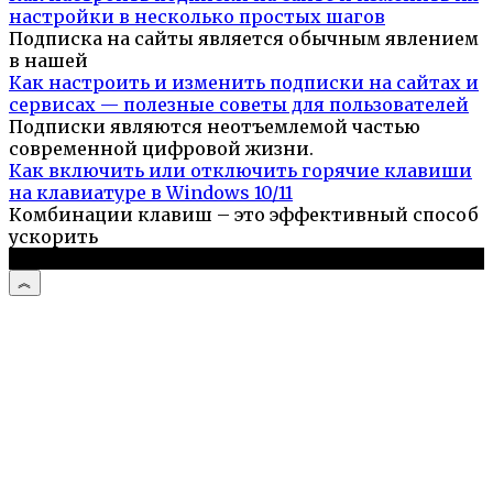
настройки в несколько простых шагов
Подписка на сайты является обычным явлением
в нашей
Как настроить и изменить подписки на сайтах и
сервисах — полезные советы для пользователей
Подписки являются неотъемлемой частью
современной цифровой жизни.
Как включить или отключить горячие клавиши
на клавиатуре в Windows 10/11
Комбинации клавиш – это эффективный способ
ускорить
© 2026 Компьютерный портал