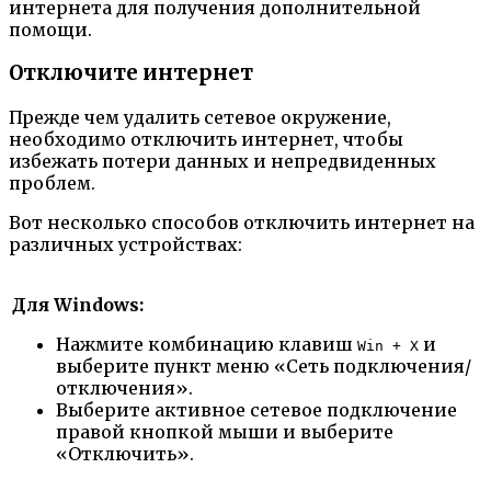
интернета для получения дополнительной
помощи.
Отключите интернет
Прежде чем удалить сетевое окружение,
необходимо отключить интернет, чтобы
избежать потери данных и непредвиденных
проблем.
Вот несколько способов отключить интернет на
различных устройствах:
Для Windows:
Нажмите комбинацию клавиш
и
Win + X
выберите пункт меню «Сеть подключения/
отключения».
Выберите активное сетевое подключение
правой кнопкой мыши и выберите
«Отключить».