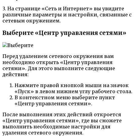
3. На странице «Сеть и Интернет» вы увидите
различные параметры и настройки, связанные с
сетевым окружением.
Выберите «Центр управления сетями»
Перед удалением сетевого окружения вам
необходимо открыть «Центр управления
сетями». Для этого выполните следующие
действия:
Нажмите правой кнопкой мыши на значок
«Пуск» в левом нижнем углу рабочего стола.
В контекстном меню выберите пункт
«Центр управления сетями».
После выполнения этих действий откроется
«Центр управления сетями», где вы сможете
выполнить необходимые настройки для
удаления сетевого окружения.