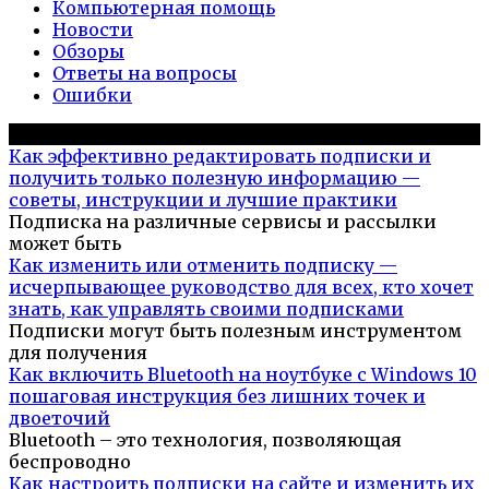
Компьютерная помощь
Новости
Обзоры
Ответы на вопросы
Ошибки
Популярное на сайте
Как эффективно редактировать подписки и
получить только полезную информацию —
советы, инструкции и лучшие практики
Подписка на различные сервисы и рассылки
может быть
Как изменить или отменить подписку —
исчерпывающее руководство для всех, кто хочет
знать, как управлять своими подписками
Подписки могут быть полезным инструментом
для получения
Как включить Bluetooth на ноутбуке с Windows 10
пошаговая инструкция без лишних точек и
двоеточий
Bluetooth – это технология, позволяющая
беспроводно
Как настроить подписки на сайте и изменить их