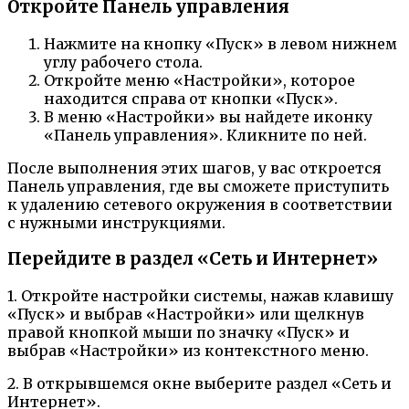
Откройте Панель управления
Нажмите на кнопку «Пуск» в левом нижнем
углу рабочего стола.
Откройте меню «Настройки», которое
находится справа от кнопки «Пуск».
В меню «Настройки» вы найдете иконку
«Панель управления». Кликните по ней.
После выполнения этих шагов, у вас откроется
Панель управления, где вы сможете приступить
к удалению сетевого окружения в соответствии
с нужными инструкциями.
Перейдите в раздел «Сеть и Интернет»
1. Откройте настройки системы, нажав клавишу
«Пуск» и выбрав «Настройки» или щелкнув
правой кнопкой мыши по значку «Пуск» и
выбрав «Настройки» из контекстного меню.
2. В открывшемся окне выберите раздел «Сеть и
Интернет».