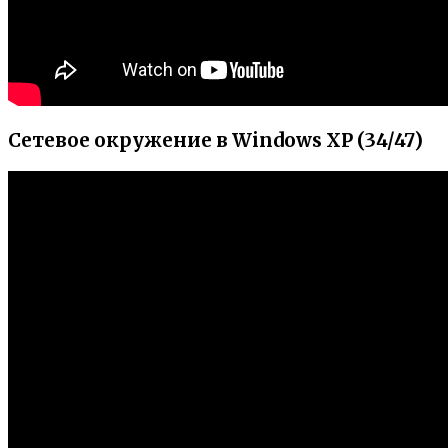
Сетевое окружение в Windows XP (34/47)