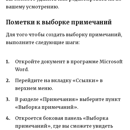
вашему усмотрению.
Пометки к выборке примечаний
Для того чтобы создать выборку примечаний,
выполните следующие шаги:
Откройте документ в программе Microsoft
Word.
Перейдите на вкладку «Ссылки» в
верхнем меню.
В разделе «Примечания» выберите пункт
«Выборка примечаний».
Откроется боковая панель «Выборка
примечаний», где вы сможете увидеть