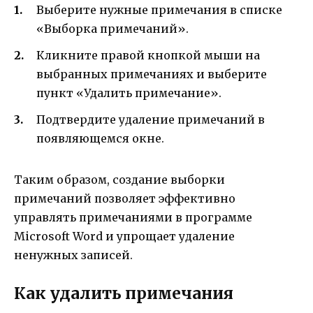
Выберите нужные примечания в списке
«Выборка примечаний».
Кликните правой кнопкой мыши на
выбранных примечаниях и выберите
пункт «Удалить примечание».
Подтвердите удаление примечаний в
появляющемся окне.
Таким образом, создание выборки
примечаний позволяет эффективно
управлять примечаниями в программе
Microsoft Word и упрощает удаление
ненужных записей.
Как удалить примечания