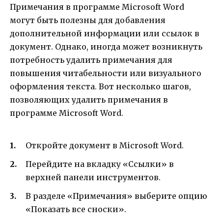
Примечания в программе Microsoft Word
могут быть полезны для добавления
дополнительной информации или ссылок в
документ. Однако, иногда может возникнуть
потребность удалить примечания для
повышения читабельности или визуального
оформления текста. Вот несколько шагов,
позволяющих удалить примечания в
программе Microsoft Word.
Откройте документ в Microsoft Word.
Перейдите на вкладку «Ссылки» в
верхней панели инструментов.
В разделе «Примечания» выберите опцию
«Показать все сноски».