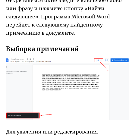
открывшемся окне введите ключевое слово
или фразу и нажмите кнопку «Найти
следующее». Программа Microsoft Word
перейдет к следующему найденному
примечанию в документе.
Выборка примечаний
Для удаления или редактирования