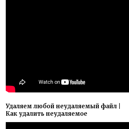
Удаляем любой неудаляемый файл |
Как удалить неудаляемое