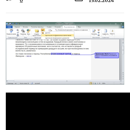
0
15.02.2024