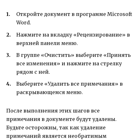
Откройте документ в программе Microsoft
Word.
Нажмите на вкладку «Рецензирование» в
верхней панели меню.
В группе «Очистить» выберите «Принять
все изменения» и нажмите на стрелку
рядом с ней.
Выберите «Удалить все примечания» в
раскрывающемся меню.
После выполнения этих шагов все
примечания в документе будут удалены.
Будьте осторожны, так как удаление
примечаний является необратимым