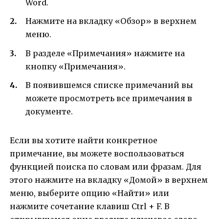
Word.
Нажмите на вкладку «Обзор» в верхнем
меню.
В разделе «Примечания» нажмите на
кнопку «Примечания».
В появившемся списке примечаний вы
можете просмотреть все примечания в
документе.
Если вы хотите найти конкретное
примечание, вы можете воспользоваться
функцией поиска по словам или фразам. Для
этого нажмите на вкладку «Домой» в верхнем
меню, выберите опцию «Найти» или
нажмите сочетание клавиш Ctrl + F. В