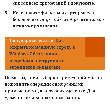
список всех примечаний в документе.
Используйте фильтры и сортировку в
боковой панели, чтобы отобразить только
нужные примечания.
Популярные статьи
Как
открыть командную строку в
Windows 7 без усилий -
подробная инструкция с
экранными снимками
После создания выборки примечаний можно
выполнить операции с выбранными
примечаниями, включая их удаление. Для
удаления выбранных примечаний: