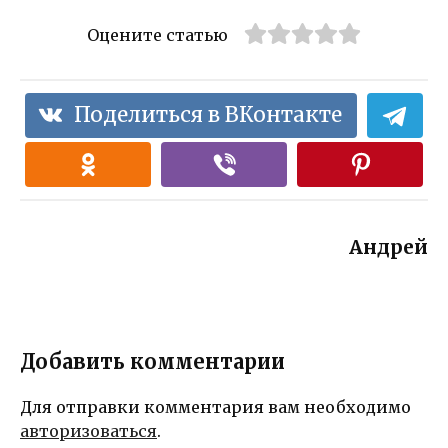
Оцените статью
Поделиться в ВКонтакте
Андрей
Добавить комментарии
Для отправки комментария вам необходимо
авторизоваться
.