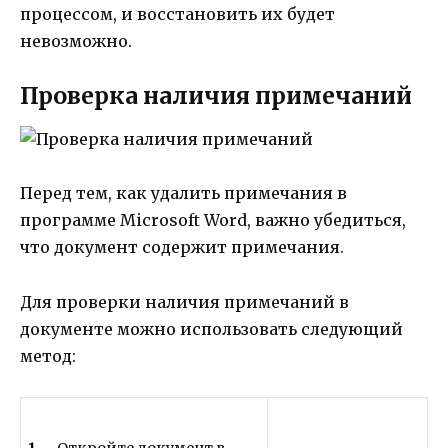
процессом, и восстановить их будет
невозможно.
Проверка наличия примечаний
Перед тем, как удалить примечания в
программе Microsoft Word, важно убедиться,
что документ содержит примечания.
Для проверки наличия примечаний в
документе можно использовать следующий
метод: