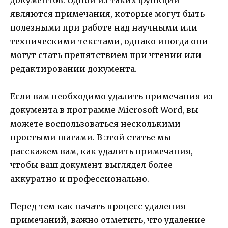
являются примечания, которые могут быть
полезными при работе над научными или
техническими текстами, однако иногда они
могут стать препятствием при чтении или
редактировании документа.
Если вам необходимо удалить примечания из
документа в программе Microsoft Word, вы
можете воспользоваться несколькими
простыми шагами. В этой статье мы
расскажем вам, как удалить примечания,
чтобы ваш документ выглядел более
аккуратно и профессионально.
Перед тем как начать процесс удаления
примечаний, важно отметить, что удаление