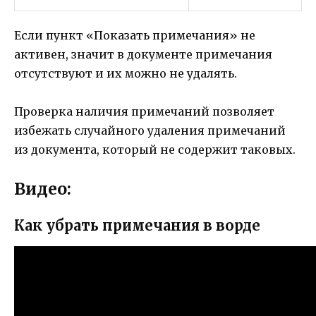
Если пункт «Показать примечания» не
активен, значит в документе примечания
отсутствуют и их можно не удалять.
Проверка наличия примечаний позволяет
избежать случайного удаления примечаний
из документа, который не содержит таковых.
Видео:
Как убрать примечания в ворде