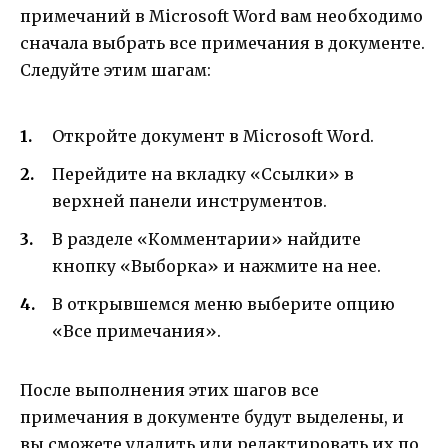
примечаний в Microsoft Word вам необходимо
сначала выбрать все примечания в документе.
Следуйте этим шагам:
Откройте документ в Microsoft Word.
Перейдите на вкладку «Ссылки» в
верхней панели инструментов.
В разделе «Комментарии» найдите
кнопку «Выборка» и нажмите на нее.
В открывшемся меню выберите опцию
«Все примечания».
После выполнения этих шагов все
примечания в документе будут выделены, и
вы сможете удалить или редактировать их по