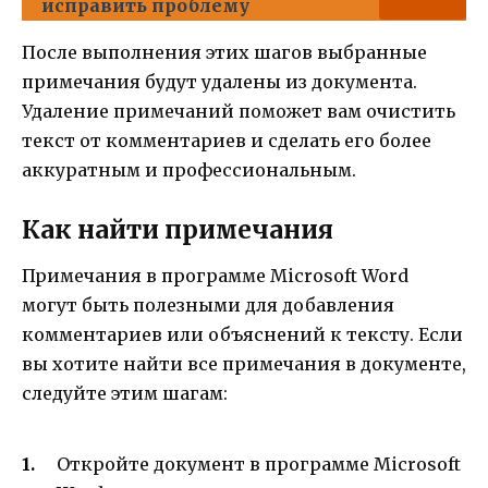
исправить проблему
После выполнения этих шагов выбранные
примечания будут удалены из документа.
Удаление примечаний поможет вам очистить
текст от комментариев и сделать его более
аккуратным и профессиональным.
Как найти примечания
Примечания в программе Microsoft Word
могут быть полезными для добавления
комментариев или объяснений к тексту. Если
вы хотите найти все примечания в документе,
следуйте этим шагам:
Откройте документ в программе Microsoft