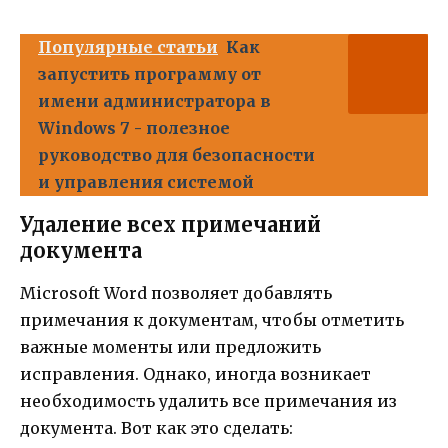
Популярные статьи
Как
запустить программу от
имени администратора в
Windows 7 - полезное
руководство для безопасности
и управления системой
Удаление всех примечаний
документа
Microsoft Word позволяет добавлять
примечания к документам, чтобы отметить
важные моменты или предложить
исправления. Однако, иногда возникает
необходимость удалить все примечания из
документа. Вот как это сделать: