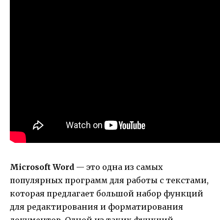
Microsoft Word
— это одна из самых
популярных программ для работы с текстами,
которая предлагает большой набор функций
для редактирования и форматирования
документов. Одной из таких функций