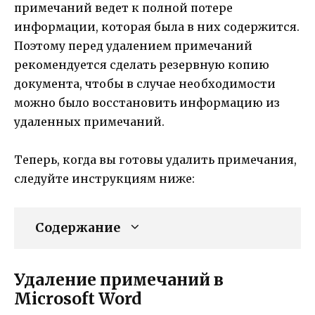
примечаний ведет к полной потере
информации, которая была в них содержится.
Поэтому перед удалением примечаний
рекомендуется сделать резервную копию
документа, чтобы в случае необходимости
можно было восстановить информацию из
удаленных примечаний.
Теперь, когда вы готовы удалить примечания,
следуйте инструкциям ниже:
Содержание
Удаление примечаний в
Microsoft Word