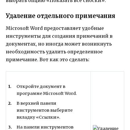
выбрать опцию «Показать все сноски».
Удаление отдельного примечания
Microsoft Word предоставляет удобные
инструменты для создания примечаний в
документах, но иногда может возникнуть
необходимость удалить определенное
примечание. Вот как это сделать:
Откройте документ в
программе Microsoft Word.
В верхней панели
инструментов выберите
вкладку «Ссылки».
На панели инструментов