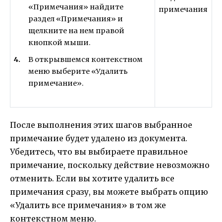
«Примечания» найдите
раздел «Примечания» и
щелкните на нем правой
кнопкой мыши.
В открывшемся контекстном
меню выберите «Удалить
примечание».
После выполнения этих шагов выбранное
примечание будет удалено из документа.
Убедитесь, что вы выбираете правильное
примечание, поскольку действие невозможно
отменить. Если вы хотите удалить все
примечания сразу, вы можете выбрать опцию
«Удалить все примечания» в том же
контекстном меню.