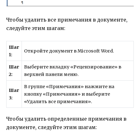
Чтобы удалить все примечания в документе,
следуйте этим шагам:
Шаг
Откройте документ в Microsoft Word.
1:
Шаг
Выберите вкладку «Рецензирование» в
2:
верхней панели меню.
В группе «Примечания» нажмите на
Шаг
кнопку «Примечания» и выберите
3:
«Удалить все примечания».
Чтобы удалить определенные примечания в
документе, следуйте этим шагам: