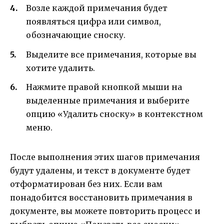
Возле каждой примечания будет
появляться цифра или символ,
обозначающие сноску.
Выделите все примечания, которые вы
хотите удалить.
Нажмите правой кнопкой мыши на
выделенные примечания и выберите
опцию «Удалить сноску» в контекстном
меню.
После выполнения этих шагов примечания
будут удалены, и текст в документе будет
отформатирован без них. Если вам
понадобится восстановить примечания в
документе, вы можете повторить процесс и