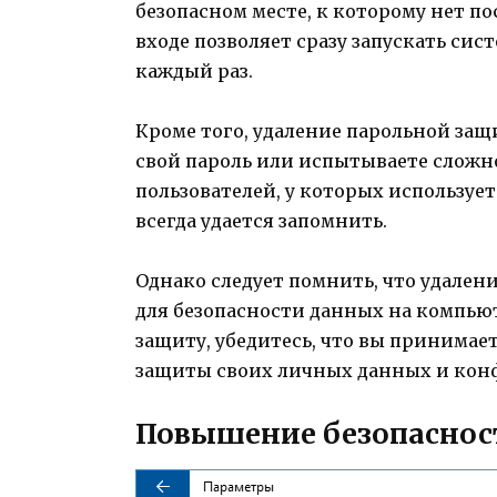
безопасном месте, к которому нет п
входе позволяет сразу запускать сис
каждый раз.
Кроме того, удаление парольной защ
свой пароль или испытываете сложнос
пользователей, у которых используе
всегда удается запомнить.
Однако следует помнить, что удален
для безопасности данных на компью
защиту, убедитесь, что вы принимае
защиты своих личных данных и ко
Повышение безопаснос