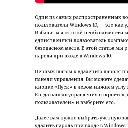
Один из самых распространенных во
пользователи Windows 10, — это как у
Избавиться от этой необходимости м
единственный пользователь компьют
безопасном месте. В этой статье мы 
пароля при входе в Windows 10.
Первым шагом к удалению пароля при
панели управления. Вы можете сдела
кнопке «Пуск» в левом нижнем углу
Когда панель управления откроется,
пользователей» и выберите его.
Далее вам нужно выбрать учетную за
удалить пароль при входе в Windows 