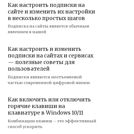
Как настроить подписки на
сайте и изменить их настройки
в несколько простых шагов
Подписка на сайты является обычным
явлением в нашей
Как настроить и изменить
подписки на сайтах и сервисах
— полезные советы для
пользователей
Подписки являются неотъемлемой
частью современной цифровой жизни.
Как включить или отключить
горячие клавиши на
клавиатуре в Windows 10/11
Комбинации клавиш – это эффективный
способ ускорить