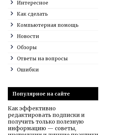
Интересное
Как сделать
Компьютерная помощь
Новости
Обзоры
Ответы на вопросы
Ошибки
Популярное на сайте
Как эффективно
редактировать подписки и
получить только полезную
информацию — советы,