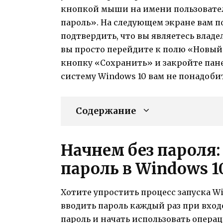
кнопкой мыши на имени пользовател
пароль». На следующем экране вам п
подтвердить, что вы являетесь владе
вы просто перейдите к полю «Новый 
кнопку «Сохранить» и закройте панел
систему Windows 10 вам не понадобит
Содержание
Начнем без пароля:
пароль в Windows 1
Хотите упростить процесс запуска W
вводить пароль каждый раз при вход
пароль и начать использовать операц