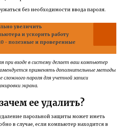
ужаться без необходимости ввода пароля.
льно увеличить
ьютера и ускорить работу
0 - полезные и проверенные
ля при входе в систему делает ваш компьютер
Рекомендуется применять дополнительные методы
е сложного пароля для учетной записи
окировки экрана.
зачем ее удалить?
 удаление парольной защиты может иметь
обно в случае, если компьютер находится в