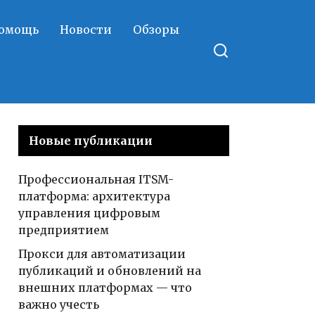
помощь
Новости
Обзоры
Новые публикации
Профессиональная ITSM-
платформа: архитектура
управления цифровым
предприятием
Прокси для автоматизации
публикаций и обновлений на
внешних платформах — что
важно учесть