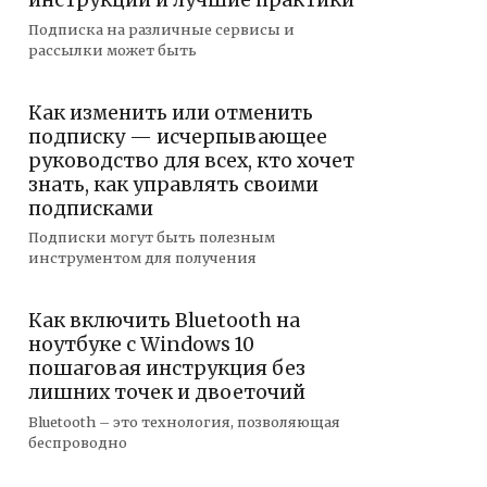
инструкции и лучшие практики
Подписка на различные сервисы и
рассылки может быть
Как изменить или отменить
подписку — исчерпывающее
руководство для всех, кто хочет
знать, как управлять своими
подписками
Подписки могут быть полезным
инструментом для получения
Как включить Bluetooth на
ноутбуке с Windows 10
пошаговая инструкция без
лишних точек и двоеточий
Bluetooth – это технология, позволяющая
беспроводно