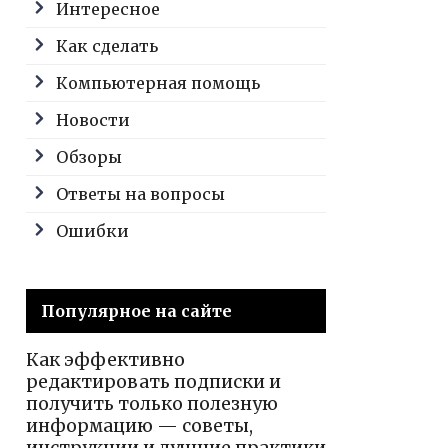
Интересное
Как сделать
Компьютерная помощь
Новости
Обзоры
Ответы на вопросы
Ошибки
Популярное на сайте
Как эффективно
редактировать подписки и
получить только полезную
информацию — советы,