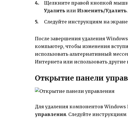
Щелкните правой кнопкой мыш
Удалить
или
Изменить/Удалить
.
Следуйте инструкциям на экране
После завершения удаления Windows 
компьютер, чтобы изменения вступил
использовать альтернативный мессен
Интернета или использовать другие
Открытие панели упра
Для удаления компонентов Windows 
управления
. Следуйте инструкциям