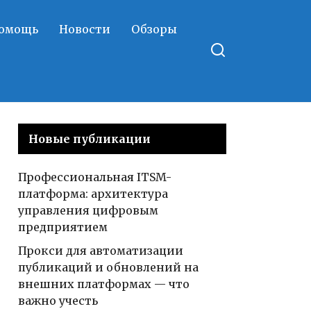
помощь
Новости
Обзоры
Новые публикации
Профессиональная ITSM-
платформа: архитектура
управления цифровым
предприятием
Прокси для автоматизации
публикаций и обновлений на
внешних платформах — что
важно учесть