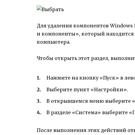
Для удаления компонентов Windows 
и компоненты», который находится 
компьютера.
Чтобы открыть этот раздел, выполни
Нажмите на кнопку «Пуск» в лев
Выберите пункт «Настройки».
В открывшемся меню выберите «
В разделе «Система» выберите 
После выполнения этих действий от