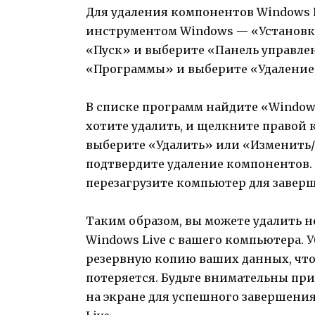
Для удаления компонентов Windows 
инструментом Windows — «Установк
«Пуск» и выберите «Панель управле
«Программы» и выберите «Удаление
В списке программ найдите «Window
хотите удалить, и щелкните правой
выберите «Удалить» или «Изменить/
подтвердите удаление компонентов.
перезагрузите компьютер для завер
Таким образом, вы можете удалить
Windows Live с вашего компьютера. У
резервную копию ваших данных, что
потеряется. Будьте внимательны пр
на экране для успешного завершени