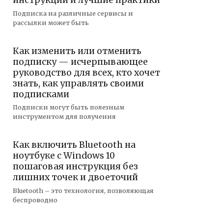
инструкции и лучшие практики
Подписка на различные сервисы и
рассылки может быть
Как изменить или отменить
подписку — исчерпывающее
руководство для всех, кто хочет
знать, как управлять своими
подписками
Подписки могут быть полезным
инструментом для получения
Как включить Bluetooth на
ноутбуке с Windows 10
пошаговая инструкция без
лишних точек и двоеточий
Bluetooth – это технология, позволяющая
беспроводно