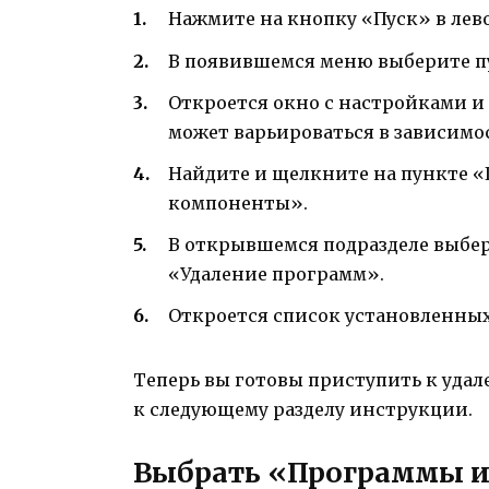
Нажмите на кнопку «Пуск» в лев
В появившемся меню выберите п
Откроется окно с настройками и
может варьироваться в зависимо
Найдите и щелкните на пункте 
компоненты».
В открывшемся подразделе выбер
«Удаление программ».
Откроется список установленны
Теперь вы готовы приступить к уда
к следующему разделу инструкции.
Выбрать «Программы 