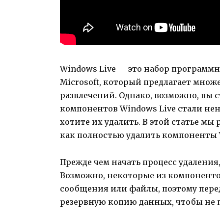
Windows Live — это набор программ
Microsoft, который предлагает мно
развлечений. Однако, возможно, вы с
компонентов Windows Live стали н
хотите их удалить. В этой статье м
как полностью удалить компоненты 
Прежде чем начать процесс удаления
Возможно, некоторые из компоненто
сообщения или файлы, поэтому пере
резервную копию данных, чтобы не 