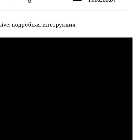
0
15.02.2024