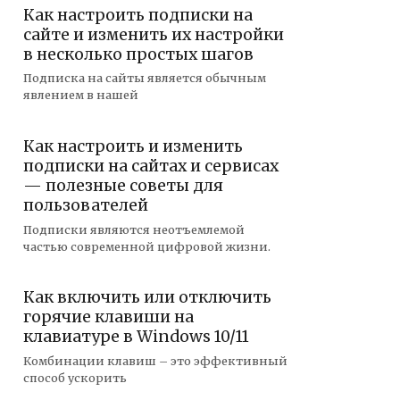
Как настроить подписки на
сайте и изменить их настройки
в несколько простых шагов
Подписка на сайты является обычным
явлением в нашей
Как настроить и изменить
подписки на сайтах и сервисах
— полезные советы для
пользователей
Подписки являются неотъемлемой
частью современной цифровой жизни.
Как включить или отключить
горячие клавиши на
клавиатуре в Windows 10/11
Комбинации клавиш – это эффективный
способ ускорить