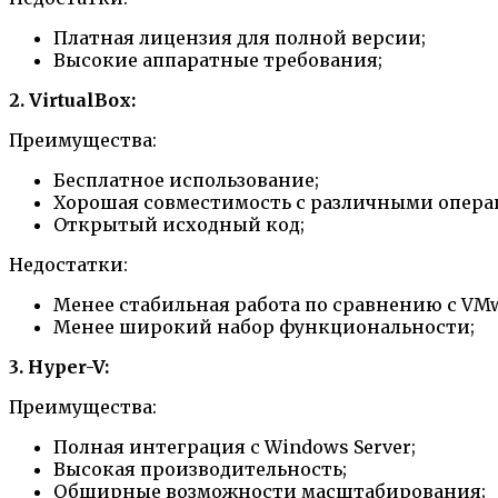
Платная лицензия для полной версии;
Высокие аппаратные требования;
2. VirtualBox:
Преимущества:
Бесплатное использование;
Хорошая совместимость с различными опер
Открытый исходный код;
Недостатки:
Менее стабильная работа по сравнению с VMw
Менее широкий набор функциональности;
3. Hyper-V:
Преимущества:
Полная интеграция с Windows Server;
Высокая производительность;
Обширные возможности масштабирования;