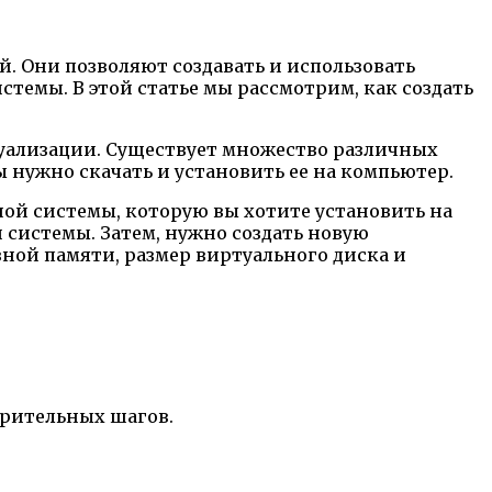
 Они позволяют создавать и использовать
емы. В этой статье мы рассмотрим, как создать
ализации. Существует множество различных
 нужно скачать и установить ее на компьютер.
ой системы, которую вы хотите установить на
 системы. Затем, нужно создать новую
ной памяти, размер виртуального диска и
арительных шагов.