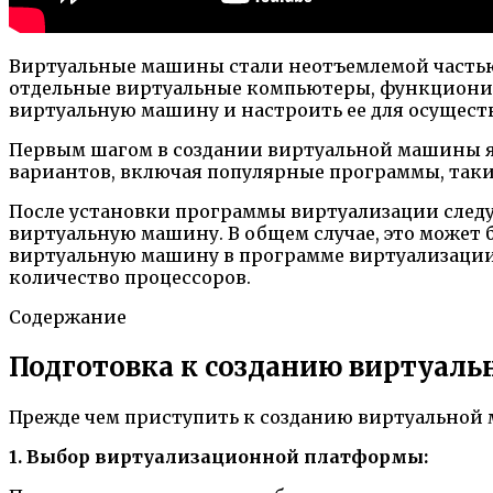
Виртуальные машины стали неотъемлемой частью
отдельные виртуальные компьютеры, функциониру
виртуальную машину и настроить ее для осущес
Первым шагом в создании виртуальной машины я
вариантов, включая популярные программы, такие
После установки программы виртуализации следу
виртуальную машину. В общем случае, это может 
виртуальную машину в программе виртуализации и
количество процессоров.
Содержание
Подготовка к созданию виртуал
Прежде чем приступить к созданию виртуальной
1. Выбор виртуализационной платформы: