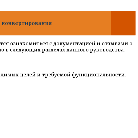
ы конвертирования
тся ознакомиться с документацией и отзывами о
 в следующих разделах данного руководства.
одимых целей и требуемой функциональности.