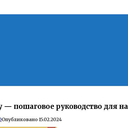
у — пошаговое руководство для 
0
Опубликовано
15.02.2024