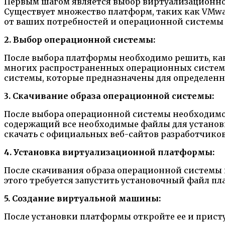
Первым шагом является выбор виртуализационно
Существует множество платформ, таких как VMwar
от ваших потребностей и операционной системы 
2. Выбор операционной системы:
После выбора платформы необходимо решить, ка
многих распространенных операционных систем,
системы, которые предназначены для определенн
3. Скачивание образа операционной системы:
После выбора операционной системы необходимо 
содержащий все необходимые файлы для устано
скачать с официальных веб-сайтов разработчиков
4. Установка виртуализационной платформы:
После скачивания образа операционной системы
этого требуется запустить установочный файл пл
5. Создание виртуальной машины:
После установки платформы откройте ее и прист