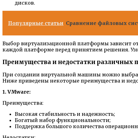
дисков.
Популярные статьи
Сравнение файловых сис
Выбор виртуализационной платформы зависит от 
каждой платформе перед принятием решения. Узн
Преимущества и недостатки различных 
При создании виртуальной машины можно выбрат
Ниже приведены некоторые преимущества и недо
1. VMware:
Преимущества:
Высокая стабильность и надежность;
Богатый набор функциональности;
Поддержка большого количества операционн
Недостатки: