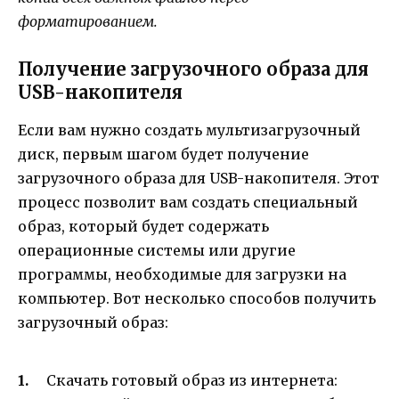
форматированием.
Получение загрузочного образа для
USB-накопителя
Если вам нужно создать мультизагрузочный
диск, первым шагом будет получение
загрузочного образа для USB-накопителя. Этот
процесс позволит вам создать специальный
образ, который будет содержать
операционные системы или другие
программы, необходимые для загрузки на
компьютер. Вот несколько способов получить
загрузочный образ:
Скачать готовый образ из интернета: