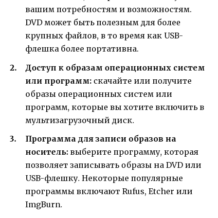
вашим потребностям и возможностям.
DVD может быть полезным для более
крупных файлов, в то время как USB-
флешка более портативна.
Доступ к образам операционных систем
или программ:
скачайте или получите
образы операционных систем или
программ, которые вы хотите включить в
мультизагрузочный диск.
Программа для записи образов на
носитель:
выберите программу, которая
позволяет записывать образы на DVD или
USB-флешку. Некоторые популярные
программы включают Rufus, Etcher или
ImgBurn.