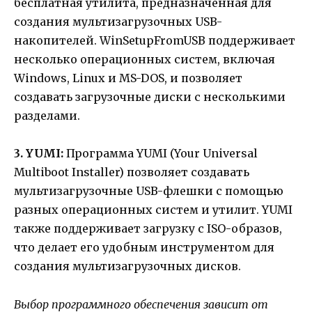
бесплатная утилита, предназначенная для
создания мультизагрузочных USB-
накопителей. WinSetupFromUSB поддерживает
несколько операционных систем, включая
Windows, Linux и MS-DOS, и позволяет
создавать загрузочные диски с несколькими
разделами.
3. YUMI:
Программа YUMI (Your Universal
Multiboot Installer) позволяет создавать
мультизагрузочные USB-флешки с помощью
разных операционных систем и утилит. YUMI
также поддерживает загрузку с ISO-образов,
что делает его удобным инструментом для
создания мультизагрузочных дисков.
Выбор программного обеспечения зависит от