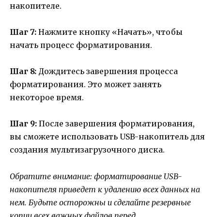
накопителе.
Шаг 7:
Нажмите кнопку «Начать», чтобы
начать процесс форматирования.
Шаг 8:
Дождитесь завершения процесса
форматирования. Это может занять
некоторое время.
Шаг 9:
После завершения форматирования,
вы сможете использовать USB-накопитель для
создания мультизагрузочного диска.
Обратите внимание: форматирование USB-
накопителя приведет к удалению всех данных на
нем. Будьте осторожны и сделайте резервные
копии всех важных файлов перед