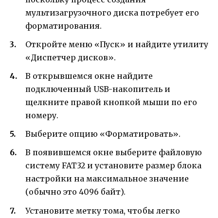
мультизагрузочного диска потребует его
форматирования.
Откройте меню «Пуск» и найдите утилиту
«Диспетчер дисков».
В открывшемся окне найдите
подключенный USB-накопитель и
щелкните правой кнопкой мыши по его
номеру.
Выберите опцию «Форматировать».
В появившемся окне выберите файловую
систему FAT32 и установите размер блока
настройки на максимальное значение
(обычно это 4096 байт).
Установите метку тома, чтобы легко