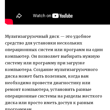
Мультизагрузочный диск — это удобное
средство для установки нескольких
операционных систем или программ на один
компьютер. Он позволяет выбирать нужную
систему или программу при загрузке
компьютера. Создание мультизагрузочного
диска может быть полезным, когда вам
необходимо провести диагностику или
ремонт компьютера, установить разные
операционные системы на разделы жесткого
диска или просто иметь доступ к разным
программам.