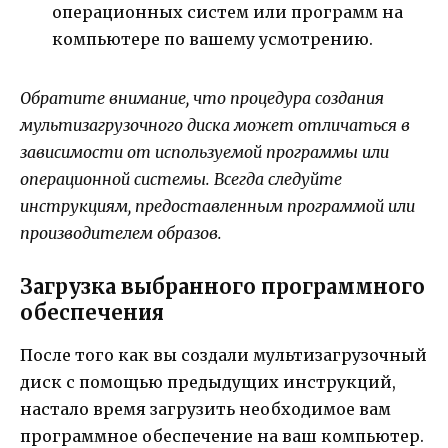
операционных систем или программ на
компьютере по вашему усмотрению.
Обратите внимание, что процедура создания
мультизагрузочного диска может отличаться в
зависимости от используемой программы или
операционной системы. Всегда следуйте
инструкциям, предоставленным программой или
производителем образов.
Загрузка выбранного программного
обеспечения
После того как вы создали мультизагрузочный
диск с помощью предыдущих инструкций,
настало время загрузить необходимое вам
программное обеспечение на ваш компьютер.