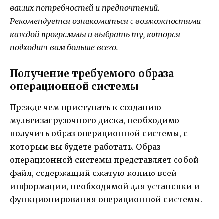
ваших потребностей и предпочтений.
Рекомендуется ознакомиться с возможностями
каждой программы и выбрать ту, которая
подходит вам больше всего.
Получение требуемого образа
операционной системы
Прежде чем приступать к созданию
мультизагрузочного диска, необходимо
получить образ операционной системы, с
которым вы будете работать. Образ
операционной системы представляет собой
файл, содержащий сжатую копию всей
информации, необходимой для установки и
функционирования операционной системы.