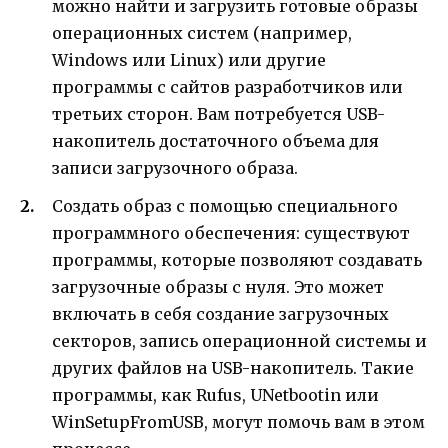
можно найти и загрузить готовые образы
операционных систем (например,
Windows или Linux) или другие
программы с сайтов разработчиков или
третьих сторон. Вам потребуется USB-
накопитель достаточного объема для
записи загрузочного образа.
Создать образ с помощью специального
программного обеспечения: существуют
программы, которые позволяют создавать
загрузочные образы с нуля. Это может
включать в себя создание загрузочных
секторов, запись операционной системы и
других файлов на USB-накопитель. Такие
программы, как Rufus, UNetbootin или
WinSetupFromUSB, могут помочь вам в этом