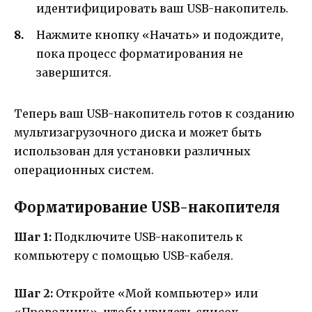
идентифицировать ваш USB-накопитель.
Нажмите кнопку «Начать» и подождите,
пока процесс форматирования не
завершится.
Теперь ваш USB-накопитель готов к созданию
мультизагрузочного диска и может быть
использован для установки различных
операционных систем.
Форматирование USB-накопителя
Шаг 1:
Подключите USB-накопитель к
компьютеру с помощью USB-кабеля.
Шаг 2:
Откройте «Мой компьютер» или