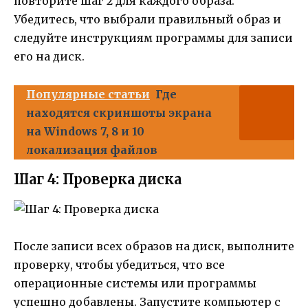
повторите шаг 2 для каждого образа.
Убедитесь, что выбрали правильный образ и
следуйте инструкциям программы для записи
его на диск.
Популярные статьи
Где
находятся скриншоты экрана
на Windows 7, 8 и 10
локализация файлов
Шаг 4: Проверка диска
После записи всех образов на диск, выполните
проверку, чтобы убедиться, что все
операционные системы или программы
успешно добавлены. Запустите компьютер с