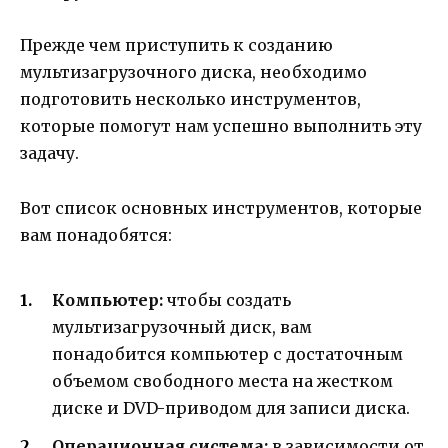
Прежде чем приступить к созданию
мультизагрузочного диска, необходимо
подготовить несколько инструментов,
которые помогут нам успешно выполнить эту
задачу.
Вот список основных инструментов, которые
вам понадобятся:
Компьютер:
чтобы создать
мультизагрузочный диск, вам
понадобится компьютер с достаточным
объемом свободного места на жестком
диске и DVD-приводом для записи диска.
Операционная система:
в зависимости от