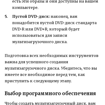
есть эти образы и они доступны на вашем
компьютере.
Пустой DVD-диск:
наконец, вам
понадобится пустой DVD-диск стандарта
DVD-R или DVD+R, который будет
использоваться для записи
мультизагрузочного диска.
Подготовка всех необходимых инструментов
важна для успешного создания
мультизагрузочного диска. Убедитесь, что вы
имеете все необходимое перед тем, как
приступить к следующему этапу.
Выбор программного обеспечения
Чтобы создать мультизагрузочный диск, вам