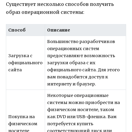
Существует несколько способов получить
образ операционной системы:
Способ
Описание
Большинство разработчиков
операционных систем
Загрузка с
предоставляют возможность
официального
загрузки образа с их
сайта
официального сайта. Для этого
вам понадобится доступ к
интернету и браузер.
Некоторые операционные
системы можно приобрести на
физическом носителе, таком
Покупка на
как DVD или USB-флешка. Вам
физическом
потребуется купить
носителе
соответствующий диск или