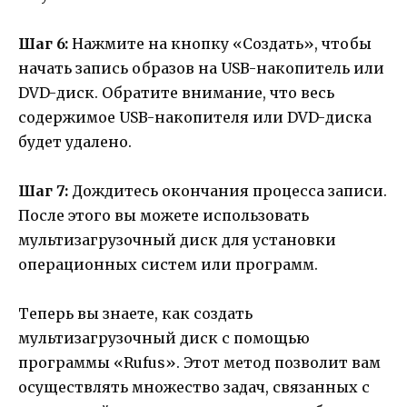
Шаг 6:
Нажмите на кнопку «Создать», чтобы
начать запись образов на USB-накопитель или
DVD-диск. Обратите внимание, что весь
содержимое USB-накопителя или DVD-диска
будет удалено.
Шаг 7:
Дождитесь окончания процесса записи.
После этого вы можете использовать
мультизагрузочный диск для установки
операционных систем или программ.
Теперь вы знаете, как создать
мультизагрузочный диск с помощью
программы «Rufus». Этот метод позволит вам
осуществлять множество задач, связанных с