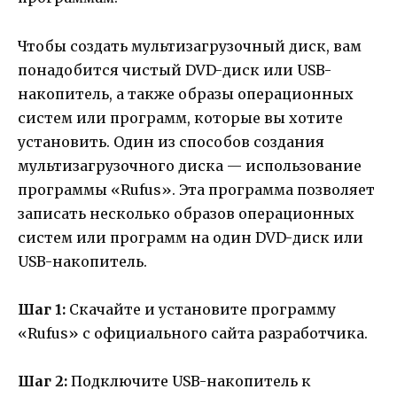
Чтобы создать мультизагрузочный диск, вам
понадобится чистый DVD-диск или USB-
накопитель, а также образы операционных
систем или программ, которые вы хотите
установить. Один из способов создания
мультизагрузочного диска — использование
программы «Rufus». Эта программа позволяет
записать несколько образов операционных
систем или программ на один DVD-диск или
USB-накопитель.
Шаг 1:
Скачайте и установите программу
«Rufus» с официального сайта разработчика.
Шаг 2:
Подключите USB-накопитель к