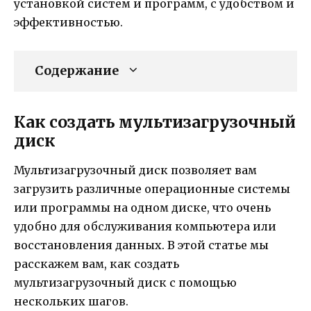
установкой систем и программ, с удобством и
эффективностью.
Содержание
Как создать мультизагрузочный
диск
Мультизагрузочный диск позволяет вам
загрузить различные операционные системы
или программы на одном диске, что очень
удобно для обслуживания компьютера или
восстановления данных. В этой статье мы
расскажем вам, как создать
мультизагрузочный диск с помощью
нескольких шагов.