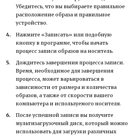
Убедитесь, что вы выбираете правильное
расположение образа и правильное
устройство.
Нажмите «Записать» или подобную
кнопку в программе, чтобы начать
процесс записи образов на носитель.
Дождитесь завершения процесса записи.
Время, необходимое для завершения
процесса, может варьироваться в
зависимости от размера и количества
образов, а также от скорости вашего
компьютера и используемого носителя.
После успешной записи вы получите
мультизагрузочный диск, который можно
использовать для загрузки различных