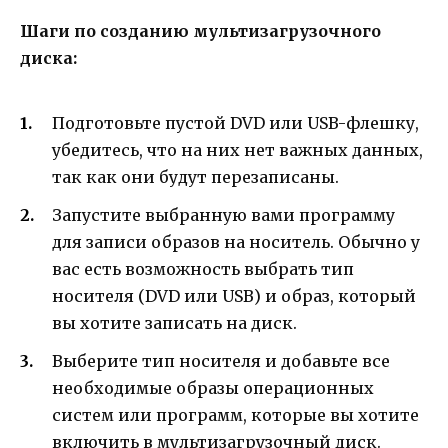
Шаги по созданию мультизагрузочного
диска:
Подготовьте пустой DVD или USB-флешку,
убедитесь, что на них нет важных данных,
так как они будут перезаписаны.
Запустите выбранную вами программу
для записи образов на носитель. Обычно у
вас есть возможность выбрать тип
носителя (DVD или USB) и образ, который
вы хотите записать на диск.
Выберите тип носителя и добавьте все
необходимые образы операционных
систем или программ, которые вы хотите
включить в мультизагрузочный диск.