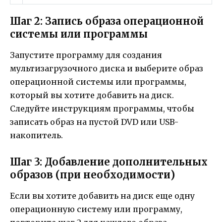
Шаг 2: Запись образа операционной
системы или программы
Запустите программу для создания
мультизагрузочного диска и выберите образ
операционной системы или программы,
который вы хотите добавить на диск.
Следуйте инструкциям программы, чтобы
записать образ на пустой DVD или USB-
накопитель.
Шаг 3: Добавление дополнительных
образов (при необходимости)
Если вы хотите добавить на диск еще одну
операционную систему или программу,