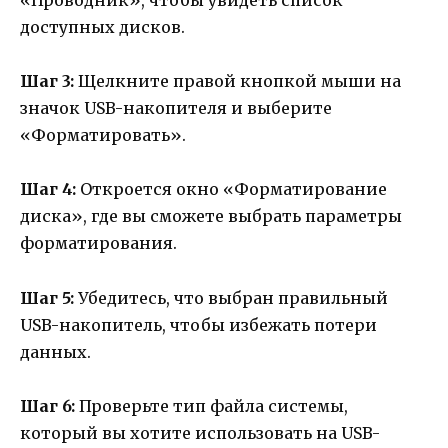
«Проводник», чтобы увидеть список
доступных дисков.
Шаг 3:
Щелкните правой кнопкой мыши на
значок USB-накопителя и выберите
«Форматировать».
Шаг 4:
Откроется окно «Форматирование
диска», где вы сможете выбрать параметры
форматирования.
Шаг 5:
Убедитесь, что выбран правильный
USB-накопитель, чтобы избежать потери
данных.
Шаг 6:
Проверьте тип файла системы,
который вы хотите использовать на USB-