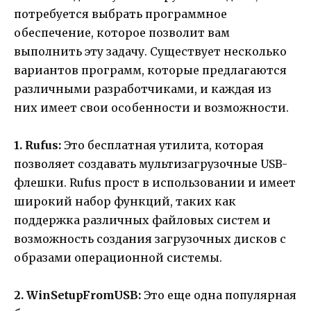
потребуется выбрать программное
обеспечение, которое позволит вам
выполнить эту задачу. Существует несколько
вариантов программ, которые предлагаются
различными разработчиками, и каждая из
них имеет свои особенности и возможности.
1. Rufus:
Это бесплатная утилита, которая
позволяет создавать мультизагрузочные USB-
флешки. Rufus прост в использовании и имеет
широкий набор функций, таких как
поддержка различных файловых систем и
возможность создания загрузочных дисков с
образами операционной системы.
2. WinSetupFromUSB:
Это еще одна популярная