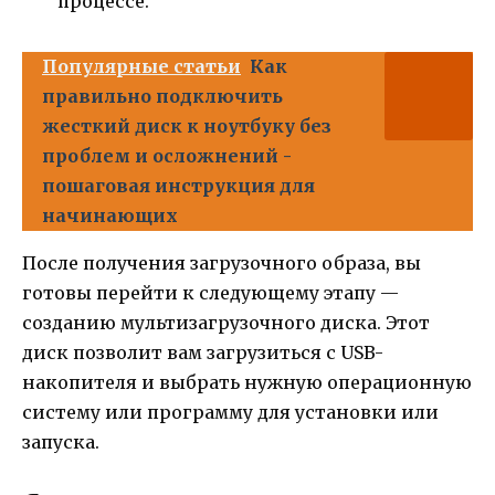
процессе.
Популярные статьи
Как
правильно подключить
жесткий диск к ноутбуку без
проблем и осложнений -
пошаговая инструкция для
начинающих
После получения загрузочного образа, вы
готовы перейти к следующему этапу —
созданию мультизагрузочного диска. Этот
диск позволит вам загрузиться с USB-
накопителя и выбрать нужную операционную
систему или программу для установки или
запуска.