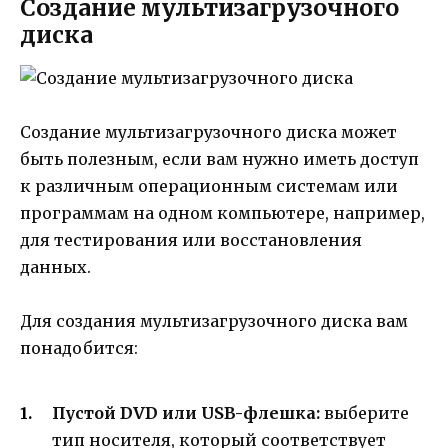
Создание мультизагрузочного
диска
Создание мультизагрузочного диска может
быть полезным, если вам нужно иметь доступ
к различным операционным системам или
программам на одном компьютере, например,
для тестирования или восстановления
данных.
Для создания мультизагрузочного диска вам
понадобится:
Пустой DVD или USB-флешка:
выберите
тип носителя, который соответствует