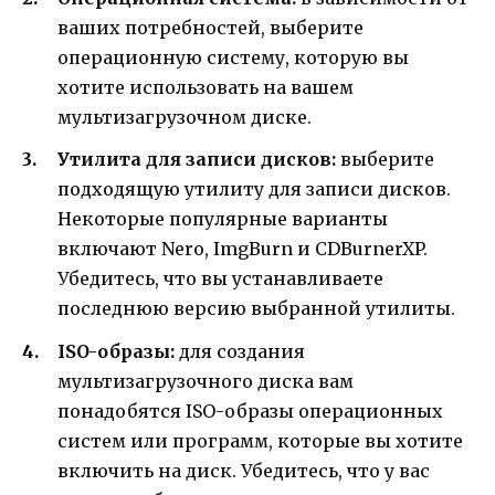
ваших потребностей, выберите
операционную систему, которую вы
хотите использовать на вашем
мультизагрузочном диске.
Утилита для записи дисков:
выберите
подходящую утилиту для записи дисков.
Некоторые популярные варианты
включают Nero, ImgBurn и CDBurnerXP.
Убедитесь, что вы устанавливаете
последнюю версию выбранной утилиты.
ISO-образы:
для создания
мультизагрузочного диска вам
понадобятся ISO-образы операционных
систем или программ, которые вы хотите
включить на диск. Убедитесь, что у вас