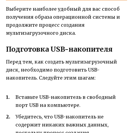
Выберите наиболее удобный для вас способ
получения образа операционной системы и
продолжите процесс создания
мультизагрузочного диска.
Подготовка USB-накопителя
Перед тем, как создать мультизагрузочный
диск, необходимо подготовить USB-
накопитель. Следуйте этим шагам:
Вставьте USB-накопитель в свободный
порт USB на компьютере.
Убедитесь, что USB-накопитель не
содержит никаких важных данных,
поскольку процесс создания