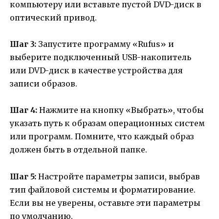
компьютеру или вставьте пустой DVD-диск в
оптический привод.
Шаг 3:
Запустите программу «Rufus» и
выберите подключенный USB-накопитель
или DVD-диск в качестве устройства для
записи образов.
Шаг 4:
Нажмите на кнопку «Выбрать», чтобы
указать путь к образам операционных систем
или программ. Помните, что каждый образ
должен быть в отдельной папке.
Шаг 5:
Настройте параметры записи, выбрав
тип файловой системы и форматирование.
Если вы не уверены, оставьте эти параметры
по умолчанию.