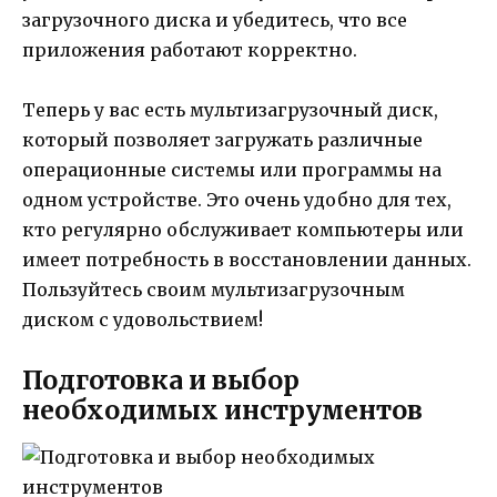
загрузочного диска и убедитесь, что все
приложения работают корректно.
Теперь у вас есть мультизагрузочный диск,
который позволяет загружать различные
операционные системы или программы на
одном устройстве. Это очень удобно для тех,
кто регулярно обслуживает компьютеры или
имеет потребность в восстановлении данных.
Пользуйтесь своим мультизагрузочным
диском с удовольствием!
Подготовка и выбор
необходимых инструментов