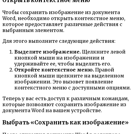
Открыть контекстное меню
Чтобы сохранить изображение из документа
Word, необходимо открыть контекстное меню,
которое предоставляет различные действия с
выбранным элементом.
Для этого выполните следующие действия:
Выделите изображение.
Щелкните левой
кнопкой мыши на изображении и
удерживайте ее, чтобы выделить его.
Откройте контекстное меню.
Правой
кнопкой мыши щелкните на выделенном
изображении. Это вызовет появление
контекстного меню с доступными опциями.
Теперь у вас есть доступ к различным командам,
которые позволяют сохранить изображение из
документа Word на вашем устройстве.
Выбрать «Сохранить как изображение»