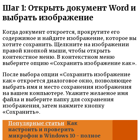
Шаг 1: Открыть документ Word и
выбрать изображение
Когда документ откроется, прокрутите его
содержимое и найдите изображение, которое вы
хотите сохранить. Щелкните на изображении
правой кнопкой мыши, чтобы открыть
контекстное меню. В контекстном меню
выберите опцию «Сохранить изображение как».
После выбора опции «Сохранить изображение
как» откроется диалоговое окно, позволяющее
выбрать имя и место сохранения изображения
на вашем компьютере. Укажите желаемое имя
файла и выберите папку для сохранения
изображения, затем нажмите кнопку
«Сохранить».
Популярные статьи
Как
настроить и проверить
микрофон в Windows 10 - полное