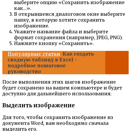
выберите опцию «Сохранить изображение
как…».
В открывшемся диалоговом окне выберите
папку, в которую хотите сохранить
изображение.
Укажите название файла и выберите
формат сохранения (например, JPEG, PNG).
Нажмите кнопку «Сохранить».
Популярные статьи
Как создать
сводную таблицу в Excel -
подробное пошаговое
руководство
После выполнения этих шагов изображение
будет сохранено на вашем компьютере и будет
доступно для дальнейшего использования.
Выделить изображение
Для того, чтобы сохранить изображение из
документа Word, вам необходимо сначала
выделить его.