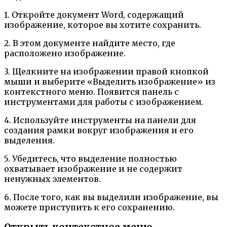
1. Откройте документ Word, содержащий
изображение, которое вы хотите сохранить.
2. В этом документе найдите место, где
расположено изображение.
3. Щелкните на изображении правой кнопкой
мыши и выберите «Выделить изображение» из
контекстного меню. Появится панель с
инструментами для работы с изображением.
4. Используйте инструменты на панели для
создания рамки вокруг изображения и его
выделения.
5. Убедитесь, что выделение полностью
охватывает изображение и не содержит
ненужных элементов.
6. После того, как вы выделили изображение, вы
можете приступить к его сохранению.