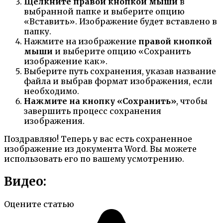
Щелкните правой кнопкой мыши
в
выбранной папке и выберите опцию
«Вставить». Изображение будет вставлено в
папку.
Нажмите на изображение
правой кнопкой
мыши
и выберите опцию «Сохранить
изображение как».
Выберите путь сохранения, указав название
файла и выбрав формат изображения, если
необходимо.
Нажмите на кнопку «Сохранить»
, чтобы
завершить процесс сохранения
изображения.
Поздравляю! Теперь у вас есть сохраненное
изображение из документа Word. Вы можете
использовать его по вашему усмотрению.
Видео:
Оцените статью