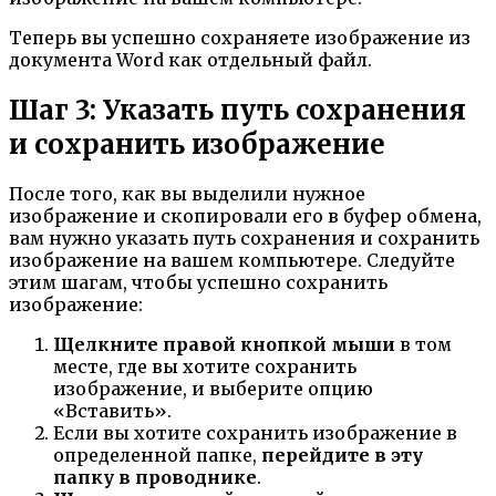
Теперь вы успешно сохраняете изображение из
документа Word как отдельный файл.
Шаг 3: Указать путь сохранения
и сохранить изображение
После того, как вы выделили нужное
изображение и скопировали его в буфер обмена,
вам нужно указать путь сохранения и сохранить
изображение на вашем компьютере. Следуйте
этим шагам, чтобы успешно сохранить
изображение:
Щелкните правой кнопкой мыши
в том
месте, где вы хотите сохранить
изображение, и выберите опцию
«Вставить».
Если вы хотите сохранить изображение в
определенной папке,
перейдите в эту
папку в проводнике
.