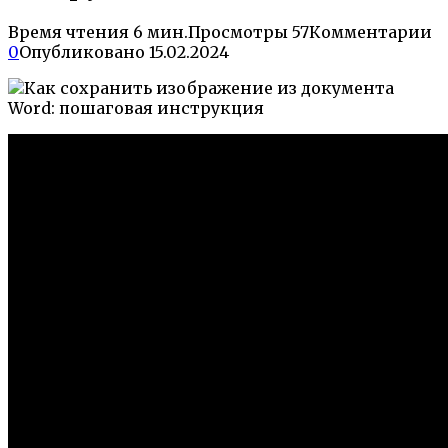
Время чтения
6 мин.
Просмотры
57
Комментарии
0
Опубликовано
15.02.2024