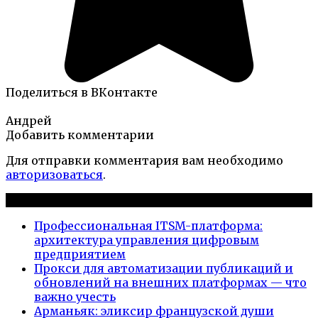
Поделиться в ВКонтакте
Андрей
Добавить комментарии
Для отправки комментария вам необходимо
авторизоваться
.
Новые публикации
Профессиональная ITSM-платформа:
архитектура управления цифровым
предприятием
Прокси для автоматизации публикаций и
обновлений на внешних платформах — что
важно учесть
Арманьяк: эликсир французской души