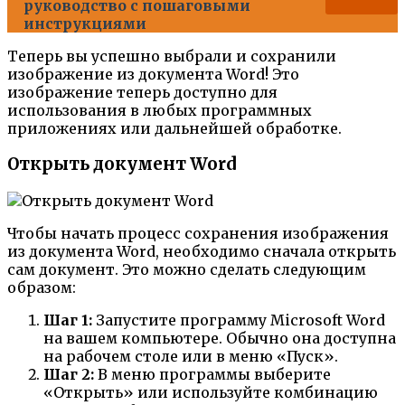
руководство с пошаговыми
инструкциями
Теперь вы успешно выбрали и сохранили
изображение из документа Word! Это
изображение теперь доступно для
использования в любых программных
приложениях или дальнейшей обработке.
Открыть документ Word
Чтобы начать процесс сохранения изображения
из документа Word, необходимо сначала открыть
сам документ. Это можно сделать следующим
образом:
Шаг 1:
Запустите программу Microsoft Word
на вашем компьютере. Обычно она доступна
на рабочем столе или в меню «Пуск».
Шаг 2:
В меню программы выберите
«Открыть» или используйте комбинацию