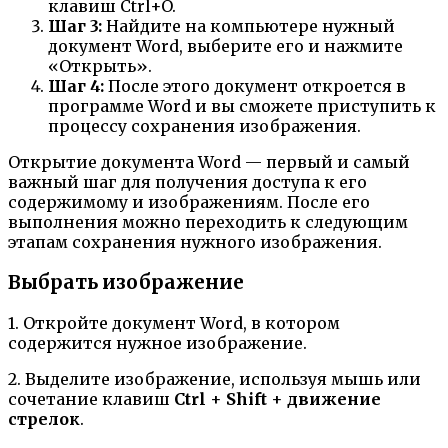
клавиш Ctrl+O.
Шаг 3:
Найдите на компьютере нужный
документ Word, выберите его и нажмите
«Открыть».
Шаг 4:
После этого документ откроется в
программе Word и вы сможете приступить к
процессу сохранения изображения.
Открытие документа Word — первый и самый
важный шаг для получения доступа к его
содержимому и изображениям. После его
выполнения можно переходить к следующим
этапам сохранения нужного изображения.
Выбрать изображение
1. Откройте документ Word, в котором
содержится нужное изображение.
2. Выделите изображение, используя мышь или
сочетание клавиш
Ctrl
+
Shift
+
движение
стрелок
.