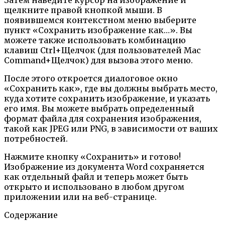
щелкните правой кнопкой мыши. В
появившемся контекстном меню выберите
пункт «Сохранить изображение как…». Вы
можете также использовать комбинацию
клавиш Ctrl+Щелчок (для пользователей Mac
Command+Щелчок) для вызова этого меню.
После этого откроется диалоговое окно
«Сохранить как», где вы должны выбрать место,
куда хотите сохранить изображение, и указать
его имя. Вы можете выбрать определенный
формат файла для сохранения изображения,
такой как JPEG или PNG, в зависимости от ваших
потребностей.
Нажмите кнопку «Сохранить» и готово!
Изображение из документа Word сохраняется
как отдельный файл и теперь может быть
открыто и использовано в любом другом
приложении или на веб-странице.
Содержание