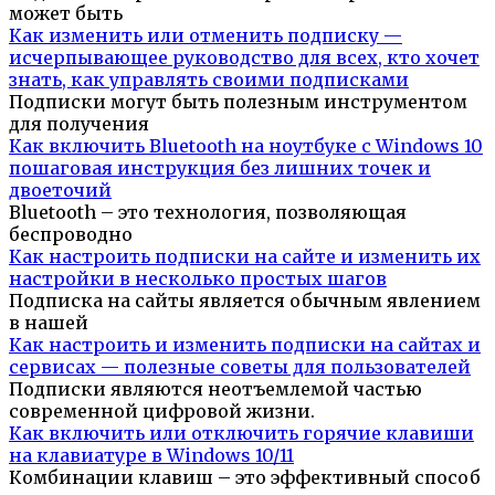
может быть
Как изменить или отменить подписку —
исчерпывающее руководство для всех, кто хочет
знать, как управлять своими подписками
Подписки могут быть полезным инструментом
для получения
Как включить Bluetooth на ноутбуке с Windows 10
пошаговая инструкция без лишних точек и
двоеточий
Bluetooth – это технология, позволяющая
беспроводно
Как настроить подписки на сайте и изменить их
настройки в несколько простых шагов
Подписка на сайты является обычным явлением
в нашей
Как настроить и изменить подписки на сайтах и
сервисах — полезные советы для пользователей
Подписки являются неотъемлемой частью
современной цифровой жизни.
Как включить или отключить горячие клавиши
на клавиатуре в Windows 10/11
Комбинации клавиш – это эффективный способ