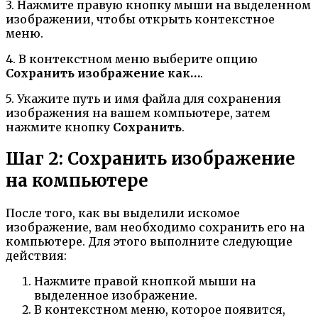
3. Нажмите правую кнопку мыши на выделенном
изображении, чтобы открыть контекстное
меню.
4. В контекстном меню выберите опцию
Сохранить изображение как…
.
5. Укажите путь и имя файла для сохранения
изображения на вашем компьютере, затем
нажмите кнопку
Сохранить
.
Шаг 2: Сохранить изображение
на компьютере
После того, как вы выделили искомое
изображение, вам необходимо сохранить его на
компьютере. Для этого выполните следующие
действия:
Нажмите правой кнопкой мыши на
выделенное изображение.
В контекстном меню, которое появится,