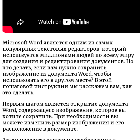
Microsoft Word является одним из самых
популярных текстовых редакторов, который
используется миллионами людей по всему миру
для создания и редактирования документов. Но
что делать, если вам нужно сохранить
изображение из документа Word, чтобы
использовать его в другом месте? В этой
пошаговой инструкции мы расскажем вам, как
это сделать.
Первым шагом является открытие документа
Word, содержащего изображение, которое вы
хотите сохранить. При необходимости вы
можете изменить размер изображения и его
расположение в документе.
Затем наведите курсор на изображение и