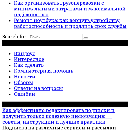
Как организовать грузоперевозки с
минимальными затратами и максимальной
надёжностью
Ремонт ноутбука: как вернуть устройству
работоспособность и продлить срок службы
Search for:
Рубрики
Виндоус
Интересное
Как сделать
Компьютерная помощь
Новости
Обзоры
Ответы на вопросы
Ошибки
Популярное на сайте
Как эффективно редактировать подписки и
получить только полезную информацию —
советы, инструкции и лучшие практики
Подписка на различные сервисы и рассылки