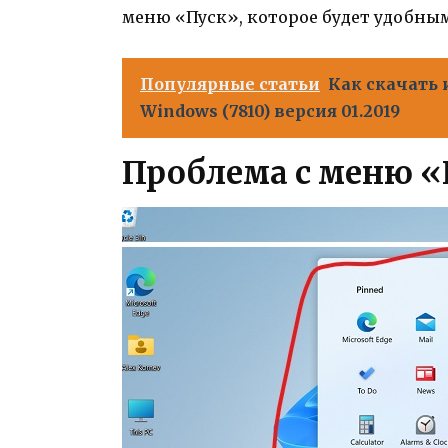
меню «Пуск», которое будет удобным
Популярные статьи
Как скачать 
Windows (7810) версия 01.2019
Проблема с меню «