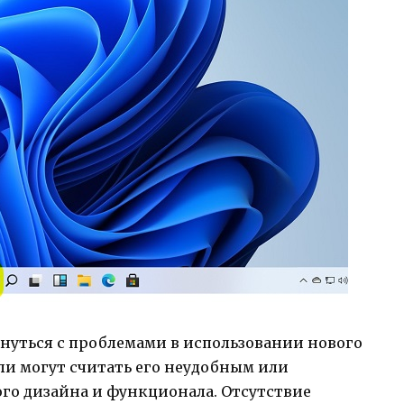
кнуться с проблемами в использовании нового
ли могут считать его неудобным или
го дизайна и функционала. Отсутствие