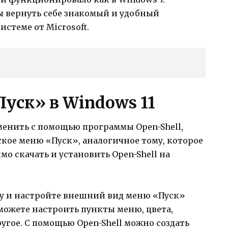
 вернуть себе знакомый и удобный
стеме от Microsoft.
уск» в Windows 11
менить с помощью программы Open-Shell,
ское меню «Пуск», аналогичное тому, которое
мо скачать и установить Open-Shell на
у и настройте внешний вид меню «Пуск»
можете настроить пункты меню, цвета,
угое. С помощью Open-Shell можно создать