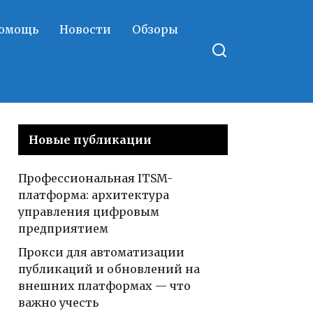
помощь
Новости
Обзоры
Новые публикации
Профессиональная ITSM-
платформа: архитектура
управления цифровым
предприятием
Прокси для автоматизации
публикаций и обновлений на
внешних платформах — что
важно учесть