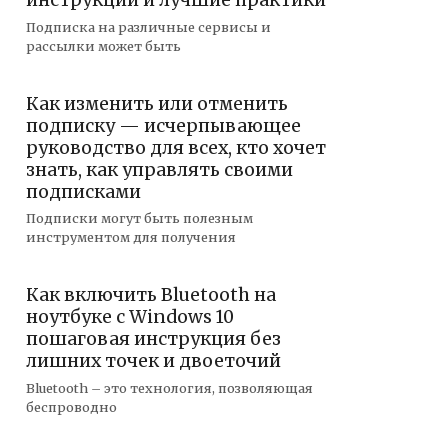
инструкции и лучшие практики
Подписка на различные сервисы и
рассылки может быть
Как изменить или отменить
подписку — исчерпывающее
руководство для всех, кто хочет
знать, как управлять своими
подписками
Подписки могут быть полезным
инструментом для получения
Как включить Bluetooth на
ноутбуке с Windows 10
пошаговая инструкция без
лишних точек и двоеточий
Bluetooth – это технология, позволяющая
беспроводно