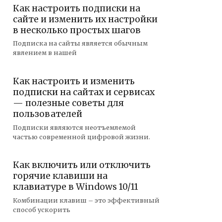
Как настроить подписки на
сайте и изменить их настройки
в несколько простых шагов
Подписка на сайты является обычным
явлением в нашей
Как настроить и изменить
подписки на сайтах и сервисах
— полезные советы для
пользователей
Подписки являются неотъемлемой
частью современной цифровой жизни.
Как включить или отключить
горячие клавиши на
клавиатуре в Windows 10/11
Комбинации клавиш – это эффективный
способ ускорить