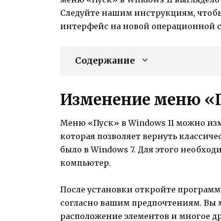
Следуйте нашим инструкциям, чтобы
интерфейс на новой операционной си
Содержание
Изменение меню «П
Меню «Пуск» в Windows 11 можно из
которая позволяет вернуть классиче
было в Windows 7. Для этого необходи
компьютер.
После установки откройте программ
согласно вашим предпочтениям. Вы 
расположение элементов и многое др