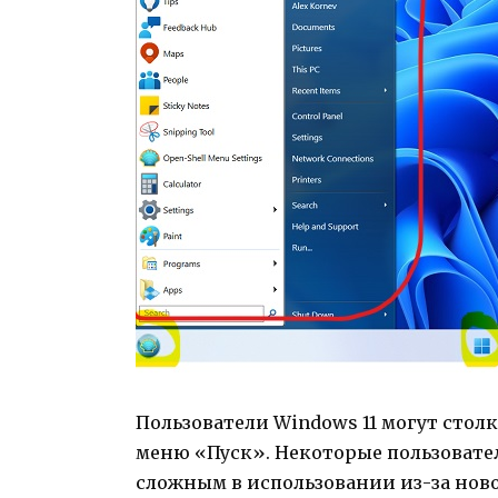
Пользователи Windows 11 могут стол
меню «Пуск». Некоторые пользовате
сложным в использовании из-за ново