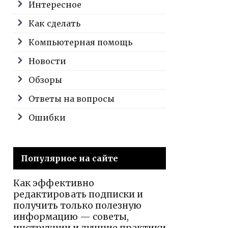
Интересное
Как сделать
Компьютерная помощь
Новости
Обзоры
Ответы на вопросы
Ошибки
Популярное на сайте
Как эффективно
редактировать подписки и
получить только полезную
информацию — советы,