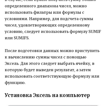
определенного диапазона чисел, можно
использовать фильтры или формулы с
условиями. Например, для подсчета суммы
чисел, удовлетворяющих определенному
условию, следует использовать формулу SUMIF
или SUMIFS.
После подготовки данных можно приступить
к вычислению суммы чисел с помощью
Эксель. Для этого следует выбрать ячейку, в
которую будет выведен результат, а затем
использовать соответствующую формулу или
функцию.
Установка Эксель на компьютер