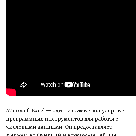
Microsoft Excel — один из самых популярных
программных инструментов для работы с
числовыми данными. Он предоставляет
множество функций и возможностей для