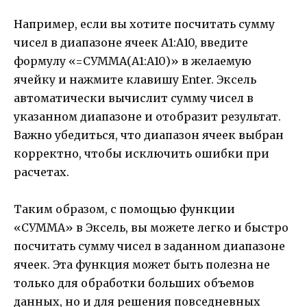
Например, если вы хотите посчитать сумму
чисел в диапазоне ячеек A1:A10, введите
формулу «=СУММА(A1:A10)» в желаемую
ячейку и нажмите клавишу Enter. Эксель
автоматически вычислит сумму чисел в
указанном диапазоне и отобразит результат.
Важно убедиться, что диапазон ячеек выбран
корректно, чтобы исключить ошибки при
расчетах.
Таким образом, с помощью функции
«СУММА» в Эксель, вы можете легко и быстро
посчитать сумму чисел в заданном диапазоне
ячеек. Эта функция может быть полезна не
только для обработки больших объемов
данных, но и для решения повседневных