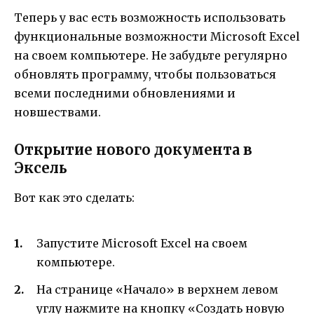
Теперь у вас есть возможность использовать
функциональные возможности Microsoft Excel
на своем компьютере. Не забудьте регулярно
обновлять программу, чтобы пользоваться
всеми последними обновлениями и
новшествами.
Открытие нового документа в
Эксель
Вот как это сделать:
Запустите Microsoft Excel на своем
компьютере.
На странице «Начало» в верхнем левом
углу нажмите на кнопку «Создать новую