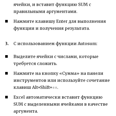
ячейки, и вставит функцию SUM с
правильными аргументами.
Нажмите клавишу Enter для выполнения
функции и получения результата.
С использованием функции Autosum:
Выделите ячейки с числами, которые
требуется сложить.
Нажмите на кнопку «Сумма» на панели
инструментов или используйте сочетание
клавиш Alt+Shift+==.
Excel автоматически вставит функцию
SUM с выделенными ячейками в качестве
аргумента.