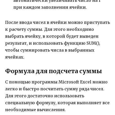
автоматически увеличивать число на 1
при каждом заполнении ячейки.
После ввода чисел в ячейки можно приступать
к расчету суммы. Для этого необходимо
выбрать ячейку, в которой будет выведен
результат, и использовать функцию SUM(),
чтобы суммировать числа в выбранных
ячейках.
Формула для подсчета суммы
С помощью программы Microsoft Excel можно
легко и быстро посчитать сумму ряда чисел.
Для этого достаточно использовать
специальную формулу, которая выполняет все
необходимые вычисления.