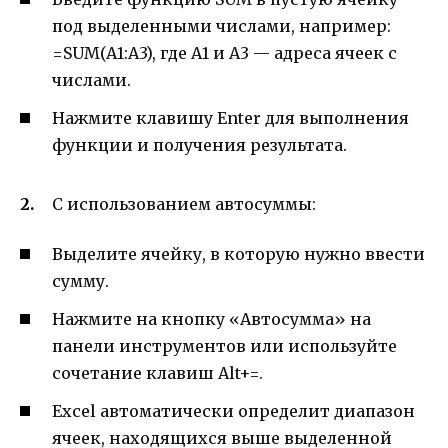
под выделенными числами, например:
=SUM(A1:A3), где A1 и A3 — адреса ячеек с
числами.
Нажмите клавишу Enter для выполнения
функции и получения результата.
С использованием автосуммы:
Выделите ячейку, в которую нужно ввести
сумму.
Нажмите на кнопку «Автосумма» на
панели инструментов или используйте
сочетание клавиш Alt+=.
Excel автоматически определит диапазон
ячеек, находящихся выше выделенной