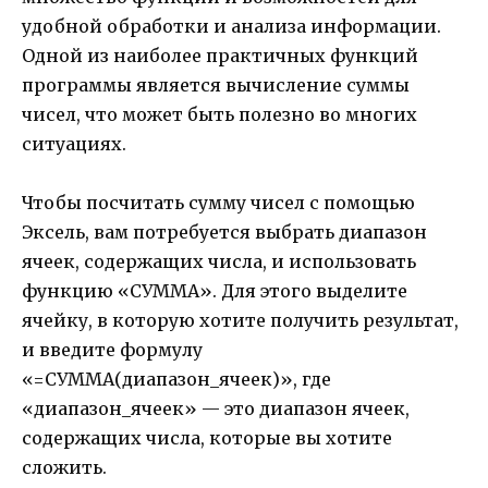
удобной обработки и анализа информации.
Одной из наиболее практичных функций
программы является вычисление суммы
чисел, что может быть полезно во многих
ситуациях.
Чтобы посчитать сумму чисел с помощью
Эксель, вам потребуется выбрать диапазон
ячеек, содержащих числа, и использовать
функцию «СУММА». Для этого выделите
ячейку, в которую хотите получить результат,
и введите формулу
«=СУММА(диапазон_ячеек)», где
«диапазон_ячеек» — это диапазон ячеек,
содержащих числа, которые вы хотите
сложить.