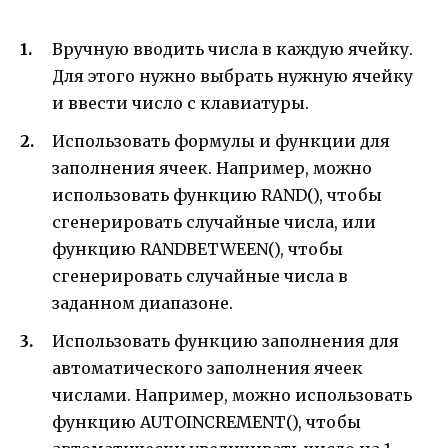
Вручную вводить числа в каждую ячейку.
Для этого нужно выбрать нужную ячейку
и ввести число с клавиатуры.
Использовать формулы и функции для
заполнения ячеек. Например, можно
использовать функцию RAND(), чтобы
сгенерировать случайные числа, или
функцию RANDBETWEEN(), чтобы
сгенерировать случайные числа в
заданном диапазоне.
Использовать функцию заполнения для
автоматического заполнения ячеек
числами. Например, можно использовать
функцию AUTOINCREMENT(), чтобы