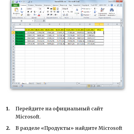
Перейдите на официальный сайт
Microsoft.
В разделе «Продукты» найдите Microsoft