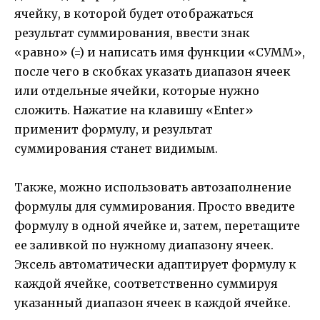
ячейку, в которой будет отображаться
результат суммирования, ввести знак
«равно» (=) и написать имя функции «СУММ»,
после чего в скобках указать диапазон ячеек
или отдельные ячейки, которые нужно
сложить. Нажатие на клавишу «Enter»
применит формулу, и результат
суммирования станет видимым.
Также, можно использовать автозаполнение
формулы для суммирования. Просто введите
формулу в одной ячейке и, затем, перетащите
ее заливкой по нужному диапазону ячеек.
Эксель автоматически адаптирует формулу к
каждой ячейке, соответственно суммируя
указанный диапазон ячеек в каждой ячейке.