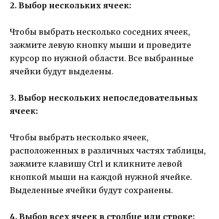
2. Выбор нескольких ячеек:
Чтобы выбрать несколько соседних ячеек,
зажмите левую кнопку мыши и проведите
курсор по нужной области. Все выбранные
ячейки будут выделены.
3. Выбор нескольких непоследовательных
ячеек:
Чтобы выбрать несколько ячеек,
расположенных в различных частях таблицы,
зажмите клавишу Ctrl и кликните левой
кнопкой мыши на каждой нужной ячейке.
Выделенные ячейки будут сохранены.
4. Выбор всех ячеек в столбце или строке: