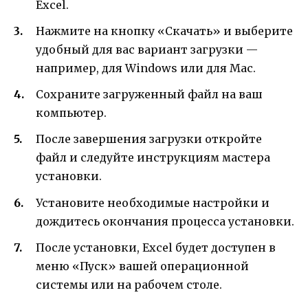
Excel.
Нажмите на кнопку «Скачать» и выберите
удобный для вас вариант загрузки —
например, для Windows или для Mac.
Сохраните загруженный файл на ваш
компьютер.
После завершения загрузки откройте
файл и следуйте инструкциям мастера
установки.
Установите необходимые настройки и
дождитесь окончания процесса установки.
После установки, Excel будет доступен в
меню «Пуск» вашей операционной
системы или на рабочем столе.