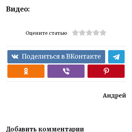
Видео:
Оцените статью
Поделиться в ВКонтакте
Андрей
Добавить комментарии