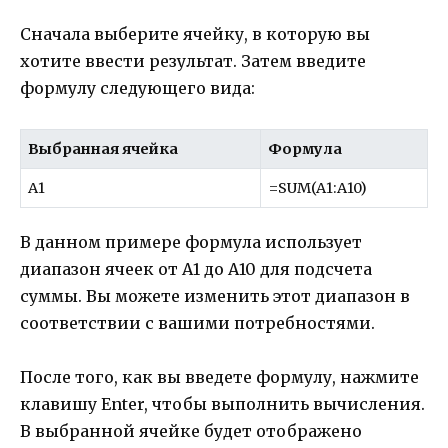
Сначала выберите ячейку, в которую вы
хотите ввести результат. Затем введите
формулу следующего вида:
Выбранная ячейка
Формула
A1
=SUM(A1:A10)
В данном примере формула использует
диапазон ячеек от A1 до A10 для подсчета
суммы. Вы можете изменить этот диапазон в
соответствии с вашими потребностями.
После того, как вы введете формулу, нажмите
клавишу Enter, чтобы выполнить вычисления.
В выбранной ячейке будет отображено