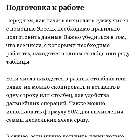
Подготовка к работе
Перед тем, как начать вычислять сумму чисел
с помощью Эксель, необходимо правильно
подготовить данные. Важно убедиться в том,
что все числа, с которыми необходимо
работать, находятся в одном столбце или ряду
таблицы.
Если числа находятся в разных столбцах или
рядах, их можно скопировать и вставить в
одну строку или столбец, для удобства
дальнейших операций. Также можно
использовать формулу SUM для вычисления
суммы нескольких ячеек сразу.
В случае, если нужно получить сумму только