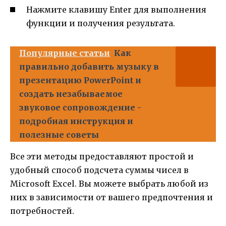
Нажмите клавишу Enter для выполнения
функции и получения результата.
Популярные статьи
Как
правильно добавить музыку в
презентацию PowerPoint и
создать незабываемое
звуковое сопровождение -
подробная инструкция и
полезные советы
Все эти методы предоставляют простой и
удобный способ подсчета суммы чисел в
Microsoft Excel. Вы можете выбрать любой из
них в зависимости от вашего предпочтения и
потребностей.