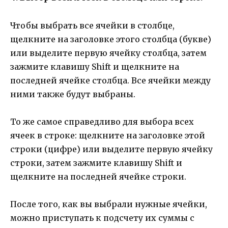
Чтобы выбрать все ячейки в столбце,
щелкните на заголовке этого столбца (букве)
или выделите первую ячейку столбца, затем
зажмите клавишу Shift и щелкните на
последней ячейке столбца. Все ячейки между
ними также будут выбраны.
То же самое справедливо для выбора всех
ячеек в строке: щелкните на заголовке этой
строки (цифре) или выделите первую ячейку
строки, затем зажмите клавишу Shift и
щелкните на последней ячейке строки.
После того, как вы выбрали нужные ячейки,
можно приступать к подсчету их суммы с