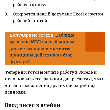
рабочую книгу».
Откроется новый документ Excel с пустой
рабочей книгой.
Популярные статьи
Таблица
разделов MBR на выбранном
диске - основные моменты,
принципы действия и обзор
функций
Теперь вы готовы начать работу в Эксель и
использовать его функции для расчета суммы
чисел и выполнения других операций над
данными.
Ввод чисел в ячейки