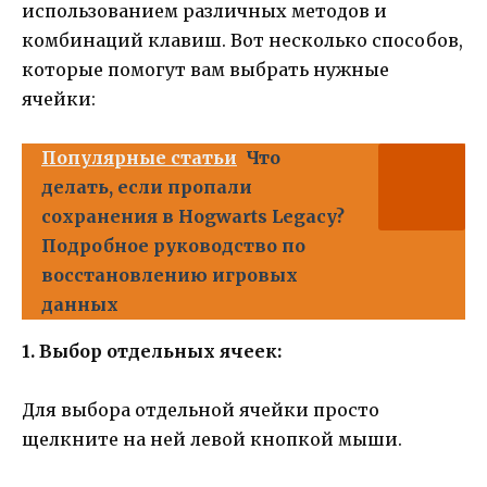
использованием различных методов и
комбинаций клавиш. Вот несколько способов,
которые помогут вам выбрать нужные
ячейки:
Популярные статьи
Что
делать, если пропали
сохранения в Hogwarts Legacy?
Подробное руководство по
восстановлению игровых
данных
1. Выбор отдельных ячеек:
Для выбора отдельной ячейки просто
щелкните на ней левой кнопкой мыши.