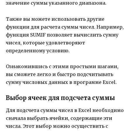
значение суммы указанного диапазона.
Также вы можете использовать другие
функции для расчета суммы чисел. Например,
функция SUMIF позволяет вычислить сумму
чисел, которые удовлетворяют
определенному условию.
Ознакомившись с этими простыми шагами,
вы сможете легко и быстро подсчитывать
сумму числовых данных в программе Excel.
Выбор ячеек для подсчета суммы
Для подсчета суммы чисел в Excel необходимо
сначала выбрать ячейки, содержащие эти
числа. Этот выбор можно осуществить с