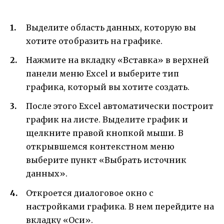
Выделите область данных, которую вы
хотите отобразить на графике.
Нажмите на вкладку «Вставка» в верхней
панели меню Excel и выберите тип
графика, который вы хотите создать.
После этого Excel автоматически построит
график на листе. Выделите график и
щелкните правой кнопкой мыши. В
открывшемся контекстном меню
выберите пункт «Выбрать источник
данных».
Откроется диалоговое окно с
настройками графика. В нем перейдите на
вкладку «Оси».