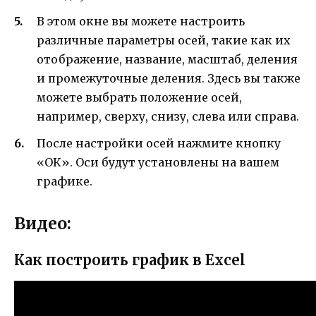
В этом окне вы можете настроить
различные параметры осей, такие как их
отображение, название, масштаб, деления
и промежуточные деления. Здесь вы также
можете выбрать положение осей,
например, сверху, снизу, слева или справа.
После настройки осей нажмите кнопку
«ОК». Оси будут установлены на вашем
графике.
Видео:
Как построить график в Excel