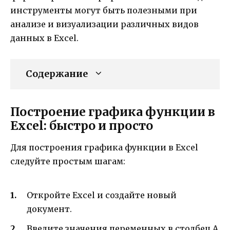
инструменты могут быть полезными при
анализе и визуализации различных видов
данных в Excel.
Содержание
Построение графика функции в
Excel: быстро и просто
Для построения графика функции в Excel
следуйте простым шагам:
Откройте Excel и создайте новый
документ.
Введите значения переменных в столбец A