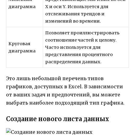
диаграмма
X и оси Y. Используется для
отслеживания трендов и
изменений во времени.
Позволяет проиллюстрировать
соотношение частей к целому.
Круговая
Часто используется для
диаграмма
представления процентного
распределения данных.
Это лишь небольшой перечень типов
графиков, доступных в Excel. В зависимости
от ваших задач и предпочтений, вы можете
выбрать наиболее подходящий тип графика.
Создание нового листа данных