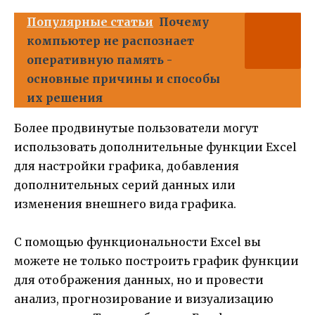
Популярные статьи
Почему
компьютер не распознает
оперативную память -
основные причины и способы
их решения
Более продвинутые пользователи могут
использовать дополнительные функции Excel
для настройки графика, добавления
дополнительных серий данных или
изменения внешнего вида графика.
С помощью функциональности Excel вы
можете не только построить график функции
для отображения данных, но и провести
анализ, прогнозирование и визуализацию