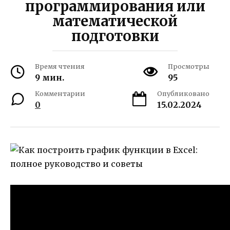
программирования или
математической
подготовки
Время чтения
Просмотры
9 мин.
95
Комментарии
Опубликовано
0
15.02.2024