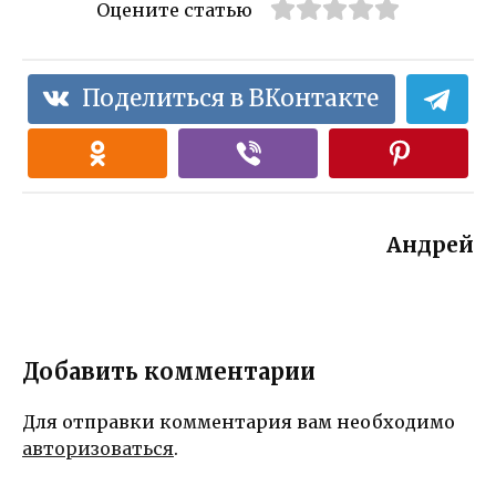
Оцените статью
Поделиться в ВКонтакте
Андрей
Добавить комментарии
Для отправки комментария вам необходимо
авторизоваться
.