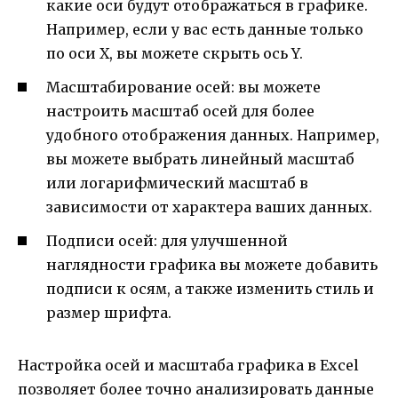
какие оси будут отображаться в графике.
Например, если у вас есть данные только
по оси X, вы можете скрыть ось Y.
Масштабирование осей: вы можете
настроить масштаб осей для более
удобного отображения данных. Например,
вы можете выбрать линейный масштаб
или логарифмический масштаб в
зависимости от характера ваших данных.
Подписи осей: для улучшенной
наглядности графика вы можете добавить
подписи к осям, а также изменить стиль и
размер шрифта.
Настройка осей и масштаба графика в Excel
позволяет более точно анализировать данные