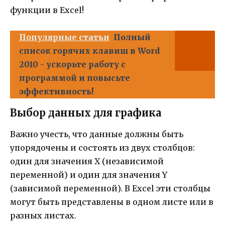
функции в Excel!
Популярные статьи
Полный
список горячих клавиш в Word
2010 - ускорьте работу с
программой и повысьте
эффективность!
Выбор данных для графика
Важно учесть, что данные должны быть
упорядочены и состоять из двух столбцов:
один для значения X (независимой
переменной) и один для значения Y
(зависимой переменной). В Excel эти столбцы
могут быть представлены в одном листе или в
разных листах.