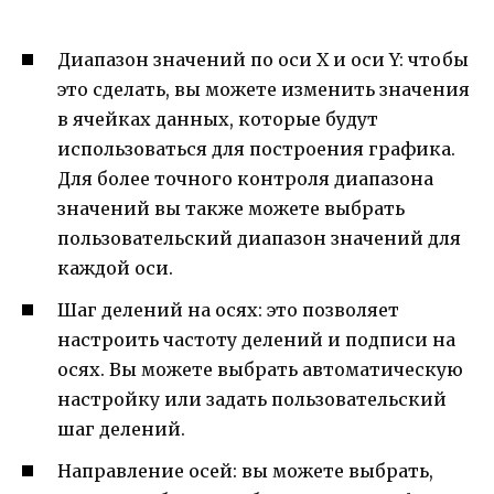
Диапазон значений по оси X и оси Y: чтобы
это сделать, вы можете изменить значения
в ячейках данных, которые будут
использоваться для построения графика.
Для более точного контроля диапазона
значений вы также можете выбрать
пользовательский диапазон значений для
каждой оси.
Шаг делений на осях: это позволяет
настроить частоту делений и подписи на
осях. Вы можете выбрать автоматическую
настройку или задать пользовательский
шаг делений.
Направление осей: вы можете выбрать,