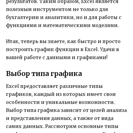
результатов. Таким образом, Excel является
полезным инструментом не только для
бухгалтерии и аналитики, но и для работы с
функциями и математическими моделями.
Итак, теперь вы знаете, как быстро и просто
построить график функции в Excel. Удачи в
вашей работе с данными и графиками!
Выбор типа графика
Excel предоставляет различные типы
графиков, каждый из которых имеет свои
особенности и уникальные возможности.
Выбор типа графика зависит от целей анализа
и представления данных, а также от вида
самих данных. Рассмотрим основные типы