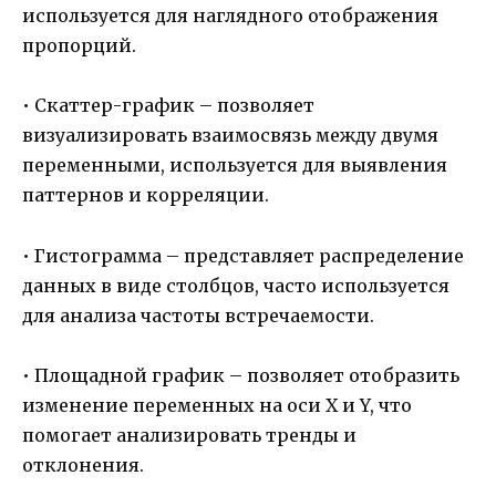
используется для наглядного отображения
пропорций.
• Скаттер-график – позволяет
визуализировать взаимосвязь между двумя
переменными, используется для выявления
паттернов и корреляции.
• Гистограмма – представляет распределение
данных в виде столбцов, часто используется
для анализа частоты встречаемости.
• Площадной график – позволяет отобразить
изменение переменных на оси X и Y, что
помогает анализировать тренды и
отклонения.