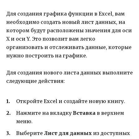
Для создания графика функции в Excel, вам
необходимо создать новый лист данных, на
котором будут расположены значения для оси
X и оси Y. Это позволит вам легко
организовать и отслеживать данные, которые
нужно построить на графике.
Для создания нового листа данных выполните
следующие действия:
Откройте Excel и создайте новую книгу.
Нажмите на вкладку
Вставка
в верхнем
меню.
Выберите
Лист для данных
из доступных