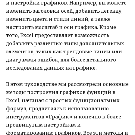
и настройки графиков. Например, вы можете
изменить заголовки осей, добавить легенду,
изменить цвета и стили линий, а также
настроить масштаб и оси графика. Кроме
того, Excel предоставляет возможность
добавлять различные типы дополнительных
элементов, таких как трендовые линии или
диаграммы ошибок, для более детального
исследования данных на графике.
В этом руководстве мы рассмотрели основные
методы построения графиков функций в
Excel, начиная с простых функциональных
формул, продвигаясь к использованию
инструментов «График» и конечно к более
продвинутым настройкам и
форматированию графиков. Все эти методы и