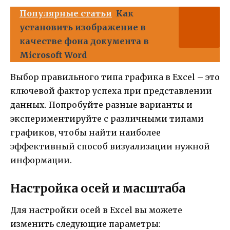
Популярные статьи
Как
установить изображение в
качестве фона документа в
Microsoft Word
Выбор правильного типа графика в Excel – это
ключевой фактор успеха при представлении
данных. Попробуйте разные варианты и
экспериментируйте с различными типами
графиков, чтобы найти наиболее
эффективный способ визуализации нужной
информации.
Настройка осей и масштаба
Для настройки осей в Excel вы можете
изменить следующие параметры: