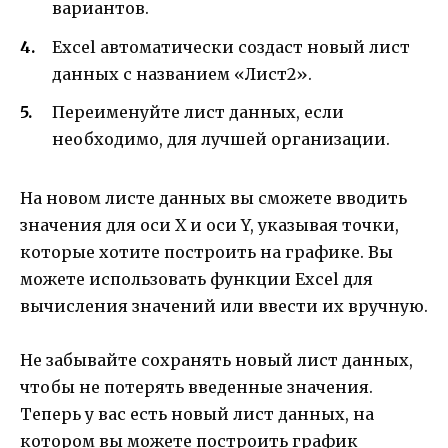
вариантов.
Excel автоматически создаст новый лист
данных с названием «Лист2».
Переименуйте лист данных, если
необходимо, для лучшей организации.
На новом листе данных вы сможете вводить
значения для оси X и оси Y, указывая точки,
которые хотите построить на графике. Вы
можете использовать функции Excel для
вычисления значений или ввести их вручную.
Не забывайте сохранять новый лист данных,
чтобы не потерять введенные значения.
Теперь у вас есть новый лист данных, на
котором вы можете построить график