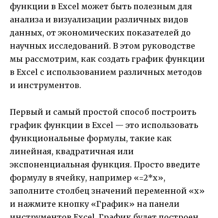
функции в Excel может быть полезным для
анализа и визуализации различных видов
данных, от экономических показателей до
научных исследований. В этом руководстве
мы рассмотрим, как создать график функции
в Excel с использованием различных методов
и инструментов.
Первый и самый простой способ построить
график функции в Excel — это использовать
функциональные формулы, такие как
линейная, квадратичная или
экспоненциальная функция. Просто введите
формулу в ячейку, например «=2*x»,
заполните столбец значений переменной «x»
и нажмите кнопку «График» на панели
инструментов Excel. График будет построен