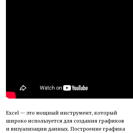
Excel — это мощный инструмент, который
широко используется для создания графиков
и визуализации данных. Построение графика