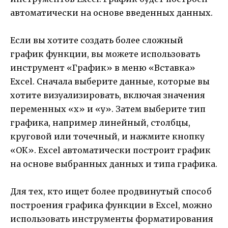
автоматически на основе введенных данных.
Если вы хотите создать более сложный
график функции, вы можете использовать
инструмент «График» в меню «Вставка»
Excel. Сначала выберите данные, которые вы
хотите визуализировать, включая значения
переменных «x» и «y». Затем выберите тип
графика, например линейный, столбцы,
круговой или точечный, и нажмите кнопку
«ОК». Excel автоматически построит график
на основе выбранных данных и типа графика.
Для тех, кто ищет более продвинутый способ
построения графика функции в Excel, можно
использовать инструменты форматирования