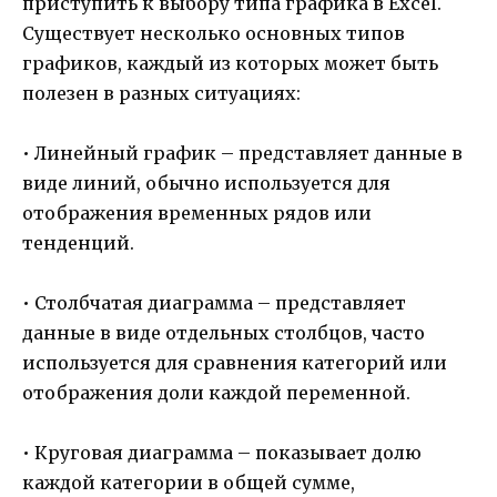
приступить к выбору типа графика в Excel.
Существует несколько основных типов
графиков, каждый из которых может быть
полезен в разных ситуациях:
• Линейный график – представляет данные в
виде линий, обычно используется для
отображения временных рядов или
тенденций.
• Столбчатая диаграмма – представляет
данные в виде отдельных столбцов, часто
используется для сравнения категорий или
отображения доли каждой переменной.
• Круговая диаграмма – показывает долю
каждой категории в общей сумме,