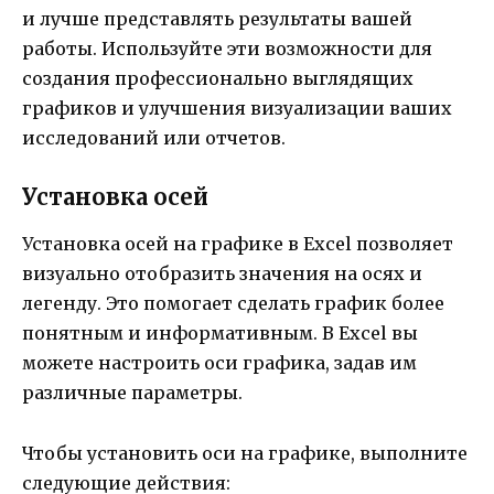
и лучше представлять результаты вашей
работы. Используйте эти возможности для
создания профессионально выглядящих
графиков и улучшения визуализации ваших
исследований или отчетов.
Установка осей
Установка осей на графике в Excel позволяет
визуально отобразить значения на осях и
легенду. Это помогает сделать график более
понятным и информативным. В Excel вы
можете настроить оси графика, задав им
различные параметры.
Чтобы установить оси на графике, выполните
следующие действия: