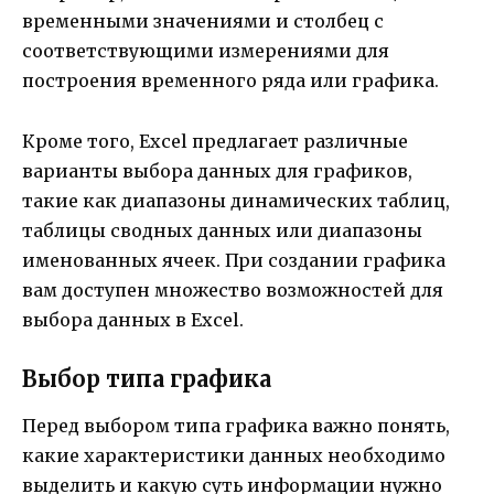
временными значениями и столбец с
соответствующими измерениями для
построения временного ряда или графика.
Кроме того, Excel предлагает различные
варианты выбора данных для графиков,
такие как диапазоны динамических таблиц,
таблицы сводных данных или диапазоны
именованных ячеек. При создании графика
вам доступен множество возможностей для
выбора данных в Excel.
Выбор типа графика
Перед выбором типа графика важно понять,
какие характеристики данных необходимо
выделить и какую суть информации нужно