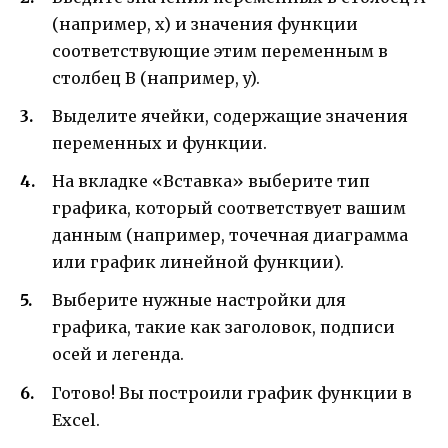
(например, x) и значения функции
соответствующие этим переменным в
столбец B (например, y).
Выделите ячейки, содержащие значения
переменных и функции.
На вкладке «Вставка» выберите тип
графика, который соответствует вашим
данным (например, точечная диаграмма
или график линейной функции).
Выберите нужные настройки для
графика, такие как заголовок, подписи
осей и легенда.
Готово! Вы построили график функции в
Excel.