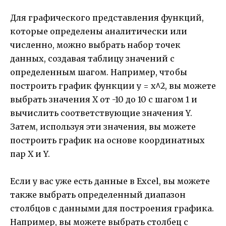
Для графического представления функций,
которые определены аналитически или
численно, можно выбрать набор точек
данных, создавая таблицу значений с
определенным шагом. Например, чтобы
построить график функции y = x^2, вы можете
выбрать значения X от -10 до 10 с шагом 1 и
вычислить соответствующие значения Y.
Затем, используя эти значения, вы можете
построить график на основе координатных
пар X и Y.
Если у вас уже есть данные в Excel, вы можете
также выбрать определенный диапазон
столбцов с данными для построения графика.
Например, вы можете выбрать столбец с