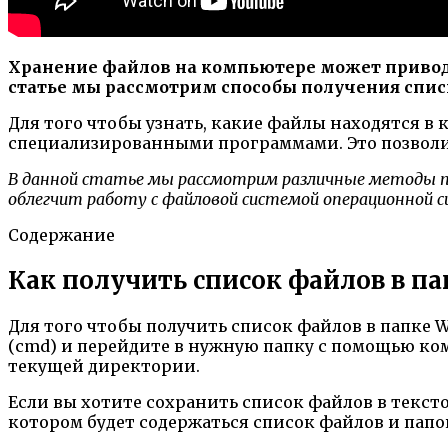
Хранение файлов на компьютере может приводи
статье мы рассмотрим способы получения спис
Для того чтобы узнать, какие файлы находятся 
специализированными программами. Это позволи
В данной статье мы рассмотрим различные методы п
облегчит работу с файловой системой операционной 
Содержание
Как получить список файлов в па
Для того чтобы получить список файлов в папке 
(cmd) и перейдите в нужную папку с помощью кома
текущей директории.
Если вы хотите сохранить список файлов в текстовы
котором будет содержаться список файлов и пап