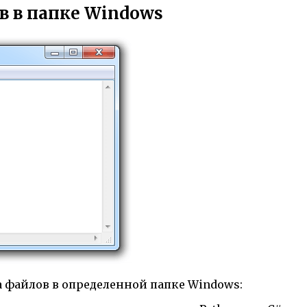
в в папке Windows
а файлов в определенной папке Windows: