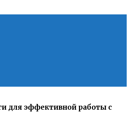
ги для эффективной работы с