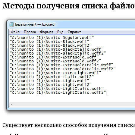
Методы получения списка файло
Существует несколько способов получения списк