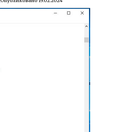
0
Опубликовано
19.02.2024