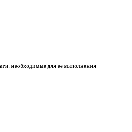
шаги, необходимые для ее выполнения: