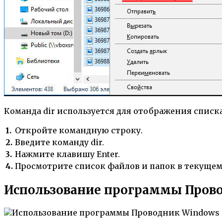
Команда dir используется для отображения списк
1.
Откройте командную строку.
2.
Введите команду dir.
3.
Нажмите клавишу Enter.
4.
Просмотрите список файлов и папок в текущем
Использование программы Пров