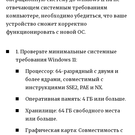
отвечающем системным требованиям
компьютере, необходимо убедиться, что ваше
устройство сможет корректно
функционировать с новой ОС.
1. Проверьте минимальные системные
требования Windows 11:
Процессор: 64-разрядный с двумя и
более ядрами, совместимый с
инструкциями SSE2, PAE и NX.
Оперативная память: 4 ГБ или больше.
Хранилище: 64 ГБ свободного места
или больше.
Графическая карта: Совместимость с