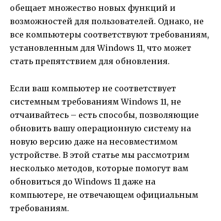
обещает множество новых функций и
возможностей для пользователей. Однако, не
все компьютеры соответствуют требованиям,
установленным для Windows 11, что может
стать препятствием для обновления.
Если ваш компьютер не соответствует
системным требованиям Windows 11, не
отчаивайтесь – есть способы, позволяющие
обновить вашу операционную систему на
новую версию даже на несовместимом
устройстве. В этой статье мы рассмотрим
несколько методов, которые помогут вам
обновиться до Windows 11 даже на
компьютере, не отвечающем официальным
требованиям.