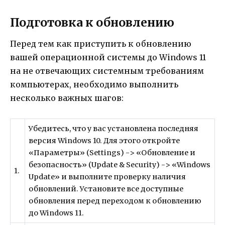
Подготовка к обновлению
Перед тем как приступить к обновлению
вашей операционной системы до Windows 11
на не отвечающих системным требованиям
компьютерах, необходимо выполнить
несколько важных шагов:
Убедитесь, что у вас установлена последняя
версия Windows 10. Для этого откройте
«Параметры» (Settings) -> «Обновление и
безопасность» (Update & Security) -> «Windows
1.
Update» и выполните проверку наличия
обновлений. Установите все доступные
обновления перед переходом к обновлению
до Windows 11.