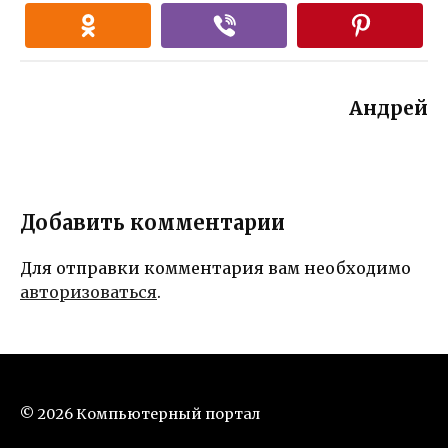
Андрей
Добавить комментарии
Для отправки комментария вам необходимо
авторизоваться
.
© 2026 Компьютерный портал