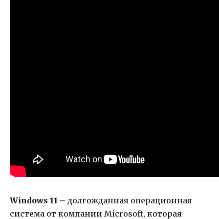
Windows 11
– долгожданная операционная
система от компании Microsoft, которая