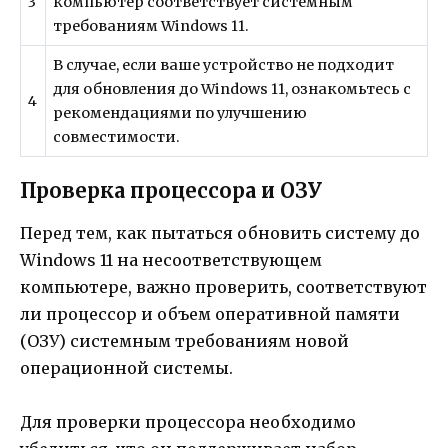
3
компьютер соответствует системным
требованиям Windows 11.
В случае, если ваше устройство не подходит
для обновления до Windows 11, ознакомьтесь с
4
рекомендациями по улучшению
совместимости.
Проверка процессора и ОЗУ
Перед тем, как пытаться обновить систему до
Windows 11 на несоответствующем
компьютере, важно проверить, соответствуют
ли процессор и объем оперативной памяти
(ОЗУ) системным требованиям новой
операционной системы.
Для проверки процессора необходимо