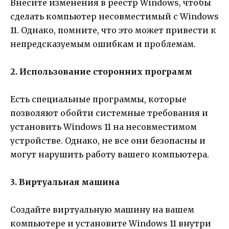
Внесите изменения в реестр Windows, чтобы
сделать компьютер несовместимый с Windows
11. Однако, помните, что это может привести к
непредсказуемым ошибкам и проблемам.
2. Использование сторонних программ
Есть специальные программы, которые
позволяют обойти системные требования и
установить Windows 11 на несовместимом
устройстве. Однако, не все они безопасны и
могут нарушить работу вашего компьютера.
3. Виртуальная машина
Создайте виртуальную машину на вашем
компьютере и установите Windows 11 внутри