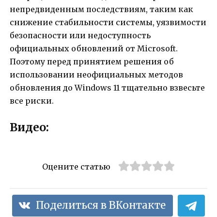
непредвиденным последствиям, таким как
снижение стабильности системы, уязвимости
безопасности или недоступность
официальных обновлений от Microsoft.
Поэтому перед принятием решения об
использовании неофициальных методов
обновления до Windows 11 тщательно взвесьте
все риски.
Видео:
Оцените статью
Поделиться в ВКонтакте