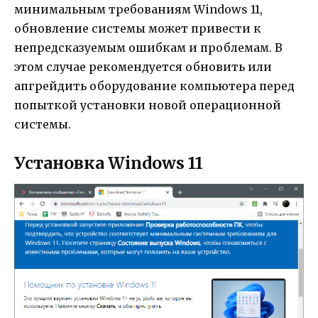
минимальным требованиям Windows 11,
обновление системы может привести к
непредсказуемым ошибкам и проблемам. В
этом случае рекомендуется обновить или
апгрейдить оборудование компьютера перед
попыткой установки новой операционной
системы.
Установка Windows 11