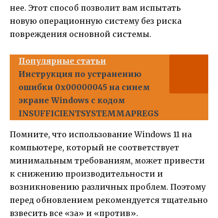
нее. Этот способ позволит вам испытать
новую операционную систему без риска
повреждения основной системы.
Популярные статьи
Инструкция по устранению
ошибки 0x00000045 на синем
экране Windows с кодом
INSUFFICIENTSYSTEMMAPREGS
Помните, что использование Windows 11 на
компьютере, который не соответствует
минимальным требованиям, может привести
к снижению производительности и
возникновению различных проблем. Поэтому
перед обновлением рекомендуется тщательно
взвесить все «за» и «против».