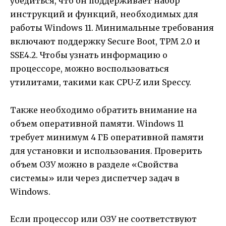
убедиться, что он поддерживает набор
инструкций и функций, необходимых для
работы Windows 11. Минимальные требования
включают поддержку Secure Boot, TPM 2.0 и
SSE4.2. Чтобы узнать информацию о
процессоре, можно воспользоваться
утилитами, такими как CPU-Z или Speccy.
Также необходимо обратить внимание на
объем оперативной памяти. Windows 11
требует минимум 4 ГБ оперативной памяти
для установки и использования. Проверить
объем ОЗУ можно в разделе «Свойства
системы» или через диспетчер задач в
Windows.
Если процессор или ОЗУ не соответствуют