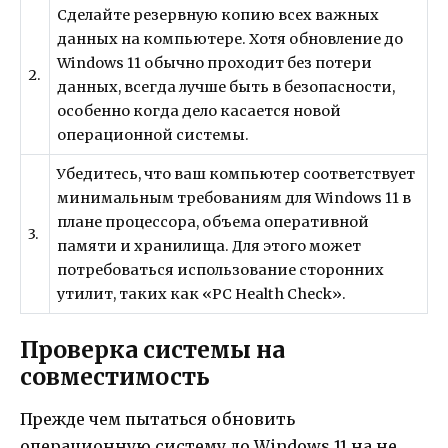
Сделайте резервную копию всех важных
данных на компьютере. Хотя обновление до
Windows 11 обычно проходит без потери
2.
данных, всегда лучше быть в безопасности,
особенно когда дело касается новой
операционной системы.
Убедитесь, что ваш компьютер соответствует
минимальным требованиям для Windows 11 в
плане процессора, объема оперативной
3.
памяти и хранилища. Для этого может
потребоваться использование сторонних
утилит, таких как «PC Health Check».
Проверка системы на
совместимость
Прежде чем пытаться обновить
операционную систему до Windows 11 на не