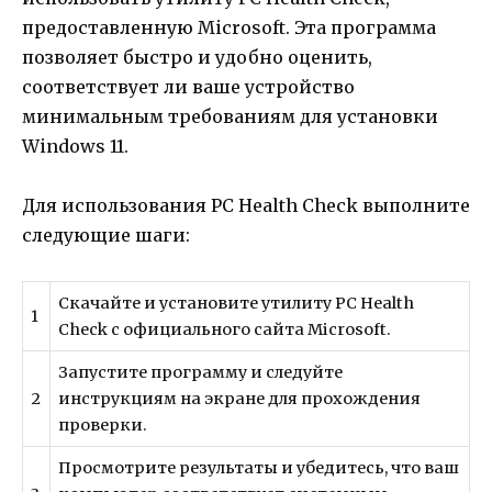
предоставленную Microsoft. Эта программа
позволяет быстро и удобно оценить,
соответствует ли ваше устройство
минимальным требованиям для установки
Windows 11.
Для использования PC Health Check выполните
следующие шаги:
Скачайте и установите утилиту PC Health
1
Check с официального сайта Microsoft.
Запустите программу и следуйте
2
инструкциям на экране для прохождения
проверки.
Просмотрите результаты и убедитесь, что ваш