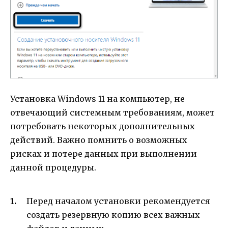
Установка Windows 11 на компьютер, не
отвечающий системным требованиям, может
потребовать некоторых дополнительных
действий. Важно помнить о возможных
рисках и потере данных при выполнении
данной процедуры.
Перед началом установки рекомендуется
создать резервную копию всех важных