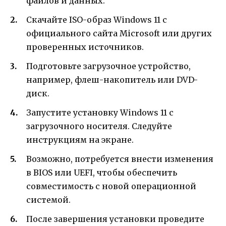
файлов и данных.
Скачайте ISO-образ Windows 11 с
официального сайта Microsoft или других
проверенных источников.
Подготовьте загрузочное устройство,
например, флеш-накопитель или DVD-
диск.
Запустите установку Windows 11 с
загрузочного носителя. Следуйте
инструкциям на экране.
Возможно, потребуется внести изменения
в BIOS или UEFI, чтобы обеспечить
совместимость с новой операционной
системой.
После завершения установки проведите