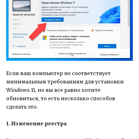
Если ваш компьютер не соответствует
минимальным требованиям для установки
Windows 11, но вы все равно хотите
обновиться, то есть несколько способов
сделать это.
1. Изменение реестра