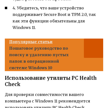
4. Убедитесь, что ваше устройство
поддерживает Secure Boot и TPM 2.0, так
как эти функции обязательны для
Windows 11.
Популярные статьи
Пошаговое руководство по
поиску и удалению пустых
папок в операционной
системе Windows 10
Использование утилиты PC Health
Check
Для проверки совместимости вашего
компьютера с Windows 11 рекомендуется
использовать утилиту PC Health Check,