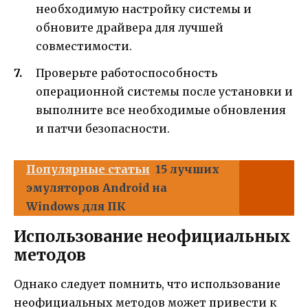
необходимую настройку системы и
обновите драйвера для лучшей
совместимости.
Проверьте работоспособность
операционной системы после установки и
выполните все необходимые обновления
и патчи безопасности.
Популярные статьи
15 лучших
эмуляторов Android на
Windows для ПК
Использование неофициальных
методов
Однако следует помнить, что использование
неофициальных методов может привести к