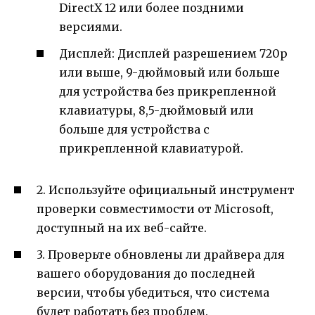
DirectX 12 или более поздними
версиями.
Дисплей: Дисплей разрешением 720p
или выше, 9-дюймовый или больше
для устройства без прикрепленной
клавиатуры, 8,5-дюймовый или
больше для устройства с
прикрепленной клавиатурой.
2. Используйте официальный инструмент
проверки совместимости от Microsoft,
доступный на их веб-сайте.
3. Проверьте обновлены ли драйвера для
вашего оборудования до последней
версии, чтобы убедиться, что система
будет работать без проблем.