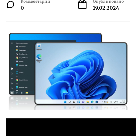
Комментарии
Опубликовано
0
19.02.2024