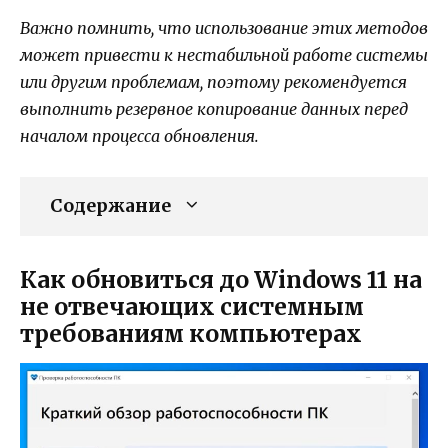
Важно помнить, что использование этих методов
может привести к нестабильной работе системы
или другим проблемам, поэтому рекомендуется
выполнить резервное копирование данных перед
началом процесса обновления.
Содержание
Как обновиться до Windows 11 на
не отвечающих системным
требованиям компьютерах