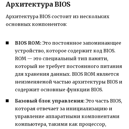
Архитектура BIOS
Архитектура BIOS состоит из нескольких
основных компонентов:
BIOS ROM:
Это постоянное запоминающее
устройство, которое содержит код BIOS.
ROM — это специальный тип памяти,
который не требует постоянного питания
для хранения данных. BIOS ROM является
неизменяемой частью архитектуры BIOS и
содержит основные функции BIOS.
Базовый блок управления:
Это часть BIOS,
которая отвечает за инициализацию и
управление аппаратными компонентами
компьютера, такими как процессор,