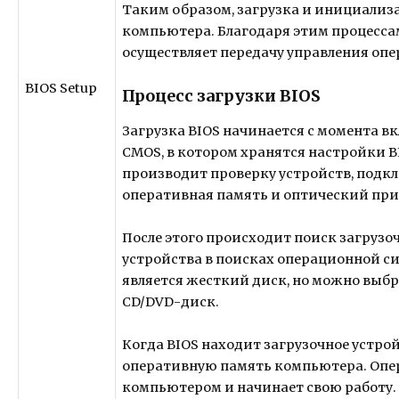
Таким образом, загрузка и инициализ
компьютера. Благодаря этим процесса
осуществляет передачу управления оп
BIOS Setup
Процесс загрузки BIOS
Загрузка BIOS начинается с момента 
CMOS, в котором хранятся настройки BI
производит проверку устройств, подк
оперативная память и оптический при
После этого происходит поиск загрузо
устройства в поисках операционной 
является жесткий диск, но можно выбр
CD/DVD-диск.
Когда BIOS находит загрузочное устро
оперативную память компьютера. Опер
компьютером и начинает свою работу.