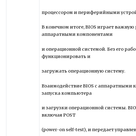
процессором и периферийными устро
В конечном итоге, BIOS играет важную
аппаратными компонентами
и операционной системой. Без его раб
функционировать и
загружать операционную систему.
Взаимодействие BIOS с аппаратными к
запуска компьютера
и загрузки операционной системы. BIO
включая POST
(power-on self-test), и передает упра