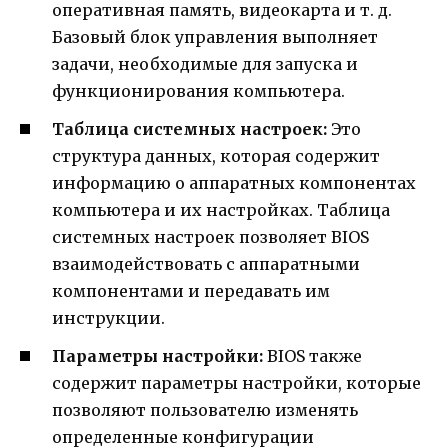
оперативная память, видеокарта и т. д.
Базовый блок управления выполняет
задачи, необходимые для запуска и
функционирования компьютера.
Таблица системных настроек:
Это
структура данных, которая содержит
информацию о аппаратных компонентах
компьютера и их настройках. Таблица
системных настроек позволяет BIOS
взаимодействовать с аппаратными
компонентами и передавать им
инструкции.
Параметры настройки:
BIOS также
содержит параметры настройки, которые
позволяют пользователю изменять
определенные конфигурации