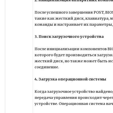
2. Инициализация аппаратных компо
После успешного завершения POST, BI
такие как жесткий диск, клавиатура, м
команды и настраивает их параметры, 
3. Поиск загрузочного устройства
После инициализации компонентов BIO
которого будет производиться загрузк
жесткий диск, но также может быть ис
соединение.
4. Загрузка операционной системы
Когда загрузочное устройство найдено
передача управления происходит чере
устройстве. Операционная система нач