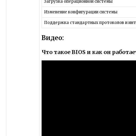
Загрузка операционной системы
Изменение конфигурации системы
Поддержка стандартных протоколов и ин
Видео:
Что такое BIOS и как он работае