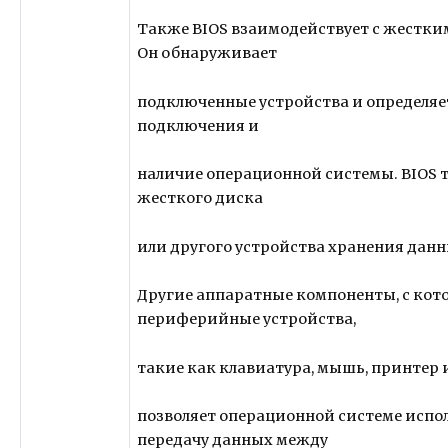
Также BIOS взаимодействует с жестки
Он обнаруживает
подключенные устройства и определяет
подключения и
наличие операционной системы. BIOS 
жесткого диска
или другого устройства хранения данн
Другие аппаратные компоненты, с кот
периферийные устройства,
такие как клавиатура, мышь, принтер и
позволяет операционной системе испо
передачу данных между