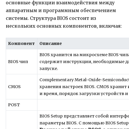
основные функции взаимодействия между
аппаратным и программным обеспечением
системы. Структура BIOS состоит из
нескольких основных компонентов, включая:
Компонент
Описание
BIOS хранится на микросхеме BIOS чип
BIOS чип
содержит инструкции, необходимые д
запуске.
Complementary Metal-Oxide-Semiconduct
CMOS
хранения настроек BIOS. CMOS хранит
и время, порядок загрузки устройств 
POST
BIOS Setup представляет собой интерф
параметры BIOS. С помощью BIOS Setu