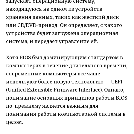
запускает операционную систему,
находящуюся на одном из устройств
хранения данных, таких как жесткий диск
или CD/DVD-привод. Он определяет, с какого
устройства будет загружена операционная
система, и передает управление ей.
Хотя BIOS был доминирующим стандартом в
компьютерах в течение длительного времени,
современные компьютеры все чаще
используют более новую технологию — UEFI
(Unified Extensible Firmware Interface). Однако,
понимание основных принципов работы BIOS
по-прежнему является важным для
понимания работы компьютерной системы в
целом.