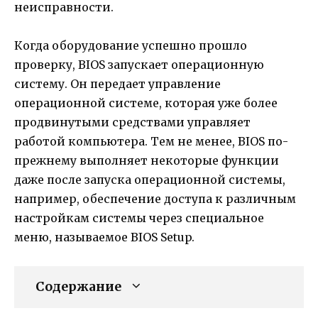
неисправности.
Когда оборудование успешно прошло
проверку, BIOS запускает операционную
систему. Он передает управление
операционной системе, которая уже более
продвинутыми средствами управляет
работой компьютера. Тем не менее, BIOS по-
прежнему выполняет некоторые функции
даже после запуска операционной системы,
например, обеспечение доступа к различным
настройкам системы через специальное
меню, называемое BIOS Setup.
Содержание