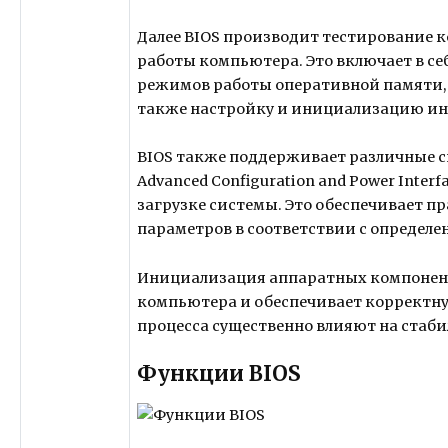
Далее BIOS производит тестирование к
работы компьютера. Это включает в се
режимов работы оперативной памяти, 
также настройку и инициализацию ин
BIOS также поддерживает различные с
Advanced Configuration and Power Interf
загрузке системы. Это обеспечивает п
параметров в соответствии с определ
Инициализация аппаратных компонент
компьютера и обеспечивает корректну
процесса существенно влияют на стаб
Функции BIOS