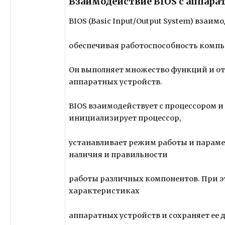
Взаимодействие BIOS с аппар
BIOS (Basic Input/Output System) вза
обеспечивая работоспособность компь
Он выполняет множество функций и от
аппаратных устройств.
BIOS взаимодействует с процессором и
инициализирует процессор,
устанавливает режим работы и параме
наличия и правильности
работы различных компонентов. При 
характеристиках
аппаратных устройств и сохраняет ее 