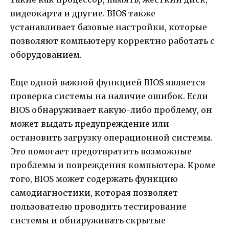
видеокарта и другие. BIOS также
устанавливает базовые настройки, которые
позволяют компьютеру корректно работать с
оборудованием.
Еще одной важной функцией BIOS является
проверка системы на наличие ошибок. Если
BIOS обнаруживает какую-либо проблему, он
может выдать предупреждение или
остановить загрузку операционной системы.
Это помогает предотвратить возможные
проблемы и повреждения компьютера. Кроме
того, BIOS может содержать функцию
самодиагностики, которая позволяет
пользователю проводить тестирование
системы и обнаруживать скрытые