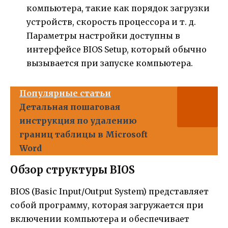
компьютера, такие как порядок загрузки
устройств, скорость процессора и т. д.
Параметры настройки доступны в
интерфейсе BIOS Setup, который обычно
вызывается при запуске компьютера.
Популярные статьи
Детальная пошаговая
инструкция по удалению
границ таблицы в Microsoft
Word
Обзор структуры BIOS
BIOS (Basic Input/Output System) представляет
собой программу, которая загружается при
включении компьютера и обеспечивает