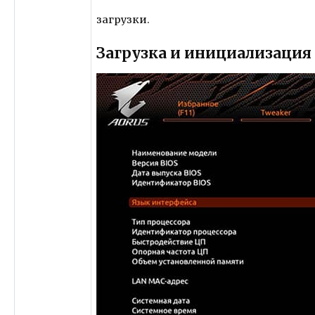
загрузки.
Загрузка и инициализация