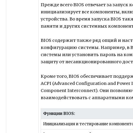
Прежде всего BIOS отвечает за запуск
инициализирует все компоненты, включ
устройства. Во время запуска BIOS та
памяти и других системных компоненто
BIOS содержит также ряд опций и нас
конфигурацию системы. Например, в 
системы или установить пароль на ком
защиту от несанкционированного дост
Кроме того, BIOS обеспечивает поддер
ACPI (Advanced Configuration and Power Int
Component Interconnect). Они позволя
взаимодействовать с аппаратными ко
Функции BIOS:
Инициализация и тестирование компонент