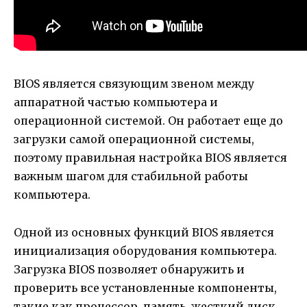
BIOS является связующим звеном между
аппаратной частью компьютера и
операционной системой. Он работает еще до
загрузки самой операционной системы,
поэтому правильная настройка BIOS является
важным шагом для стабильной работы
компьютера.
Одной из основных функций BIOS является
инициализация оборудования компьютера.
Загрузка BIOS позволяет обнаружить и
проверить все установленные компоненты,
такие как процессор, память, жесткий диск,