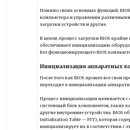
Помимо своих основных функций, BIOS
компьютера и управления различными 
загрузки устройств и другие.
В целом, процесс загрузки BIOS крайне
обеспечивает инициализацию оборудов
Без функционирующего BIOS компьютер
Инициализация аппаратных к
После того как BIOS прошел все свои 
переходит к инициализации аппаратн
Процесс инициализации начинается с 
системный блок компонентов, таких ка
другие внутренние устройства. BIOS о
Initialization Table — PIT), которая 
инициализирует их в соответствии с 