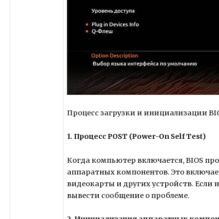
Процесс загрузки и инициализации BIO
1. Процесс POST (Power-On Self Test)
Когда компьютер включается, BIOS пр
аппаратных компонентов. Это включает
видеокарты и других устройств. Если
вывести сообщение о проблеме.