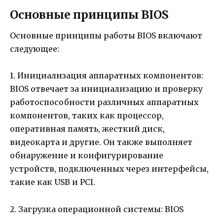
Основные принципы BIOS
Основные принципы работы BIOS включают
следующее:
1. Инициализация аппаратных компонентов:
BIOS отвечает за инициализацию и проверку
работоспособности различных аппаратных
компонентов, таких как процессор,
оперативная память, жесткий диск,
видеокарта и другие. Он также выполняет
обнаружение и конфигурирование
устройств, подключенных через интерфейсы,
такие как USB и PCI.
2. Загрузка операционной системы: BIOS