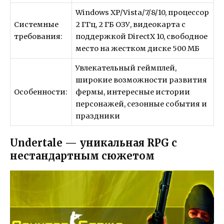
Windows XP/Vista/7/8/10, процессор
Системные
2 ГГц, 2 ГБ ОЗУ, видеокарта с
требования:
поддержкой DirectX 10, свободное
место на жестком диске 500 МБ
Увлекательный геймплей,
широкие возможности развития
Особенности:
фермы, интересные истории
персонажей, сезонные события и
праздники
Undertale — уникальная RPG с
нестандартным сюжетом