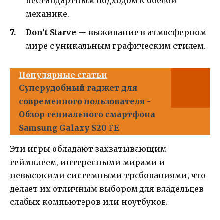
нестандартным подходом к боевой
механике.
Don’t Starve
— выживание в атмосферном
мире с уникальным графическим стилем.
Популярные статьи
Суперудобный гаджет для
современного пользователя -
Обзор гениального смартфона
Samsung Galaxy S20 FE
Эти игры обладают захватывающим
геймплеем, интересными мирами и
невысокими системными требованиями, что
делает их отличным выбором для владельцев
слабых компьютеров или ноутбуков.