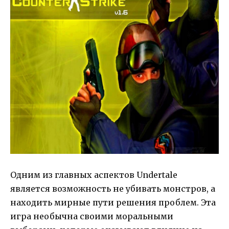
Одним из главных аспектов Undertale
является возможность не убивать монстров, а
находить мирные пути решения проблем. Эта
игра необычна своими моральными