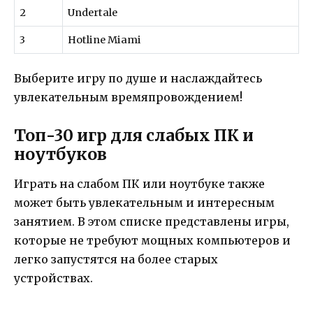
2
Undertale
3
Hotline Miami
Выберите игру по душе и наслаждайтесь
увлекательным времяпровождением!
Топ-30 игр для слабых ПК и
ноутбуков
Играть на слабом ПК или ноутбуке также
может быть увлекательным и интересным
занятием. В этом списке представлены игры,
которые не требуют мощных компьютеров и
легко запустятся на более старых
устройствах.