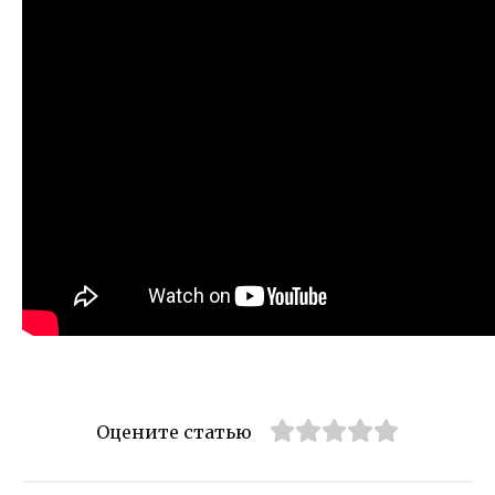
Оцените статью