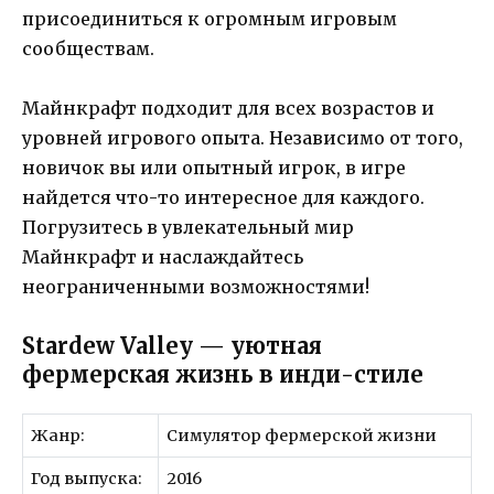
присоединиться к огромным игровым
сообществам.
Майнкрафт подходит для всех возрастов и
уровней игрового опыта. Независимо от того,
новичок вы или опытный игрок, в игре
найдется что-то интересное для каждого.
Погрузитесь в увлекательный мир
Майнкрафт и наслаждайтесь
неограниченными возможностями!
Stardew Valley — уютная
фермерская жизнь в инди-стиле
Жанр:
Симулятор фермерской жизни
Год выпуска:
2016