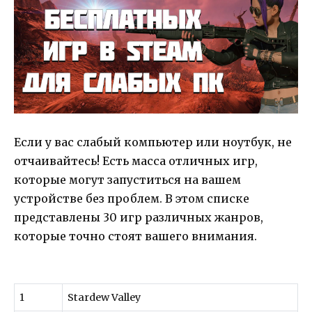
Если у вас слабый компьютер или ноутбук, не
отчаивайтесь! Есть масса отличных игр,
которые могут запуститься на вашем
устройстве без проблем. В этом списке
представлены 30 игр различных жанров,
которые точно стоят вашего внимания.
1
Stardew Valley