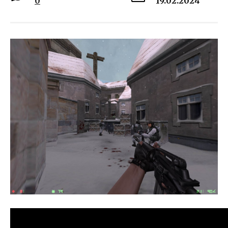
0
19.02.2024