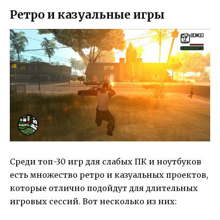
Ретро и казуальные игры
Среди топ-30 игр для слабых ПК и ноутбуков
есть множество ретро и казуальных проектов,
которые отлично подойдут для длительных
игровых сессий. Вот несколько из них: