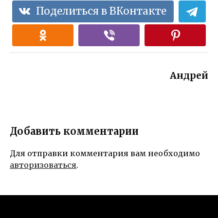
Поделиться в ВКонтакте
Андрей
Добавить комментарии
Для отправки комментария вам необходимо
авторизоваться
.