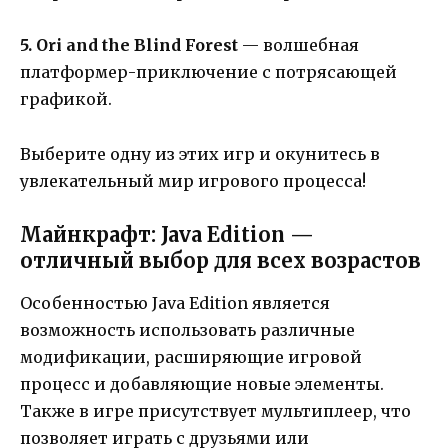
5. Ori and the Blind Forest
— волшебная
платформер-приключение с потрясающей
графикой.
Выберите одну из этих игр и окунитесь в
увлекательный мир игрового процесса!
Майнкрафт: Java Edition —
отличный выбор для всех возрастов
Особенностью Java Edition является
возможность использовать различные
модификации, расширяющие игровой
процесс и добавляющие новые элементы.
Также в игре присутствует мультиплеер, что
позволяет играть с друзьями или