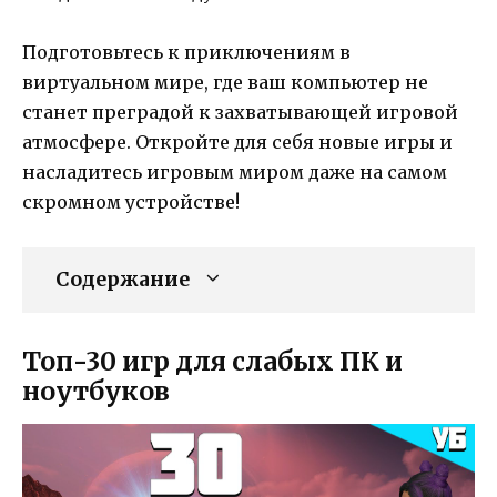
Подготовьтесь к приключениям в
виртуальном мире, где ваш компьютер не
станет преградой к захватывающей игровой
атмосфере. Откройте для себя новые игры и
насладитесь игровым миром даже на самом
скромном устройстве!
Содержание
Топ-30 игр для слабых ПК и
ноутбуков