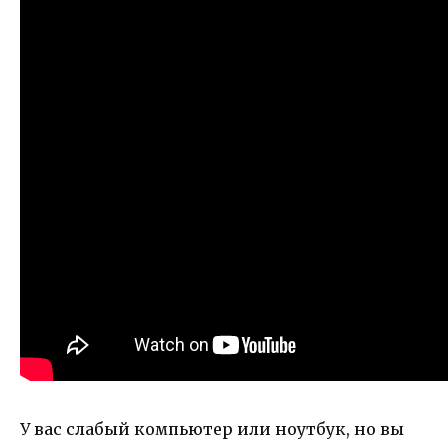
У вас слабый компьютер или ноутбук, но вы