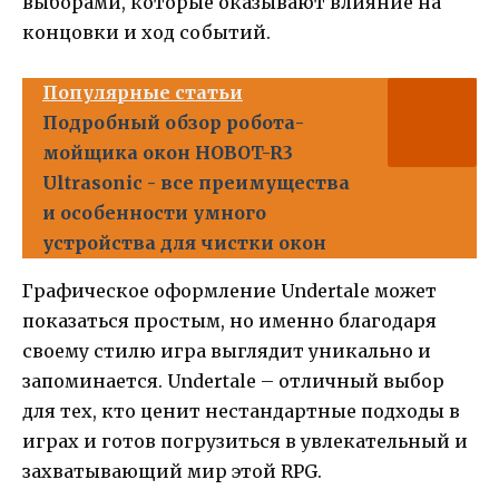
выборами, которые оказывают влияние на
концовки и ход событий.
Популярные статьи
Подробный обзор робота-
мойщика окон HOBOT-R3
Ultrasonic - все преимущества
и особенности умного
устройства для чистки окон
Графическое оформление Undertale может
показаться простым, но именно благодаря
своему стилю игра выглядит уникально и
запоминается. Undertale – отличный выбор
для тех, кто ценит нестандартные подходы в
играх и готов погрузиться в увлекательный и
захватывающий мир этой RPG.