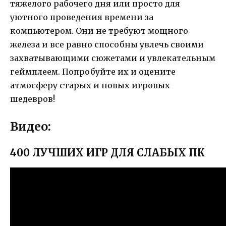
тяжелого рабочего дня или просто для
уютного проведения времени за
компьютером. Они не требуют мощного
железа и все равно способны увлечь своими
захватывающими сюжетами и увлекательным
геймплеем. Попробуйте их и оцените
атмосферу старых и новых игровых
шедевров!
Видео:
400 ЛУЧШИХ ИГР ДЛЯ СЛАБЫХ ПК