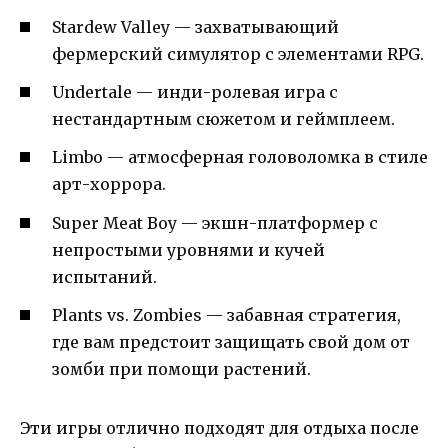
Stardew Valley — захватывающий
фермерский симулятор с элементами RPG.
Undertale — инди-ролевая игра с
нестандартным сюжетом и геймплеем.
Limbo — атмосферная головоломка в стиле
арт-хоррора.
Super Meat Boy — экшн-платформер с
непростыми уровнями и кучей
испытаний.
Plants vs. Zombies — забавная стратегия,
где вам предстоит защищать свой дом от
зомби при помощи растений.
Эти игры отлично подходят для отдыха после