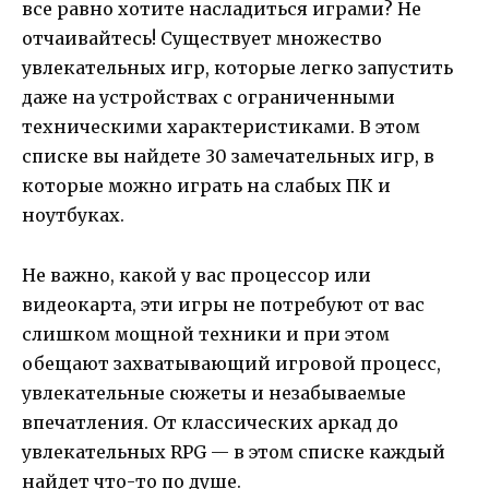
все равно хотите насладиться играми? Не
отчаивайтесь! Существует множество
увлекательных игр, которые легко запустить
даже на устройствах с ограниченными
техническими характеристиками. В этом
списке вы найдете 30 замечательных игр, в
которые можно играть на слабых ПК и
ноутбуках.
Не важно, какой у вас процессор или
видеокарта, эти игры не потребуют от вас
слишком мощной техники и при этом
обещают захватывающий игровой процесс,
увлекательные сюжеты и незабываемые
впечатления. От классических аркад до
увлекательных RPG — в этом списке каждый
найдет что-то по душе.