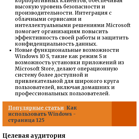
корпоративных клиентов, обеспечивая
высокую уровень безопасности и
производительности. Интеграция с
облачными сервисами и
интеллектуальными решениями Microsoft
помогает организациям повысить
эффективность своей работы и защитить
конфиденциальность данных.
Новые функциональные возможности
Windows 10 S, такие как режим S и
возможность установки приложений из
Microsoft Store, делают операционную
систему более доступной и
привлекательной для широкого круга
пользователей, включая домашних и
профессиональных пользователей.
Популярные статьи
Как
использовать Windows -
страница 125
Целевая аудитория