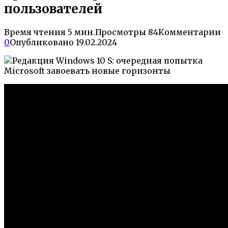
пользователей
Время чтения
5 мин.
Просмотры
84
Комментарии
0
Опубликовано
19.02.2024