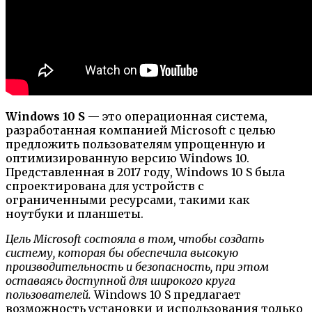
Windows 10 S
— это операционная система,
разработанная компанией Microsoft с целью
предложить пользователям упрощенную и
оптимизированную версию Windows 10.
Представленная в 2017 году, Windows 10 S была
спроектирована для устройств с
ограниченными ресурсами, такими как
ноутбуки и планшеты.
Цель Microsoft состояла в том, чтобы создать
систему, которая бы обеспечила высокую
производительность и безопасность, при этом
оставаясь доступной для широкого круга
пользователей.
Windows 10 S предлагает
возможность установки и использования только