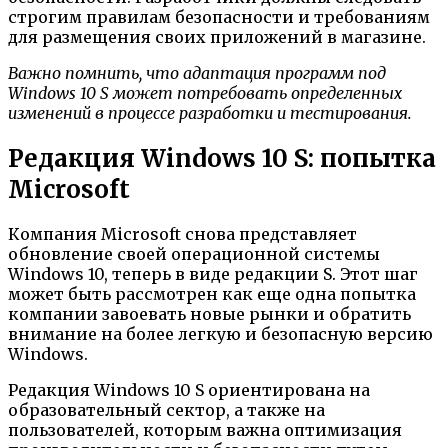
строгим правилам безопасности и требованиям
для размещения своих приложений в магазине.
Важно помнить, что адаптация программ под
Windows 10 S может потребовать определенных
изменений в процессе разработки и тестирования.
Редакция Windows 10 S: попытка
Microsoft
Компания Microsoft снова представляет
обновление своей операционной системы
Windows 10, теперь в виде редакции S. Этот шаг
может быть рассмотрен как еще одна попытка
компании завоевать новые рынки и обратить
внимание на более легкую и безопасную версию
Windows.
Редакция Windows 10 S ориентирована на
образовательный сектор, а также на
пользователей, которым важна оптимизация