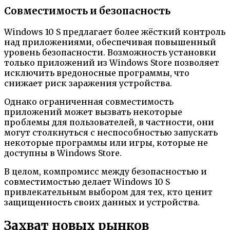
Совместимость и безопасность
Windows 10 S предлагает более жёсткий контроль
над приложениями, обеспечивая повышенный
уровень безопасности. Возможность установки
только приложений из Windows Store позволяет
исключить вредоносные программы, что
снижает риск заражения устройства.
Однако ограниченная совместимость
приложений может вызвать некоторые
проблемы для пользователей, в частности, они
могут столкнуться с неспособностью запускать
некоторые программы или игры, которые не
доступны в Windows Store.
В целом, компромисс между безопасностью и
совместимостью делает Windows 10 S
привлекательным выбором для тех, кто ценит
защищенность своих данных и устройства.
Захват новых рынков