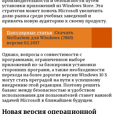
производительности и безопасности путем
установки приложений из Windows Store. Эта
стратегия может помочь Microsoft увеличить
долю рынка среди учебных заведений и
привлечь новую аудиторию к своему продукту.
Популярные статьи
Скачать
Stellarium для Windows (7810)
версия 02.2017
Однако, вопросы о совместимости с
программами, ограниченном выборе
приложений из-за блокировки установки
сторонних программ, а также необходимости
перехода на более дорогие версии Windows 10 S
могут стать преградой на пути к успешному
внедрению этой редакции. Поэтому решить
баланс между безопасностью и удобством
использования для пользователей станет важной
задачей Microsoft в ближайшем будущем.
Новая версия операционной