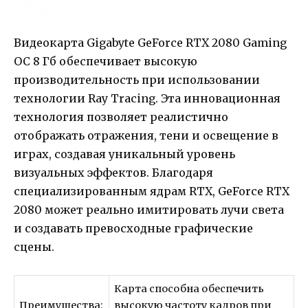
Видеокарта Gigabyte GeForce RTX 2080 Gaming
OC 8 Гб обеспечивает высокую
производительность при использовании
технологии Ray Tracing. Эта инновационная
технология позволяет реалистично
отображать отражения, тени и освещение в
играх, создавая уникальный уровень
визуальных эффектов. Благодаря
специализированным ядрам RTX, GeForce RTX
2080 может реально имитировать лучи света
и создавать превосходные графические
сцены.
Карта способна обеспечить
Преимущества:
высокую частоту кадров при