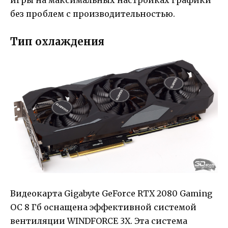
игры на максимальных настройках графики
без проблем с производительностью.
Тип охлаждения
Видеокарта Gigabyte GeForce RTX 2080 Gaming
OC 8 Гб оснащена эффективной системой
вентиляции WINDFORCE 3X. Эта система