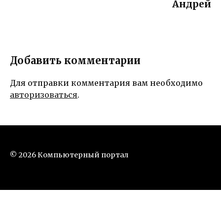
Андрей
Добавить комментарии
Для отправки комментария вам необходимо
авторизоваться
.
© 2026 Компьютерный портал