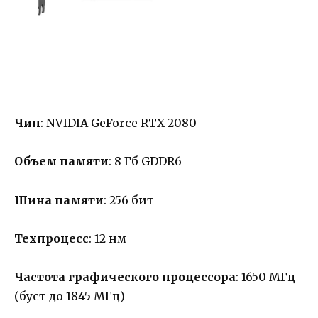
Чип
: NVIDIA GeForce RTX 2080
Объем памяти
: 8 Гб GDDR6
Шина памяти
: 256 бит
Техпроцесс
: 12 нм
Частота графического процессора
: 1650 МГц
(буст до 1845 МГц)