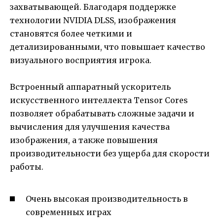
захватывающей. Благодаря поддержке
технологии NVIDIA DLSS, изображения
становятся более четкими и
детализированными, что повышает качество
визуального восприятия игрока.
Встроенный аппаратный ускоритель
искусственного интеллекта Tensor Cores
позволяет обрабатывать сложные задачи и
вычисления для улучшения качества
изображения, а также повышения
производительности без ущерба для скорости
работы.
Очень высокая производительность в
современных играх