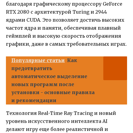
благодаря графическому процессору GeForce
RTX 2080 с архитектурой Turing и 2944
ядрами CUDA. Это позволяет достичь высоких
частот ядра и памяти, обеспечивая плавный
геймплей и высокую скорость отображения
графики, даже в самых требовательных играх.
Популярные статьи
Как
предотвратить
автоматическое выделение
новых программ после
установки - основные правила
и рекомендации
Технология Real-Time Ray Tracing и новый
уровень искусственного интеллекта AI
делают игру еще более реалистичной и