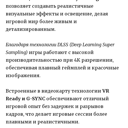
позволяет создавать реалистичные
визуальные эффекты и освещение, делая
игровой мир более живым и
детализированным.
Благодаря технологии DLSS (Deep Learning Super
Sampling)
игры работают с высокой
производительностью при 4K разрешении,
обеспечивая плавный геймплей и красочные
изображения.
Встроенные в видеокарту технологии
VR
Ready и G-SYNC
обеспечивают отличный
игровой опыт без задержек и разрывов
кадров, что делает игровые сессии более
плавными и реалистичными.