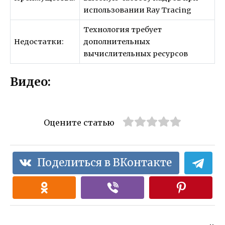
использовании Ray Tracing
Технология требует
Недостатки:
дополнительных
вычислительных ресурсов
Видео:
Оцените статью
Поделиться в ВКонтакте