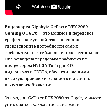
Видеокарта Gigabyte GeForce RTX 2080
Gaming OC 8 Гб
— это мощное и передовое
графическое устройство, способное
удовлетворить потребности самых
требовательных геймеров и профессионалов.
Она оснащена передовым графическим
процессором NVIDIA Turing и 8 Гб
видеопамяти GDDR6, обеспечивающими
высокую производительность и отличное
качество изображения.
Эта модель GeForce RTX 2080 от Gigabyte имеет
уникальное охлаждение с системой