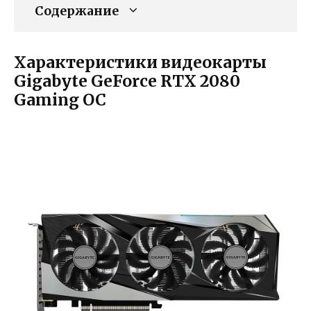
Содержание
Характеристики видеокарты
Gigabyte GeForce RTX 2080
Gaming OC