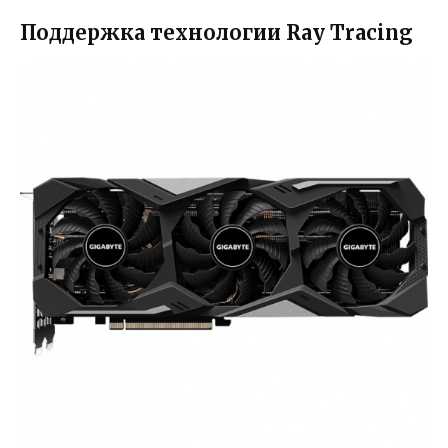
Поддержка технологии Ray Tracing