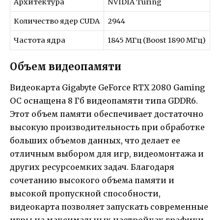
Архитектура
NVIDIA Turing
Количество ядер CUDA
2944
Частота ядра
1845 МГц (Boost 1890 МГц)
Объем видеопамяти
Видеокарта Gigabyte GeForce RTX 2080 Gaming
OC оснащена 8 Гб видеопамяти типа GDDR6.
Этот объем памяти обеспечивает достаточно
высокую производительность при обработке
больших объемов данных, что делает ее
отличным выбором для игр, видеомонтажа и
других ресурсоемких задач. Благодаря
сочетанию высокого объема памяти и
высокой пропускной способности,
видеокарта позволяет запускать современные