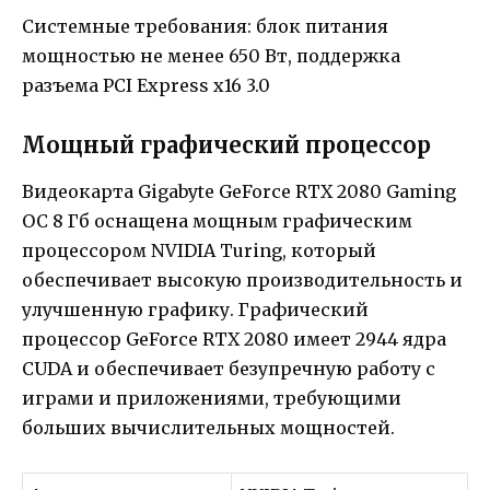
Системные требования: блок питания
мощностью не менее 650 Вт, поддержка
разъема PCI Express x16 3.0
Мощный графический процессор
Видеокарта Gigabyte GeForce RTX 2080 Gaming
OC 8 Гб оснащена мощным графическим
процессором NVIDIA Turing, который
обеспечивает высокую производительность и
улучшенную графику. Графический
процессор GeForce RTX 2080 имеет 2944 ядра
CUDA и обеспечивает безупречную работу с
играми и приложениями, требующими
больших вычислительных мощностей.