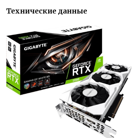
Технические данные