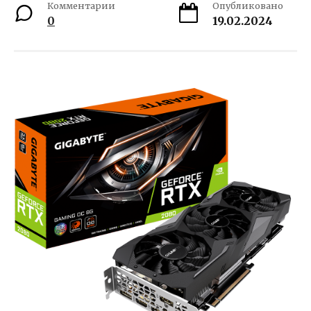
Комментарии
Опубликовано
0
19.02.2024