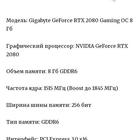
Модель: Gigabyte GeForce RTX 2080 Gaming OC 8
Гб
Графический процессор: NVIDIA GeForce RTX
2080
Объем памяти: 8 Гб GDDR6
Частота ядра: 1515 МГц (Boost до 1845 МГц)
Ширина шины памяти: 256 бит
Тип памяти: GDDR6
Интерфейс: PCI Express 3.0 x16