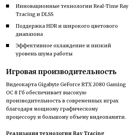
Инновационные технологии Real-Time Ray
Tracing и DLSS
Поддержка HDR и широкого цветового
диапазона
Эффективное охлаждение и низкий
уровень шума работы
Игровая производительность
Видеокарта Gigabyte GeForce RTX 2080 Gaming
OC 8 Гб обеспечивает высокую
производительность в современных играх
благодаря мощному графическому
процессору и большому объему видеопамяти.
Реализация технологии Ray Tracing