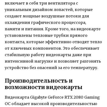
включает в себя три вентилятора с
уникальным дизайном лопастей, которые
создают мощные воздушные потоки для
охлаждения графического процессора,
памяти и питания. Кроме того, на видеокарте
установлены тепловые трубки прямого
контакта, которые эффективно отводят тепло
от ключевых компонентов. Это обеспечивает
стабильную работу видеокарты даже при
интенсивной нагрузке и позволяет разгонять
устройство без опасений за его температуру.
Производительность и
возможности видеокарты
Видеокарта Gigabyte GeForce RTX 2080 Gaming
OC обладает высокой производительностью