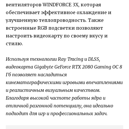
вентиляторов WINDFORCE 3X, которая
обеспечивает эффективное охлаждение и
улучшенную теплопроводность. Также
встроенные RGB подсветки позволяют
настроить видеокарту по своему вкусу и
стилю.
Используя технологии Ray Tracing и DLSS,
видеокарта Gigabyte GeForce RTX 2080 Gaming OC 8
Гб позволяет насладиться
кинематографическими игровыми впечатлениями
и реалистичным визуальным качеством.
Благодаря высокой частоте работы ядра и
отличной разгонной потенциалу, она идеально
подходит для игр и профессиональных задач.