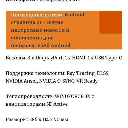
Популярные статьи
Android -
страница 21 - самые
интересные новости и
обновления для
пользователей Android
Выходы: 3 x DisplayPort, 1 x HDMI, 1 x USB Type-C
Поддержка технологий: Ray Tracing, DLSS,
NVIDIA Ansel, NVIDIA G-SYNC, VR Ready
Теплопроводность: WINDFORCE 3X с
вентиляторами 3D Active
Размеры: 286 x 114 x 50 мм