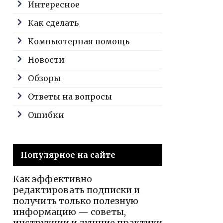
Интересное
Как сделать
Компьютерная помощь
Новости
Обзоры
Ответы на вопросы
Ошибки
Популярное на сайте
Как эффективно
редактировать подписки и
получить только полезную
информацию — советы,