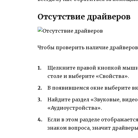
Отсутствие драйверов
Чтобы проверить наличие драйверов
Щелкните правой кнопкой мыши 
столе и выберите «Свойства».
В появившемся окне выберите вк
Найдите раздел «Звуковые, видео
«Аудиоустройства».
Если в этом разделе отображаетс
знаком вопроса, значит драйвер