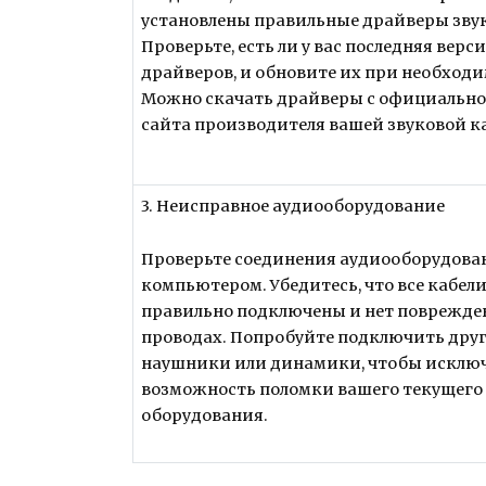
установлены правильные драйверы звук
Проверьте, есть ли у вас последняя верс
драйверов, и обновите их при необходи
Можно скачать драйверы с официально
сайта производителя вашей звуковой к
3. Неисправное аудиооборудование
Проверьте соединения аудиооборудова
компьютером. Убедитесь, что все кабел
правильно подключены и нет поврежде
проводах. Попробуйте подключить дру
наушники или динамики, чтобы исклю
возможность поломки вашего текущего
оборудования.