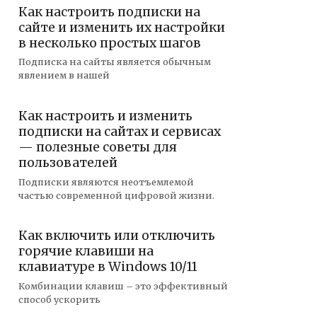
Как настроить подписки на
сайте и изменить их настройки
в несколько простых шагов
Подписка на сайты является обычным
явлением в нашей
Как настроить и изменить
подписки на сайтах и сервисах
— полезные советы для
пользователей
Подписки являются неотъемлемой
частью современной цифровой жизни.
Как включить или отключить
горячие клавиши на
клавиатуре в Windows 10/11
Комбинации клавиш – это эффективный
способ ускорить