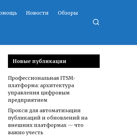
помощь
Новости
Обзоры
Новые публикации
Профессиональная ITSM-
платформа: архитектура
управления цифровым
предприятием
Прокси для автоматизации
публикаций и обновлений на
внешних платформах — что
важно учесть