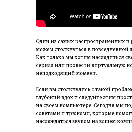
Один из самых распространенных и
можем столкнуться в повседневной ж
Как только мы хотим насладиться с
сериал или провести виртуальную к
неподходящий момент.
Если вы столкнулись с такой проблем
глубокий вдох и следуйте этим прос
на своем компьютере. Сегодня мы п
советами и трюками, которые помогу
наслаждаться звуком на вашем комп