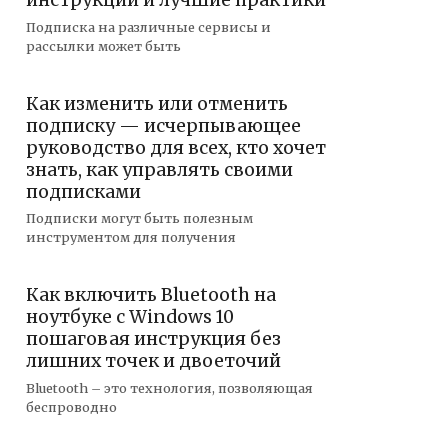
инструкции и лучшие практики
Подписка на различные сервисы и
рассылки может быть
Как изменить или отменить
подписку — исчерпывающее
руководство для всех, кто хочет
знать, как управлять своими
подписками
Подписки могут быть полезным
инструментом для получения
Как включить Bluetooth на
ноутбуке с Windows 10
пошаговая инструкция без
лишних точек и двоеточий
Bluetooth – это технология, позволяющая
беспроводно