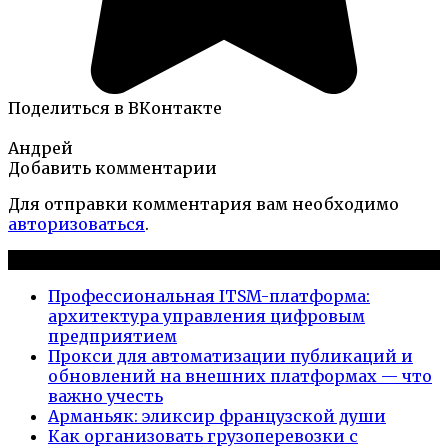
Поделиться в ВКонтакте
Андрей
Добавить комментарии
Для отправки комментария вам необходимо
авторизоваться
.
Новые публикации
Профессиональная ITSM-платформа:
архитектура управления цифровым
предприятием
Прокси для автоматизации публикаций и
обновлений на внешних платформах — что
важно учесть
Арманьяк: эликсир французской души
Как организовать грузоперевозки с