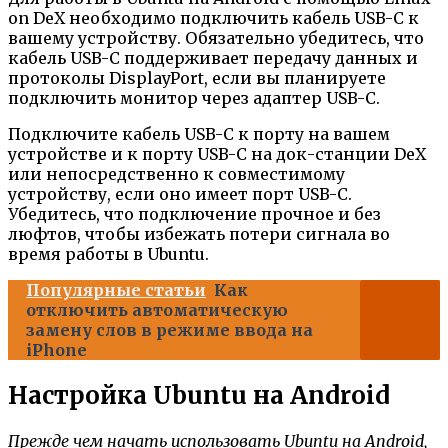
on DeX необходимо подключить кабель USB-C к
вашему устройству. Обязательно убедитесь, что
кабель USB-C поддерживает передачу данных и
протоколы DisplayPort, если вы планируете
подключить монитор через адаптер USB-C.
Подключите кабель USB-C к порту на вашем
устройстве и к порту USB-C на док-станции DeX
или непосредственно к совместимому
устройству, если оно имеет порт USB-C.
Убедитесь, что подключение прочное и без
люфтов, чтобы избежать потери сигнала во
время работы в Ubuntu.
Популярные статьи
Как
отключить автоматическую
замену слов в режиме ввода на
iPhone
Настройка Ubuntu на Android
Прежде чем начать использовать Ubuntu на Android,