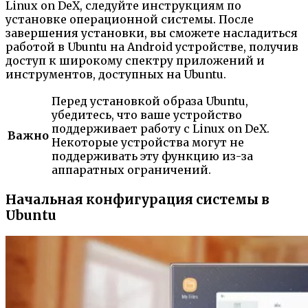
Linux on DeX, следуйте инструкциям по
установке операционной системы. После
завершения установки, вы сможете насладиться
работой в Ubuntu на Android устройстве, получив
доступ к широкому спектру приложений и
инструментов, доступных на Ubuntu.
Перед установкой образа Ubuntu,
убедитесь, что ваше устройство
поддерживает работу с Linux on DeX.
Важно
Некоторые устройства могут не
поддерживать эту функцию из-за
аппаратных ограничений.
Начальная конфигурация системы в
Ubuntu