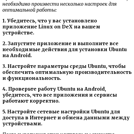
необходимо произвести несколько настроек для
оптимальной работы:
1. Убедитесь, что у вас установлено
приложение Linux on DeX на вашем
устройстве.
2. Запустите приложение и выполните все
необходимые действия для установки Ubuntu
на Android.
3. Настройте параметры среды Ubuntu, чтобы
обеспечить оптимальную производительность
и функциональность.
4. Проверьте работу Ubuntu на Android,
убедитесь, что все приложения и сервисы
работают корректно.
5. Настройте сетевые настройки Ubuntu для
доступа в Интернет и обмена данными между
устройствами.