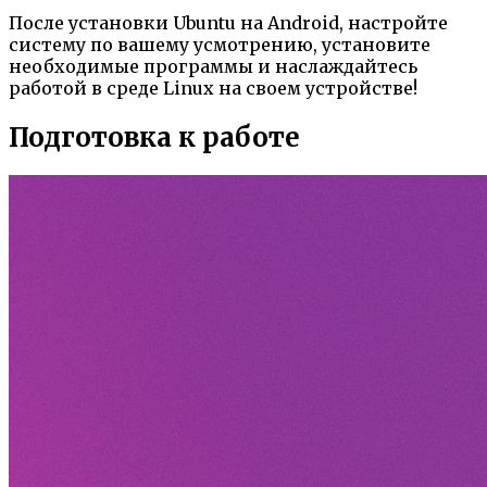
После установки Ubuntu на Android, настройте
систему по вашему усмотрению, установите
необходимые программы и наслаждайтесь
работой в среде Linux на своем устройстве!
Подготовка к работе