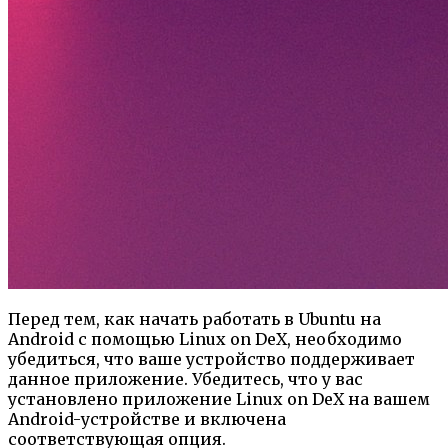
Перед тем, как начать работать в Ubuntu на
Android с помощью Linux on DeX, необходимо
убедиться, что ваше устройство поддерживает
данное приложение. Убедитесь, что у вас
установлено приложение Linux on DeX на вашем
Android-устройстве и включена
соответствующая опция.