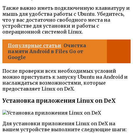
Также важно иметь подключенную клавиатуру и
мышь для удобства работы с Ubuntu. Убедитесь,
что у вас достаточно свободного места на
устройстве для установки и работы с
операционной системой Linux.
Популярные статьи
Очистка
памяти Android в Files Go от
Google
После проверки всех необходимых условий
можно приступать к запуску Ubuntu на Android и
наслаждаться возможностями, которые
предоставляет Linux on DeX.
Установка приложения Linux on DeX
Для установки приложения Linux on DeX на
вашем устройстве выполните следующие шаги: