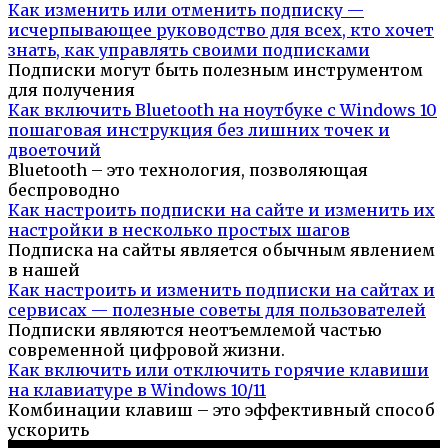
Как изменить или отменить подписку —
исчерпывающее руководство для всех, кто хочет
знать, как управлять своими подписками
Подписки могут быть полезным инструментом
для получения
Как включить Bluetooth на ноутбуке с Windows 10
пошаговая инструкция без лишних точек и
двоеточий
Bluetooth – это технология, позволяющая
беспроводно
Как настроить подписки на сайте и изменить их
настройки в несколько простых шагов
Подписка на сайты является обычным явлением
в нашей
Как настроить и изменить подписки на сайтах и
сервисах — полезные советы для пользователей
Подписки являются неотъемлемой частью
современной цифровой жизни.
Как включить или отключить горячие клавиши
на клавиатуре в Windows 10/11
Комбинации клавиш – это эффективный способ
ускорить