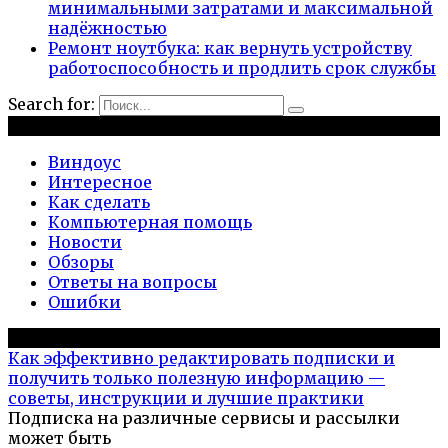
минимальными затратами и максимальной
надёжностью
Ремонт ноутбука: как вернуть устройству
работоспособность и продлить срок службы
Search for:
Рубрики
Виндоус
Интересное
Как сделать
Компьютерная помощь
Новости
Обзоры
Ответы на вопросы
Ошибки
Популярное на сайте
Как эффективно редактировать подписки и
получить только полезную информацию —
советы, инструкции и лучшие практики
Подписка на различные сервисы и рассылки
может быть