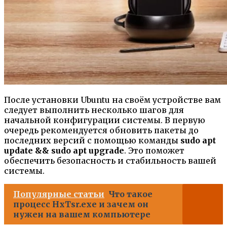
После установки Ubuntu на своём устройстве вам
следует выполнить несколько шагов для
начальной конфигурации системы. В первую
очередь рекомендуется обновить пакеты до
последних версий с помощью команды
sudo apt
update && sudo apt upgrade
. Это поможет
обеспечить безопасность и стабильность вашей
системы.
Популярные статьи
Что такое
процесс HxTsr.exe и зачем он
нужен на вашем компьютере