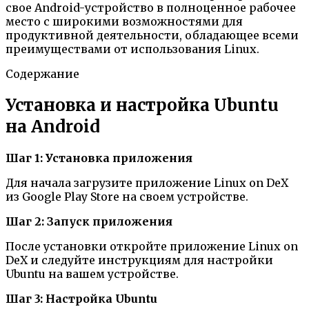
свое Android-устройство в полноценное рабочее
место с широкими возможностями для
продуктивной деятельности, обладающее всеми
преимуществами от использования Linux.
Содержание
Установка и настройка Ubuntu
на Android
Шаг 1: Установка приложения
Для начала загрузите приложение Linux on DeX
из Google Play Store на своем устройстве.
Шаг 2: Запуск приложения
После установки откройте приложение Linux on
DeX и следуйте инструкциям для настройки
Ubuntu на вашем устройстве.
Шаг 3: Настройка Ubuntu