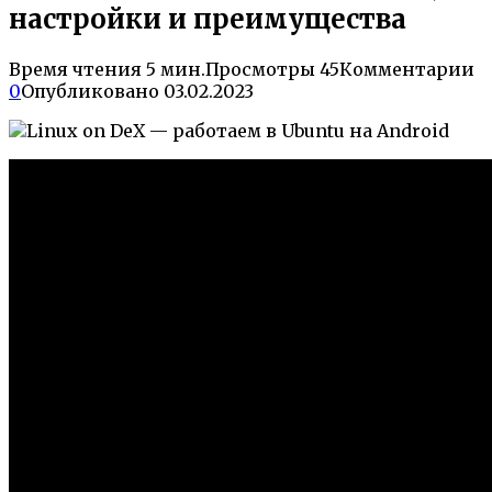
настройки и преимущества
Время чтения
5 мин.
Просмотры
45
Комментарии
0
Опубликовано
03.02.2023