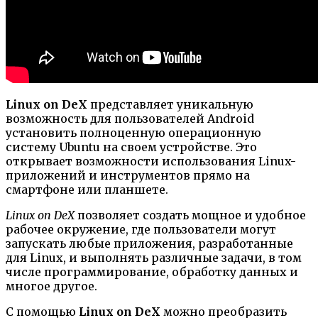
Linux on DeX
представляет уникальную
возможность для пользователей Android
установить полноценную операционную
систему Ubuntu на своем устройстве. Это
открывает возможности использования Linux-
приложений и инструментов прямо на
смартфоне или планшете.
Linux on DeX
позволяет создать мощное и удобное
рабочее окружение, где пользователи могут
запускать любые приложения, разработанные
для Linux, и выполнять различные задачи, в том
числе программирование, обработку данных и
многое другое.
С помощью
Linux on DeX
можно преобразить