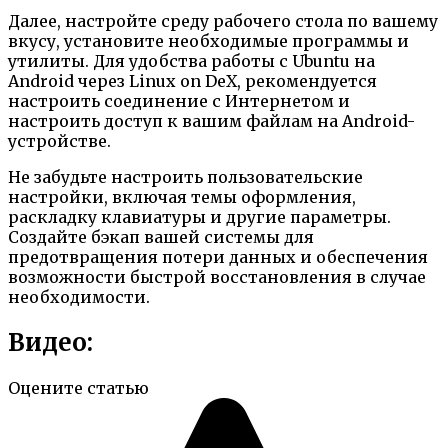
Далее, настройте среду рабочего стола по вашему
вкусу, установите необходимые программы и
утилиты. Для удобства работы с Ubuntu на
Android через Linux on DeX, рекомендуется
настроить соединение с Интернетом и
настроить доступ к вашим файлам на Android-
устройстве.
Не забудьте настроить пользовательские
настройки, включая темы оформления,
раскладку клавиатуры и другие параметры.
Создайте бэкап вашей системы для
предотвращения потери данных и обеспечения
возможности быстрой восстановления в случае
необходимости.
Видео:
Оцените статью