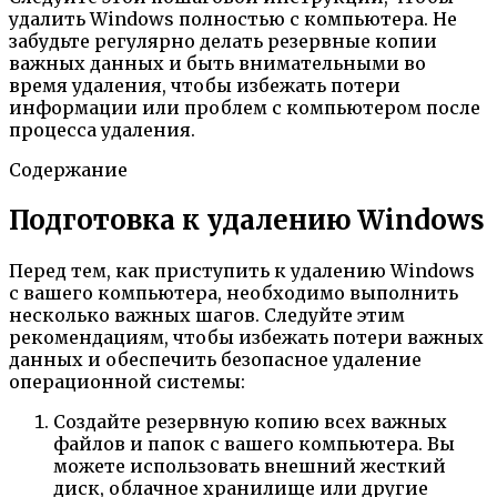
удалить Windows полностью с компьютера. Не
забудьте регулярно делать резервные копии
важных данных и быть внимательными во
время удаления, чтобы избежать потери
информации или проблем с компьютером после
процесса удаления.
Содержание
Подготовка к удалению Windows
Перед тем, как приступить к удалению Windows
с вашего компьютера, необходимо выполнить
несколько важных шагов. Следуйте этим
рекомендациям, чтобы избежать потери важных
данных и обеспечить безопасное удаление
операционной системы:
Создайте резервную копию всех важных
файлов и папок с вашего компьютера. Вы
можете использовать внешний жесткий
диск, облачное хранилище или другие