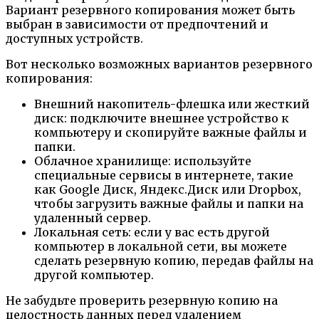
Вариант резервного копирования может быть
выбран в зависимости от предпочтений и
доступных устройств.
Вот несколько возможных вариантов резервного
копирования:
Внешний накопитель-флешка или жесткий
диск: подключите внешнее устройство к
компьютеру и скопируйте важные файлы и
папки.
Облачное хранилище: используйте
специальные сервисы в интернете, такие
как Google Диск, Яндекс.Диск или Dropbox,
чтобы загрузить важные файлы и папки на
удаленный сервер.
Локальная сеть: если у вас есть другой
компьютер в локальной сети, вы можете
сделать резервную копию, передав файлы на
другой компьютер.
Не забудьте проверить резервную копию на
целостность данных перед удалением