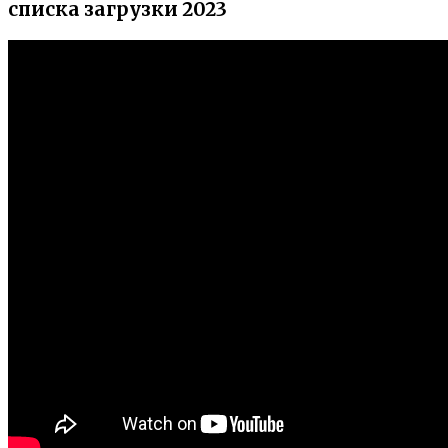
списка загрузки 2023