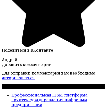
Поделиться в ВКонтакте
Андрей
Добавить комментарии
Для отправки комментария вам необходимо
авторизоваться
.
Новые публикации
Профессиональная ITSM-платформа:
архитектура управления цифровым
предприятием