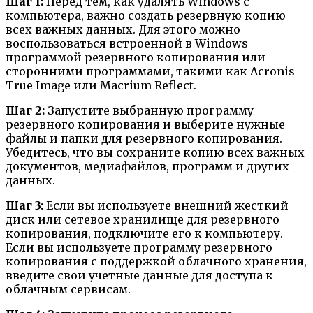
Шаг 1:
Перед тем, как удалять Windows с
компьютера, важно создать резервную копию
всех важных данных. Для этого можно
воспользоваться встроенной в Windows
программой резервного копирования или
сторонними программами, такими как Acronis
True Image или Macrium Reflect.
Шаг 2:
Запустите выбранную программу
резервного копирования и выберите нужные
файлы и папки для резервного копирования.
Убедитесь, что вы сохраните копию всех важных
документов, медиафайлов, программ и других
данных.
Шаг 3:
Если вы используете внешний жесткий
диск или сетевое хранилище для резервного
копирования, подключите его к компьютеру.
Если вы используете программу резервного
копирования с поддержкой облачного хранения,
введите свои учетные данные для доступа к
облачным сервисам.