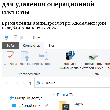
для удаления операционной
системы
Время чтения
8 мин.
Просмотры
52
Комментарии
0
Опубликовано
15.02.2024