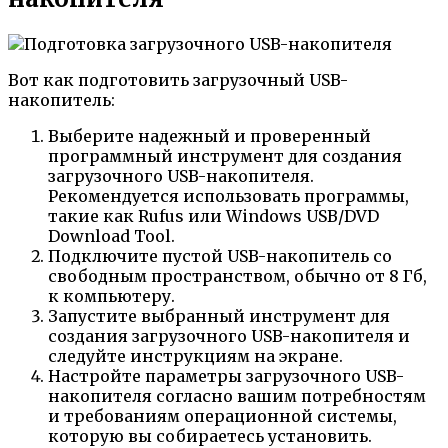
Вот как подготовить загрузочный USB-
накопитель:
Выберите надежный и проверенный
программный инструмент для создания
загрузочного USB-накопителя.
Рекомендуется использовать программы,
такие как Rufus или Windows USB/DVD
Download Tool.
Подключите пустой USB-накопитель со
свободным пространством, обычно от 8 Гб,
к компьютеру.
Запустите выбранный инструмент для
создания загрузочного USB-накопителя и
следуйте инструкциям на экране.
Настройте параметры загрузочного USB-
накопителя согласно вашим потребностям
и требованиям операционной системы,
которую вы собираетесь установить.