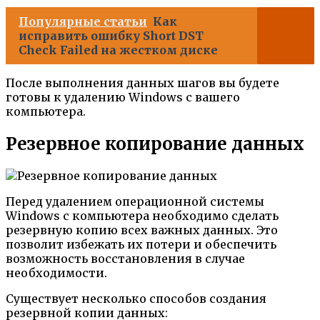
Популярные статьи
Как
исправить ошибку Short DST
Check Failed на жестком диске
После выполнения данных шагов вы будете
готовы к удалению Windows с вашего
компьютера.
Резервное копирование данных
Перед удалением операционной системы
Windows с компьютера необходимо сделать
резервную копию всех важных данных. Это
позволит избежать их потери и обеспечить
возможность восстановления в случае
необходимости.
Существует несколько способов создания
резервной копии данных: