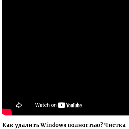
Как удалить Windows полностью? Чистка