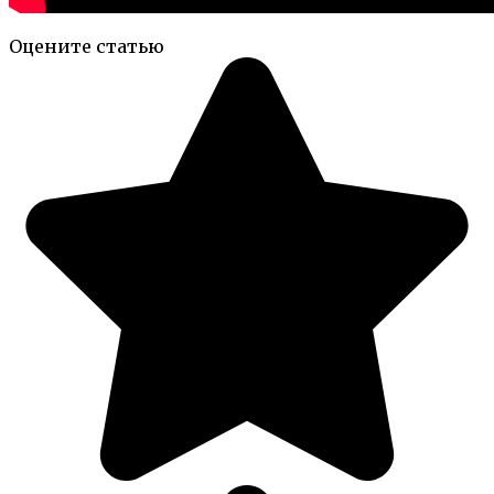
Оцените статью