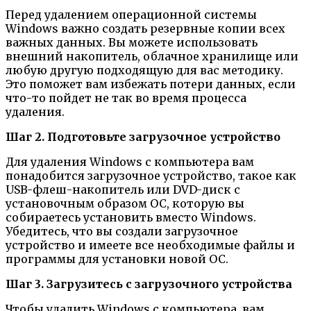
Перед удалением операционной системы
Windows важно создать резервные копии всех
важных данных. Вы можете использовать
внешний накопитель, облачное хранилище или
любую другую подходящую для вас методику.
Это поможет вам избежать потери данных, если
что-то пойдет не так во время процесса
удаления.
Шаг 2. Подготовьте загрузочное устройство
Для удаления Windows с компьютера вам
понадобится загрузочное устройство, такое как
USB-флеш-накопитель или DVD-диск с
установочным образом ОС, которую вы
собираетесь установить вместо Windows.
Убедитесь, что вы создали загрузочное
устройство и имеете все необходимые файлы и
программы для установки новой ОС.
Шаг 3. Загрузитесь с загрузочного устройства
Чтобы удалить Windows с компьютера, вам