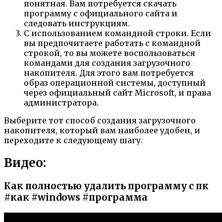
понятная. Вам потребуется скачать
программу с официального сайта и
следовать инструкциям.
С использованием командной строки. Если
вы предпочитаете работать с командной
строкой, то вы можете воспользоваться
командами для создания загрузочного
накопителя. Для этого вам потребуется
образ операционной системы, доступный
через официальный сайт Microsoft, и права
администратора.
Выберите тот способ создания загрузочного
накопителя, который вам наиболее удобен, и
переходите к следующему шагу.
Видео:
Как полностью удалить программу с пк
#как #windows #программа