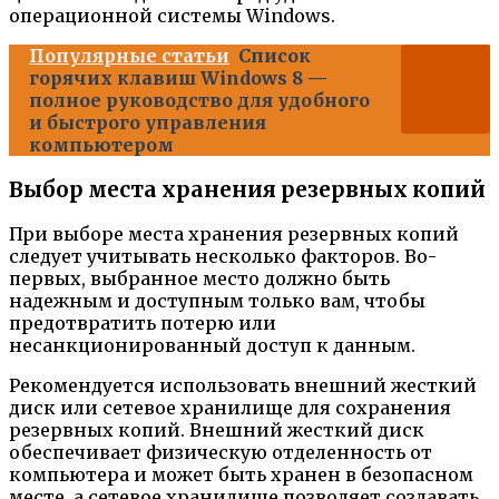
операционной системы Windows.
Популярные статьи
Список
горячих клавиш Windows 8 —
полное руководство для удобного
и быстрого управления
компьютером
Выбор места хранения резервных копий
При выборе места хранения резервных копий
следует учитывать несколько факторов. Во-
первых, выбранное место должно быть
надежным и доступным только вам, чтобы
предотвратить потерю или
несанкционированный доступ к данным.
Рекомендуется использовать внешний жесткий
диск или сетевое хранилище для сохранения
резервных копий. Внешний жесткий диск
обеспечивает физическую отделенность от
компьютера и может быть хранен в безопасном
месте, а сетевое хранилище позволяет создавать