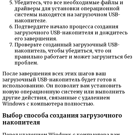
Убедитесь, что все необходимые файлы и
драйверы для установки операционной
системы находятся на загрузочном USB-
накопителе.
Подтвердите начало процесса создания
загрузочного USB-накопителя и дождитесь
его завершения.
Проверьте созданный загрузочный USB-
накопитель, чтобы убедиться, что он
правильно работает и может загрузиться без
проблем.
После завершения всех этих шагов ваш
загрузочный USB-накопитель будет готов к
использованию. Он позволит вам установить
новую операционную систему или выполнить
другие действия, связанные с удалением
Windows с компьютера полностью.
Выбор способа создания загрузочного
накопителя
Перед удалением Windows с компьютера вам