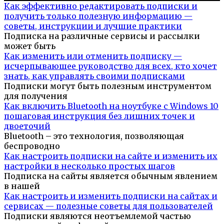
Как эффективно редактировать подписки и
получить только полезную информацию —
советы, инструкции и лучшие практики
Подписка на различные сервисы и рассылки
может быть
Как изменить или отменить подписку —
исчерпывающее руководство для всех, кто хочет
знать, как управлять своими подписками
Подписки могут быть полезным инструментом
для получения
Как включить Bluetooth на ноутбуке с Windows 10
пошаговая инструкция без лишних точек и
двоеточий
Bluetooth – это технология, позволяющая
беспроводно
Как настроить подписки на сайте и изменить их
настройки в несколько простых шагов
Подписка на сайты является обычным явлением
в нашей
Как настроить и изменить подписки на сайтах и
сервисах — полезные советы для пользователей
Подписки являются неотъемлемой частью