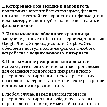
1. Копирование на внешний накопитель:
подключите внешний жесткий диск, флешку
или другое устройство хранения информации к
компьютеру и скопируйте на него все нужные
файлы и папки.
2. Использование облачного хранилища:
загрузите данные в облачные сервисы, такие как
Google Диск, Яндекс.Диск или Dropbox. Это
обеспечит доступ к копиям файлов с любого
устройства с подключением к интернету.
3. Программное резервное копирование:
используйте специализированные программы
для создания полного или инкрементного
резервного копирования. Некоторые из них
позволяют настроить автоматическое резервное
копирование по расписанию.
В любом случае, перед началом процесса
резервного копирования убедитесь, что вы
перенесли все необходимые файлы и данные на