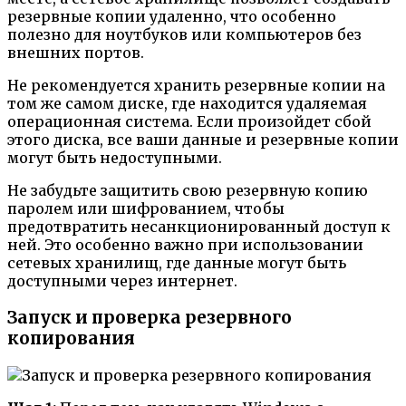
резервные копии удаленно, что особенно
полезно для ноутбуков или компьютеров без
внешних портов.
Не рекомендуется хранить резервные копии на
том же самом диске, где находится удаляемая
операционная система. Если произойдет сбой
этого диска, все ваши данные и резервные копии
могут быть недоступными.
Не забудьте защитить свою резервную копию
паролем или шифрованием, чтобы
предотвратить несанкционированный доступ к
ней. Это особенно важно при использовании
сетевых хранилищ, где данные могут быть
доступными через интернет.
Запуск и проверка резервного
копирования