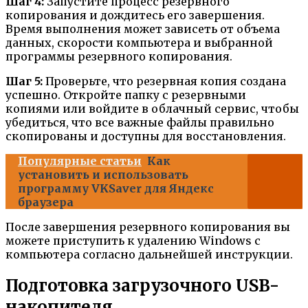
Шаг 4:
Запустите процесс резервного
копирования и дождитесь его завершения.
Время выполнения может зависеть от объема
данных, скорости компьютера и выбранной
программы резервного копирования.
Шаг 5:
Проверьте, что резервная копия создана
успешно. Откройте папку с резервными
копиями или войдите в облачный сервис, чтобы
убедиться, что все важные файлы правильно
скопированы и доступны для восстановления.
Популярные статьи
Как
установить и использовать
программу VKSaver для Яндекс
браузера
После завершения резервного копирования вы
можете приступить к удалению Windows с
компьютера согласно дальнейшей инструкции.
Подготовка загрузочного USB-
накопителя