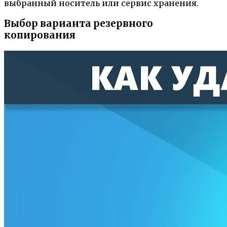
выбранный носитель или сервис хранения.
Выбор варианта резервного
копирования