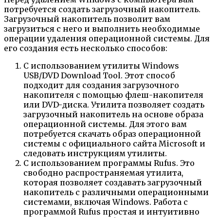
потребуется создать загрузочный накопитель.
Загрузочный накопитель позволит вам
загрузиться с него и выполнить необходимые
операции удаления операционной системы. Для
его создания есть несколько способов:
С использованием утилиты Windows
USB/DVD Download Tool. Этот способ
подходит для создания загрузочного
накопителя с помощью флеш-накопителя
или DVD-диска. Утилита позволяет создать
загрузочный накопитель на основе образа
операционной системы. Для этого вам
потребуется скачать образ операционной
системы с официального сайта Microsoft и
следовать инструкциям утилиты.
С использованием программы Rufus. Это
свободно распространяемая утилита,
которая позволяет создавать загрузочный
накопитель с различными операционными
системами, включая Windows. Работа с
программой Rufus простая и интуитивно