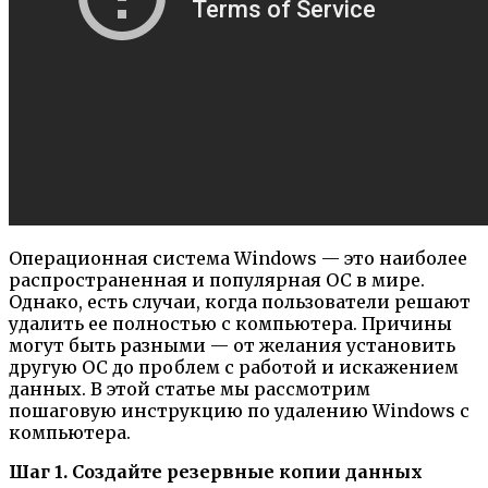
Операционная система Windows — это наиболее
распространенная и популярная ОС в мире.
Однако, есть случаи, когда пользователи решают
удалить ее полностью с компьютера. Причины
могут быть разными — от желания установить
другую ОС до проблем с работой и искажением
данных. В этой статье мы рассмотрим
пошаговую инструкцию по удалению Windows с
компьютера.
Шаг 1. Создайте резервные копии данных