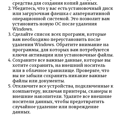
средства для создания копий данных.
Убедитесь, что у вас есть установочный диск
или загрузочная флешка с альтернативной
операционной системой. Это позволит вам
установить новую ОС после удаления
Windows.
Сделайте список всех программ, которые
вам необходимо переустановить после
удаления Windows. Обратите внимание на
программы, для которых вам потребуются
ключи активации или установочные файлы.
Сохраните все важные данные, которые вы
хотите сохранить, на внешний носитель
или в облачное хранилище. Проверьте, что
вы не забыли сохранить никакие важные
файлы или документы.
Отключите все устройства, подключенные к
компьютеру, включая принтеры, сканеры и
внешние накопители. Удалите все внешние
носители данных, чтобы предотвратить
случайное удаление или повреждение
данных.