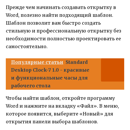
Прежде чем начинать создавать открытку в
Word, полезно найти подходящий шаблон.
Шаблон позволит вам быстро создать
стильную и профессиональную открытку без
необходимости полностью проектировать ее
самостоятельно.
Популярные статьи
Standard
Desktop Clock-7 1.0 - красивые
и функциональные часы для
рабочего стола
Чтобы найти шаблон, откройте программу
Word и нажмите на вкладку «Файл». В меню,
которое появится, выберите «Новый» для
открытия панели выбора шаблонов.