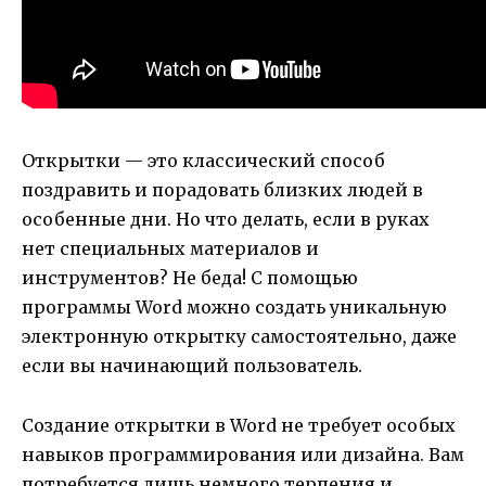
Открытки — это классический способ
поздравить и порадовать близких людей в
особенные дни. Но что делать, если в руках
нет специальных материалов и
инструментов? Не беда! С помощью
программы Word можно создать уникальную
электронную открытку самостоятельно, даже
если вы начинающий пользователь.
Создание открытки в Word не требует особых
навыков программирования или дизайна. Вам
потребуется лишь немного терпения и