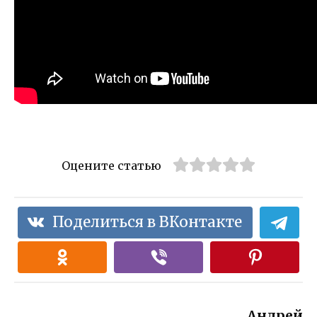
Оцените статью
Поделиться в ВКонтакте
Андрей