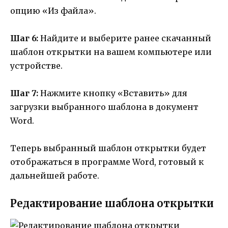
опцию «Из файла».
Шаг 6:
Найдите и выберите ранее скачанный
шаблон открытки на вашем компьютере или
устройстве.
Шаг 7:
Нажмите кнопку «Вставить» для
загрузки выбранного шаблона в документ
Word.
Теперь выбранный шаблон открытки будет
отображаться в программе Word, готовый к
дальнейшей работе.
Редактирование шаблона открытки