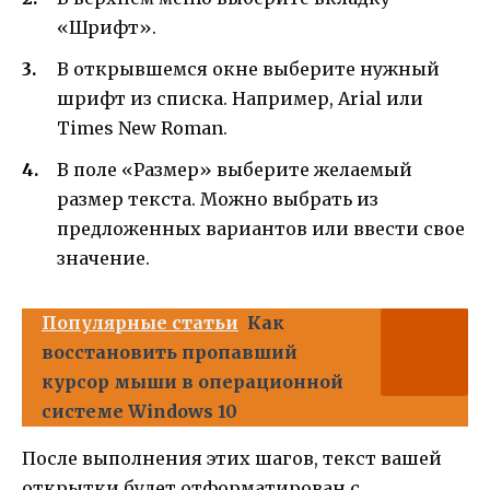
«Шрифт».
В открывшемся окне выберите нужный
шрифт из списка. Например, Arial или
Times New Roman.
В поле «Размер» выберите желаемый
размер текста. Можно выбрать из
предложенных вариантов или ввести свое
значение.
Популярные статьи
Как
восстановить пропавший
курсор мыши в операционной
системе Windows 10
После выполнения этих шагов, текст вашей
открытки будет отформатирован с