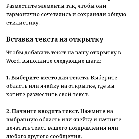
Разместите элементы так, чтобы они
гармонично сочетались и сохраняли общую
стилистику.
Вставка текста на открытку
Чтобы добавить текст на вашу открытку в
Word, выполните следующие шаги:
1. Выберите место для текста.
Выберите
область или ячейку на открытке, где вы
хотите разместить свой текст.
2. Начните вводить текст.
Нажмите на
выбранную область или ячейку и начните
печатать текст вашего поздравления или
любого другого сообщения.