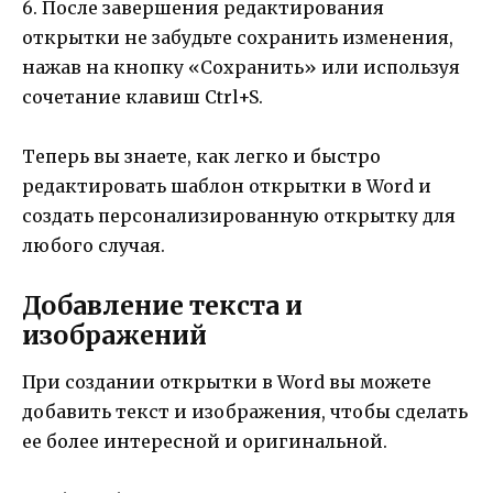
6. После завершения редактирования
открытки не забудьте сохранить изменения,
нажав на кнопку «Сохранить» или используя
сочетание клавиш Ctrl+S.
Теперь вы знаете, как легко и быстро
редактировать шаблон открытки в Word и
создать персонализированную открытку для
любого случая.
Добавление текста и
изображений
При создании открытки в Word вы можете
добавить текст и изображения, чтобы сделать
ее более интересной и оригинальной.