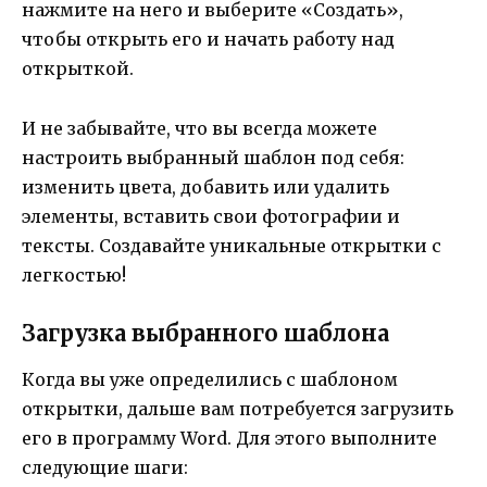
нажмите на него и выберите «Создать»,
чтобы открыть его и начать работу над
открыткой.
И не забывайте, что вы всегда можете
настроить выбранный шаблон под себя:
изменить цвета, добавить или удалить
элементы, вставить свои фотографии и
тексты. Создавайте уникальные открытки с
легкостью!
Загрузка выбранного шаблона
Когда вы уже определились с шаблоном
открытки, дальше вам потребуется загрузить
его в программу Word. Для этого выполните
следующие шаги: