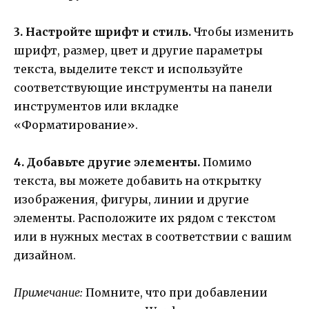
3. Настройте шрифт и стиль.
Чтобы изменить
шрифт, размер, цвет и другие параметры
текста, выделите текст и используйте
соответствующие инструменты на панели
инструментов или вкладке
«Форматирование».
4. Добавьте другие элементы.
Помимо
текста, вы можете добавить на открытку
изображения, фигуры, линии и другие
элементы. Расположите их рядом с текстом
или в нужных местах в соответствии с вашим
дизайном.
Примечание:
Помните, что при добавлении