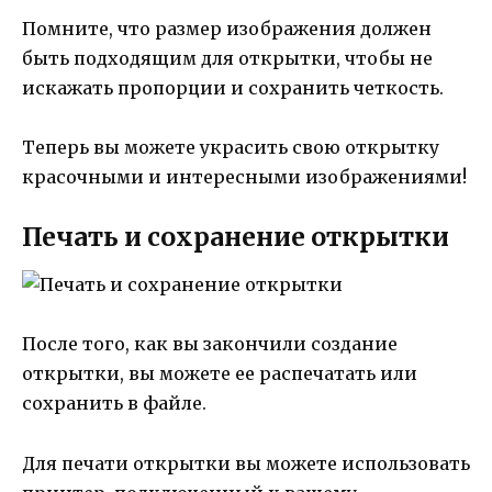
Помните, что размер изображения должен
быть подходящим для открытки, чтобы не
искажать пропорции и сохранить четкость.
Теперь вы можете украсить свою открытку
красочными и интересными изображениями!
Печать и сохранение открытки
После того, как вы закончили создание
открытки, вы можете ее распечатать или
сохранить в файле.
Для печати открытки вы можете использовать