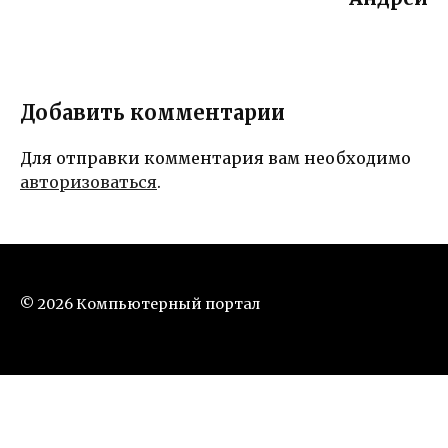
Добавить комментарии
Для отправки комментария вам необходимо
авторизоваться
.
© 2026 Компьютерный портал