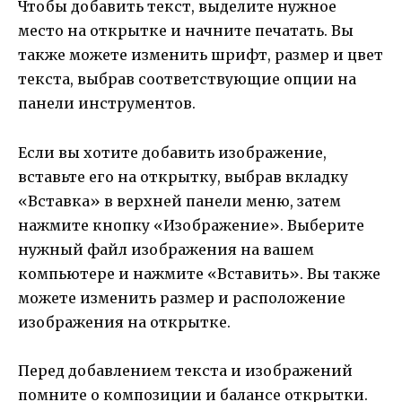
Чтобы добавить текст, выделите нужное
место на открытке и начните печатать. Вы
также можете изменить шрифт, размер и цвет
текста, выбрав соответствующие опции на
панели инструментов.
Если вы хотите добавить изображение,
вставьте его на открытку, выбрав вкладку
«Вставка» в верхней панели меню, затем
нажмите кнопку «Изображение». Выберите
нужный файл изображения на вашем
компьютере и нажмите «Вставить». Вы также
можете изменить размер и расположение
изображения на открытке.
Перед добавлением текста и изображений
помните о композиции и балансе открытки.