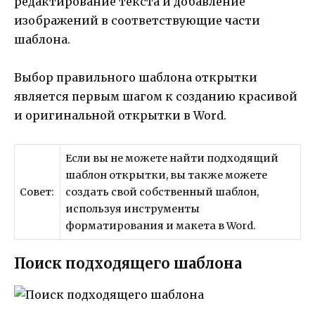
редактирование текста и добавление
изображений в соответствующие части
шаблона.
Выбор правильного шаблона открытки
является первым шагом к созданию красивой
и оригинальной открытки в Word.
Если вы не можете найти подходящий
шаблон открытки, вы также можете
Совет:
создать свой собственный шаблон,
используя инструменты
форматирования и макета в Word.
Поиск подходящего шаблона