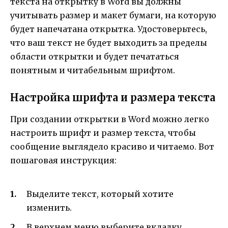
текста на открытку в Word вы должны
учитывать размер и макет бумаги, на которую
будет напечатана открытка. Удостоверьтесь,
что ваш текст не будет выходить за пределы
области открытки и будет печататься
понятным и читабельным шрифтом.
Настройка шрифта и размера текста
При создании открытки в Word можно легко
настроить шрифт и размер текста, чтобы
сообщение выглядело красиво и читаемо. Вот
пошаговая инструкция:
Выделите текст, который хотите
изменить.
В верхнем меню выберите вкладку