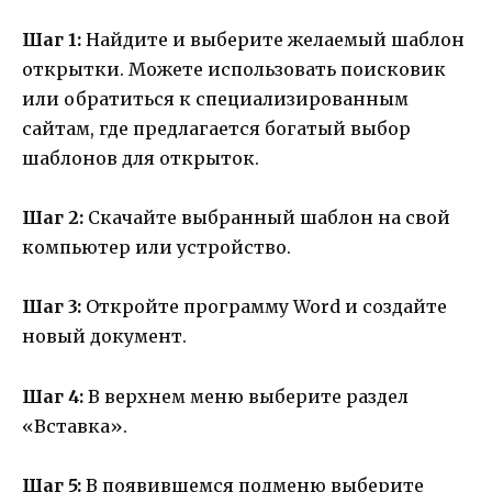
Шаг 1:
Найдите и выберите желаемый шаблон
открытки. Можете использовать поисковик
или обратиться к специализированным
сайтам, где предлагается богатый выбор
шаблонов для открыток.
Шаг 2:
Скачайте выбранный шаблон на свой
компьютер или устройство.
Шаг 3:
Откройте программу Word и создайте
новый документ.
Шаг 4:
В верхнем меню выберите раздел
«Вставка».
Шаг 5:
В появившемся подменю выберите