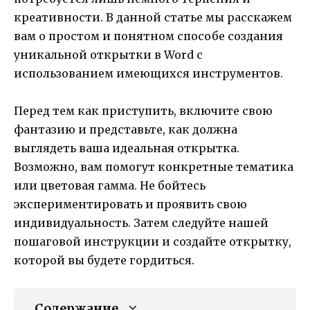
креативности. В данной статье мы расскажем
вам о простом и понятном способе создания
уникальной открытки в Word с
использованием имеющихся инструментов.
Перед тем как приступить, включите свою
фантазию и представьте, как должна
выглядеть ваша идеальная открытка.
Возможно, вам помогут конкретные тематика
или цветовая гамма. Не бойтесь
экспериментировать и проявить свою
индивидуальность. Затем следуйте нашей
пошаговой инструкции и создайте открытку,
которой вы будете гордиться.
Содержание