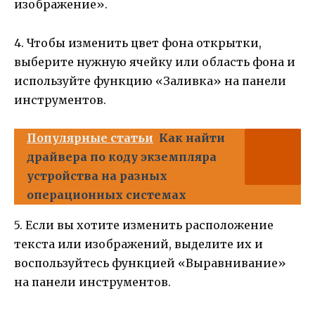
изображение».
4. Чтобы изменить цвет фона открытки,
выберите нужную ячейку или область фона и
используйте функцию «Заливка» на панели
инструментов.
Популярные статьи
Как найти
драйвера по коду экземпляра
устройства на разных
операционных системах
5. Если вы хотите изменить расположение
текста или изображений, выделите их и
воспользуйтесь функцией «Выравнивание»
на панели инструментов.