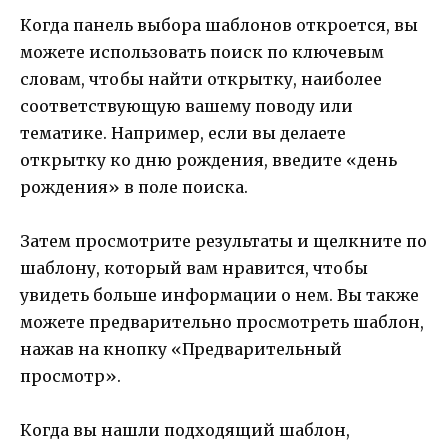
Когда панель выбора шаблонов откроется, вы
можете использовать поиск по ключевым
словам, чтобы найти открытку, наиболее
соответствующую вашему поводу или
тематике. Например, если вы делаете
открытку ко дню рождения, введите «день
рождения» в поле поиска.
Затем просмотрите результаты и щелкните по
шаблону, который вам нравится, чтобы
увидеть больше информации о нем. Вы также
можете предварительно просмотреть шаблон,
нажав на кнопку «Предварительный
просмотр».
Когда вы нашли подходящий шаблон,