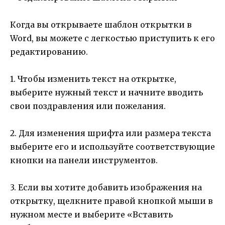
Когда вы открываете шаблон открытки в
Word, вы можете с легкостью приступить к его
редактированию.
1. Чтобы изменить текст на открытке,
выберите нужный текст и начните вводить
свои поздравления или пожелания.
2. Для изменения шрифта или размера текста
выберите его и используйте соответствующие
кнопки на панели инструментов.
3. Если вы хотите добавить изображения на
открытку, щелкните правой кнопкой мыши в
нужном месте и выберите «Вставить