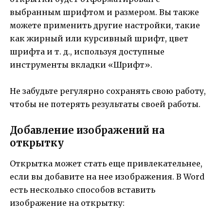
выбранным шрифтом и размером. Вы также
можете применить другие настройки, такие
как жирный или курсивный шрифт, цвет
шрифта и т. д., используя доступные
инструменты вкладки «Шрифт».
Не забудьте регулярно сохранять свою работу,
чтобы не потерять результаты своей работы.
Добавление изображений на
открытку
Открытка может стать еще привлекательнее,
если вы добавите на нее изображения. В Word
есть несколько способов вставить
изображение на открытку: