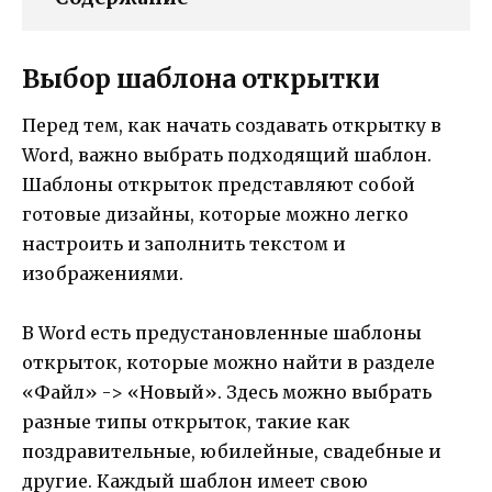
Выбор шаблона открытки
Перед тем, как начать создавать открытку в
Word, важно выбрать подходящий шаблон.
Шаблоны открыток представляют собой
готовые дизайны, которые можно легко
настроить и заполнить текстом и
изображениями.
В Word есть предустановленные шаблоны
открыток, которые можно найти в разделе
«Файл» -> «Новый». Здесь можно выбрать
разные типы открыток, такие как
поздравительные, юбилейные, свадебные и
другие. Каждый шаблон имеет свою