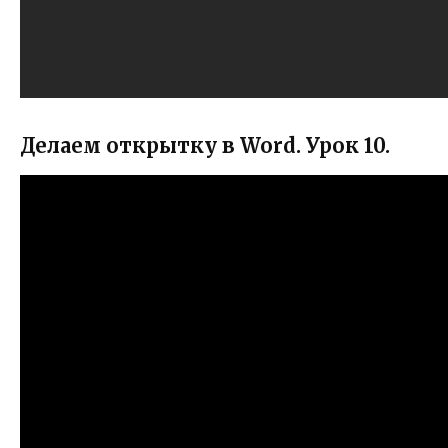
Делаем открытку в Word. Урок 10.