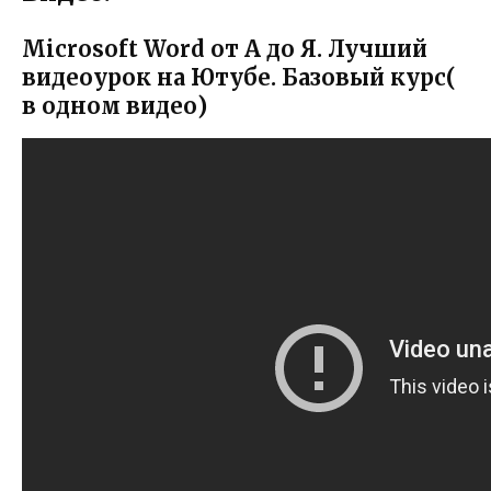
Microsoft Word от А до Я. Лучший
видеоурок на Ютубе. Базовый курс(
в одном видео)