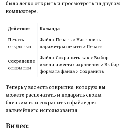
было легко открыть и просмотреть на другом
компьютере.
Действие
Команда
Печать
Файл > Печать > Настроить
открытки
параметры печати > Печать
Файл > Сохранить как > Выбор
Сохранение
имени и места сохранения > Выбор
открытки
формата файла > Сохранить
Теперь у вас есть открытка, которую вы
можете распечатать и подарить своим
близким или сохранить в файле для
дальнейшего использования!
Видео: