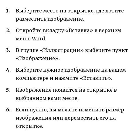
Выберите место на открытке, где хотите
разместить изображение.
Откройте вкладку «Вставка» в верхнем
меню Word.
В группе «Иллюстрации» выберите пункт
«Изображение».
Выберите нужное изображение на вашем
компьютере и нажмите «Вставить».
Изображение появится на открытке в
выбранном вами месте.
Если нужно, вы можете изменить размер
изображения или переместить его на
открытке.