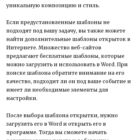
уникальную композицию и стиль.
Если предустановленные шаблоны не
подходят под вашу задачу, вы также можете
найти дополнительные шаблоны открыток в
Интернете. Множество веб-сайтов
предлагают бесплатные шаблоны, которые
можно загрузить и использовать в Word. При
поиске шаблона обратите внимание на его
качество, подходит ли он под ваше событие и
имеет ли необходимые элементы для
настройки.
После выбора шаблона открытки, нужно
загрузить его в Word и открыть его в
программе. Тогда вы сможете начать