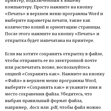
принтер, подключенный к вашему
компьютеру. Просто нажмите на кнопку
«Печать» в верхнем меню программы Word и
выберите параметры печати, такие как
количество копий и ориентацию страницы.
После этого нажмите на кнопку «Печать» и
открытка будет напечатана на принтере.
Если вы хотите сохранить открытку в файле,
чтобы отправить ее по электронной почте
или распечатать позже, воспользуйтесь
опцией «Сохранить как». Нажмите на кнопку
«Файл» в верхнем меню программы Word,
выберите «Сохранить как» и укажите имя и
место сохранения файла. Убедитесь, что
выбран правильный формат файла,
например, .docx или .pdf, чтобы файл можно